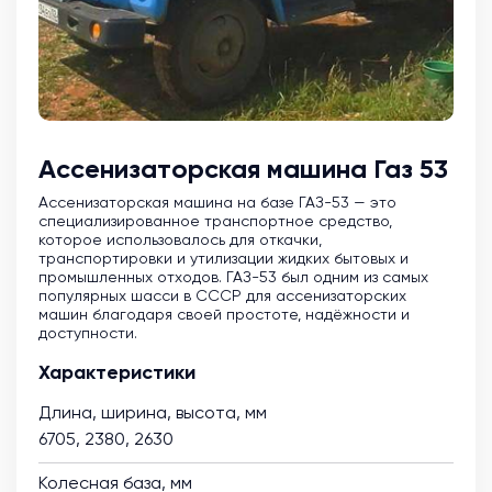
Ассенизаторская машина Газ 53
Ассенизаторская машина на базе ГАЗ-53 — это
специализированное транспортное средство,
которое использовалось для откачки,
транспортировки и утилизации жидких бытовых и
промышленных отходов. ГАЗ-53 был одним из самых
популярных шасси в СССР для ассенизаторских
машин благодаря своей простоте, надёжности и
доступности.
Характеристики
Длина, ширина, высота, мм
6705, 2380, 2630
Колесная база, мм