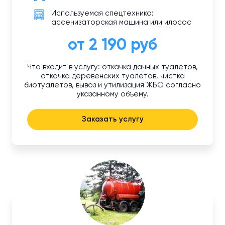
Используемая спецтехника:
ассенизаторская машина или илосос
от 2 190 руб
Что входит в услугу: откачка дачных туалетов,
откачка деревенских туалетов, чистка
биотуалетов, вывоз и утилизация ЖБО согласно
указанному объему.
Заказать услугу