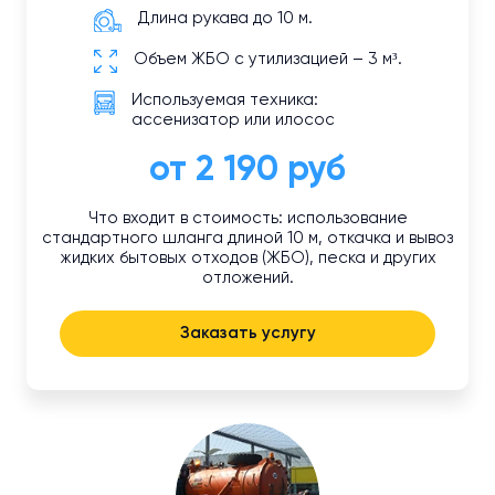
Длина рукава до 10 м.
Объем ЖБО с утилизацией – 3 м³.
Используемая техника:
ассенизатор или илосос
от 2 190 руб
Что входит в стоимость: использование
стандартного шланга длиной 10 м, откачка и вывоз
жидких бытовых отходов (ЖБО), песка и других
отложений.
Заказать услугу