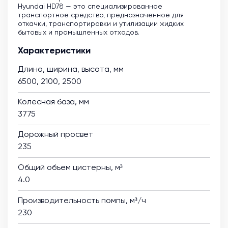
Hyundai HD78 — это специализированное
транспортное средство, предназначенное для
откачки, транспортировки и утилизации жидких
бытовых и промышленных отходов.
Характеристики
Длина, ширина, высота, мм
6500, 2100, 2500
Колесная база, мм
3775
Дорожный просвет
235
Общий объем цистерны, м³
4.0
Производительность помпы, м³/ч
230