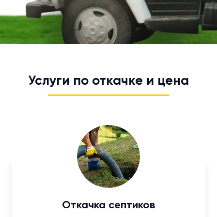
Услуги по откачке и цена
Откачка септиков