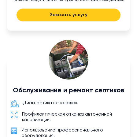
Заказать услугу
Обслуживание и ремонт септиков
Диагностика неполадок.
Профилактическая откачка автономной
канализации.
Использование профессионального
оборудования.