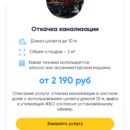
Откачка канализации
Длина шланга до 10 м.
Объем отходов – 3 м³
Какая техника используется:
илосос или ассенизаторская машина.
от 2 190 руб
Описание услуги: откачка канализации в частном
доме с использованием шланга длиной 10 м, вывоз
и утилизация ЖБО согласно установленному
объему.
Заказать услугу