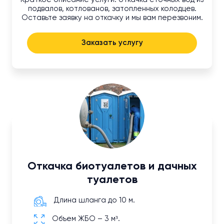
подвалов, котлованов, затопленных колодцев.
Оставьте заявку на откачку и мы вам перезвоним.
Заказать услугу
Откачка биотуалетов и дачных
туалетов
Длина шланга до 10 м.
Объем ЖБО – 3 м³.