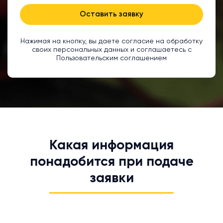
Оставить заявку
Нажимая на кнопку, вы даете согласие на обработку
своих персональных данных и соглашаетесь с
Пользовательским соглашением
Какая информация
понадобится при подаче
заявки