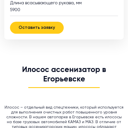
Длина всасывающего рукава, мм
5900
Оставить заявку
Илосос ассенизатор в
Егорьевске
Илосос – отдельный вид спецтехники, который используется
для выполнения очистных работ повышенного уровня
сложности. В нашем автопарке в Егорьевске есть илососы
на базе грузовых автомобилей КАМАЗ и МАЗ. В отличие от
типовых ассенизаторских машин, илососы обладают