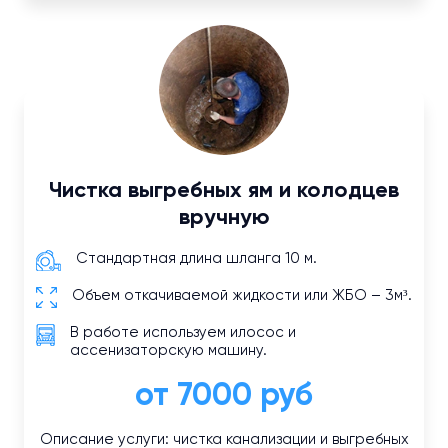
Чистка выгребных ям и колодцев
вручную
Стандартная длина шланга 10 м.
Объем откачиваемой жидкости или ЖБО – 3м³.
В работе используем илосос и
ассенизаторскую машину.
от 7000 руб
Описание услуги: чистка канализации и выгребных