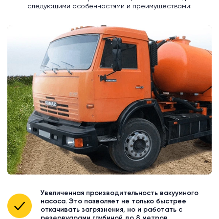
следующими особенностями и преимуществами:
Увеличенная производительность вакуумного
насоса. Это позволяет не только быстрее
откачивать загрязнения, но и работать с
резервуарами глубиной до 8 метров.