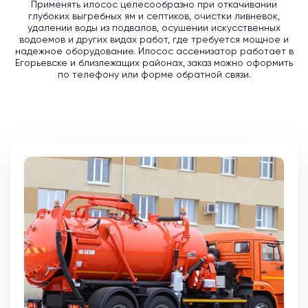
Применять илосос целесообразно при откачивании
глубоких выгребных ям и септиков, очистки ливневок,
удалении воды из подвалов, осушении искусственных
водоемов и других видах работ, где требуется мощное и
надежное оборудование. Илосос ассенизатор работает в
Егорьевске и близлежащих районах, заказ можно оформить
по телефону или форме обратной связи.