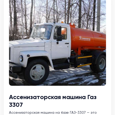
Ассенизаторская машина Газ
3307
Ассенизаторская машина на базе ГАЗ-3307 — это