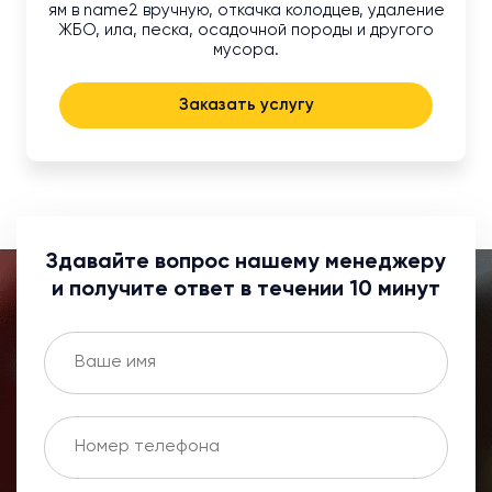
ям в name2 вручную, откачка колодцев, удаление
ЖБО, ила, песка, осадочной породы и другого
мусора.
Заказать услугу
Здавайте вопрос нашему менеджеру
и получите ответ в течении 10 минут