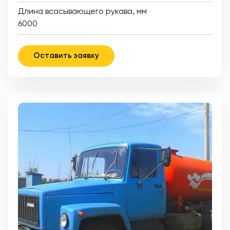
Длина всасывающего рукава, мм
6000
Оставить заявку