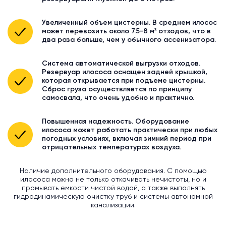
Увеличенный объем цистерны. В среднем илосос
может перевозить около 7.5-8 м³ отходов, что в
два раза больше, чем у обычного ассенизатора.
Система автоматической выгрузки отходов.
Резервуар илососа оснащен задней крышкой,
которая открывается при подъеме цистерны.
Сброс груза осуществляется по принципу
самосвала, что очень удобно и практично.
Повышенная надежность. Оборудование
илососа может работать практически при любых
погодных условиях, включая зимний период при
отрицательных температурах воздуха.
Наличие дополнительного оборудования. С помощью
илососа можно не только откачивать нечистоты, но и
промывать емкости чистой водой, а также выполнять
гидродинамическую очистку труб и системы автономной
канализации.