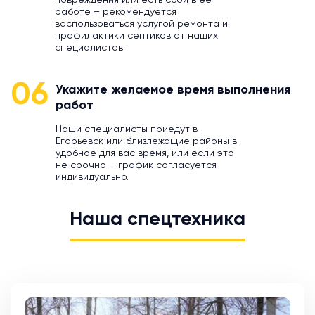
повреждения или есть сбой в ее
работе – рекомендуется
воспользоваться услугой ремонта и
профилактики септиков от наших
специалистов.
06
Укажите желаемое время выполнения
работ
Наши специалисты приедут в
Егорьевск или близлежащие районы в
удобное для вас время, или если это
не срочно – график согласуется
индивидуально.
Наша спецтехника