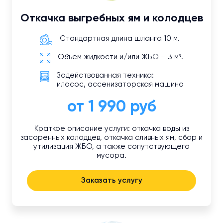
Откачка выгребных ям и колодцев
Стандартная длина шланга 10 м.
Объем жидкости и/или ЖБО – 3 м³.
Задействованная техника:
илосос, ассенизаторская машина
от 1 990 руб
Краткое описание услуги: откачка воды из
засоренных колодцев, откачка сливных ям, сбор и
утилизация ЖБО, а также сопутствующего
мусора.
Заказать услугу