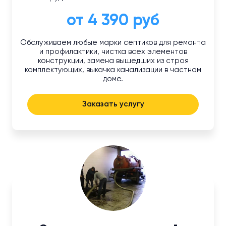
от 4 390 руб
Обслуживаем любые марки септиков для ремонта
и профилактики, чистка всех элементов
конструкции, замена вышедших из строя
комплектующих, выкачка канализации в частном
доме.
Заказать услугу