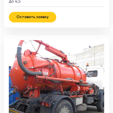
до 4,5
Оставить заявку