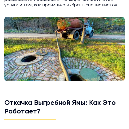
услуги и том, как правильно выбрать специалистов.
Откачка Выгребной Ямы: Как Это
Работает?