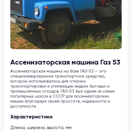
Ассенизаторская машина Газ 53
Ассенизаторская машина на базе ГАЗ-53 — это
специализированное транспортное средство,
которое использовалось для откачки,
транспортировки и утилизации жидких бытовых и
промышленных отходов. ГАЗ-53 был одним из самых
популярных шасси в СССР для ассенизаторских
машин благодаря своей простоте, надёжности и
доступности.
Характеристики
Длина, ширина, высота, мм