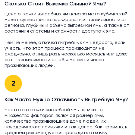
Сколько Стоит Выкачка Сливной Ямы?
Цена откачки выгребных ям цена за метр кубический
может существенно варьироваться в зависимости от
региона, глубины и объема выгребной ямы, а также от
состояния системы и сложности доступа к яме.
Тем не менее, откачка выгребных ям недорого, если
учесть, что этот процесс производится не
ежедневно, а лишь раз в несколько месяцев или даже
лет - в зависимости от объема ямы и числа
проживающих людей.
2
Как Часто Нужно Откачивать Выгребную Яму?
Частота откачки выгребной ямы зависит от
множества факторов, включая размер ямы,
количество проживающих в доме людей, их
поведенческие привычки и так далее. Как правило, в
среднем рекомендуется проводить откачку