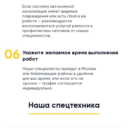
Если система автономной
канализации имеет видимые
повреждения или есть сбой в ее
работе – рекомендуется
воспользоваться услугой ремонта и
профилактики септиков от наших
специалистов.
06
Укажите желаемое время выполнения
работ
Наши специалисты приедут в Москва
или близлежащие районы в удобное
для вас время, или если это не
срочно – график согласуется
индивидуально.
Наша спецтехника