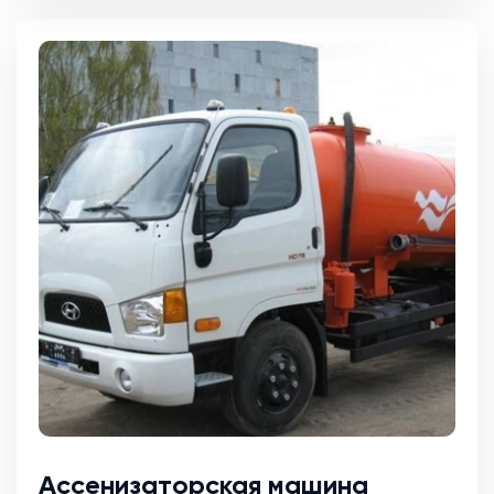
Ассенизаторская машина