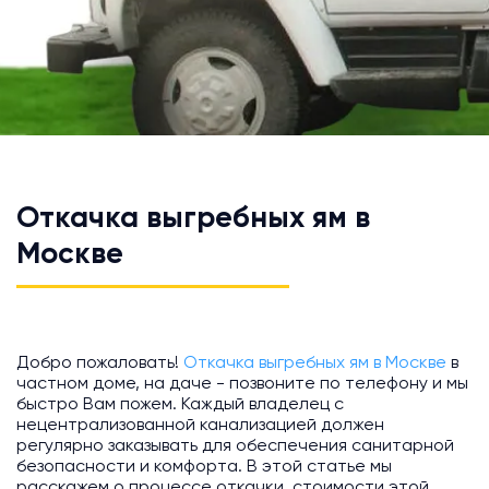
Откачка выгребных ям в
Москве
Добро пожаловать!
Откачка выгребных ям в Москве
в
частном доме, на даче - позвоните по телефону и мы
быстро Вам пожем. Каждый владелец с
нецентрализованной канализацией должен
регулярно заказывать для обеспечения санитарной
безопасности и комфорта. В этой статье мы
расскажем о процессе откачки, стоимости этой