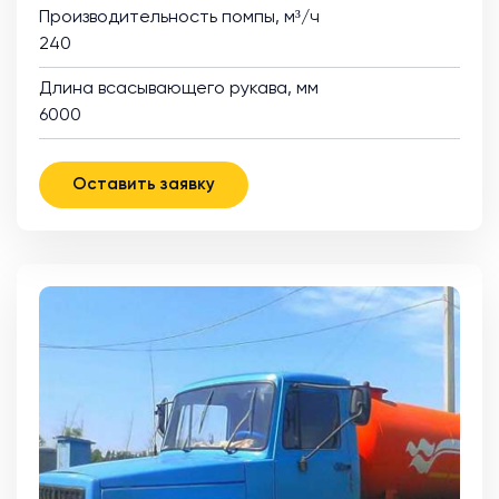
Производительность помпы, м³/ч
240
Длина всасывающего рукава, мм
6000
Оставить заявку