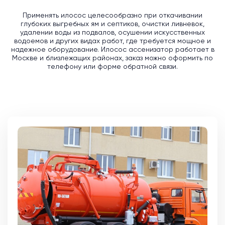
Применять илосос целесообразно при откачивании
глубоких выгребных ям и септиков, очистки ливневок,
удалении воды из подвалов, осушении искусственных
водоемов и других видах работ, где требуется мощное и
надежное оборудование. Илосос ассенизатор работает в
Москве и близлежащих районах, заказ можно оформить по
телефону или форме обратной связи.