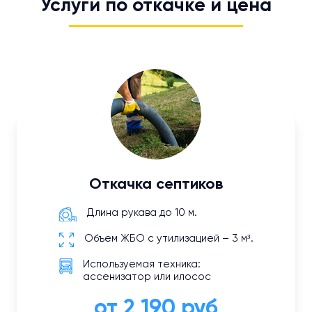
Услуги по откачке и цена
Откачка септиков
Длина рукава до 10 м.
Объем ЖБО с утилизацией – 3 м³.
Используемая техника:
ассенизатор или илосос
от 2 190 руб