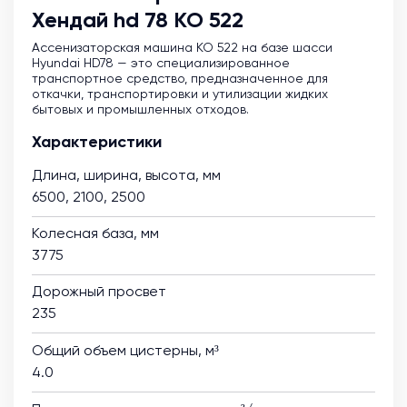
Хендай hd 78 КО 522
Ассенизаторская машина KO 522 на базе шасси
Hyundai HD78 — это специализированное
транспортное средство, предназначенное для
откачки, транспортировки и утилизации жидких
бытовых и промышленных отходов.
Характеристики
Длина, ширина, высота, мм
6500, 2100, 2500
Колесная база, мм
3775
Дорожный просвет
235
Общий объем цистерны, м³
4.0