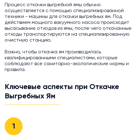
Процесс откачки выгребной ямы обычно
осуществляется с помощью специализированной
техники - машины для откачки выгребных ям. Под
действием мощного вакуумного насоса происходит
высасывание отходов из ямы, после чего откачанные
отходы транспортируются на специализированную
очистную станцию.
Важно, чтобы откачка ям производилась
квалифицированными специалистами, которые
соблюдают все санитарно-экологические нормы и
правила.
Ключевые аспекты при Откачке
Выгребных Ям
1