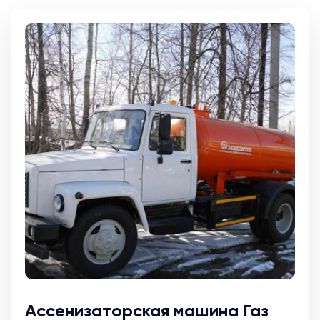
Ассенизаторская машина Газ