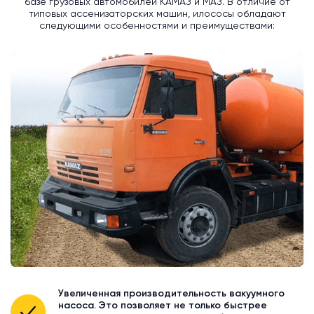
базе грузовых автомобилей КАМАЗ и МАЗ. В отличие от
типовых ассенизаторских машин, илососы обладают
следующими особенностями и преимуществами:
Увеличенная производительность вакуумного
насоса. Это позволяет не только быстрее