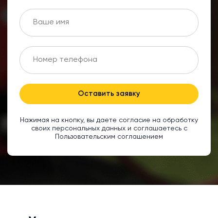
Оставить заявку
Нажимая на кнопку, вы даете согласие на обработку
своих персональных данных и соглашаетесь с
Пользовательским соглашением