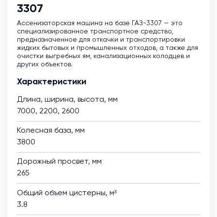
3307
Ассенизаторская машина на базе ГАЗ-3307 — это
специализированное транспортное средство,
предназначенное для откачки и транспортировки
жидких бытовых и промышленных отходов, а также для
очистки выгребных ям, канализационных колодцев и
других объектов.
Характеристики
Длина, ширина, высота, мм
7000, 2200, 2600
Колесная база, мм
3800
Дорожный просвет, мм
265
Общий объем цистерны, м³
3.8