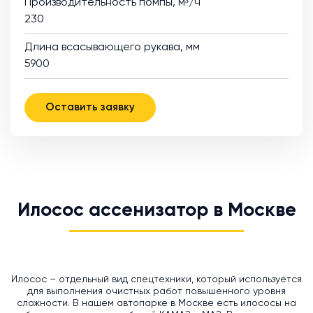
Производительность помпы, м³/ч
230
Длина всасывающего рукава, мм
5900
Оставить заявку
Илосос ассенизатор в Москве
Илосос – отдельный вид спецтехники, который используется
для выполнения очистных работ повышенного уровня
сложности. В нашем автопарке в Москве есть илососы на