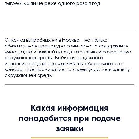
выгребных ям не реже одного раза в год.
Откачка выгребных ям в Москве - не только
обязательная процедура санитарного содержания
участка, но и важный вклад в экологию и сохранение
окружающей среды. Выбирая надежного
исполнителя для откачки ямы, вы обеспечиваете
комфортное проживание на своем участке и защиту
окружающей среды.
Какая информация
понадобится при подаче
заявки