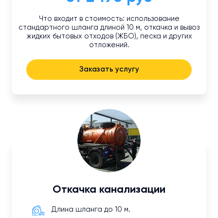
Что входит в стоимость: использование
стандартного шланга длиной 10 м, откачка и вывоз
жидких бытовых отходов (ЖБО), песка и других
отложений.
Заказать услугу
Откачка канализации
Длина шланга до 10 м.