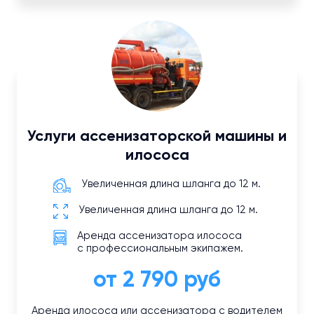
Услуги ассенизаторской машины и
илососа
Увеличенная длина шланга до 12 м.
Увеличенная длина шланга до 12 м.
Аренда ассенизатора илососа
с профессиональным экипажем.
от 2 790 руб
Аренда илососа или ассенизатора с водителем