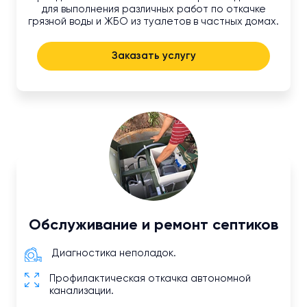
для выполнения различных работ по откачке
грязной воды и ЖБО из туалетов в частных домах.
Заказать услугу
Обслуживание и ремонт септиков
Диагностика неполадок.
Профилактическая откачка автономной
канализации.