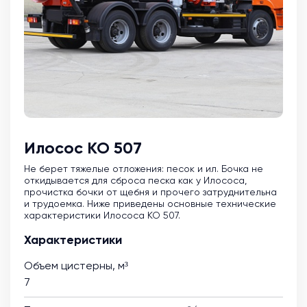
Илосос КО 507
Не берет тяжелые отложения: песок и ил. Бочка не
откидывается для сброса песка как у Илососа,
прочистка бочки от щебня и прочего затруднительна
и трудоемка. Ниже приведены основные технические
характеристики Илососа КО 507.
Характеристики
Объем цистерны, м³
7