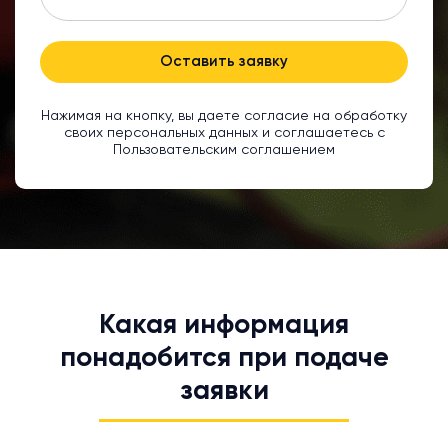
Оставить заявку
Нажимая на кнопку, вы даете согласие на обработку
своих персональных данных и соглашаетесь с
Пользовательским соглашением
Какая информация
понадобится при подаче
заявки