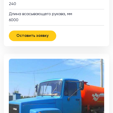
240
Длина всасывающего рукава, мм
6000
Оставить заявку