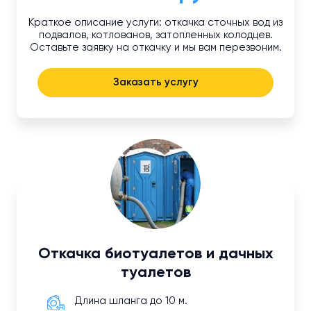
Краткое описание услуги: откачка сточных вод из
подвалов, котлованов, затопленных колодцев.
Оставьте заявку на откачку и мы вам перезвоним.
Заказать услугу
Откачка биотуалетов и дачных
туалетов
Длина шланга до 10 м.