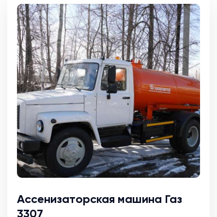
Ассенизаторская машина Газ
3307