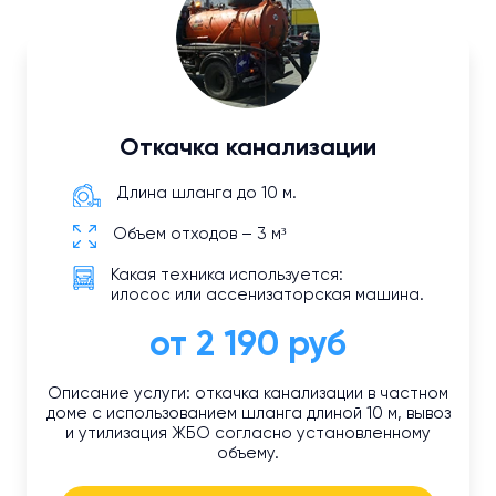
Откачка канализации
Длина шланга до 10 м.
Объем отходов – 3 м³
Какая техника используется:
илосос или ассенизаторская машина.
от 2 190 руб
Описание услуги: откачка канализации в частном
доме с использованием шланга длиной 10 м, вывоз
и утилизация ЖБО согласно установленному
объему.