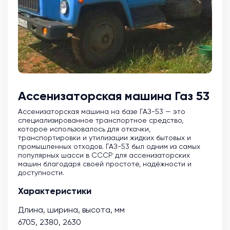
Ассенизаторская машина Газ 53
Ассенизаторская машина на базе ГАЗ-53 — это
специализированное транспортное средство,
которое использовалось для откачки,
транспортировки и утилизации жидких бытовых и
промышленных отходов. ГАЗ-53 был одним из самых
популярных шасси в СССР для ассенизаторских
машин благодаря своей простоте, надёжности и
доступности.
Характеристики
Длина, ширина, высота, мм
6705, 2380, 2630