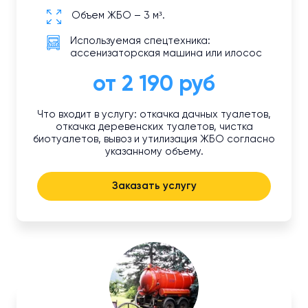
Объем ЖБО – 3 м³.
Используемая спецтехника:
ассенизаторская машина или илосос
от 2 190 руб
Что входит в услугу: откачка дачных туалетов,
откачка деревенских туалетов, чистка
биотуалетов, вывоз и утилизация ЖБО согласно
указанному объему.
Заказать услугу