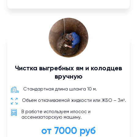
Чистка выгребных ям и колодцев
вручную
Стандартная длина шланга 10 м.
Объем откачиваемой жидкости или ЖБО – 3м³.
В работе используем илосос и
ассенизаторскую машину.
от 7000 руб