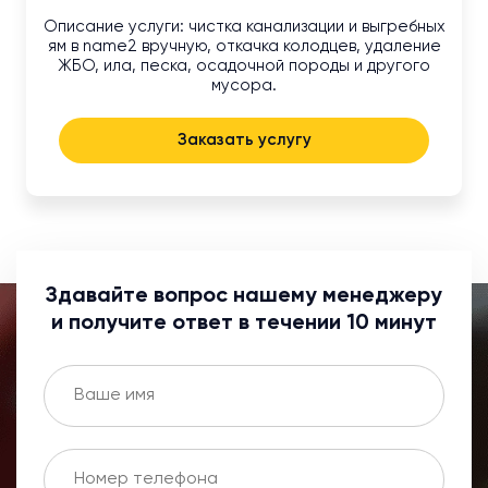
Описание услуги: чистка канализации и выгребных
ям в name2 вручную, откачка колодцев, удаление
ЖБО, ила, песка, осадочной породы и другого
мусора.
Заказать услугу
Здавайте вопрос нашему менеджеру
и получите ответ в течении 10 минут