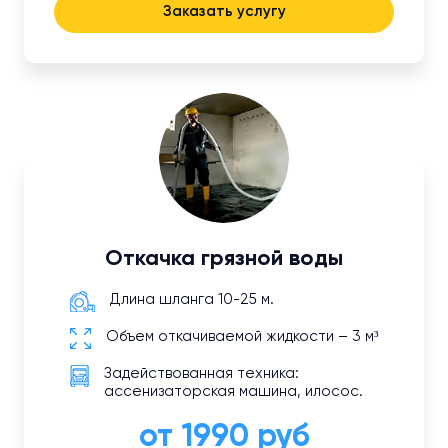
Заказать услугу
Откачка грязной воды
Длина шланга 10-25 м.
Объем откачиваемой жидкости – 3 м³
Задействованная техника:
ассенизаторская машина, илосос.
от 1990 руб