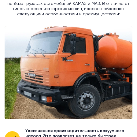
на базе грузовых автомобилей КАМАЗ и МАЗ. В отличие от
типовых ассенизаторских машин, илососы обладают
следующими особенностями и преимуществами:
Увеличенная производительность вакуумного
насоса. Это позволяет не только быстрее