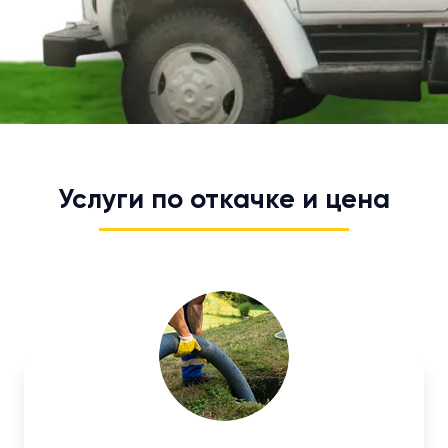
Услуги по откачке и цена