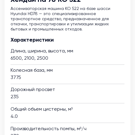
Ассенизаторская машина KO 522 на базе шасси
Hyundai HD78 — это специализированное
транспортное средство, предназначенное для
откачки, транспортировки и утилизации жидких
бытовых и промышленных отходов.
Характеристики
Длина, ширина, высота, мм
6500, 2100, 2500
Колесная база, мм
3775
Дорожный просвет
235
Общий объем цистерны, м³
4.0
Производительность помпы, м³/ч