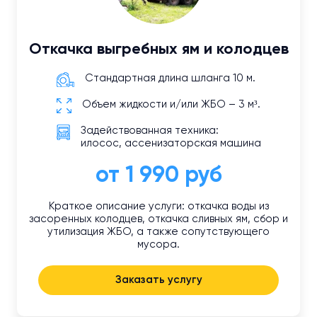
Откачка выгребных ям и колодцев
Стандартная длина шланга 10 м.
Объем жидкости и/или ЖБО – 3 м³.
Задействованная техника:
илосос, ассенизаторская машина
от 1 990 руб
Краткое описание услуги: откачка воды из
засоренных колодцев, откачка сливных ям, сбор и
утилизация ЖБО, а также сопутствующего
мусора.
Заказать услугу