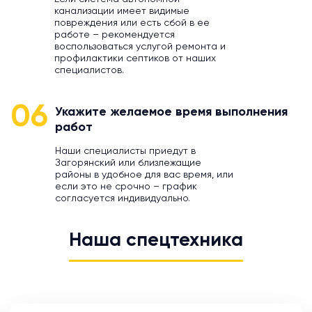
канализации имеет видимые
повреждения или есть сбой в ее
работе – рекомендуется
воспользоваться услугой ремонта и
профилактики септиков от наших
специалистов.
06
Укажите желаемое время выполнения
работ
Наши специалисты приедут в
Загорянский или близлежащие
районы в удобное для вас время, или
если это не срочно – график
согласуется индивидуально.
Наша спецтехника