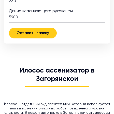
230
Длина всасывающего рукава, мм
5900
Оставить заявку
Илосос ассенизатор в
Загорянскои
Илосос – отдельный вид спецтехники, который используется
для выполнения очистных работ повышенного уровня
сложности. В нашем автопарке в Загорянскои есть илососы