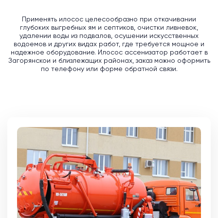
Применять илосос целесообразно при откачивании
глубоких выгребных ям и септиков, очистки ливневок,
удалении воды из подвалов, осушении искусственных
водоемов и других видах работ, где требуется мощное и
надежное оборудование. Илосос ассенизатор работает в
Загорянскои и близлежащих районах, заказ можно оформить
по телефону или форме обратной связи.