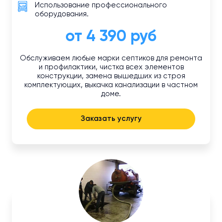
Использование профессионального
оборудования.
от 4 390 руб
Обслуживаем любые марки септиков для ремонта
и профилактики, чистка всех элементов
конструкции, замена вышедших из строя
комплектующих, выкачка канализации в частном
доме.
Заказать услугу