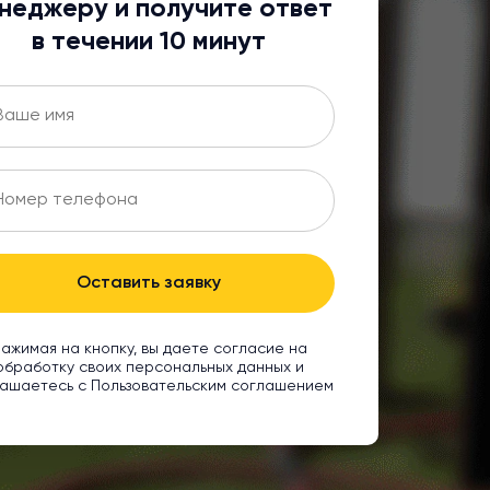
неджеру и получите ответ
в течении 10 минут
Оставить заявку
ажимая на кнопку, вы даете согласие на
обработку своих персональных данных и
ашаетесь с Пользовательским соглашением