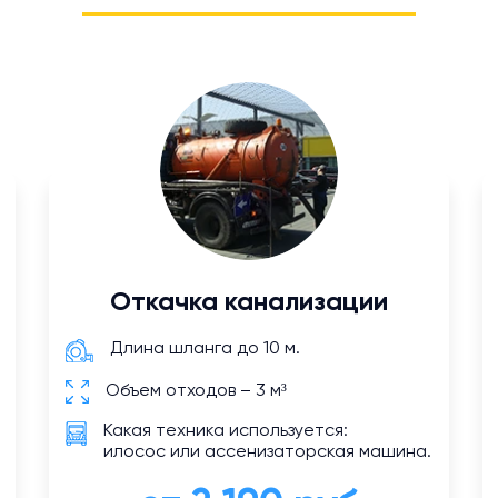
Откачка канализации
Длина шланга до 10 м.
Объем отходов – 3 м³
Какая техника используется:
илосос или ассенизаторская машина.