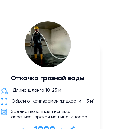
Откачка грязной воды
Длина шланга 10-25 м.
Объем откачиваемой жидкости – 3 м³
Задействованная техника:
ассенизаторская машина, илосос.