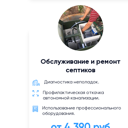
Обслуживание и ремонт
септиков
Диагностика неполадок.
Профилактическая откачка
автономной канализации.
Использование профессионального
оборудования.
от 4 390 руб