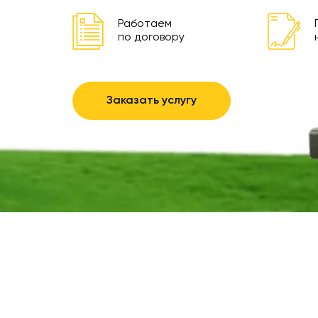
Работаем
по договору
Заказать услугу