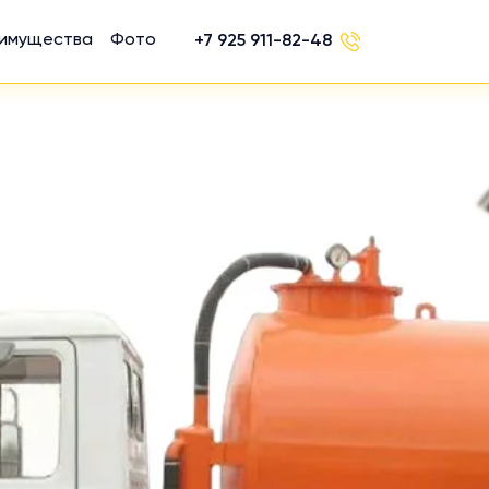
имущества
Фото
+7 925 911-82-48