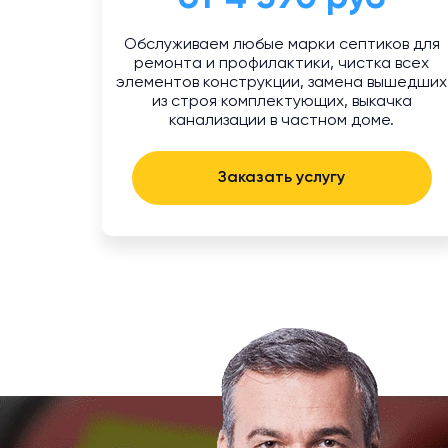
Обслуживаем любые марки септиков для
ремонта и профилактики, чистка всех
элементов конструкции, замена вышедших
из строя комплектующих, выкачка
канализации в частном доме.
Заказать услугу