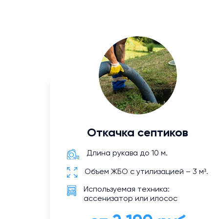
Откачка септиков
Длина рукава до 10 м.
Объем ЖБО с утилизацией – 3 м³.
Используемая техника:
ассенизатор или илосос