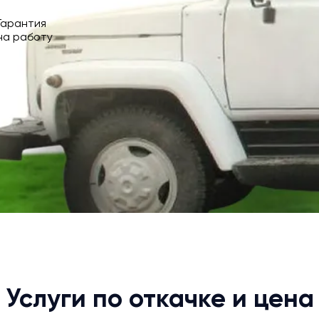
Гарантия
на работу
Услуги по откачке и цена