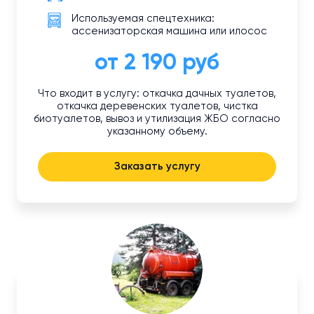
Используемая спецтехника:
ассенизаторская машина или илосос
от 2 190 руб
Что входит в услугу: откачка дачных туалетов,
откачка деревенских туалетов, чистка
биотуалетов, вывоз и утилизация ЖБО согласно
указанному объему.
Заказать услугу