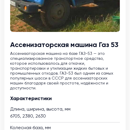
Ассенизаторская машина Газ 53
Ассенизаторская машина на базе ГАЗ-53 — это
специализированное транспортное средство,
которое использовалось для откачки,
транспортировки и утилизации жидких бытовых и
промышленных отходов. ГАЗ-53 был одним из самых
популярных шасси в СССР для ассенизаторских
машин благодаря своей простоте, надёжности и
доступности.
Характеристики
Длина, ширина, высота, мм
6705, 2380, 2630
Колесная база, мм