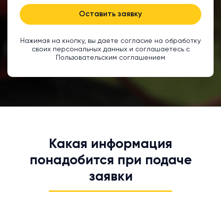
Оставить заявку
Нажимая на кнопку, вы даете согласие на обработку
своих персональных данных и соглашаетесь с
Пользовательским соглашением
Какая информация
понадобится при подаче
заявки