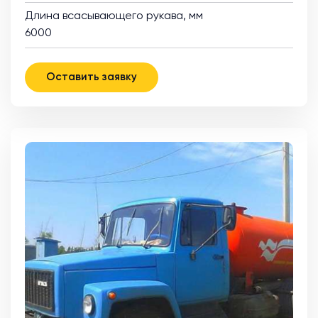
Длина всасывающего рукава, мм
6000
Оставить заявку