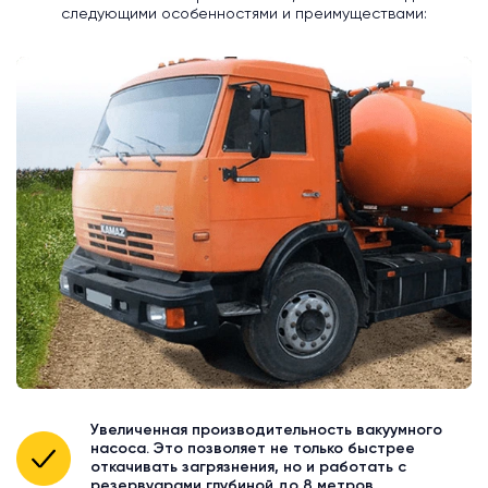
следующими особенностями и преимуществами:
Увеличенная производительность вакуумного
насоса. Это позволяет не только быстрее
откачивать загрязнения, но и работать с
резервуарами глубиной до 8 метров.