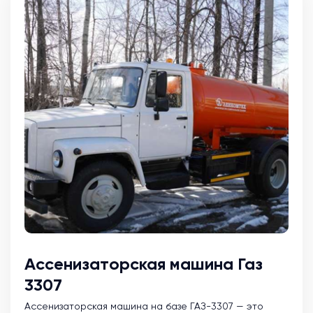
Ассенизаторская машина Газ
3307
Ассенизаторская машина на базе ГАЗ-3307 — это