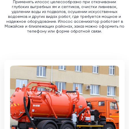
Применять илосос целесообразно при откачивании
глубоких выгребных ям и септиков, очистки ливневок,
удалении воды из подвалов, осушении искусственных
водоемов и других видах работ, где требуется мощное и
надежное оборудование. Илосос ассенизатор работает в
Можайске и близлежащих районах, заказ можно оформить по
телефону или форме обратной связи.