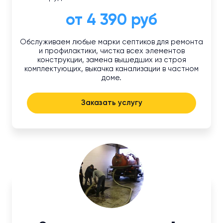
от 4 390 руб
Обслуживаем любые марки септиков для ремонта
и профилактики, чистка всех элементов
конструкции, замена вышедших из строя
комплектующих, выкачка канализации в частном
доме.
Заказать услугу