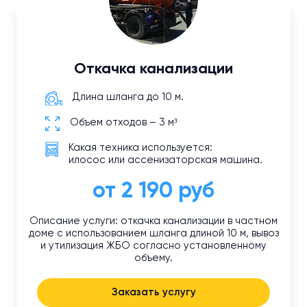
Откачка канализации
Длина шланга до 10 м.
Объем отходов – 3 м³
Какая техника используется:
илосос или ассенизаторская машина.
от 2 190 руб
Описание услуги: откачка канализации в частном
доме с использованием шланга длиной 10 м, вывоз
и утилизация ЖБО согласно установленному
объему.
Заказать услугу