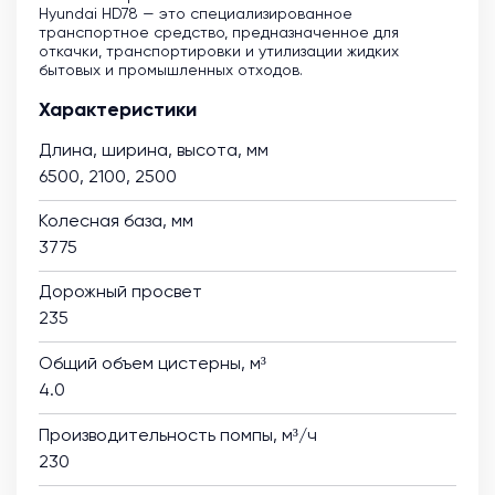
Hyundai HD78 — это специализированное
транспортное средство, предназначенное для
откачки, транспортировки и утилизации жидких
бытовых и промышленных отходов.
Характеристики
Длина, ширина, высота, мм
6500, 2100, 2500
Колесная база, мм
3775
Дорожный просвет
235
Общий объем цистерны, м³
4.0
Производительность помпы, м³/ч
230