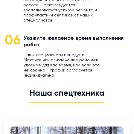
повреждения или есть сбой в ее
работе – рекомендуется
воспользоваться услугой ремонта и
профилактики септиков от наших
специалистов.
06
Укажите желаемое время выполнения
работ
Наши специалисты приедут в
Можайск или близлежащие районы в
удобное для вас время, или если это
не срочно – график согласуется
индивидуально.
Наша спецтехника