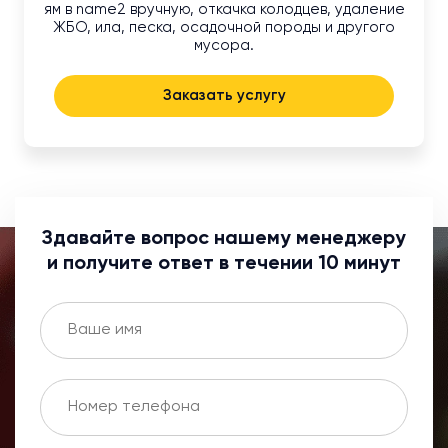
ям в name2 вручную, откачка колодцев, удаление
ЖБО, ила, песка, осадочной породы и другого
мусора.
Заказать услугу
Здавайте вопрос нашему менеджеру
и получите ответ в течении 10 минут