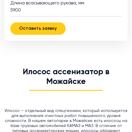
Длина всасывающего рукава, мм
5900
Оставить заявку
Илосос ассенизатор в
Можайске
Илосос – отдельный вид спецтехники, который используется
для выполнения очистных работ повышенного уровня
сложности. В нашем автопарке в Можайске есть илососы на
базе грузовых автомобилей КАМАЗ и МАЗ. В отличие от
типовых ассенизаторских машин, илососы обладают