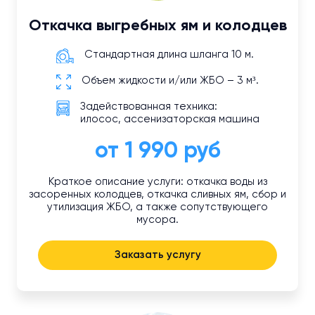
Откачка выгребных ям и колодцев
Стандартная длина шланга 10 м.
Объем жидкости и/или ЖБО – 3 м³.
Задействованная техника:
илосос, ассенизаторская машина
от 1 990 руб
Краткое описание услуги: откачка воды из
засоренных колодцев, откачка сливных ям, сбор и
утилизация ЖБО, а также сопутствующего
мусора.
Заказать услугу