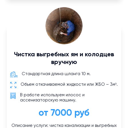
Чистка выгребных ям и колодцев
вручную
Стандартная длина шланга 10 м.
Объем откачиваемой жидкости или ЖБО – 3м³.
В работе используем илосос и
ассенизаторскую машину.
от 7000 руб
Описание услуги: чистка канализации и выгребных