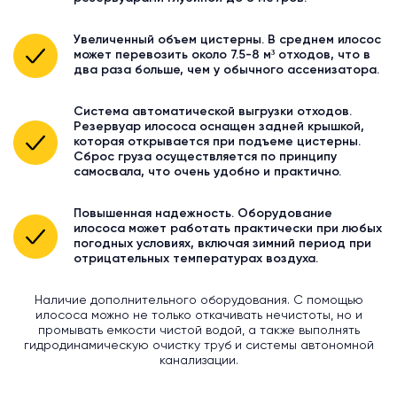
Увеличенный объем цистерны. В среднем илосос
может перевозить около 7.5-8 м³ отходов, что в
два раза больше, чем у обычного ассенизатора.
Система автоматической выгрузки отходов.
Резервуар илососа оснащен задней крышкой,
которая открывается при подъеме цистерны.
Сброс груза осуществляется по принципу
самосвала, что очень удобно и практично.
Повышенная надежность. Оборудование
илососа может работать практически при любых
погодных условиях, включая зимний период при
отрицательных температурах воздуха.
Наличие дополнительного оборудования. С помощью
илососа можно не только откачивать нечистоты, но и
промывать емкости чистой водой, а также выполнять
гидродинамическую очистку труб и системы автономной
канализации.