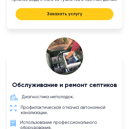
Заказать услугу
Обслуживание и ремонт септиков
Диагностика неполадок.
Профилактическая откачка автономной
канализации.
Использование профессионального
оборудования.