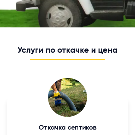
Услуги по откачке и цена
Откачка септиков