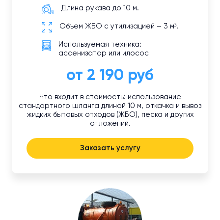
Длина рукава до 10 м.
Объем ЖБО с утилизацией – 3 м³.
Используемая техника:
ассенизатор или илосос
от 2 190 руб
Что входит в стоимость: использование
стандартного шланга длиной 10 м, откачка и вывоз
жидких бытовых отходов (ЖБО), песка и других
отложений.
Заказать услугу