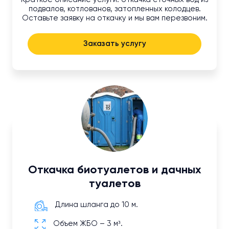
подвалов, котлованов, затопленных колодцев.
Оставьте заявку на откачку и мы вам перезвоним.
Заказать услугу
Откачка биотуалетов и дачных
туалетов
Длина шланга до 10 м.
Объем ЖБО – 3 м³.