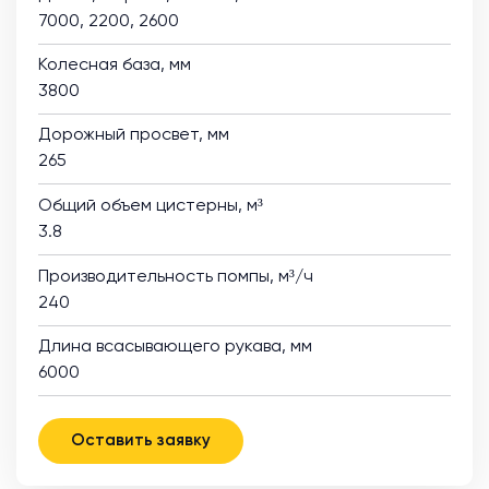
7000, 2200, 2600
Колесная база, мм
3800
Дорожный просвет, мм
265
Общий объем цистерны, м³
3.8
Производительность помпы, м³/ч
240
Длина всасывающего рукава, мм
6000
Оставить заявку