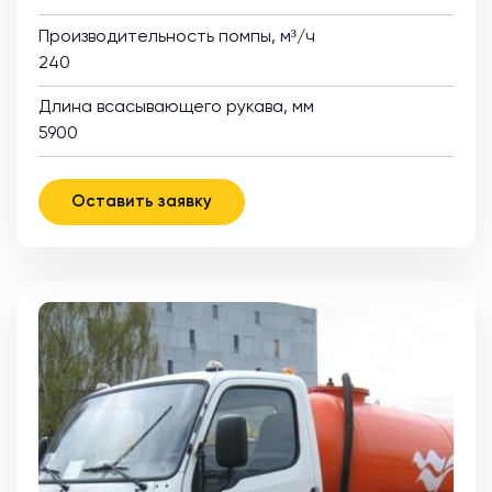
Производительность помпы, м³/ч
240
Длина всасывающего рукава, мм
5900
Оставить заявку