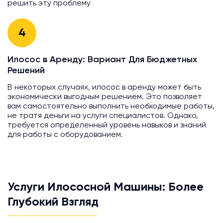
решить эту проблему
4
Илосос в Аренду: Вариант Для Бюджетных
Решений
В некоторых случаях, илосос в аренду может быть
экономически выгодным решением. Это позволяет
вам самостоятельно выполнить необходимые работы,
не тратя деньги на услуги специалистов. Однако,
требуется определенный уровень навыков и знаний
для работы с оборудованием.
Услуги Илососной Машины: Более
Глубокий Взгляд