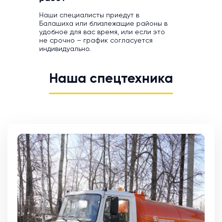
Наши специалисты приедут в
Балашиха или близлежащие районы в
удобное для вас время, или если это
не срочно – график согласуется
индивидуально.
Наша спецтехника