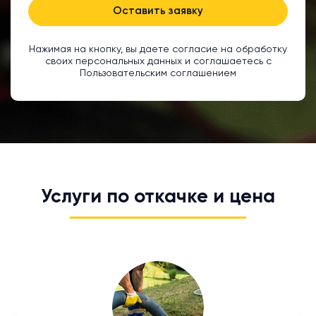
Оставить заявку
Нажимая на кнопку, вы даете согласие на обработку
своих персональных данных и соглашаетесь с
Пользовательским соглашением
Услуги по откачке и цена