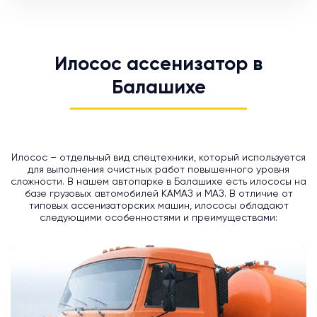
Илосос ассенизатор в
Балашихе
Илосос – отдельный вид спецтехники, который используется
для выполнения очистных работ повышенного уровня
сложности. В нашем автопарке в Балашихе есть илососы на
базе грузовых автомобилей КАМАЗ и МАЗ. В отличие от
типовых ассенизаторских машин, илососы обладают
следующими особенностями и преимуществами: