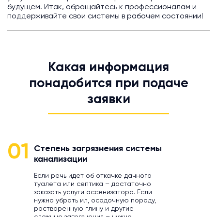
будущем. Итак, обращайтесь к профессионалам и
поддерживайте свои системы в рабочем состоянии!
Какая информация
понадобится при подаче
заявки
01
Степень загрязнения системы
канализации
Если речь идет об откачке дачного
туалета или септика – достаточно
заказать услуги ассенизатора. Если
нужно убрать ил, осадочную породу,
растворенную глину и другие