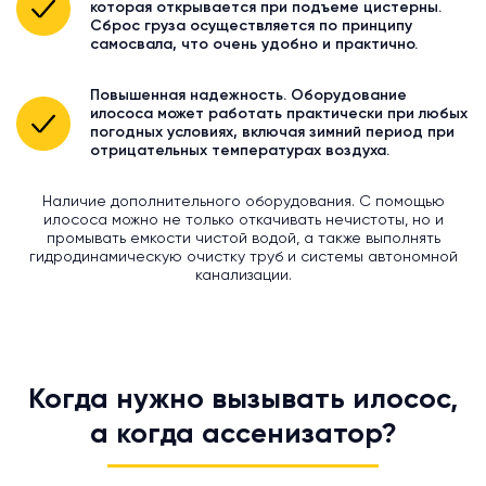
которая открывается при подъеме цистерны.
Сброс груза осуществляется по принципу
самосвала, что очень удобно и практично.
Повышенная надежность. Оборудование
илососа может работать практически при любых
погодных условиях, включая зимний период при
отрицательных температурах воздуха.
Наличие дополнительного оборудования. С помощью
илососа можно не только откачивать нечистоты, но и
промывать емкости чистой водой, а также выполнять
гидродинамическую очистку труб и системы автономной
канализации.
Когда нужно вызывать илосос,
а когда ассенизатор?