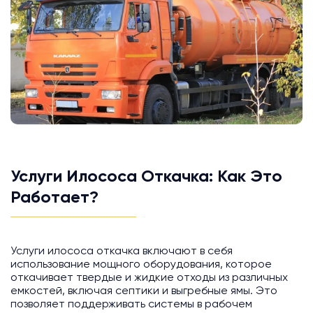
Услуги Илососа Откачка: Как Это
Работает?
Услуги илососа откачка включают в себя
использование мощного оборудования, которое
откачивает твердые и жидкие отходы из различных
емкостей, включая септики и выгребные ямы. Это
позволяет поддерживать системы в рабочем