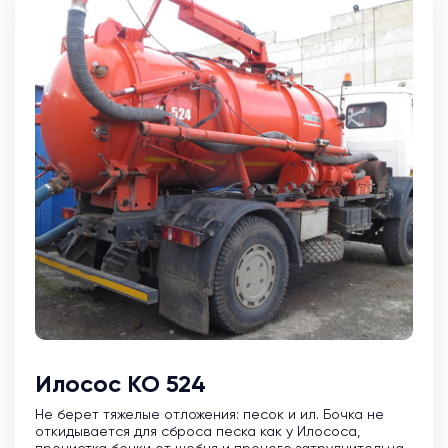
Илосос КО 524
Не берет тяжелые отложения: песок и ил. Бочка не
откидывается для сброса песка как у Илососа,