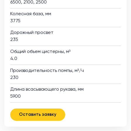
6500, 2100, 2500
Колесная база, мм
3775
Дорожный просвет
235
Общий объем цистерны, м³
4.0
Производительность помпы, м³/ч
230
Длина всасывающего рукава, мм
5900
Оставить заявку