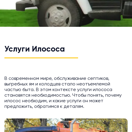
Услуги Илососа
В современном мире, обслуживание септиков,
выгребных ям и колодцев стало неотъемлемой
частью быта. В этом контексте услуги илососа
становятся необходимостью. Чтобы понять, почему
илосос необходим, и какие услуги он может
предложить, обратимся к деталям.