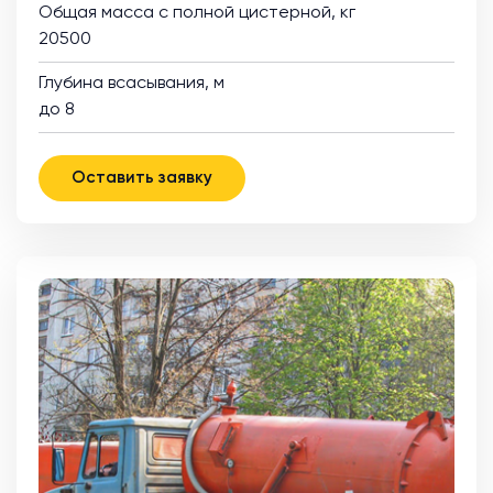
Общая масса с полной цистерной, кг
20500
Глубина всасывания, м
до 8
Оставить заявку