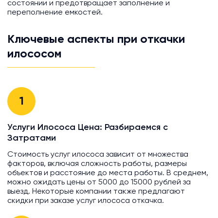
состоянии и предотвращает заполнение и
переполнение емкостей.
Ключевые аспекты при откачки
илососом
1
Услуги Илососа Цена: Разбираемся с
Затратами
Стоимость услуг илососа зависит от множества
факторов, включая сложность работы, размеры
объектов и расстояние до места работы. В среднем,
можно ожидать цены от 5000 до 15000 рублей за
выезд. Некоторые компании также предлагают
скидки при заказе услуг илососа откачка.