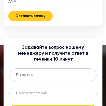
до 8
Оставить заявку
Задавайте вопрос нашему
менеджеру и получите ответ в
течении 10 минут