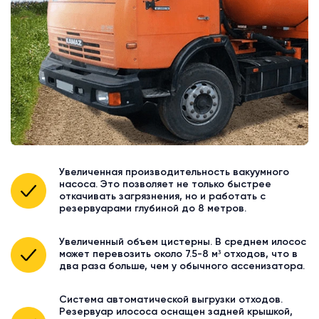
Увеличенная производительность вакуумного
насоса. Это позволяет не только быстрее
откачивать загрязнения, но и работать с
резервуарами глубиной до 8 метров.
Увеличенный объем цистерны. В среднем илосос
может перевозить около 7.5-8 м³ отходов, что в
два раза больше, чем у обычного ассенизатора.
Система автоматической выгрузки отходов.
Резервуар илососа оснащен задней крышкой,