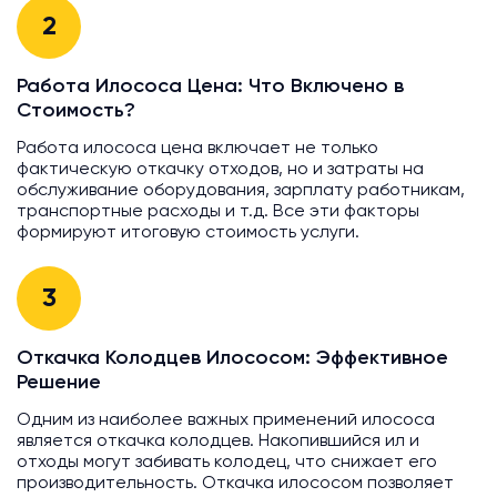
2
Работа Илососа Цена: Что Включено в
Стоимость?
Работа илососа цена включает не только
фактическую откачку отходов, но и затраты на
обслуживание оборудования, зарплату работникам,
транспортные расходы и т.д. Все эти факторы
формируют итоговую стоимость услуги.
3
Откачка Колодцев Илососом: Эффективное
Решение
Одним из наиболее важных применений илососа
является откачка колодцев. Накопившийся ил и
отходы могут забивать колодец, что снижает его
производительность. Откачка илососом позволяет