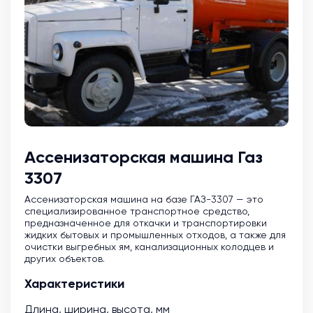
Ассенизаторская машина Газ
3307
Ассенизаторская машина на базе ГАЗ-3307 — это
специализированное транспортное средство,
предназначенное для откачки и транспортировки
жидких бытовых и промышленных отходов, а также для
очистки выгребных ям, канализационных колодцев и
других объектов.
Характеристики
Длина, ширина, высота, мм