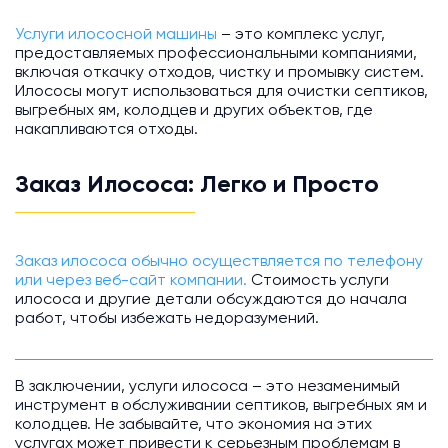
Услуги илососной машины
– это комплекс услуг,
предоставляемых профессиональными компаниями,
включая откачку отходов, чистку и промывку систем.
Илососы могут использоваться для очистки септиков,
выгребных ям, колодцев и других объектов, где
накапливаются отходы.
Заказ Илососа: Легко и Просто
Заказ илососа обычно осуществляется по телефону
или через веб-сайт компании.
Стоимость услуги
илососа и другие детали обсуждаются до начала
работ, чтобы избежать недоразумений.
В заключении, услуги илососа – это незаменимый
инструмент в обслуживании септиков, выгребных ям и
колодцев. Не забывайте, что экономия на этих
услугах может привести к серьезным проблемам в