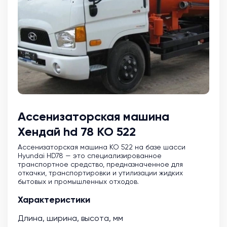
Ассенизаторская машина
Хендай hd 78 КО 522
Ассенизаторская машина KO 522 на базе шасси
Hyundai HD78 — это специализированное
транспортное средство, предназначенное для
откачки, транспортировки и утилизации жидких
бытовых и промышленных отходов.
Характеристики
Длина, ширина, высота, мм