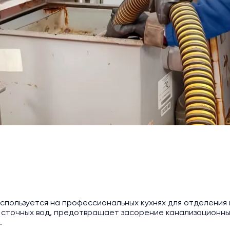
спользуется на профессиональных кухнях для отделения и
сточных вод, предотвращает засорение канализационных
.