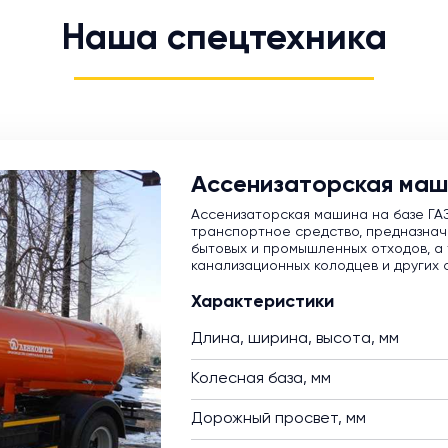
Наша спецтехника
Ассенизаторская маш
Ассенизаторская машина на базе ГА
транспортное средство, предназнач
бытовых и промышленных отходов, а 
канализационных колодцев и других 
Характеристики
Длина, ширина, высота, мм
Колесная база, мм
Дорожный просвет, мм