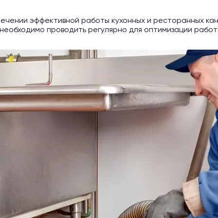
ечении эффективной работы кухонных и ресторанных ка
необходимо проводить регулярно для оптимизации работы