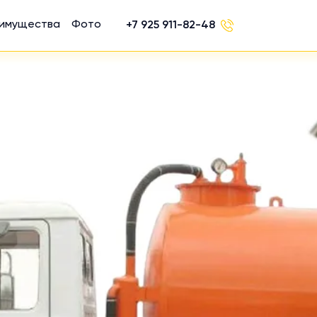
имущества
Фото
+7 925 911-82-48