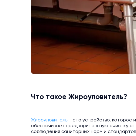
Что такое Жироуловитель?
Жироуловитель
– это устройство, которое и
обеспечивает предварительную очистку от 
соблюдения санитарных норм и стандартов