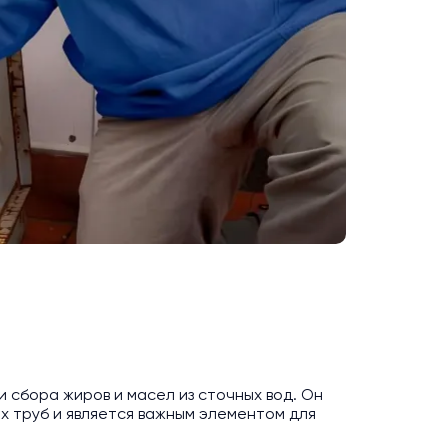
 сбора жиров и масел из сточных вод. Он
 труб и является важным элементом для