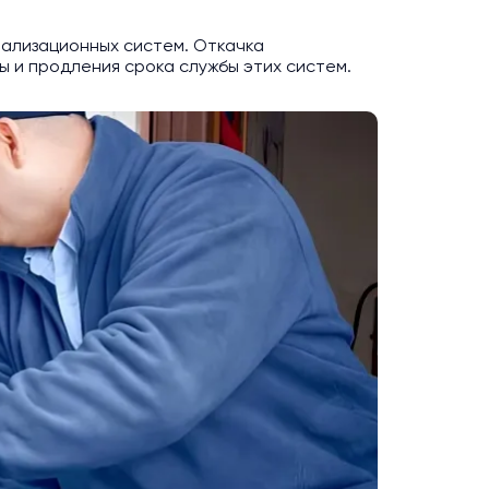
нализационных систем. Откачка
 и продления срока службы этих систем.