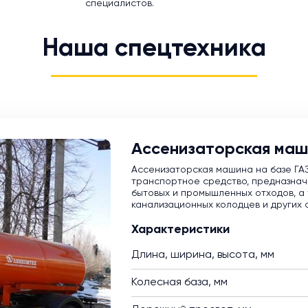
специалистов.
Наша спецтехника
Ассенизаторская маш
Ассенизаторская машина на базе ГА
транспортное средство, предназнач
бытовых и промышленных отходов, а 
канализационных колодцев и других 
Характеристики
Длина, ширина, высота, мм
Колесная база, мм