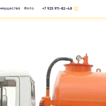
имущества
Фото
+7 925 911-82-48