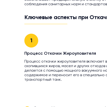
соблюдения санитарных норм и стандартов
Ключевые аспекты при Откач
1
Процесс Откачки Жироуловителя
Процесс откачки жироуловителя включает в
скопившихся жиров, масел и других отходов
делается с помощью мощного вакуумного на
содержимое и переносит его в специально
транспортный танк.