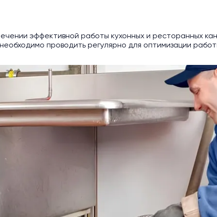
ечении эффективной работы кухонных и ресторанных ка
необходимо проводить регулярно для оптимизации работы