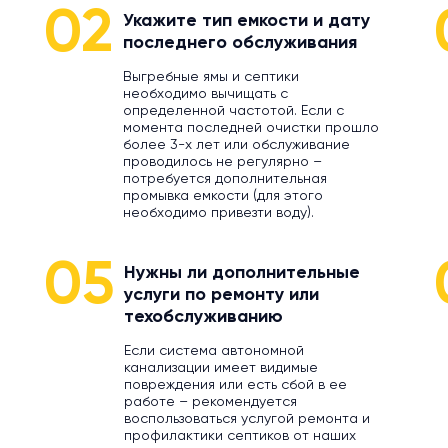
02
Укажите тип емкости и дату
последнего обслуживания
Выгребные ямы и септики
необходимо вычищать с
определенной частотой. Если с
момента последней очистки прошло
более 3-х лет или обслуживание
проводилось не регулярно –
потребуется дополнительная
промывка емкости (для этого
необходимо привезти воду).
05
Нужны ли дополнительные
услуги по ремонту или
техобслуживанию
Если система автономной
канализации имеет видимые
повреждения или есть сбой в ее
работе – рекомендуется
воспользоваться услугой ремонта и
профилактики септиков от наших