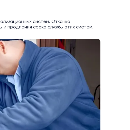
нализационных систем. Откачка
 и продления срока службы этих систем.