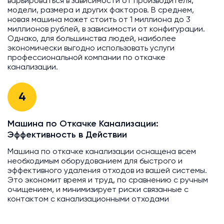
варьироваться в зависимости от производителя,
модели, размера и других факторов. В среднем,
новая машина может стоить от 1 миллиона до 3
миллионов рублей, в зависимости от конфигурации.
Однако, для большинства людей, наиболее
экономически выгодно использовать услуги
профессиональной компании по откачке
канализации.
4
Машина по Откачке Канализации:
Эффективность в Действии
Машина по откачке канализации оснащена всем
необходимым оборудованием для быстрого и
эффективного удаления отходов из вашей системы.
Это экономит время и труд, по сравнению с ручным
очищением, и минимизирует риски связанные с
контактом с канализационными отходами