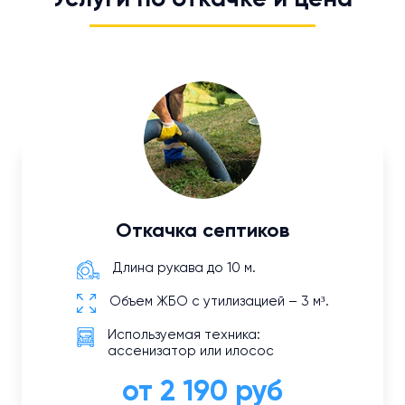
Откачка септиков
Длина рукава до 10 м.
Объем ЖБО с утилизацией – 3 м³.
Используемая техника:
ассенизатор или илосос
от 2 190 руб