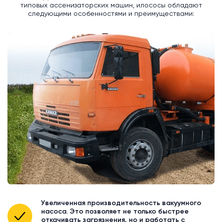
типовых ассенизаторских машин, илососы обладают
следующими особенностями и преимуществами:
Увеличенная производительность вакуумного
насоса. Это позволяет не только быстрее
откачивать загрязнения, но и работать с