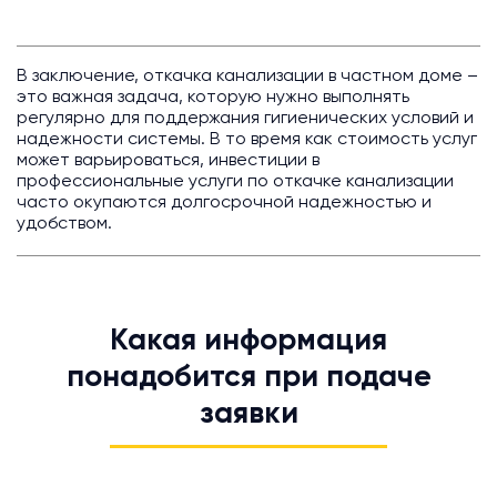
В заключение, откачка канализации в частном доме –
это важная задача, которую нужно выполнять
регулярно для поддержания гигиенических условий и
надежности системы. В то время как стоимость услуг
может варьироваться, инвестиции в
профессиональные услуги по откачке канализации
часто окупаются долгосрочной надежностью и
удобством.
Какая информация
понадобится при подаче
заявки