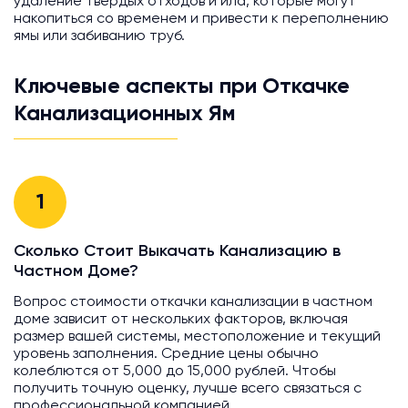
удаление твердых отходов и ила, которые могут
накопиться со временем и привести к переполнению
ямы или забиванию труб.
Ключевые аспекты при Откачке
Канализационных Ям
1
Сколько Стоит Выкачать Канализацию в
Частном Доме?
Вопрос стоимости откачки канализации в частном
доме зависит от нескольких факторов, включая
размер вашей системы, местоположение и текущий
уровень заполнения. Средние цены обычно
колеблются от 5,000 до 15,000 рублей. Чтобы
получить точную оценку, лучше всего связаться с
профессиональной компанией.