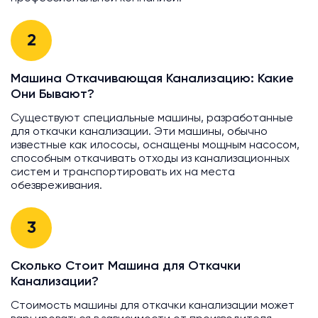
2
Машина Откачивающая Канализацию: Какие
Они Бывают?
Существуют специальные машины, разработанные
для откачки канализации. Эти машины, обычно
известные как илососы, оснащены мощным насосом,
способным откачивать отходы из канализационных
систем и транспортировать их на места
обезвреживания.
3
Сколько Стоит Машина для Откачки
Канализации?
Стоимость машины для откачки канализации может