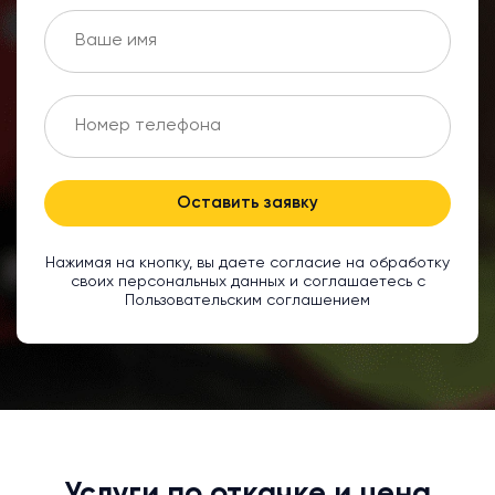
Оставить заявку
Нажимая на кнопку, вы даете согласие на обработку
своих персональных данных и соглашаетесь с
Пользовательским соглашением
Услуги по откачке и цена