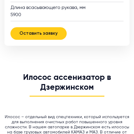
Длина всасывающего рукава, мм
5900
Оставить заявку
Илосос ассенизатор в
Дзержинском
Илосос – отдельный вид спецтехники, который используется
для выполнения очистных работ повышенного уровня
сложности. В нашем автопарке в Дзержинском есть илососы
на базе грузовых автомобилей КАМАЗ и МАЗ. В отличие от