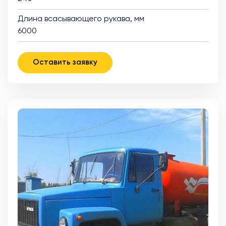
Длина всасывающего рукава, мм
6000
Оставить заявку