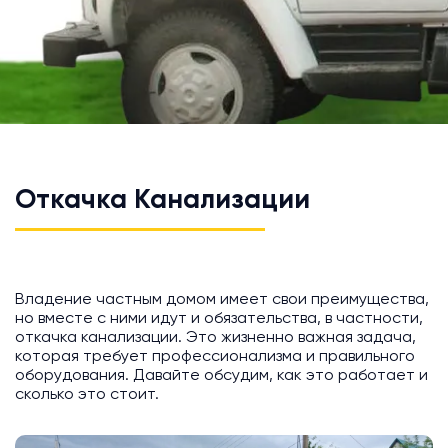
Откачка Канализации
Владение частным домом имеет свои преимущества,
но вместе с ними идут и обязательства, в частности,
откачка канализации. Это жизненно важная задача,
которая требует профессионализма и правильного
оборудования. Давайте обсудим, как это работает и
сколько это стоит.