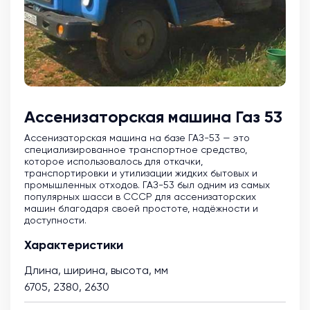
Ассенизаторская машина Газ 53
Ассенизаторская машина на базе ГАЗ-53 — это
специализированное транспортное средство,
которое использовалось для откачки,
транспортировки и утилизации жидких бытовых и
промышленных отходов. ГАЗ-53 был одним из самых
популярных шасси в СССР для ассенизаторских
машин благодаря своей простоте, надёжности и
доступности.
Характеристики
Длина, ширина, высота, мм
6705, 2380, 2630