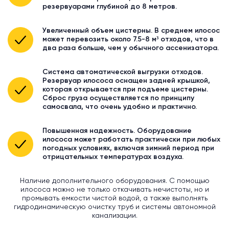
резервуарами глубиной до 8 метров.
Увеличенный объем цистерны. В среднем илосос
может перевозить около 7.5-8 м³ отходов, что в
два раза больше, чем у обычного ассенизатора.
Система автоматической выгрузки отходов.
Резервуар илососа оснащен задней крышкой,
которая открывается при подъеме цистерны.
Сброс груза осуществляется по принципу
самосвала, что очень удобно и практично.
Повышенная надежность. Оборудование
илососа может работать практически при любых
погодных условиях, включая зимний период при
отрицательных температурах воздуха.
Наличие дополнительного оборудования. С помощью
илососа можно не только откачивать нечистоты, но и
промывать емкости чистой водой, а также выполнять
гидродинамическую очистку труб и системы автономной
канализации.