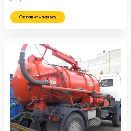
Оставить заявку