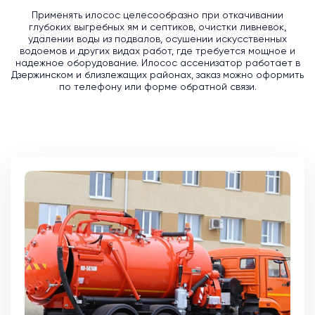
Применять илосос целесообразно при откачивании
глубоких выгребных ям и септиков, очистки ливневок,
удалении воды из подвалов, осушении искусственных
водоемов и других видах работ, где требуется мощное и
надежное оборудование. Илосос ассенизатор работает в
Дзержинском и близлежащих районах, заказ можно оформить
по телефону или форме обратной связи.