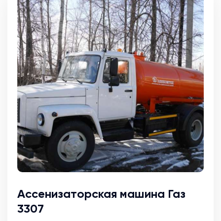
Ассенизаторская машина Газ
3307