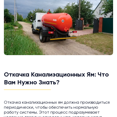
Откачка Канализационных Ям: Что
Вам Нужно Знать?
Откачка канализационных ям должна производиться
периодически, чтобы обеспечить нормальную
работу системы. Этот процесс подразумевает