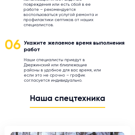
повреждения или есть сбой в ее
работе – рекомендуется
воспользоваться услугой ремонта и
профилактики септиков от наших
специалистов.
06
Укажите желаемое время выполнения
работ
Наши специалисты приедут в
Дзержинский или близлежащие
районы в удобное для вас время, или
если это не срочно – график
согласуется индивидуально.
Наша спецтехника