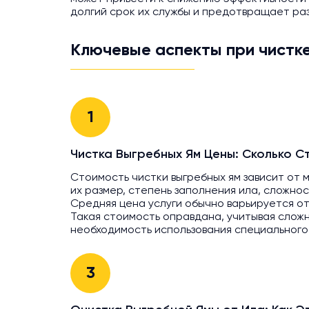
долгий срок их службы и предотвращает ра
Ключевые аспекты при чистк
1
Чистка Выгребных Ям Цены: Сколько С
Стоимость чистки выгребных ям зависит от 
их размер, степень заполнения ила, сложнос
Средняя цена услуги обычно варьируется от
Такая стоимость оправдана, учитывая слож
необходимость использования специального
3