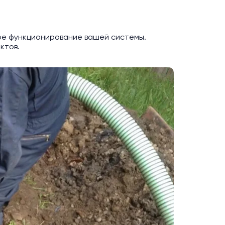
ное функционирование вашей системы.
ктов.