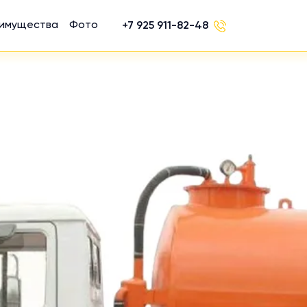
имущества
Фото
+7 925 911-82-48