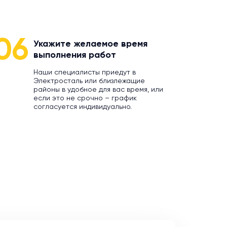
06
Укажите желаемое время
выполнения работ
Наши специалисты приедут в
Электросталь или близлежащие
районы в удобное для вас время, или
если это не срочно – график
согласуется индивидуально.