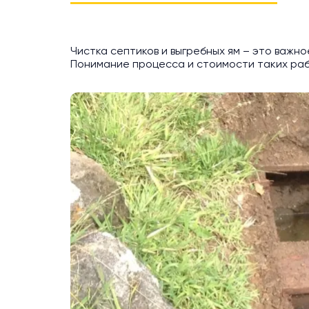
Чистка септиков и выгребных ям – это важ
Понимание процесса и стоимости таких раб