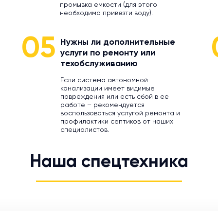
промывка емкости (для этого
необходимо привезти воду).
05
Нужны ли дополнительные
услуги по ремонту или
техобслуживанию
Если система автономной
канализации имеет видимые
повреждения или есть сбой в ее
работе – рекомендуется
воспользоваться услугой ремонта и
профилактики септиков от наших
специалистов.
Наша спецтехника