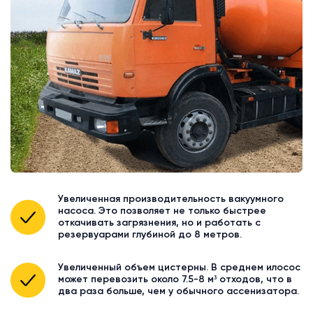
Увеличенная производительность вакуумного
насоса. Это позволяет не только быстрее
откачивать загрязнения, но и работать с
резервуарами глубиной до 8 метров.
Увеличенный объем цистерны. В среднем илосос
может перевозить около 7.5-8 м³ отходов, что в
два раза больше, чем у обычного ассенизатора.