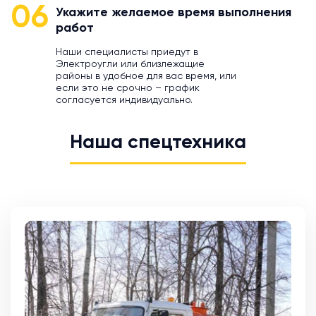
06
Укажите желаемое время выполнения
работ
Наши специалисты приедут в
Электроугли или близлежащие
районы в удобное для вас время, или
если это не срочно – график
согласуется индивидуально.
Наша спецтехника