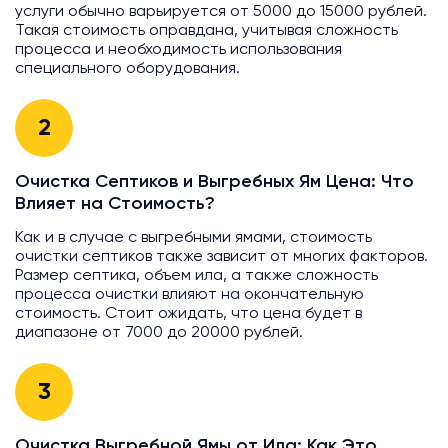
услуги обычно варьируется от 5000 до 15000 рублей.
Такая стоимость оправдана, учитывая сложность
процесса и необходимость использования
специального оборудования.
2
Очистка Септиков и Выгребных Ям Цена: Что
Влияет на Стоимость?
Как и в случае с выгребными ямами, стоимость
очистки септиков также зависит от многих факторов.
Размер септика, объем ила, а также сложность
процесса очистки влияют на окончательную
стоимость. Стоит ожидать, что цена будет в
диапазоне от 7000 до 20000 рублей.
3
Очистка Выгребной Ямы от Ила: Как Это