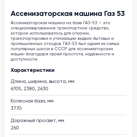
Ассенизаторская машина Газ 53
Ассенизаторская машина на базе ГАЗ-53 — это
специализированное транспортное средство,
которое использовалось для откачки,
транспортировки и утилизации жидких бытовых и
промышленных отходов. ГАЗ-53 был одним из самых
популярных шасси в СССР для ассенизаторских
машин благодаря своей простоте, надёжности и
доступности.
Характеристики
Длина, ширина, высота, мм
6705, 2380, 2630
Колесная база, мм
3770
Дорожный просвет, мм
260