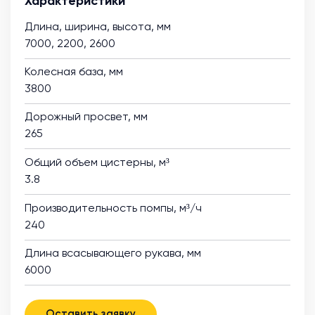
Характеристики
Длина, ширина, высота, мм
7000, 2200, 2600
Колесная база, мм
3800
Дорожный просвет, мм
265
Общий объем цистерны, м³
3.8
Производительность помпы, м³/ч
240
Длина всасывающего рукава, мм
6000
Оставить заявку