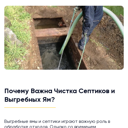
Почему Важна Чистка Септиков и
Выгребных Ям?
Выгребные ямы и септики играют важную роль в
обработке отходов. Однако со временем