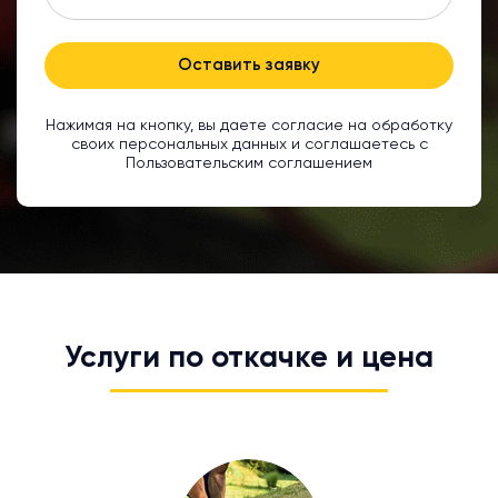
Оставить заявку
Нажимая на кнопку, вы даете согласие на обработку
своих персональных данных и соглашаетесь с
Пользовательским соглашением
Услуги по откачке и цена