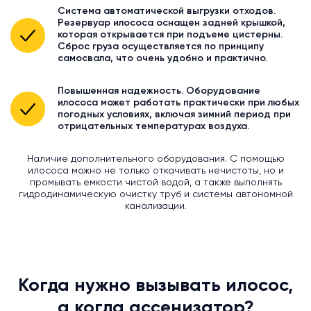
Система автоматической выгрузки отходов.
Резервуар илососа оснащен задней крышкой,
которая открывается при подъеме цистерны.
Сброс груза осуществляется по принципу
самосвала, что очень удобно и практично.
Повышенная надежность. Оборудование
илососа может работать практически при любых
погодных условиях, включая зимний период при
отрицательных температурах воздуха.
Наличие дополнительного оборудования. С помощью
илососа можно не только откачивать нечистоты, но и
промывать емкости чистой водой, а также выполнять
гидродинамическую очистку труб и системы автономной
канализации.
Когда нужно вызывать илосос,
а когда ассенизатор?