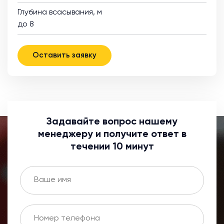
Глубина всасывания, м
до 8
Оставить заявку
Задавайте вопрос нашему
менеджеру и получите ответ в
течении 10 минут