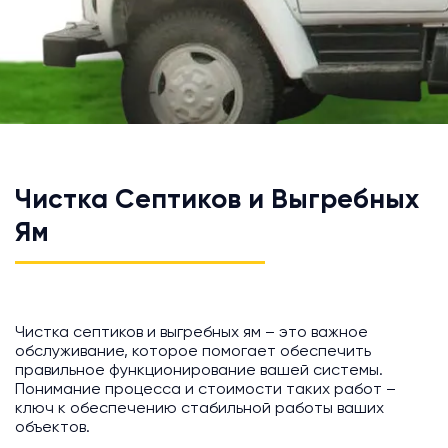
Чистка Септиков и Выгребных
Ям
Чистка септиков и выгребных ям – это важное
обслуживание, которое помогает обеспечить
правильное функционирование вашей системы.
Понимание процесса и стоимости таких работ –
ключ к обеспечению стабильной работы ваших
объектов.