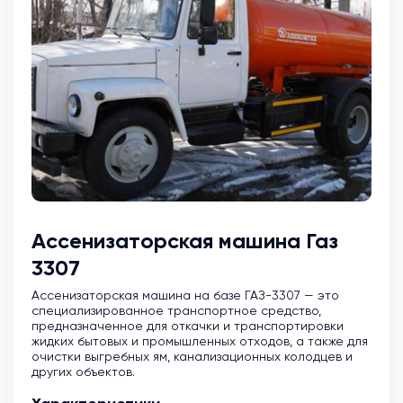
Ассенизаторская машина Газ
3307
Ассенизаторская машина на базе ГАЗ-3307 — это
специализированное транспортное средство,
предназначенное для откачки и транспортировки
жидких бытовых и промышленных отходов, а также для
очистки выгребных ям, канализационных колодцев и
других объектов.