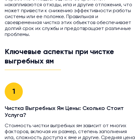
накапливаются отходы, ила и другие отложения, что
может привести к снижению эффективности работы
системы или ее поломке. Правильная и
своевременная чистка этих объектов обеспечивает
долгий срок их службы и предотвращает различные
проблемы.
Ключевые аспекты при чистке
выгребных ям
1
Чистка Выгребных Ям Цены: Сколько Стоит
Услуга?
Стоимость чистки выгребных ям зависит от многих
факторов, включая их размер, степень заполнения
ила, сложность доступа к яме и другие. Средняя цена