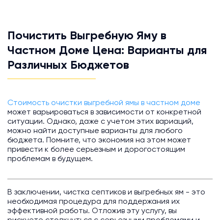
Почистить Выгребную Яму в
Частном Доме Цена: Варианты для
Различных Бюджетов
Стоимость очистки выгребной ямы в частном доме
может варьироваться в зависимости от конкретной
ситуации. Однако, даже с учетом этих вариаций,
можно найти доступные варианты для любого
бюджета. Помните, что экономия на этом может
привести к более серьезным и дорогостоящим
проблемам в будущем.
В заключении, чистка септиков и выгребных ям - это
необходимая процедура для поддержания их
эффективной работы. Отложив эту услугу, вы