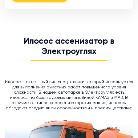
Илосос ассенизатор в
Электроуглях
Илосос – отдельный вид спецтехники, который используется
для выполнения очистных работ повышенного уровня
сложности. В нашем автопарке в Электроуглях есть
илососы на базе грузовых автомобилей КАМАЗ и МАЗ. В
отличие от типовых ассенизаторских машин, илососы
обладают следующими особенностями и преимуществами: