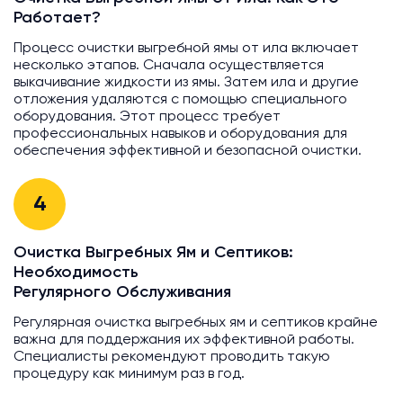
Работает?
Процесс очистки выгребной ямы от ила включает
несколько этапов. Сначала осуществляется
выкачивание жидкости из ямы. Затем ила и другие
отложения удаляются с помощью специального
оборудования. Этот процесс требует
профессиональных навыков и оборудования для
обеспечения эффективной и безопасной очистки.
4
Очистка Выгребных Ям и Септиков:
Необходимость
Регулярного Обслуживания
Регулярная очистка выгребных ям и септиков крайне
важна для поддержания их эффективной работы.
Специалисты рекомендуют проводить такую
процедуру как минимум раз в год.