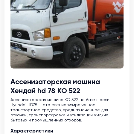
Ассенизаторская машина
Хендай hd 78 КО 522
Ассенизаторская машина KO 522 на базе шасси
Hyundai HD78 — это специализированное
транспортное средство, предназначенное для
откачки, транспортировки и утилизации жидких
бытовых и промышленных отходов.
Характеристики