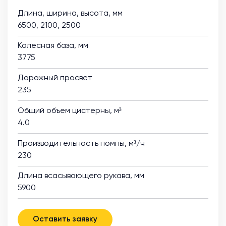
Длина, ширина, высота, мм
6500, 2100, 2500
Колесная база, мм
3775
Дорожный просвет
235
Общий объем цистерны, м³
4.0
Производительность помпы, м³/ч
230
Длина всасывающего рукава, мм
5900
Оставить заявку