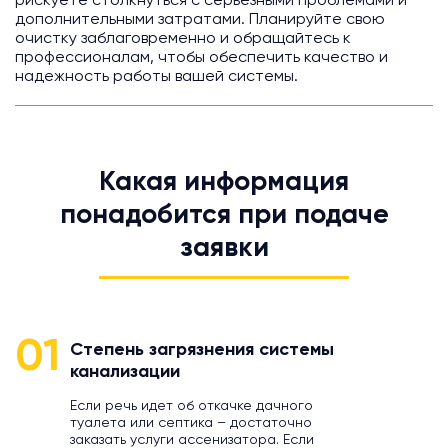
рискуете столкнуться с серьезными проблемами и
дополнительными затратами. Планируйте свою
очистку заблаговременно и обращайтесь к
профессионалам, чтобы обеспечить качество и
надежность работы вашей системы.
Какая информация
понадобится при подаче
заявки
01
Степень загрязнения системы
канализации
Если речь идет об откачке дачного
туалета или септика – достаточно
заказать услуги ассенизатора. Если