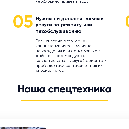
необходимо привезти воду).
05
Нужны ли дополнительные
услуги по ремонту или
техобслуживанию
Если система автономной
канализации имеет видимые
повреждения или есть сбой в ее
работе – рекомендуется
воспользоваться услугой ремонта и
профилактики септиков от наших
специалистов.
Наша спецтехника