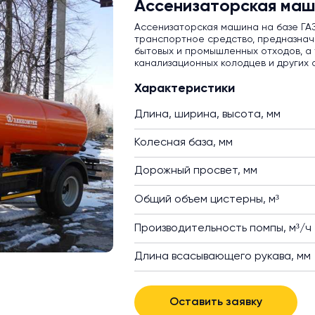
Ассенизаторская маш
Ассенизаторская машина на базе ГА
транспортное средство, предназнач
бытовых и промышленных отходов, а 
канализационных колодцев и других 
Характеристики
Длина, ширина, высота, мм
Колесная база, мм
Дорожный просвет, мм
Общий объем цистерны, м³
Производительность помпы, м³/ч
Длина всасывающего рукава, мм
Оставить заявку