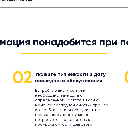
мация понадобится при п
02
Укажите тип емкости и дату
последнего обслуживания
Выгребные ямы и септики
необходимо вычищать с
определенной частотой. Если с
момента последней очистки прошло
более 3-х лет или обслуживание
проводилось не регулярно –
потребуется дополнительная
промывка емкости (для этого