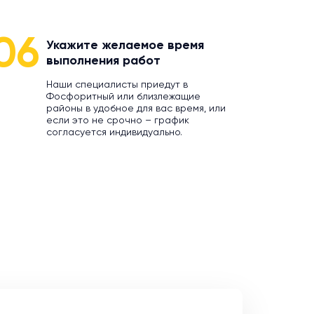
06
Укажите желаемое время
выполнения работ
Наши специалисты приедут в
Фосфоритный или близлежащие
районы в удобное для вас время, или
если это не срочно – график
согласуется индивидуально.