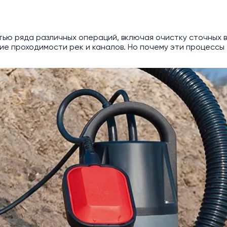
тью ряда различных операций, включая очистку сточных 
е проходимости рек и каналов. Но почему эти процессы 