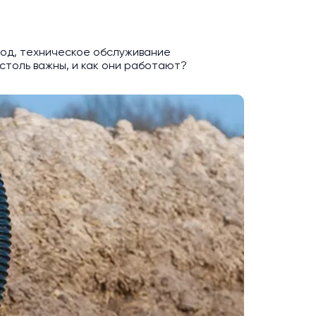
вод, техническое обслуживание
столь важны, и как они работают?