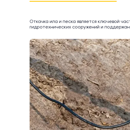
Откачка ила и песка является ключевой час
гидротехнических сооружений и поддержани