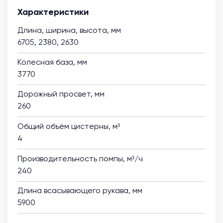
Характеристики
Длина, ширина, высота, мм
6705, 2380, 2630
Колесная база, мм
3770
Дорожный просвет, мм
260
Общий объём цистерны, м³
4
Производительность помпы, м³/ч
240
Длина всасывающего рукава, мм
5900