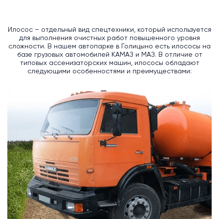
Илосос – отдельный вид спецтехники, который используется
для выполнения очистных работ повышенного уровня
сложности. В нашем автопарке в Голицыно есть илососы на
базе грузовых автомобилей КАМАЗ и МАЗ. В отличие от
типовых ассенизаторских машин, илососы обладают
следующими особенностями и преимуществами: