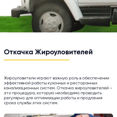
Откачка Жироуловителей
Жироуловители играют важную роль в обеспечении
эффективной работы кухонных и ресторанных
канализационных систем. Откачка жироуловителей –
это процедура, которую необходимо проводить
регулярно для оптимизации работы и продления
срока службы этих систем.