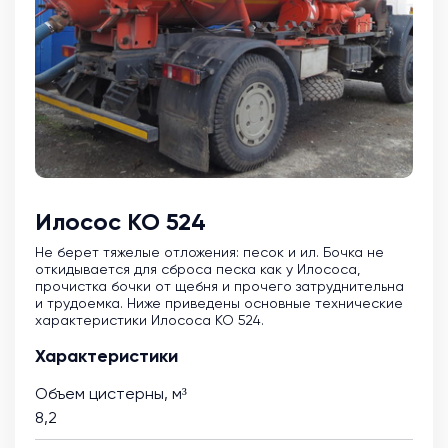
Илосос КО 524
Не берет тяжелые отложения: песок и ил. Бочка не
откидывается для сброса песка как у Илососа,
прочистка бочки от щебня и прочего затруднительна
и трудоемка. Ниже приведены основные технические
характеристики Илососа КО 524.
Характеристики
Объем цистерны, м³
8,2