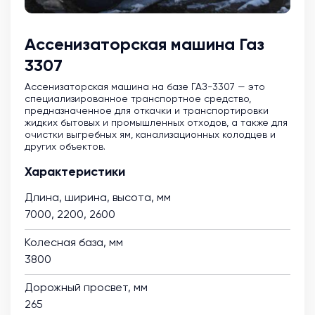
Ассенизаторская машина Газ
3307
Ассенизаторская машина на базе ГАЗ-3307 — это
специализированное транспортное средство,
предназначенное для откачки и транспортировки
жидких бытовых и промышленных отходов, а также для
очистки выгребных ям, канализационных колодцев и
других объектов.
Характеристики
Длина, ширина, высота, мм
7000, 2200, 2600
Колесная база, мм
3800
Дорожный просвет, мм
265