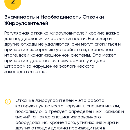
2
Значимость и Необходимость Откачки
Жироуловителей
Регулярная откачка жироуловителей крайне важна
для поддержания их эффективности. Если жир и
другие отходы не удаляются, они могут скопиться и
привести к засорению устройства и, в конечном
итоге, всей канализационной системы. Это может
привести к дорогостоящему ремонту и даже
штрафам за нарушение экологического
законодательства.
Откачке Жироуловителей - это работа,
которую лучше всего поручить специалистам,
поскольку она требует определенных навыков и
знаний, а также специализированного
оборудования. Кроме того, утилизация жира и
других отходов должна производиться в