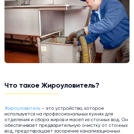
Что такое Жироуловитель?
Жироуловитель
– это устройство, которое
используется на профессиональных кухнях для
отделения и сбора жиров и масел из сточных вод. Он
обеспечивает предварительную очистку от сточных
вод, предотвращает засорение канализационных