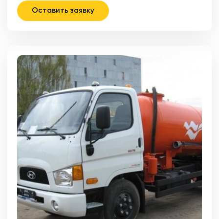
Оставить заявку