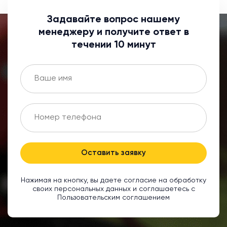
Задавайте вопрос нашему
менеджеру и получите ответ в
течении 10 минут
Оставить заявку
Нажимая на кнопку, вы даете согласие на обработку
своих персональных данных и соглашаетесь с
Пользовательским соглашением