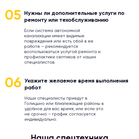
05
Нужны ли дополнительные услуги по
ремонту или техобслуживанию
Если система автономной
канализации имеет видимые
повреждения или есть сбой в ее
работе – рекомендуется
воспользоваться услугой ремонта и
профилактики септиков от наших
специалистов.
06
Укажите желаемое время выполнения
работ
Наши специалисты приедут в
Голицыно или близлежащие районы в
удобное для вас время, или если это
не срочно – график согласуется
индивидуально.
Наша спецтехника