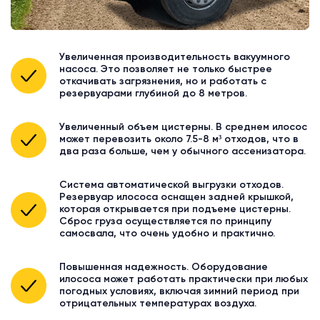
Увеличенная производительность вакуумного
насоса. Это позволяет не только быстрее
откачивать загрязнения, но и работать с
резервуарами глубиной до 8 метров.
Увеличенный объем цистерны. В среднем илосос
может перевозить около 7.5-8 м³ отходов, что в
два раза больше, чем у обычного ассенизатора.
Система автоматической выгрузки отходов.
Резервуар илососа оснащен задней крышкой,
которая открывается при подъеме цистерны.
Сброс груза осуществляется по принципу
самосвала, что очень удобно и практично.
Повышенная надежность. Оборудование
илососа может работать практически при любых
погодных условиях, включая зимний период при
отрицательных температурах воздуха.