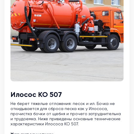
Илосос КО 507
Не берет тяжелые отложения: песок и ил. Бочка не
откидывается для сброса песка как у Илососа,
прочистка бочки от щебня и прочего затруднительна
и трудоемка. Ниже приведены основные технические
характеристики Илососа КО 507.