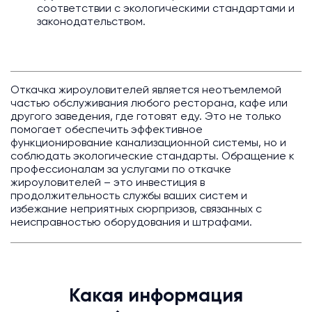
соответствии с экологическими стандартами и
законодательством.
Откачка жироуловителей является неотъемлемой
частью обслуживания любого ресторана, кафе или
другого заведения, где готовят еду. Это не только
помогает обеспечить эффективное
функционирование канализационной системы, но и
соблюдать экологические стандарты. Обращение к
профессионалам за услугами по откачке
жироуловителей – это инвестиция в
продолжительность службы ваших систем и
избежание неприятных сюрпризов, связанных с
неисправностью оборудования и штрафами.
Какая информация