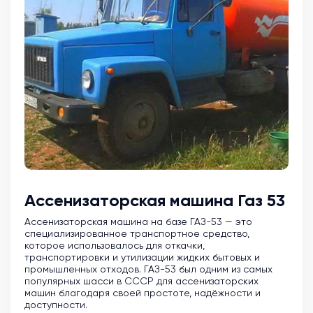
Ассенизаторская машина Газ 53
Ассенизаторская машина на базе ГАЗ-53 — это
специализированное транспортное средство,
которое использовалось для откачки,
транспортировки и утилизации жидких бытовых и
промышленных отходов. ГАЗ-53 был одним из самых
популярных шасси в СССР для ассенизаторских
машин благодаря своей простоте, надёжности и
доступности.