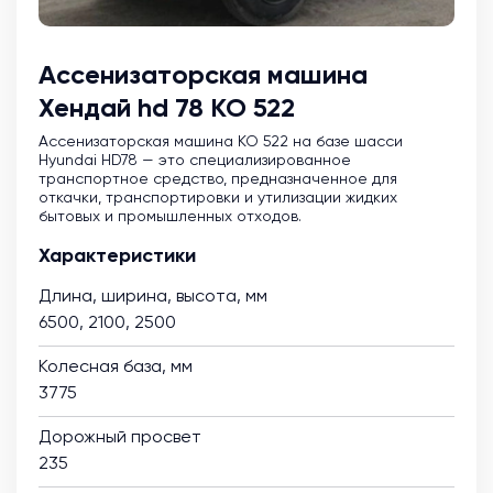
Ассенизаторская машина
Хендай hd 78 КО 522
Ассенизаторская машина KO 522 на базе шасси
Hyundai HD78 — это специализированное
транспортное средство, предназначенное для
откачки, транспортировки и утилизации жидких
бытовых и промышленных отходов.
Характеристики
Длина, ширина, высота, мм
6500, 2100, 2500
Колесная база, мм
3775
Дорожный просвет
235