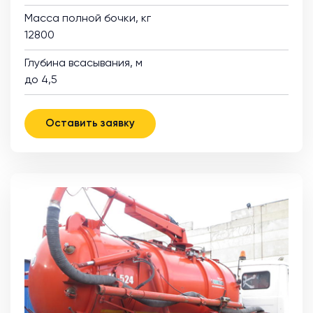
Масса полной бочки, кг
12800
Глубина всасывания, м
до 4,5
Оставить заявку