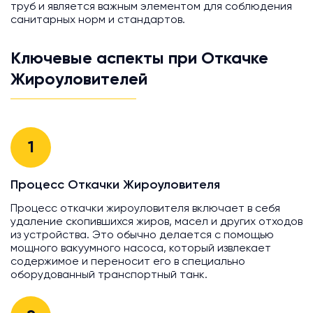
труб и является важным элементом для соблюдения
санитарных норм и стандартов.
Ключевые аспекты при Откачке
Жироуловителей
1
Процесс Откачки Жироуловителя
Процесс откачки жироуловителя включает в себя
удаление скопившихся жиров, масел и других отходов
из устройства. Это обычно делается с помощью
мощного вакуумного насоса, который извлекает
содержимое и переносит его в специально
оборудованный транспортный танк.