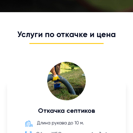
Услуги по откачке и цена
Откачка септиков
Длина рукава до 10 м.