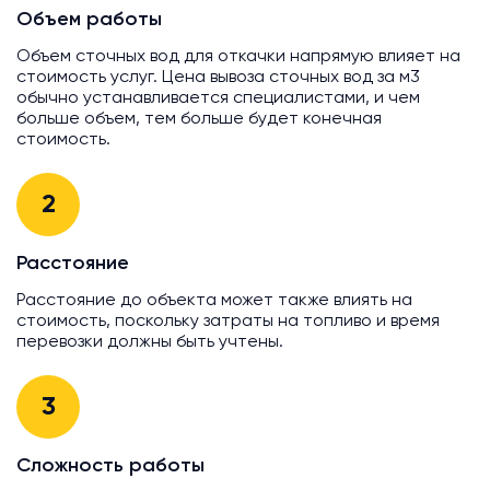
Объем работы
Объем сточных вод для откачки напрямую влияет на
стоимость услуг. Цена вывоза сточных вод за м3
обычно устанавливается специалистами, и чем
больше объем, тем больше будет конечная
стоимость.
2
Расстояние
Расстояние до объекта может также влиять на
стоимость, поскольку затраты на топливо и время
перевозки должны быть учтены.
3
Сложность работы