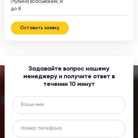
Глубина всасывания, м
до 8
Оставить заявку
Задавайте вопрос нашему
менеджеру и получите ответ в
течении 10 минут