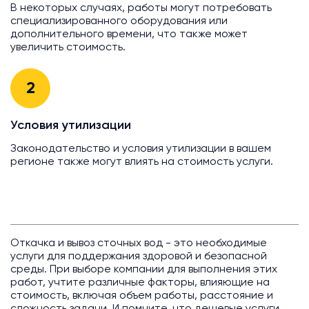
В некоторых случаях, работы могут потребовать
специализированного оборудования или
дополнительного времени, что также может
увеличить стоимость.
2
Условия утилизации
Законодательство и условия утилизации в вашем
регионе также могут влиять на стоимость услуги.
Откачка и вывоз сточных вод - это необходимые
услуги для поддержания здоровой и безопасной
среды. При выборе компании для выполнения этих
работ, учтите различные факторы, влияющие на
стоимость, включая объем работы, расстояние и