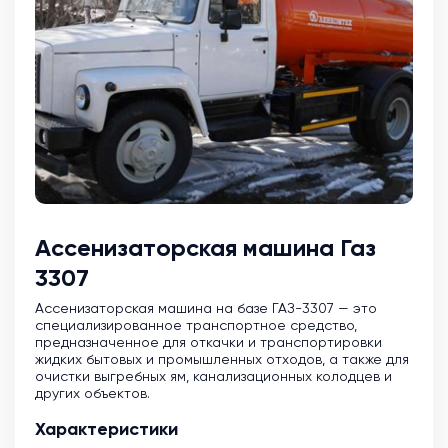
Ассенизаторская машина Газ
3307
Ассенизаторская машина на базе ГАЗ-3307 — это
специализированное транспортное средство,
предназначенное для откачки и транспортировки
жидких бытовых и промышленных отходов, а также для
очистки выгребных ям, канализационных колодцев и
других объектов.
Характеристики