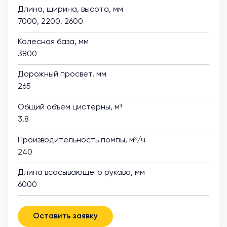
Длина, ширина, высота, мм
7000, 2200, 2600
Колесная база, мм
3800
Дорожный просвет, мм
265
Общий объем цистерны, м³
3.8
Производительность помпы, м³/ч
240
Длина всасывающего рукава, мм
6000
Оставить заявку