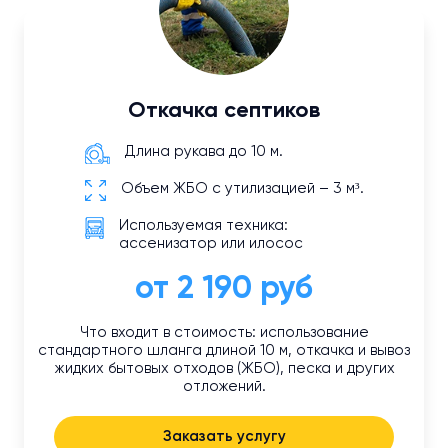
Откачка септиков
Длина рукава до 10 м.
Объем ЖБО с утилизацией – 3 м³.
Используемая техника:
ассенизатор или илосос
от 2 190 руб
Что входит в стоимость: использование
стандартного шланга длиной 10 м, откачка и вывоз
жидких бытовых отходов (ЖБО), песка и других
отложений.
Заказать услугу