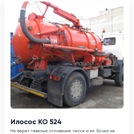
Илосос КО 524
Не берет тяжелые отложения: песок и ил. Бочка не