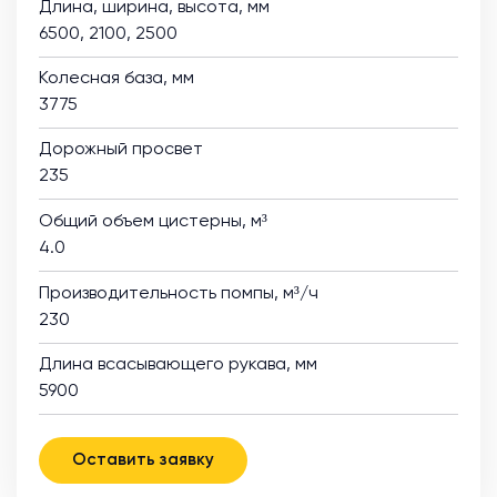
Длина, ширина, высота, мм
6500, 2100, 2500
Колесная база, мм
3775
Дорожный просвет
235
Общий объем цистерны, м³
4.0
Производительность помпы, м³/ч
230
Длина всасывающего рукава, мм
5900
Оставить заявку