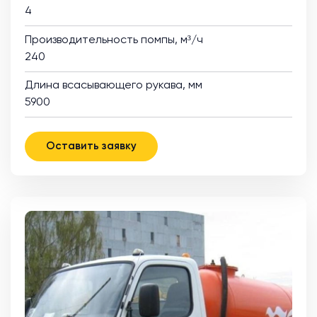
4
Производительность помпы, м³/ч
240
Длина всасывающего рукава, мм
5900
Оставить заявку