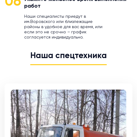
06
работ
Наши специалисты приедут в
им.Воровского или близлежащие
районы в удобное для вас время, или
если это не срочно – график
согласуется индивидуально.
Наша спецтехника