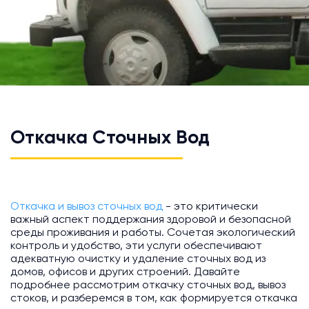
Откачка Сточных Вод
Откачка и вывоз сточных вод
- это критически
важный аспект поддержания здоровой и безопасной
среды проживания и работы. Сочетая экологический
контроль и удобство, эти услуги обеспечивают
адекватную очистку и удаление сточных вод из
домов, офисов и других строений. Давайте
подробнее рассмотрим откачку сточных вод, вывоз
стоков, и разберемся в том, как формируется откачка