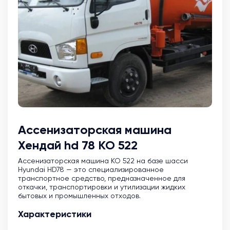
Ассенизаторская машина
Хендай hd 78 КО 522
Ассенизаторская машина KO 522 на базе шасси
Hyundai HD78 — это специализированное
транспортное средство, предназначенное для
откачки, транспортировки и утилизации жидких
бытовых и промышленных отходов.
Характеристики