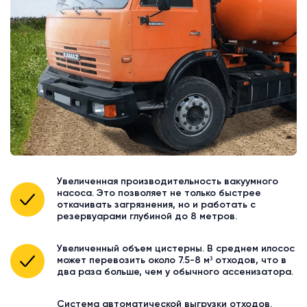
Увеличенная производительность вакуумного
насоса. Это позволяет не только быстрее
откачивать загрязнения, но и работать с
резервуарами глубиной до 8 метров.
Увеличенный объем цистерны. В среднем илосос
может перевозить около 7.5-8 м³ отходов, что в
два раза больше, чем у обычного ассенизатора.
Система автоматической выгрузки отходов.