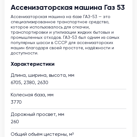
Ассенизаторская машина Газ 53
Ассенизаторская машина на базе ГАЗ-53 — это
специализированное транспортное средство,
которое использовалось для откачки,
транспортировки и утилизации жидких бытовых и
промышленных отходов. ГАЗ-53 был одним из самых
популярных шасси в СССР для ассенизаторских
машин благодаря своей простоте, надёжности и
доступности.
Характеристики
Длина, ширина, высота, мм
6705, 2380, 2630
Колесная база, мм
3770
Дорожный просвет, мм
260
Общий объём цистерны, м³