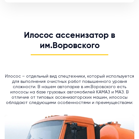
Илосос ассенизатор в
им.Воровского
Илосос – отдельный вид спецтехники, который используется
для выполнения очистных работ повышенного уровня
сложности. В нашем автопарке в им.Воровского есть
илососы на базе грузовых автомобилей КАМАЗ и МАЗ. В
отличие от типовых ассенизаторских машин, илососы
обладают следующими особенностями и преимуществами: