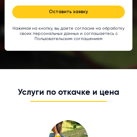
Оставить заявку
Нажимая на кнопку, вы даете согласие на обработку
своих персональных данных и соглашаетесь с
Пользовательским соглашением
Услуги по откачке и цена