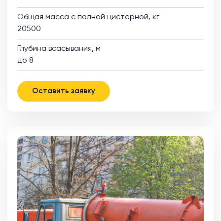
Общая масса с полной цистерной, кг
20500
Глубина всасывания, м
до 8
Оставить заявку