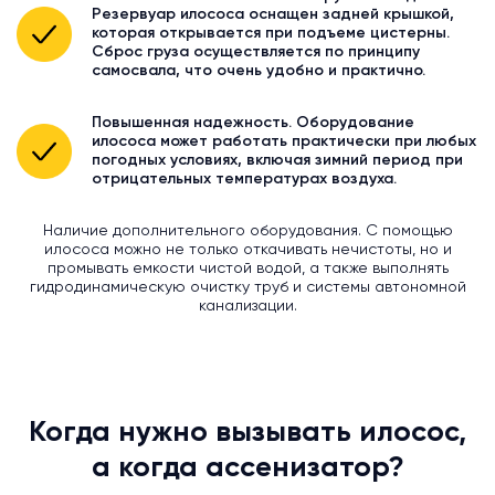
Резервуар илососа оснащен задней крышкой,
которая открывается при подъеме цистерны.
Сброс груза осуществляется по принципу
самосвала, что очень удобно и практично.
Повышенная надежность. Оборудование
илососа может работать практически при любых
погодных условиях, включая зимний период при
отрицательных температурах воздуха.
Наличие дополнительного оборудования. С помощью
илососа можно не только откачивать нечистоты, но и
промывать емкости чистой водой, а также выполнять
гидродинамическую очистку труб и системы автономной
канализации.
Когда нужно вызывать илосос,
а когда ассенизатор?