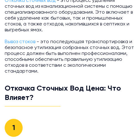
Откачка сточных вод
- это процесс удаления
сточных вод из канализационной системы с помощью
специализированного оборудования. Это включает в
себя удаление как бытовых, так и промышленных
стоков, а также отходов, накопившихся в септиках и
выгребных ямах.
Вывоз стоков
- это последующая транспортировка и
безопасное утилизация собранных сточных вод. Этот
процесс должен быть выполнен профессионалами,
способными обеспечить правильную утилизацию
отходов в соответствии с экологическими
стандартами.
Откачка Сточных Вод Цена: Что
Влияет?
1