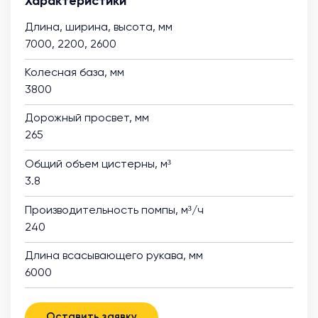
Характеристики
Длина, ширина, высота, мм
7000, 2200, 2600
Колесная база, мм
3800
Дорожный просвет, мм
265
Общий объем цистерны, м³
3.8
Производительность помпы, м³/ч
240
Длина всасывающего рукава, мм
6000
Оставить заявку