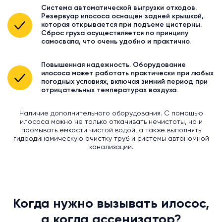
Система автоматической выгрузки отходов.
Резервуар илососа оснащен задней крышкой,
которая открывается при подъеме цистерны.
Сброс груза осуществляется по принципу
самосвала, что очень удобно и практично.
Повышенная надежность. Оборудование
илососа может работать практически при любых
погодных условиях, включая зимний период при
отрицательных температурах воздуха.
Наличие дополнительного оборудования. С помощью
илососа можно не только откачивать нечистоты, но и
промывать емкости чистой водой, а также выполнять
гидродинамическую очистку труб и системы автономной
канализации.
Когда нужно вызывать илосос,
а когда ассенизатор?