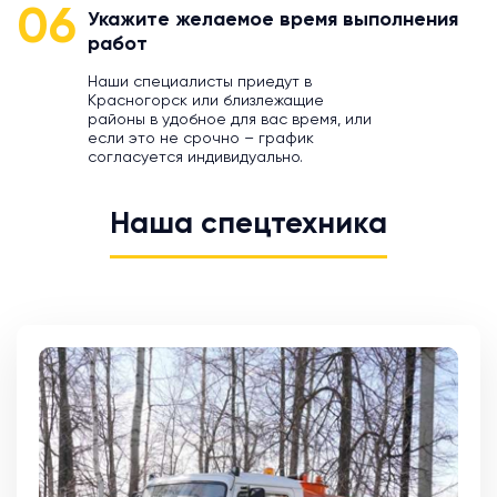
06
Укажите желаемое время выполнения
работ
Наши специалисты приедут в
Красногорск или близлежащие
районы в удобное для вас время, или
если это не срочно – график
согласуется индивидуально.
Наша спецтехника