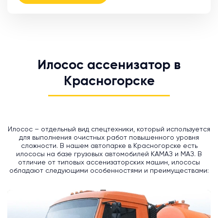
Илосос ассенизатор в
Красногорске
Илосос – отдельный вид спецтехники, который используется
для выполнения очистных работ повышенного уровня
сложности. В нашем автопарке в Красногорске есть
илососы на базе грузовых автомобилей КАМАЗ и МАЗ. В
отличие от типовых ассенизаторских машин, илососы
обладают следующими особенностями и преимуществами: