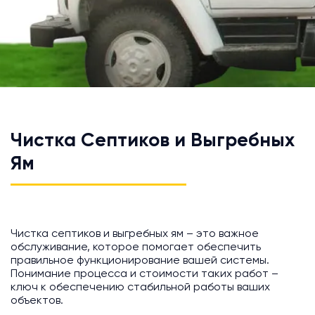
Чистка Септиков и Выгребных
Ям
Чистка септиков и выгребных ям – это важное
обслуживание, которое помогает обеспечить
правильное функционирование вашей системы.
Понимание процесса и стоимости таких работ –
ключ к обеспечению стабильной работы ваших
объектов.