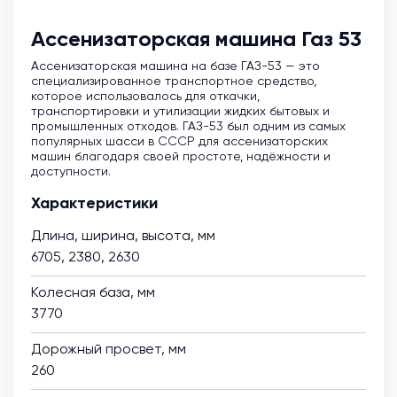
Ассенизаторская машина Газ 53
Ассенизаторская машина на базе ГАЗ-53 — это
специализированное транспортное средство,
которое использовалось для откачки,
транспортировки и утилизации жидких бытовых и
промышленных отходов. ГАЗ-53 был одним из самых
популярных шасси в СССР для ассенизаторских
машин благодаря своей простоте, надёжности и
доступности.
Характеристики
Длина, ширина, высота, мм
6705, 2380, 2630
Колесная база, мм
3770
Дорожный просвет, мм
260