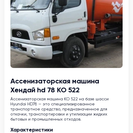
Ассенизаторская машина
Хендай hd 78 КО 522
Ассенизаторская машина KO 522 на базе шасси
Hyundai HD78 — это специализированное
транспортное средство, предназначенное для
откачки, транспортировки и утилизации жидких
бытовых и промышленных отходов.
Характеристики