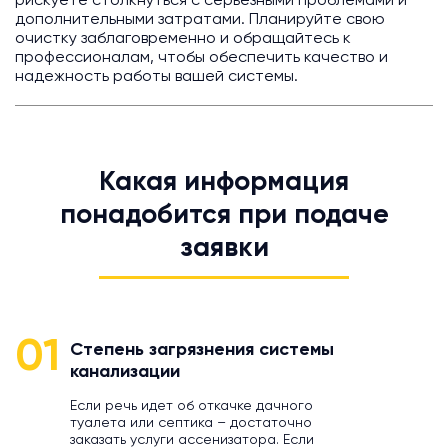
рискуете столкнуться с серьезными проблемами и
дополнительными затратами. Планируйте свою
очистку заблаговременно и обращайтесь к
профессионалам, чтобы обеспечить качество и
надежность работы вашей системы.
Какая информация
понадобится при подаче
заявки
01
Степень загрязнения системы
канализации
Если речь идет об откачке дачного
туалета или септика – достаточно
заказать услуги ассенизатора. Если