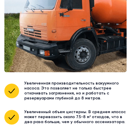
Увеличенная производительность вакуумного
насоса. Это позволяет не только быстрее
откачивать загрязнения, но и работать с
резервуарами глубиной до 8 метров.
Увеличенный объем цистерны. В среднем илосос
может перевозить около 7.5-8 м³ отходов, что в
два раза больше, чем у обычного ассенизатора.