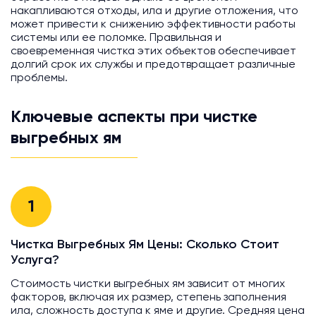
накапливаются отходы, ила и другие отложения, что
может привести к снижению эффективности работы
системы или ее поломке. Правильная и
своевременная чистка этих объектов обеспечивает
долгий срок их службы и предотвращает различные
проблемы.
Ключевые аспекты при чистке
выгребных ям
1
Чистка Выгребных Ям Цены: Сколько Стоит
Услуга?
Стоимость чистки выгребных ям зависит от многих
факторов, включая их размер, степень заполнения
ила, сложность доступа к яме и другие. Средняя цена