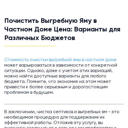
Почистить Выгребную Яму в
Частном Доме Цена: Варианты для
Различных Бюджетов
Стоимость очистки выгребной ямы в частном доме
может варьироваться в зависимости от конкретной
ситуации. Однако, даже с учетом этих вариаций,
можно найти доступные варианты для любого
бюджета. Помните, что экономия на этом может
привести к более серьезным и дорогостоящим
проблемам в будущем.
В заключении, чистка септиков и выгребных ям - это
необходимая процедура для поддержания их
эффективной работы. Отложив эту услугу, вы