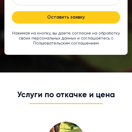
Оставить заявку
Нажимая на кнопку, вы даете согласие на обработку
своих персональных данных и соглашаетесь с
Пользовательским соглашением
Услуги по откачке и цена