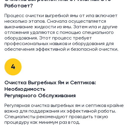
Работает?
Процесс очистки выгребной ямы от ила включает
несколько этапов. Сначала осуществляется
выкачивание жидкости из ямы. Затем ила и другие
отложения удаляются с помощью специального
оборудования. Этот процесс требует
профессиональных навыков и оборудования для
обеспечения эффективной и безопасной очистки.
4
Очистка Выгребных Ям и Септиков:
Необходимость
Регулярного Обслуживания
Регулярная очистка выгребных ям и септиков крайне
важна для поддержания их эффективной работы.
Специалисты рекомендуют проводить такую
процедуру как минимум раз в год.