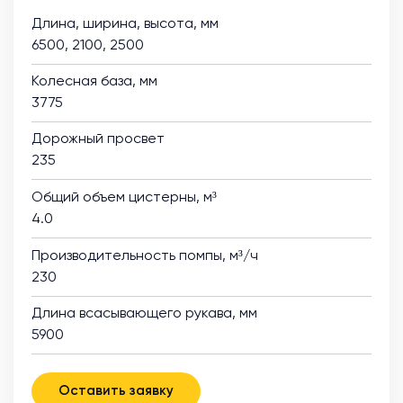
Длина, ширина, высота, мм
6500, 2100, 2500
Колесная база, мм
3775
Дорожный просвет
235
Общий объем цистерны, м³
4.0
Производительность помпы, м³/ч
230
Длина всасывающего рукава, мм
5900
Оставить заявку