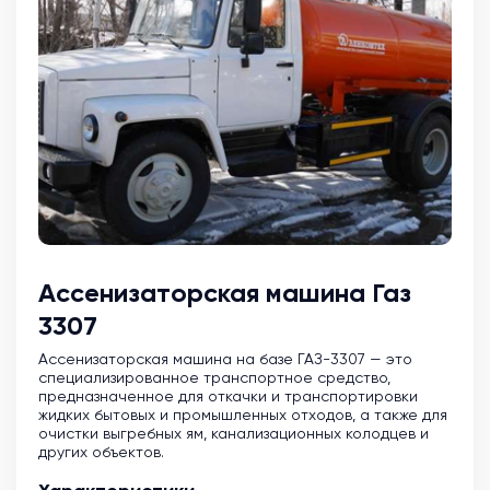
Ассенизаторская машина Газ
3307
Ассенизаторская машина на базе ГАЗ-3307 — это
специализированное транспортное средство,
предназначенное для откачки и транспортировки
жидких бытовых и промышленных отходов, а также для
очистки выгребных ям, канализационных колодцев и
других объектов.