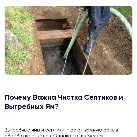
Почему Важна Чистка Септиков и
Выгребных Ям?
Выгребные ямы и септики играют важную роль в
обработке отходов. Однако со временем