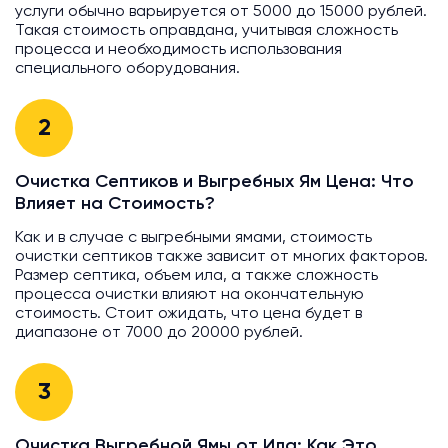
услуги обычно варьируется от 5000 до 15000 рублей.
Такая стоимость оправдана, учитывая сложность
процесса и необходимость использования
специального оборудования.
2
Очистка Септиков и Выгребных Ям Цена: Что
Влияет на Стоимость?
Как и в случае с выгребными ямами, стоимость
очистки септиков также зависит от многих факторов.
Размер септика, объем ила, а также сложность
процесса очистки влияют на окончательную
стоимость. Стоит ожидать, что цена будет в
диапазоне от 7000 до 20000 рублей.
3
Очистка Выгребной Ямы от Ила: Как Это