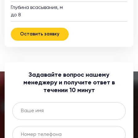
Глубина всасывания, м
до 8
Оставить заявку
Задавайте вопрос нашему
менеджеру и получите ответ в
течении 10 минут