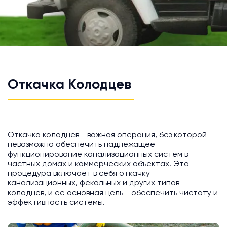
Откачка Колодцев
Откачка колодцев - важная операция, без которой
невозможно обеспечить надлежащее
функционирование канализационных систем в
частных домах и коммерческих объектах. Эта
процедура включает в себя откачку
канализационных, фекальных и других типов
колодцев, и ее основная цель - обеспечить чистоту и
эффективность системы.