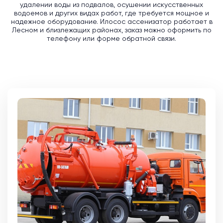
удалении воды из подвалов, осушении искусственных
водоемов и других видах работ, где требуется мощное и
надежное оборудование. Илосос ассенизатор работает в
Лесном и близлежащих районах, заказ можно оформить по
телефону или форме обратной связи.