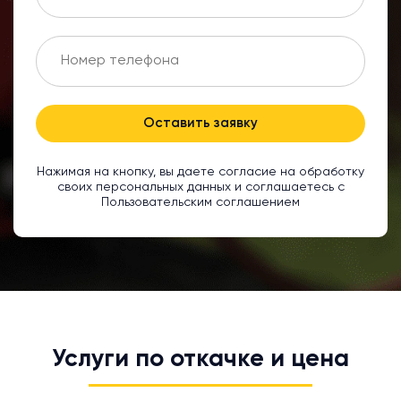
Оставить заявку
Нажимая на кнопку, вы даете согласие на обработку
своих персональных данных и соглашаетесь с
Пользовательским соглашением
Услуги по откачке и цена