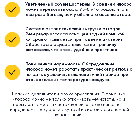
Увеличенный объем цистерны. В среднем илосос
может перевозить около 7.5-8 м³ отходов, что в
два раза больше, чем у обычного ассенизатора.
Система автоматической выгрузки отходов.
Резервуар илососа оснащен задней крышкой,
которая открывается при подъеме цистерны.
Сброс груза осуществляется по принципу
самосвала, что очень удобно и практично.
Повышенная надежность. Оборудование
илососа может работать практически при любых
погодных условиях, включая зимний период при
отрицательных температурах воздуха.
Наличие дополнительного оборудования. С помощью
илососа можно не только откачивать нечистоты, но и
промывать емкости чистой водой, а также выполнять
гидродинамическую очистку труб и системы автономной
канализации.