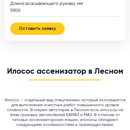
Длина всасывающего рукава, мм
5900
Оставить заявку
Илосос ассенизатор в Лесном
Илосос – отдельный вид спецтехники, который используется
для выполнения очистных работ повышенного уровня
сложности. В нашем автопарке в Лесном есть илососы на
базе грузовых автомобилей КАМАЗ и МАЗ. В отличие от
типовых ассенизаторских машин, илососы обладают
следующими особенностями и преимуществами: