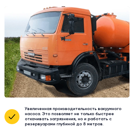
Увеличенная производительность вакуумного
насоса. Это позволяет не только быстрее
откачивать загрязнения, но и работать с
резервуарами глубиной до 8 метров.