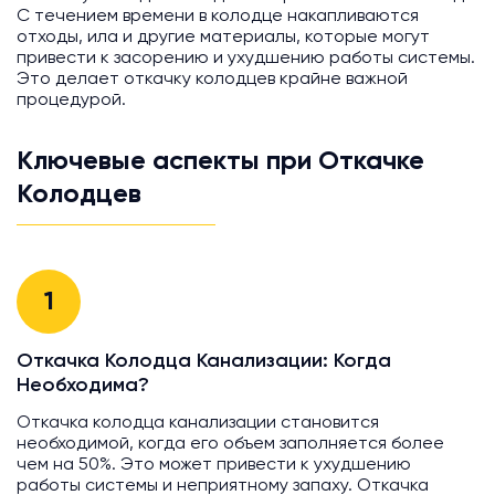
С течением времени в колодце накапливаются
отходы, ила и другие материалы, которые могут
привести к засорению и ухудшению работы системы.
Это делает откачку колодцев крайне важной
процедурой.
Ключевые аспекты при Откачке
Колодцев
1
Откачка Колодца Канализации: Когда
Необходима?
Откачка колодца канализации становится
необходимой, когда его объем заполняется более
чем на 50%. Это может привести к ухудшению
работы системы и неприятному запаху. Откачка