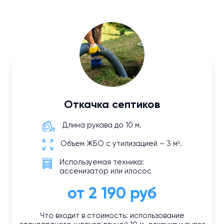
Откачка септиков
Длина рукава до 10 м.
Объем ЖБО с утилизацией – 3 м³.
Используемая техника:
ассенизатор или илосос
от 2 190 руб
Что входит в стоимость: использование