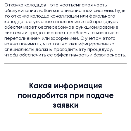
Откачка колодцев - это неотъемлемая часть
обслуживания любой канализационной системы. Будь
то откачка колодца канализации или фекального
колодца, регулярное выполнение этой процедуры
обеспечивает бесперебойное функционирование
системы и предотвращает проблемы, связанные с
переполнением или засорением. С учетом этого
важно понимать, что только квалифицированные
специалисты должны проводить эту процедуру,
чтобы обеспечить ее эффективность и безопасность.
Какая информация
понадобится при подаче
заявки