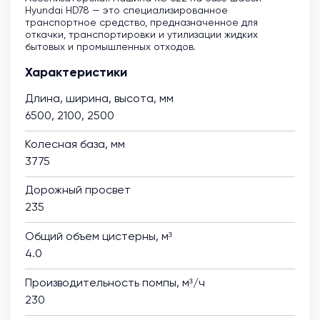
Hyundai HD78 — это специализированное
транспортное средство, предназначенное для
откачки, транспортировки и утилизации жидких
бытовых и промышленных отходов.
Характеристики
Длина, ширина, высота, мм
6500, 2100, 2500
Колесная база, мм
3775
Дорожный просвет
235
Общий объем цистерны, м³
4.0
Производительность помпы, м³/ч
230