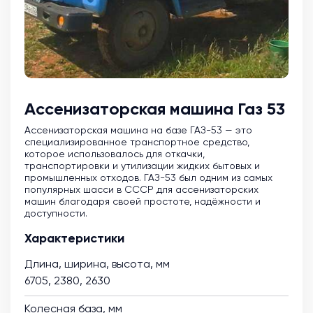
Ассенизаторская машина Газ 53
Ассенизаторская машина на базе ГАЗ-53 — это
специализированное транспортное средство,
которое использовалось для откачки,
транспортировки и утилизации жидких бытовых и
промышленных отходов. ГАЗ-53 был одним из самых
популярных шасси в СССР для ассенизаторских
машин благодаря своей простоте, надёжности и
доступности.
Характеристики
Длина, ширина, высота, мм
6705, 2380, 2630
Колесная база, мм