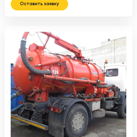
Оставить заявку