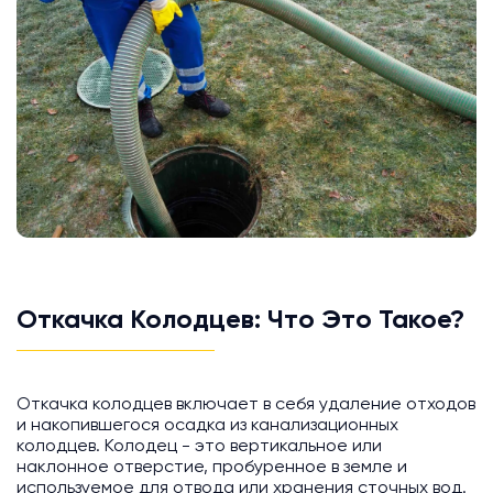
Откачка Колодцев: Что Это Такое?
Откачка колодцев включает в себя удаление отходов
и накопившегося осадка из канализационных
колодцев. Колодец - это вертикальное или
наклонное отверстие, пробуренное в земле и
используемое для отвода или хранения сточных вод.