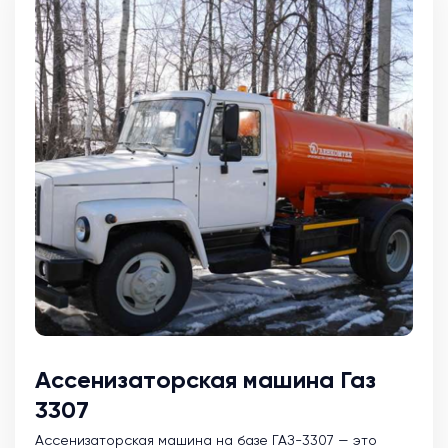
Ассенизаторская машина Газ
3307
Ассенизаторская машина на базе ГАЗ-3307 — это