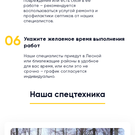
повреждения или есть сбой в ее
работе – рекомендуется
воспользоваться услугой ремонта и
профилактики септиков от наших
специалистов.
06
Укажите желаемое время выполнения
работ
Наши специалисты приедут в Лесной
или близлежащие районы в удобное
для вас время, или если это не
срочно – график согласуется
индивидуально.
Наша спецтехника