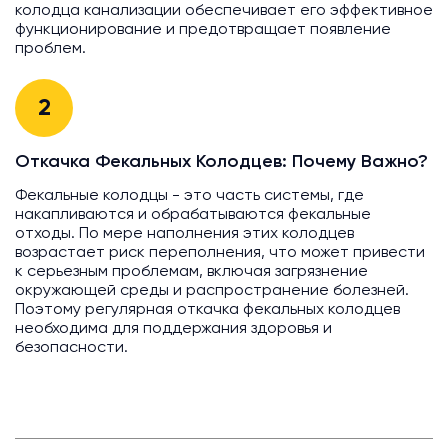
колодца канализации обеспечивает его эффективное
функционирование и предотвращает появление
проблем.
2
Откачка Фекальных Колодцев: Почему Важно?
Фекальные колодцы - это часть системы, где
накапливаются и обрабатываются фекальные
отходы. По мере наполнения этих колодцев
возрастает риск переполнения, что может привести
к серьезным проблемам, включая загрязнение
окружающей среды и распространение болезней.
Поэтому регулярная откачка фекальных колодцев
необходима для поддержания здоровья и
безопасности.