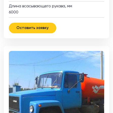
Длина всасывающего рукава, мм
6000
Оставить заявку