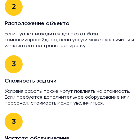
2
Расположение объекта
Если туалет находится далеко от базы
компаниипровайдера, цена услуги может увеличиться
из-за затрат на транспортировку.
3
Сложность задачи
Условия работы также могут повлиять на стоимость.
Если требуется дополнительное оборудование или
персонал, стоимость может увеличиться.
3
Частота обслуживания