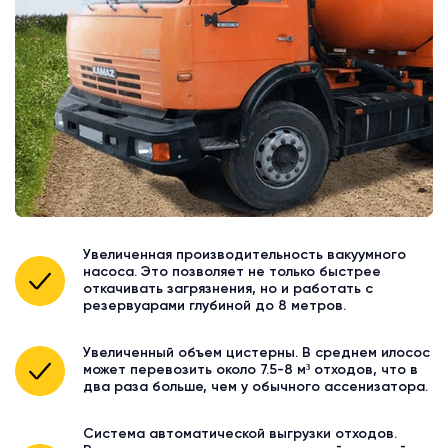
Увеличенная производительность вакуумного
насоса. Это позволяет не только быстрее
откачивать загрязнения, но и работать с
резервуарами глубиной до 8 метров.
Увеличенный объем цистерны. В среднем илосос
может перевозить около 7.5-8 м³ отходов, что в
два раза больше, чем у обычного ассенизатора.
Система автоматической выгрузки отходов.