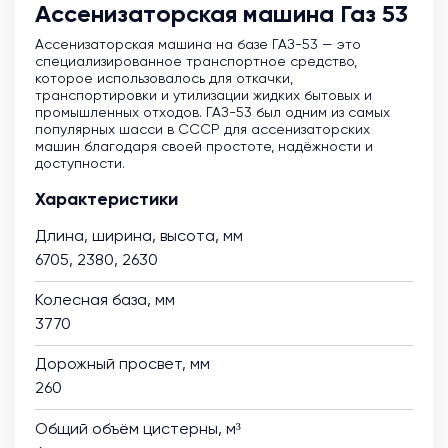
Ассенизаторская машина Газ 53
Ассенизаторская машина на базе ГАЗ-53 — это
специализированное транспортное средство,
которое использовалось для откачки,
транспортировки и утилизации жидких бытовых и
промышленных отходов. ГАЗ-53 был одним из самых
популярных шасси в СССР для ассенизаторских
машин благодаря своей простоте, надёжности и
доступности.
Характеристики
Длина, ширина, высота, мм
6705, 2380, 2630
Колесная база, мм
3770
Дорожный просвет, мм
260
Общий объём цистерны, м³