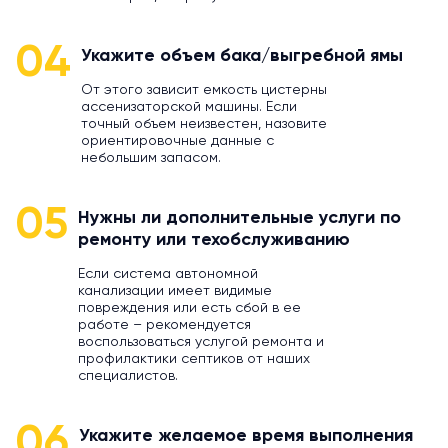
04
Укажите объем бака/выгребной ямы
От этого зависит емкость цистерны
ассенизаторской машины. Если
точный объем неизвестен, назовите
ориентировочные данные с
небольшим запасом.
05
Нужны ли дополнительные услуги по
ремонту или техобслуживанию
Если система автономной
канализации имеет видимые
повреждения или есть сбой в ее
работе – рекомендуется
воспользоваться услугой ремонта и
профилактики септиков от наших
специалистов.
06
Укажите желаемое время выполнения