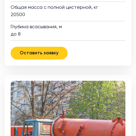
Общая масса с полной цистерной, кг
20500
Глубина всасывания, м
до 8
Оставить заявку