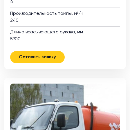
4
Производительность помпы, м³/ч
240
Длина всасывающего рукава, мм
5900
Оставить заявку