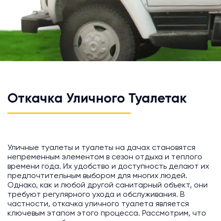
Откачка Уличного Туалетак
Уличные туалеты и туалеты на дачах становятся
непременным элементом в сезон отдыха и теплого
времени года. Их удобство и доступность делают их
предпочтительным выбором для многих людей.
Однако, как и любой другой санитарный объект, они
требуют регулярного ухода и обслуживания. В
частности, откачка уличного туалета является
ключевым этапом этого процесса. Рассмотрим, что