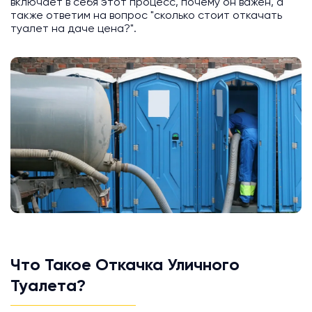
включает в себя этот процесс, почему он важен, а
также ответим на вопрос "сколько стоит откачать
туалет на даче цена?".
Что Такое Откачка Уличного
Туалета?