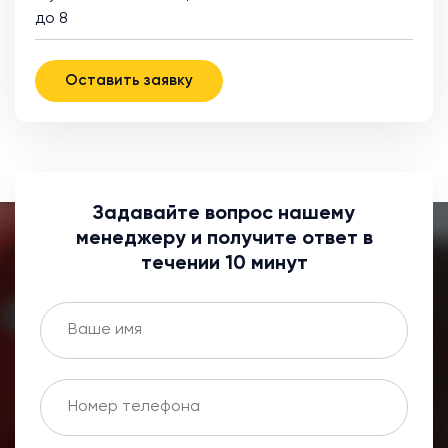
до 8
Оставить заявку
Задавайте вопрос нашему
менеджеру и получите ответ в
течении 10 минут