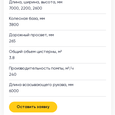
Длина, ширина, высота, мм
7000, 2200, 2600
Колесная база, мм
3800
Дорожный просвет, мм
265
Общий объем цистерны, м³
3.8
Производительность помпы, м³/ч
240
Длина всасывающего рукава, мм
6000
Оставить заявку