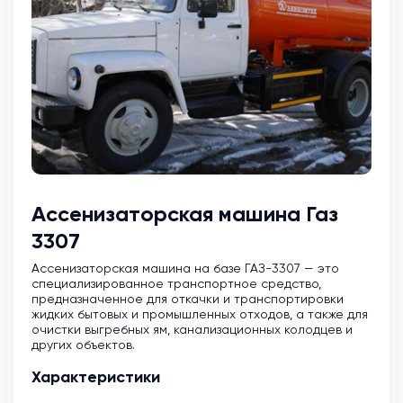
Ассенизаторская машина Газ
3307
Ассенизаторская машина на базе ГАЗ-3307 — это
специализированное транспортное средство,
предназначенное для откачки и транспортировки
жидких бытовых и промышленных отходов, а также для
очистки выгребных ям, канализационных колодцев и
других объектов.
Характеристики