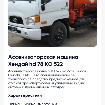
Ассенизаторская машина
Хендай hd 78 КО 522
Ассенизаторская машина KO 522 на базе шасси
Hyundai HD78 — это специализированное
транспортное средство, предназначенное для
откачки, транспортировки и утилизации жидких
бытовых и промышленных отходов.
Характеристики
Длина, ширина, высота, мм