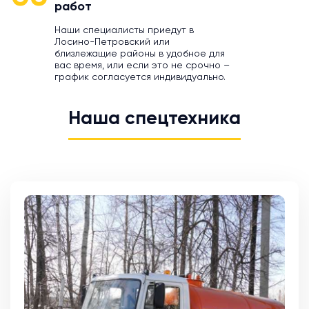
работ
Наши специалисты приедут в
Лосино-Петровский или
близлежащие районы в удобное для
вас время, или если это не срочно –
график согласуется индивидуально.
Наша спецтехника