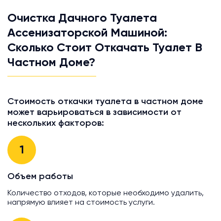
Очистка Дачного Туалета
Ассенизаторской Машиной:
Сколько Стоит Откачать Туалет В
Частном Доме?
Стоимость откачки туалета в частном доме
может варьироваться в зависимости от
нескольких факторов:
1
Объем работы
Количество отходов, которые необходимо удалить,
напрямую влияет на стоимость услуги.