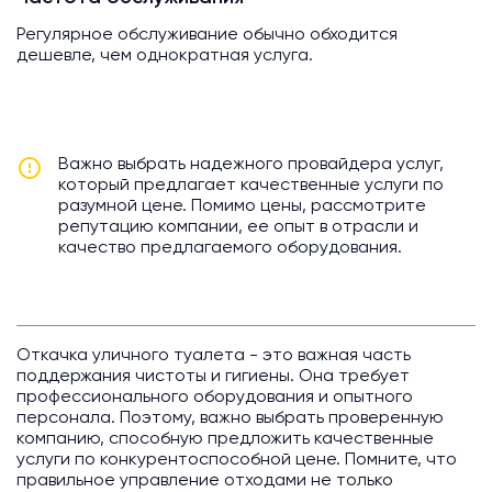
Регулярное обслуживание обычно обходится
дешевле, чем однократная услуга.
Важно выбрать надежного провайдера услуг,
который предлагает качественные услуги по
разумной цене. Помимо цены, рассмотрите
репутацию компании, ее опыт в отрасли и
качество предлагаемого оборудования.
Откачка уличного туалета - это важная часть
поддержания чистоты и гигиены. Она требует
профессионального оборудования и опытного
персонала. Поэтому, важно выбрать проверенную
компанию, способную предложить качественные
услуги по конкурентоспособной цене. Помните, что
правильное управление отходами не только