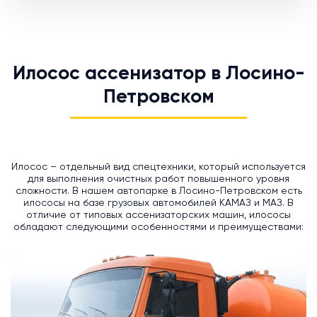
Илосос ассенизатор в Лосино-
Петровском
Илосос – отдельный вид спецтехники, который используется
для выполнения очистных работ повышенного уровня
сложности. В нашем автопарке в Лосино-Петровском есть
илососы на базе грузовых автомобилей КАМАЗ и МАЗ. В
отличие от типовых ассенизаторских машин, илососы
обладают следующими особенностями и преимуществами: