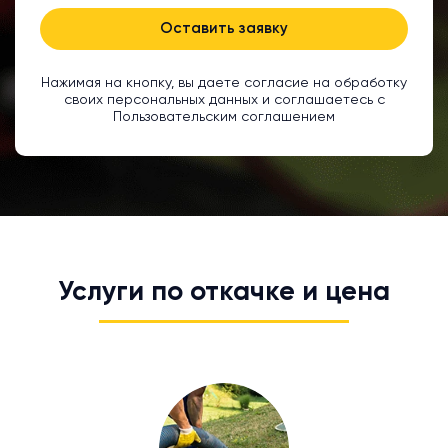
Оставить заявку
Нажимая на кнопку, вы даете согласие на обработку
своих персональных данных и соглашаетесь с
Пользовательским соглашением
Услуги по откачке и цена