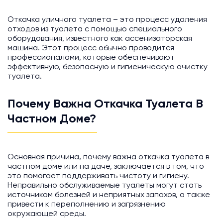
Откачка уличного туалета – это процесс удаления
отходов из туалета с помощью специального
оборудования, известного как ассенизаторская
машина. Этот процесс обычно проводится
профессионалами, которые обеспечивают
эффективную, безопасную и гигиеническую очистку
туалета.
Почему Важна Откачка Туалета В
Частном Доме?
Основная причина, почему важна откачка туалета в
частном доме или на даче, заключается в том, что
это помогает поддерживать чистоту и гигиену.
Неправильно обслуживаемые туалеты могут стать
источником болезней и неприятных запахов, а также
привести к переполнению и загрязнению
окружающей среды.