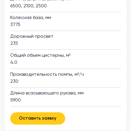
6500, 2100, 2500
Колесная база, мм
3775
Дорожный просвет
235
Общий объем цистерны, м³
4.0
Производительность помпы, м³/ч
230
Длина всасывающего рукава, мм
5900
Оставить заявку