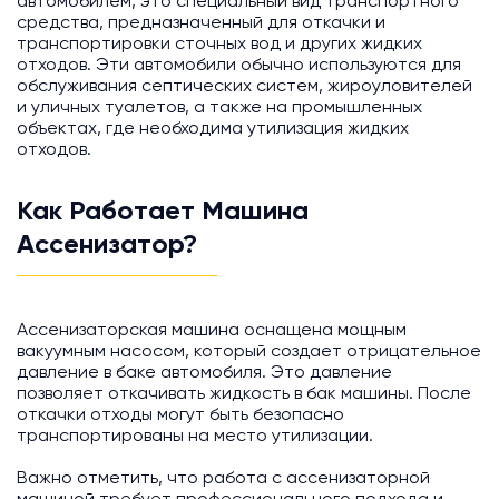
автомобилем, это специальный вид транспортного
средства, предназначенный для откачки и
транспортировки сточных вод и других жидких
отходов. Эти автомобили обычно используются для
обслуживания септических систем, жироуловителей
и уличных туалетов, а также на промышленных
объектах, где необходима утилизация жидких
отходов.
Как Работает Машина
Ассенизатор?
Ассенизаторская машина оснащена мощным
вакуумным насосом, который создает отрицательное
давление в баке автомобиля. Это давление
позволяет откачивать жидкость в бак машины. После
откачки отходы могут быть безопасно
транспортированы на место утилизации.
Важно отметить, что работа с ассенизаторной