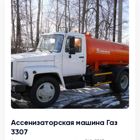
Ассенизаторская машина Газ
3307