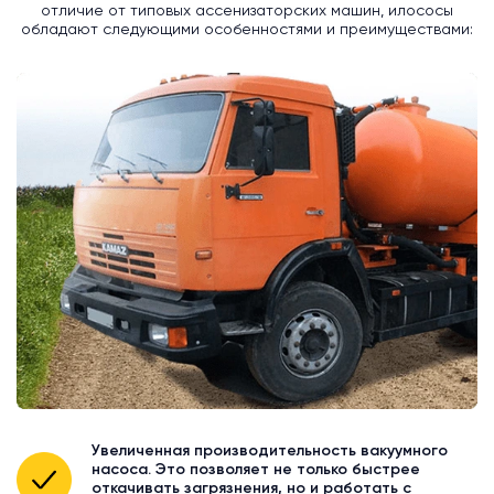
отличие от типовых ассенизаторских машин, илососы
обладают следующими особенностями и преимуществами:
Увеличенная производительность вакуумного
насоса. Это позволяет не только быстрее
откачивать загрязнения, но и работать с