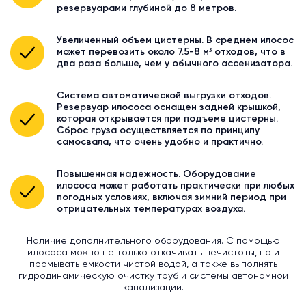
резервуарами глубиной до 8 метров.
Увеличенный объем цистерны. В среднем илосос
может перевозить около 7.5-8 м³ отходов, что в
два раза больше, чем у обычного ассенизатора.
Система автоматической выгрузки отходов.
Резервуар илососа оснащен задней крышкой,
которая открывается при подъеме цистерны.
Сброс груза осуществляется по принципу
самосвала, что очень удобно и практично.
Повышенная надежность. Оборудование
илососа может работать практически при любых
погодных условиях, включая зимний период при
отрицательных температурах воздуха.
Наличие дополнительного оборудования. С помощью
илососа можно не только откачивать нечистоты, но и
промывать емкости чистой водой, а также выполнять
гидродинамическую очистку труб и системы автономной
канализации.