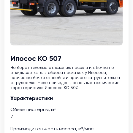
Илосос КО 507
Не берет тяжелые отложения: песок и ил. Бочка не
откидывается для сброса песка как у Илососа,
прочистка бочки от щебня и прочего затруднительна
и трудоемка. Ниже приведены основные технические
характеристики Илососа КО 507.
Характеристики
Объем цистерны, м³
7
Производительность насоса, м³/час