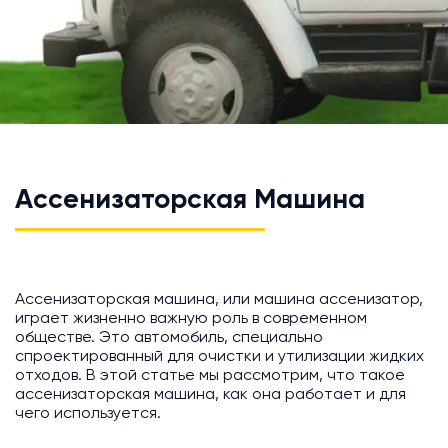
Ассенизаторская Машина
Ассенизаторская машина, или машина ассенизатор,
играет жизненно важную роль в современном
обществе. Это автомобиль, специально
спроектированный для очистки и утилизации жидких
отходов. В этой статье мы рассмотрим, что такое
ассенизаторская машина, как она работает и для
чего используется.