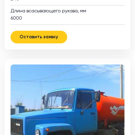
Длина всасывающего рукава, мм
6000
Оставить заявку