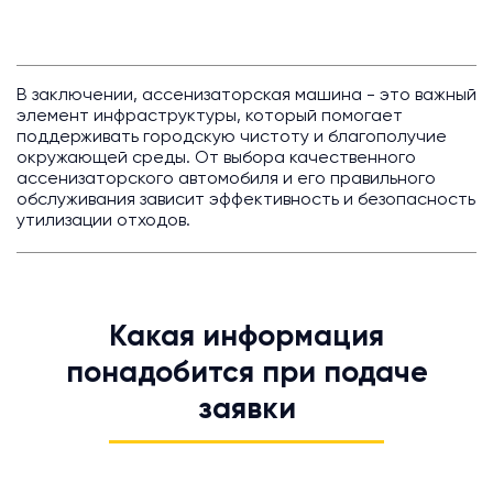
В заключении, ассенизаторская машина - это важный
элемент инфраструктуры, который помогает
поддерживать городскую чистоту и благополучие
окружающей среды. От выбора качественного
ассенизаторского автомобиля и его правильного
обслуживания зависит эффективность и безопасность
утилизации отходов.
Какая информация
понадобится при подаче
заявки