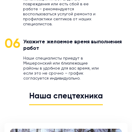
повреждения или есть сбой в ее
работе – рекомендуется
воспользоваться услугой ремонта и
профилактики септиков от наших
специалистов.
06
Укажите желаемое время выполнения
работ
Наши специалисты приедут в
Мишеронский или близлежащие
районы в удобное для вас время, или
если это не срочно – график
согласуется индивидуально.
Наша спецтехника