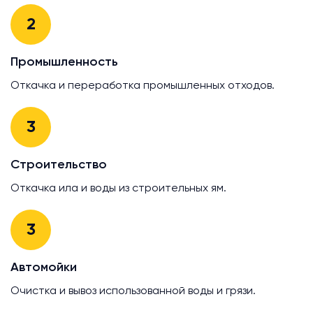
2
Промышленность
Откачка и переработка промышленных отходов.
3
Строительство
Откачка ила и воды из строительных ям.
3
Автомойки
Очистка и вывоз использованной воды и грязи.