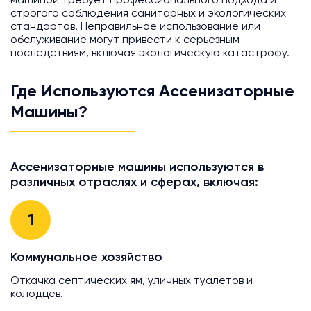
машиной требует профессионального подхода и
строгого соблюдения санитарных и экологических
стандартов. Неправильное использование или
обслуживание могут привести к серьезным
последствиям, включая экологическую катастрофу.
Где Используются Ассенизаторные
Машины?
Ассенизаторные машины используются в
различных отраслях и сферах, включая:
1
Коммунальное хозяйство
Откачка септических ям, уличных туалетов и
колодцев.