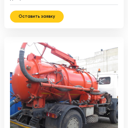
Оставить заявку