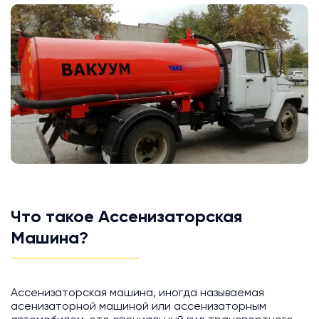
Что такое Ассенизаторская
Машина?
Ассенизаторская машина, иногда называемая
асенизаторной машиной или ассенизаторным