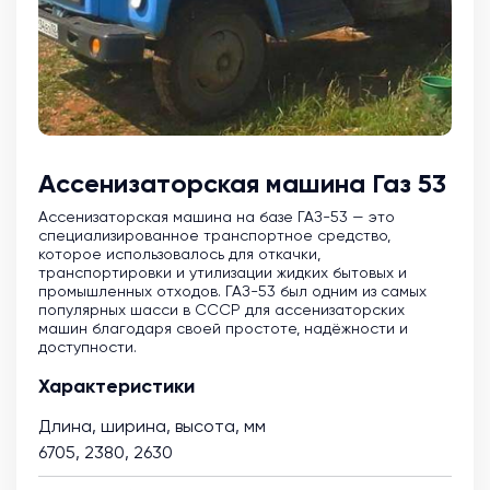
Ассенизаторская машина Газ 53
Ассенизаторская машина на базе ГАЗ-53 — это
специализированное транспортное средство,
которое использовалось для откачки,
транспортировки и утилизации жидких бытовых и
промышленных отходов. ГАЗ-53 был одним из самых
популярных шасси в СССР для ассенизаторских
машин благодаря своей простоте, надёжности и
доступности.
Характеристики
Длина, ширина, высота, мм
6705, 2380, 2630