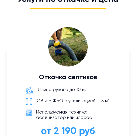
Откачка септиков
Длина рукава до 10 м.
Объем ЖБО с утилизацией – 3 м³.
Используемая техника:
ассенизатор или илосос
от 2 190 руб