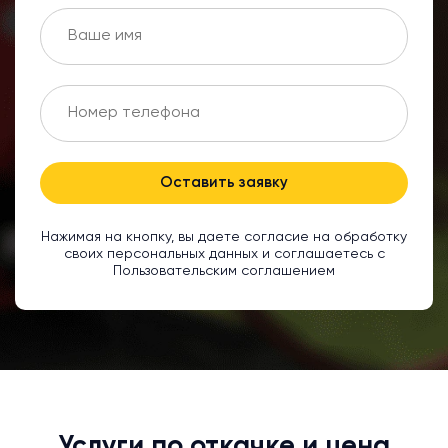
Оставить заявку
Нажимая на кнопку, вы даете согласие на обработку
своих персональных данных и соглашаетесь с
Пользовательским соглашением
Услуги по откачке и цена