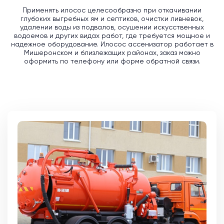
Применять илосос целесообразно при откачивании
глубоких выгребных ям и септиков, очистки ливневок,
удалении воды из подвалов, осушении искусственных
водоемов и других видах работ, где требуется мощное и
надежное оборудование. Илосос ассенизатор работает в
Мишеронском и близлежащих районах, заказ можно
оформить по телефону или форме обратной связи.