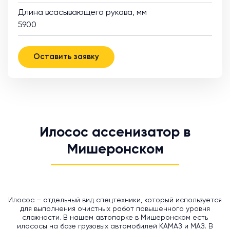
Длина всасывающего рукава, мм
5900
Оставить заявку
Илосос ассенизатор в
Мишеронском
Илосос – отдельный вид спецтехники, который используется
для выполнения очистных работ повышенного уровня
сложности. В нашем автопарке в Мишеронском есть
илососы на базе грузовых автомобилей КАМАЗ и МАЗ. В