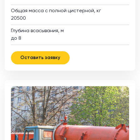
Общая масса с полной цистерной, кг
20500
Глубина всасывания, м
до 8
Оставить заявку