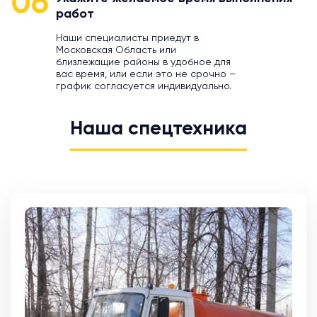
06
работ
Наши специалисты приедут в
Московская Область или
близлежащие районы в удобное для
вас время, или если это не срочно –
график согласуется индивидуально.
Наша спецтехника