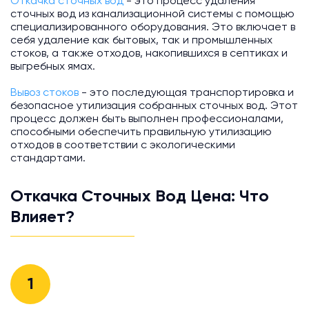
Откачка сточных вод
- это процесс удаления
сточных вод из канализационной системы с помощью
специализированного оборудования. Это включает в
себя удаление как бытовых, так и промышленных
стоков, а также отходов, накопившихся в септиках и
выгребных ямах.
Вывоз стоков
- это последующая транспортировка и
безопасное утилизация собранных сточных вод. Этот
процесс должен быть выполнен профессионалами,
способными обеспечить правильную утилизацию
отходов в соответствии с экологическими
стандартами.
Откачка Сточных Вод Цена: Что
Влияет?
1