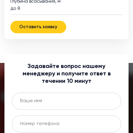
Глубина всасывания, м
до 8
Оставить заявку
Задавайте вопрос нашему
менеджеру и получите ответ в
течении 10 минут