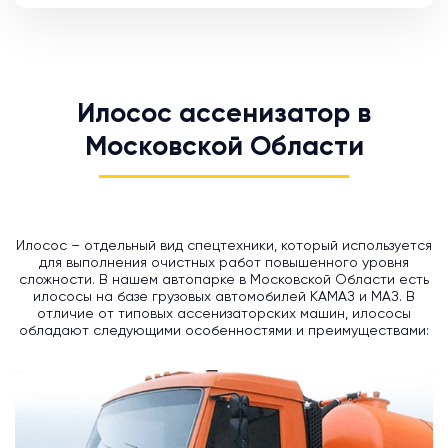
Илосос ассенизатор в
Московской Области
Илосос – отдельный вид спецтехники, который используется
для выполнения очистных работ повышенного уровня
сложности. В нашем автопарке в Московской Области есть
илососы на базе грузовых автомобилей КАМАЗ и МАЗ. В
отличие от типовых ассенизаторских машин, илососы
обладают следующими особенностями и преимуществами: