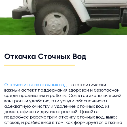
Откачка Сточных Вод
Откачка и вывоз сточных вод
- это критически
важный аспект поддержания здоровой и безопасной
среды проживания и работы. Сочетая экологический
контроль и удобство, эти услуги обеспечивают
адекватную очистку и удаление сточных вод из
домов, офисов и других строений. Давайте
подробнее рассмотрим откачку сточных вод, вывоз
стоков, и разберемся в том, как формируется откачка