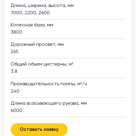
Длина, ширина, высота, мм
7000, 2200, 2600
Колесная база, мм
3800
Дорожный просвет, мм
265
Общий объем цистерны, м³
3.8
Производительность помпы, м³/ч
240
Длина всасывающего рукава, мм
6000
Оставить заявку