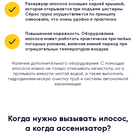
Резервуар илососа оснащен задней крышкой,
которая открывается при подъеме цистерны.
Сброс груза осуществляется по принципу
самосвала, что очень удобно и практично.
Повышенная надежность. Оборудование
илососа может работать практически при любых
погодных условиях, включая зимний период при
отрицательных температурах воздуха.
Наличие дополнительного оборудования. С помощью
илососа можно не только откачивать нечистоты, но и
промывать емкости чистой водой, а также выполнять
гидродинамическую очистку труб и системы автономной
канализации.
Когда нужно вызывать илосос,
а когда ассенизатор?