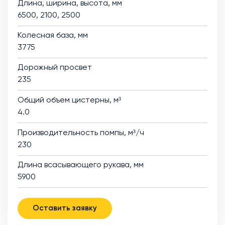
Длина, ширина, высота, мм
6500, 2100, 2500
Колесная база, мм
3775
Дорожный просвет
235
Общий объем цистерны, м³
4.0
Производительность помпы, м³/ч
230
Длина всасывающего рукава, мм
5900
Оставить заявку