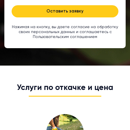
Оставить заявку
Нажимая на кнопку, вы даете согласие на обработку
своих персональных данных и соглашаетесь с
Пользовательским соглашением
Услуги по откачке и цена