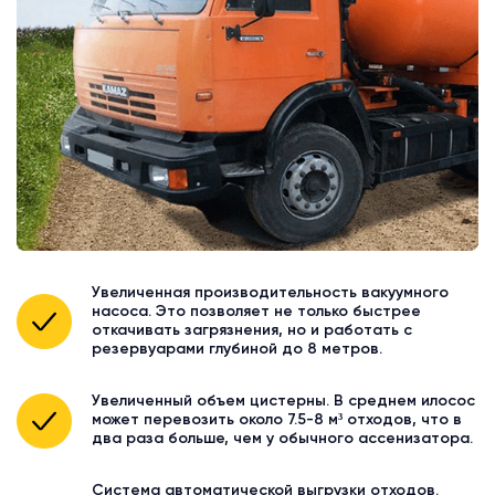
Увеличенная производительность вакуумного
насоса. Это позволяет не только быстрее
откачивать загрязнения, но и работать с
резервуарами глубиной до 8 метров.
Увеличенный объем цистерны. В среднем илосос
может перевозить около 7.5-8 м³ отходов, что в
два раза больше, чем у обычного ассенизатора.
Система автоматической выгрузки отходов.