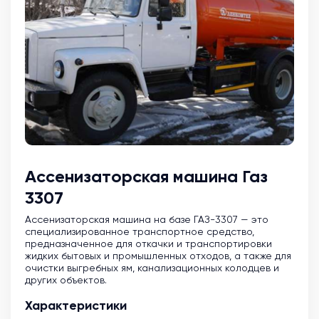
Ассенизаторская машина Газ
3307
Ассенизаторская машина на базе ГАЗ-3307 — это
специализированное транспортное средство,
предназначенное для откачки и транспортировки
жидких бытовых и промышленных отходов, а также для
очистки выгребных ям, канализационных колодцев и
других объектов.
Характеристики