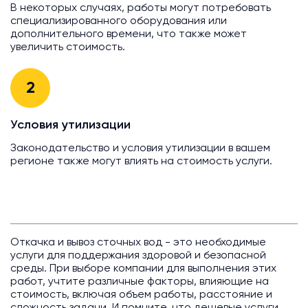
В некоторых случаях, работы могут потребовать
специализированного оборудования или
дополнительного времени, что также может
увеличить стоимость.
2
Условия утилизации
Законодательство и условия утилизации в вашем
регионе также могут влиять на стоимость услуги.
Откачка и вывоз сточных вод - это необходимые
услуги для поддержания здоровой и безопасной
среды. При выборе компании для выполнения этих
работ, учтите различные факторы, влияющие на
стоимость, включая объем работы, расстояние и