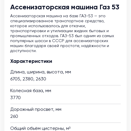
Ассенизаторская машина Газ 53
Ассенизаторская машина на базе ГАЗ-53 — это
специализированное транспортное средство,
которое использовалось для откачки,
транспортировки и утилизации жидких бытовых и
промышленных отходов. ГАЗ-53 был одним из самых
популярных шасси в СССР для ассенизаторских
машин благодаря своей простоте, надёжности и
доступности.
Характеристики
Длина, ширина, высота, мм
6705, 2380, 2630
Колесная база, мм
3770
Дорожный просвет, мм
260
Общий объём цистерны, м³