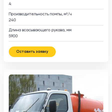
4
Производительность помпы, м³/ч
240
Длина всасывающего рукава, мм
5900
Оставить заявку