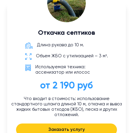
Откачка септиков
Длина рукава до 10 м.
Объем ЖБО с утилизацией – 3 м³.
Используемая техника:
ассенизатор или илосос
от 2 190 руб
Что входит в стоимость: использование
стандартного шланга длиной 10 м, откачка и вывоз
жидких бытовых отходов (ЖБО), песка и других
отложений.
Заказать услугу