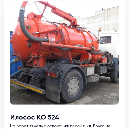
Илосос КО 524
Не берет тяжелые отложения: песок и ил. Бочка не