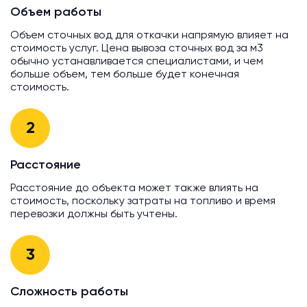
Объем работы
Объем сточных вод для откачки напрямую влияет на
стоимость услуг. Цена вывоза сточных вод за м3
обычно устанавливается специалистами, и чем
больше объем, тем больше будет конечная
стоимость.
2
Расстояние
Расстояние до объекта может также влиять на
стоимость, поскольку затраты на топливо и время
перевозки должны быть учтены.
3
Сложность работы