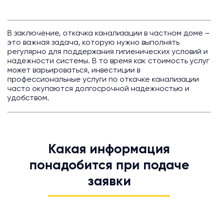
В заключение, откачка канализации в частном доме –
это важная задача, которую нужно выполнять
регулярно для поддержания гигиенических условий и
надежности системы. В то время как стоимость услуг
может варьироваться, инвестиции в
профессиональные услуги по откачке канализации
часто окупаются долгосрочной надежностью и
удобством.
Какая информация
понадобится при подаче
заявки