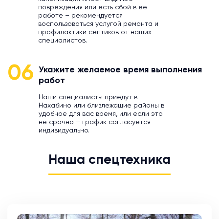
повреждения или есть сбой в ее
работе – рекомендуется
воспользоваться услугой ремонта и
профилактики септиков от наших
специалистов.
06
Укажите желаемое время выполнения
работ
Наши специалисты приедут в
Нахабино или близлежащие районы в
удобное для вас время, или если это
не срочно – график согласуется
индивидуально.
Наша спецтехника