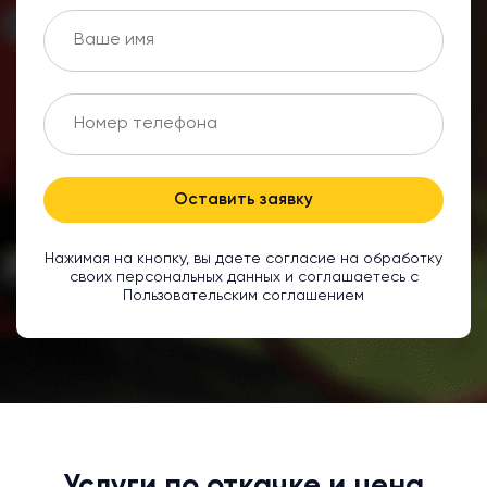
Оставить заявку
Нажимая на кнопку, вы даете согласие на обработку
своих персональных данных и соглашаетесь с
Пользовательским соглашением
Услуги по откачке и цена