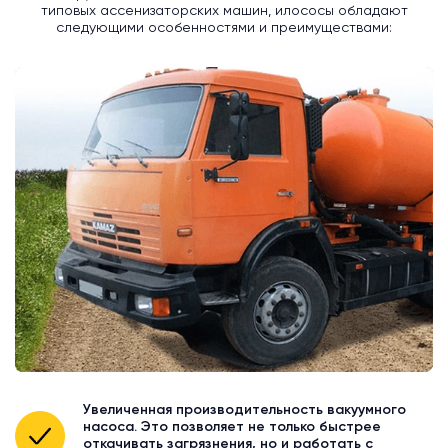
типовых ассенизаторских машин, илососы обладают
следующими особенностями и преимуществами:
Увеличенная производительность вакуумного
насоса. Это позволяет не только быстрее
откачивать загрязнения, но и работать с