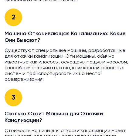
2
Машина Откачивающая Канализацию: Какие
Они Бывают?
Существуют специальные машины, разработанные
для откачки канализации. Эти машины, обычно
известные как илососы, оснащены мощным насосом,
способным откачивать отходы из канализационных
систем и транспортировать их на места
обезвреживания.
3
Сколько Стоит Машина для Откачки
Канализации?
Стоимость машины для откачки канализации может