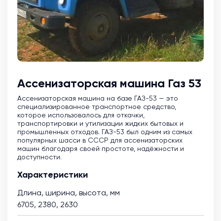
Ассенизаторская машина Газ 53
Ассенизаторская машина на базе ГАЗ-53 — это
специализированное транспортное средство,
которое использовалось для откачки,
транспортировки и утилизации жидких бытовых и
промышленных отходов. ГАЗ-53 был одним из самых
популярных шасси в СССР для ассенизаторских
машин благодаря своей простоте, надёжности и
доступности.
Характеристики
Длина, ширина, высота, мм
6705, 2380, 2630