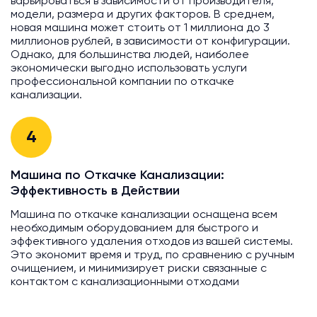
варьироваться в зависимости от производителя,
модели, размера и других факторов. В среднем,
новая машина может стоить от 1 миллиона до 3
миллионов рублей, в зависимости от конфигурации.
Однако, для большинства людей, наиболее
экономически выгодно использовать услуги
профессиональной компании по откачке
канализации.
4
Машина по Откачке Канализации:
Эффективность в Действии
Машина по откачке канализации оснащена всем
необходимым оборудованием для быстрого и
эффективного удаления отходов из вашей системы.
Это экономит время и труд, по сравнению с ручным
очищением, и минимизирует риски связанные с
контактом с канализационными отходами