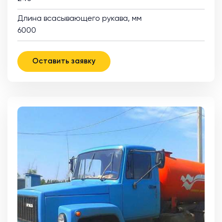
Длина всасывающего рукава, мм
6000
Оставить заявку