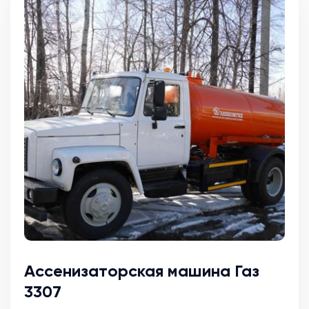
Ассенизаторская машина Газ
3307