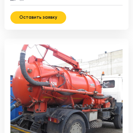
Оставить заявку