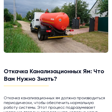
Откачка Канализационных Ям: Что
Вам Нужно Знать?
Откачка канализационных ям должна производиться
периодически, чтобы обеспечить нормальную
работу системы. Этот процесс подразумевает