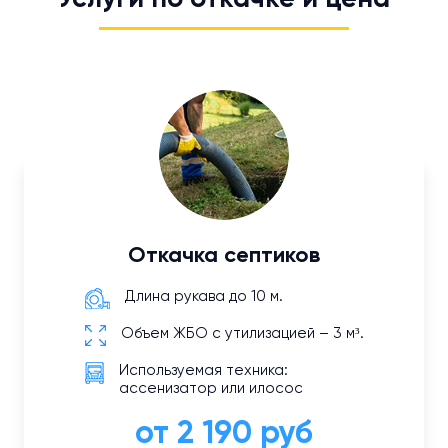
Откачка септиков
Длина рукава до 10 м.
Объем ЖБО с утилизацией – 3 м³.
Используемая техника:
ассенизатор или илосос
от 2 190 руб