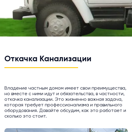
Откачка Канализации
Владение частным домом имеет свои преимущества,
но вместе с ними идут и обязательства, в частности,
откачка канализации. Это жизненно важная задача,
которая требует профессионализма и правильного
оборудования. Давайте обсудим, как это работает и
сколько это стоит.