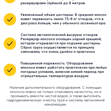
резервуарами глубиной до 8 метров.
Увеличенный объем цистерны. В среднем илосос
может перевозить около 7.5-8 м³ отходов, что в
два раза больше, чем у обычного ассенизатора.
Система автоматической выгрузки отходов.
Резервуар илососа оснащен задней крышкой,
которая открывается при подъеме цистерны.
Сброс груза осуществляется по принципу
самосвала, что очень удобно и практично.
Повышенная надежность. Оборудование
илососа может работать практически при любых
погодных условиях, включая зимний период при
отрицательных температурах воздуха.
Наличие дополнительного оборудования. С помощью
илососа можно не только откачивать нечистоты, но и
промывать емкости чистой водой, а также выполнять
гидродинамическую очистку труб и системы автономной
канализации.