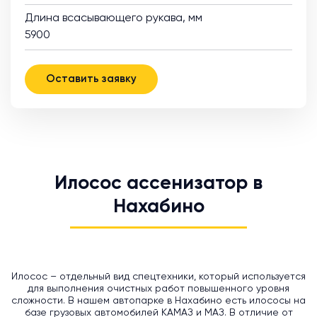
Длина всасывающего рукава, мм
5900
Оставить заявку
Илосос ассенизатор в
Нахабино
Илосос – отдельный вид спецтехники, который используется
для выполнения очистных работ повышенного уровня
сложности. В нашем автопарке в Нахабино есть илососы на
базе грузовых автомобилей КАМАЗ и МАЗ. В отличие от