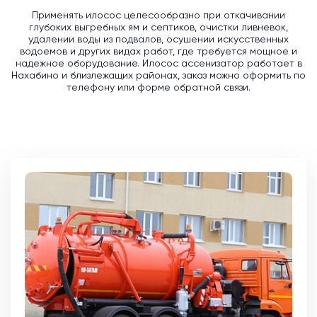
Применять илосос целесообразно при откачивании
глубоких выгребных ям и септиков, очистки ливневок,
удалении воды из подвалов, осушении искусственных
водоемов и других видах работ, где требуется мощное и
надежное оборудование. Илосос ассенизатор работает в
Нахабино и близлежащих районах, заказ можно оформить по
телефону или форме обратной связи.