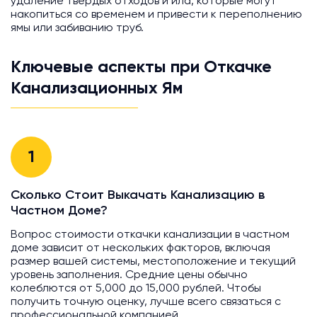
удаление твердых отходов и ила, которые могут
накопиться со временем и привести к переполнению
ямы или забиванию труб.
Ключевые аспекты при Откачке
Канализационных Ям
1
Сколько Стоит Выкачать Канализацию в
Частном Доме?
Вопрос стоимости откачки канализации в частном
доме зависит от нескольких факторов, включая
размер вашей системы, местоположение и текущий
уровень заполнения. Средние цены обычно
колеблются от 5,000 до 15,000 рублей. Чтобы
получить точную оценку, лучше всего связаться с
профессиональной компанией.