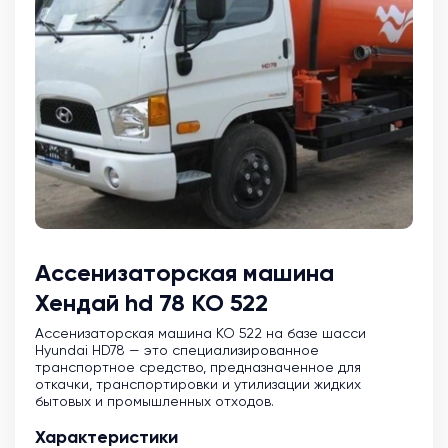
Ассенизаторская машина
Хендай hd 78 КО 522
Ассенизаторская машина KO 522 на базе шасси
Hyundai HD78 — это специализированное
транспортное средство, предназначенное для
откачки, транспортировки и утилизации жидких
бытовых и промышленных отходов.
Характеристики