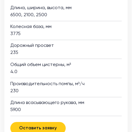
Длина, ширина, высота, мм
6500, 2100, 2500
Колесная база, мм
3775
Дорожный просвет
235
Общий объем цистерны, м³
4.0
Производительность помпы, м³/ч
230
Длина всасывающего рукава, мм
5900
Оставить заявку