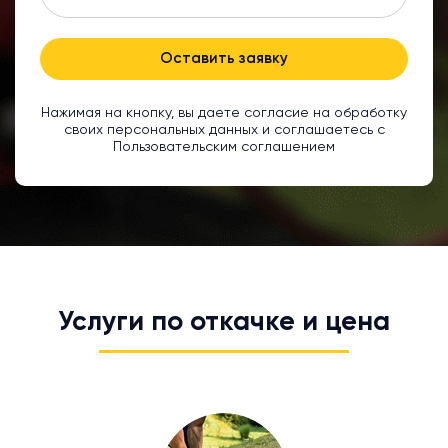
Оставить заявку
Нажимая на кнопку, вы даете согласие на обработку
своих персональных данных и соглашаетесь с
Пользовательским соглашением
Услуги по откачке и цена