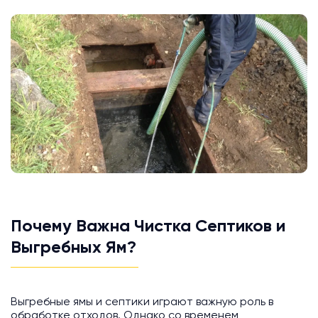
Почему Важна Чистка Септиков и
Выгребных Ям?
Выгребные ямы и септики играют важную роль в
обработке отходов. Однако со временем