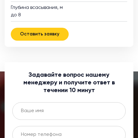
Глубина всасывания, м
до 8
Оставить заявку
Задавайте вопрос нашему
менеджеру и получите ответ в
течении 10 минут