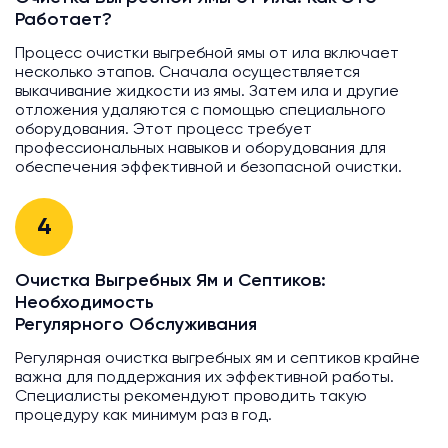
Работает?
Процесс очистки выгребной ямы от ила включает
несколько этапов. Сначала осуществляется
выкачивание жидкости из ямы. Затем ила и другие
отложения удаляются с помощью специального
оборудования. Этот процесс требует
профессиональных навыков и оборудования для
обеспечения эффективной и безопасной очистки.
4
Очистка Выгребных Ям и Септиков:
Необходимость
Регулярного Обслуживания
Регулярная очистка выгребных ям и септиков крайне
важна для поддержания их эффективной работы.
Специалисты рекомендуют проводить такую
процедуру как минимум раз в год.