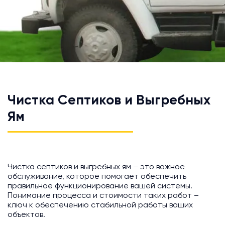
Чистка Септиков и Выгребных
Ям
Чистка септиков и выгребных ям – это важное
обслуживание, которое помогает обеспечить
правильное функционирование вашей системы.
Понимание процесса и стоимости таких работ –
ключ к обеспечению стабильной работы ваших
объектов.