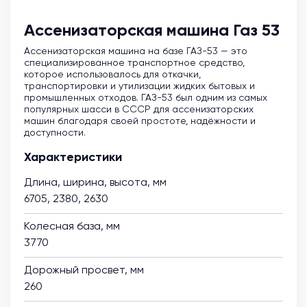
Ассенизаторская машина Газ 53
Ассенизаторская машина на базе ГАЗ-53 — это
специализированное транспортное средство,
которое использовалось для откачки,
транспортировки и утилизации жидких бытовых и
промышленных отходов. ГАЗ-53 был одним из самых
популярных шасси в СССР для ассенизаторских
машин благодаря своей простоте, надёжности и
доступности.
Характеристики
Длина, ширина, высота, мм
6705, 2380, 2630
Колесная база, мм
3770
Дорожный просвет, мм
260