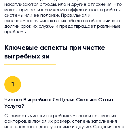
накапливаются отходы, ила и другие отложения, что
может привести к снижению эффективности работы
системы или ее поломке. Правильная и
своевременная чистка этих объектов обеспечивает
долгий срок их службы и предотвращает различные
проблемы.
Ключевые аспекты при чистке
выгребных ям
1
Чистка Выгребных Ям Цены: Сколько Стоит
Услуга?
Стоимость чистки выгребных ям зависит от многих
факторов, включая их размер, степень заполнения
ила, сложность доступа к яме и другие. Средняя цена