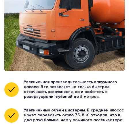
Увеличенная производительность вакуумного
насоса. Это позволяет не только быстрее
откачивать загрязнения, но и работать с
резервуарами глубиной до 8 метров.
Увеличенный объем цистерны. В среднем илосос
может перевозить около 7.5-8 м³ отходов, что в
два раза больше, чем у обычного ассенизатора.