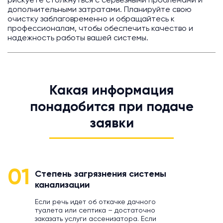
рискуете столкнуться с серьезными проблемами и
дополнительными затратами. Планируйте свою
очистку заблаговременно и обращайтесь к
профессионалам, чтобы обеспечить качество и
надежность работы вашей системы.
Какая информация
понадобится при подаче
заявки
01
Степень загрязнения системы
канализации
Если речь идет об откачке дачного
туалета или септика – достаточно
заказать услуги ассенизатора. Если