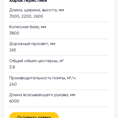
Характеристики
Длина, ширина, высота, мм
7000, 2200, 2600
Колесная база, мм
3800
Дорожный просвет, мм
265
Общий объем цистерны, м³
3.8
Производительность помпы, м³/ч
240
Длина всасывающего рукава, мм
6000
Оставить заявку