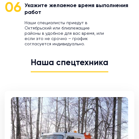
06
Укажите желаемое время выполнения
работ
Наши специалисты приедут в
Октябрьский или близлежащие
районы в удобное для вас время, или
если это не срочно – график
согласуется индивидуально.
Наша спецтехника