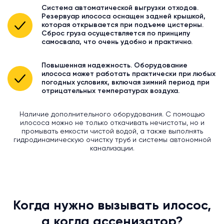
Система автоматической выгрузки отходов.
Резервуар илососа оснащен задней крышкой,
которая открывается при подъеме цистерны.
Сброс груза осуществляется по принципу
самосвала, что очень удобно и практично.
Повышенная надежность. Оборудование
илососа может работать практически при любых
погодных условиях, включая зимний период при
отрицательных температурах воздуха.
Наличие дополнительного оборудования. С помощью
илососа можно не только откачивать нечистоты, но и
промывать емкости чистой водой, а также выполнять
гидродинамическую очистку труб и системы автономной
канализации.
Когда нужно вызывать илосос,
а когда ассенизатор?