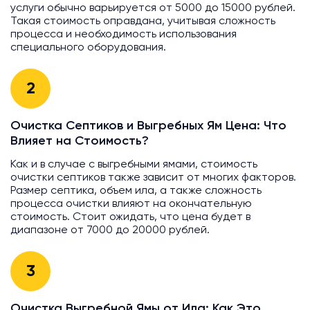
услуги обычно варьируется от 5000 до 15000 рублей.
Такая стоимость оправдана, учитывая сложность
процесса и необходимость использования
специального оборудования.
2
Очистка Септиков и Выгребных Ям Цена: Что
Влияет на Стоимость?
Как и в случае с выгребными ямами, стоимость
очистки септиков также зависит от многих факторов.
Размер септика, объем ила, а также сложность
процесса очистки влияют на окончательную
стоимость. Стоит ожидать, что цена будет в
диапазоне от 7000 до 20000 рублей.
3
Очистка Выгребной Ямы от Ила: Как Это