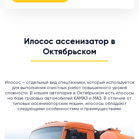
Илосос ассенизатор в
Октябрьском
Илосос – отдельный вид спецтехники, который используется
для выполнения очистных работ повышенного уровня
сложности. В нашем автопарке в Октябрьском есть илососы
на базе грузовых автомобилей КАМАЗ и МАЗ. В отличие от
типовых ассенизаторских машин, илососы обладают
следующими особенностями и преимуществами: