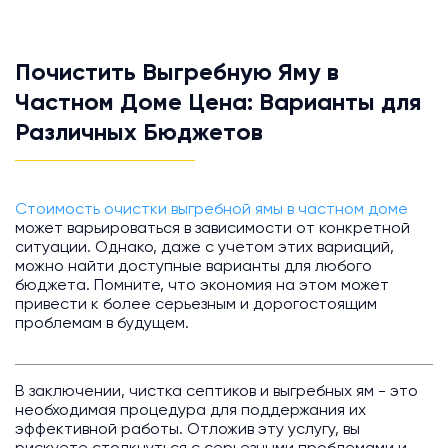
Почистить Выгребную Яму в
Частном Доме Цена: Варианты для
Различных Бюджетов
Стоимость очистки выгребной ямы в частном доме
может варьироваться в зависимости от конкретной
ситуации. Однако, даже с учетом этих вариаций,
можно найти доступные варианты для любого
бюджета. Помните, что экономия на этом может
привести к более серьезным и дорогостоящим
проблемам в будущем.
В заключении, чистка септиков и выгребных ям - это
необходимая процедура для поддержания их
эффективной работы. Отложив эту услугу, вы