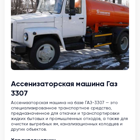
Ассенизаторская машина Газ
3307
Ассенизаторская машина на базе ГАЗ-3307 — это
специализированное транспортное средство,
предназначенное для откачки и транспортировки
жидких бытовых и промышленных отходов, а также для
очистки выгребных ям, канализационных колодцев и
других объектов.