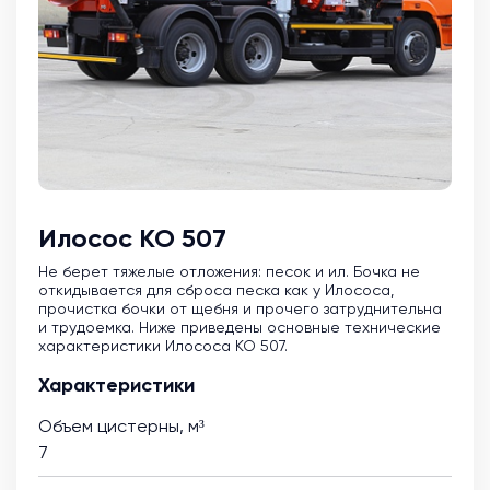
Илосос КО 507
Не берет тяжелые отложения: песок и ил. Бочка не
откидывается для сброса песка как у Илососа,
прочистка бочки от щебня и прочего затруднительна
и трудоемка. Ниже приведены основные технические
характеристики Илососа КО 507.
Характеристики
Объем цистерны, м³
7