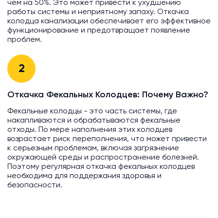
чем на 50%. Это может привести к ухудшению
работы системы и неприятному запаху. Откачка
колодца канализации обеспечивает его эффективное
функционирование и предотвращает появление
проблем.
2
Откачка Фекальных Колодцев: Почему Важно?
Фекальные колодцы - это часть системы, где
накапливаются и обрабатываются фекальные
отходы. По мере наполнения этих колодцев
возрастает риск переполнения, что может привести
к серьезным проблемам, включая загрязнение
окружающей среды и распространение болезней.
Поэтому регулярная откачка фекальных колодцев
необходима для поддержания здоровья и
безопасности.