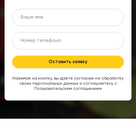
Оставить заявку
Нажимая на кнопку, вы даете согласие на обработку
своих персональных данных и соглашаетесь с
Пользовательским соглашением