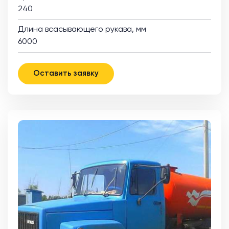
240
Длина всасывающего рукава, мм
6000
Оставить заявку