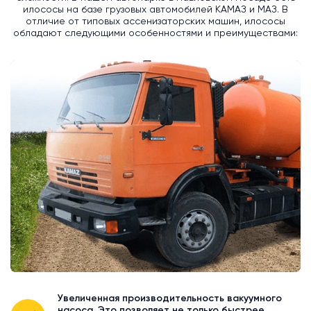
илососы на базе грузовых автомобилей КАМАЗ и МАЗ. В
отличие от типовых ассенизаторских машин, илососы
обладают следующими особенностями и преимуществами:
Увеличенная производительность вакуумного
насоса. Это позволяет не только быстрее