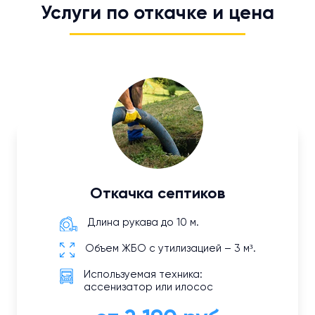
Услуги по откачке и цена
Откачка септиков
Длина рукава до 10 м.
Объем ЖБО с утилизацией – 3 м³.
Используемая техника:
ассенизатор или илосос