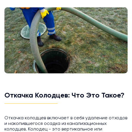
Откачка Колодцев: Что Это Такое?
Откачка колодцев включает в себя удаление отходов
и накопившегося осадка из канализационных
колодцев. Колодец - это вертикальное или