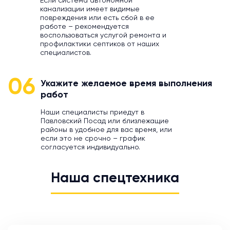
Если система автономной
канализации имеет видимые
повреждения или есть сбой в ее
работе – рекомендуется
воспользоваться услугой ремонта и
профилактики септиков от наших
специалистов.
06
Укажите желаемое время выполнения
работ
Наши специалисты приедут в
Павловский Посад или близлежащие
районы в удобное для вас время, или
если это не срочно – график
согласуется индивидуально.
Наша спецтехника