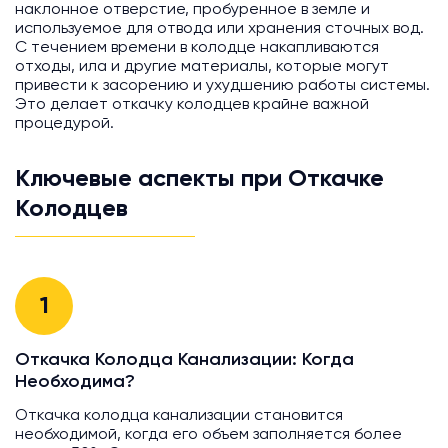
наклонное отверстие, пробуренное в земле и
используемое для отвода или хранения сточных вод.
С течением времени в колодце накапливаются
отходы, ила и другие материалы, которые могут
привести к засорению и ухудшению работы системы.
Это делает откачку колодцев крайне важной
процедурой.
Ключевые аспекты при Откачке
Колодцев
1
Откачка Колодца Канализации: Когда
Необходима?
Откачка колодца канализации становится
необходимой, когда его объем заполняется более