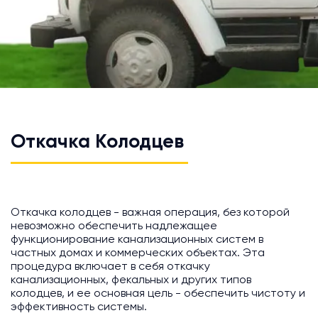
Откачка Колодцев
Откачка колодцев - важная операция, без которой
невозможно обеспечить надлежащее
функционирование канализационных систем в
частных домах и коммерческих объектах. Эта
процедура включает в себя откачку
канализационных, фекальных и других типов
колодцев, и ее основная цель - обеспечить чистоту и
эффективность системы.