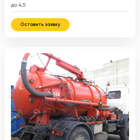
до 4,5
Оставить заявку