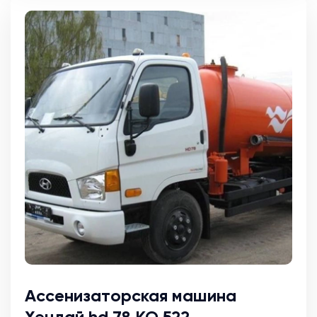
Ассенизаторская машина