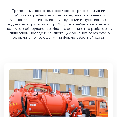
Применять илосос целесообразно при откачивании
глубоких выгребных ям и септиков, очистки ливневок,
удалении воды из подвалов, осушении искусственных
водоемов и других видах работ, где требуется мощное и
надежное оборудование. Илосос ассенизатор работает в
Павловском Посаде и близлежащих районах, заказ можно
оформить по телефону или форме обратной связи.