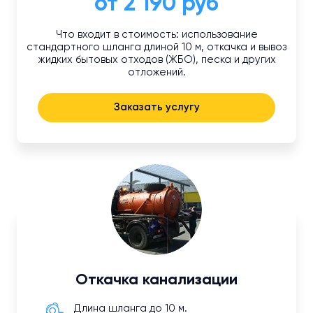
от 2 190 руб
Что входит в стоимость: использование
стандартного шланга длиной 10 м, откачка и вывоз
жидких бытовых отходов (ЖБО), песка и других
отложений.
Заказать услугу
Откачка канализации
Длина шланга до 10 м.