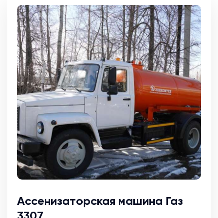
Ассенизаторская машина Газ
3307