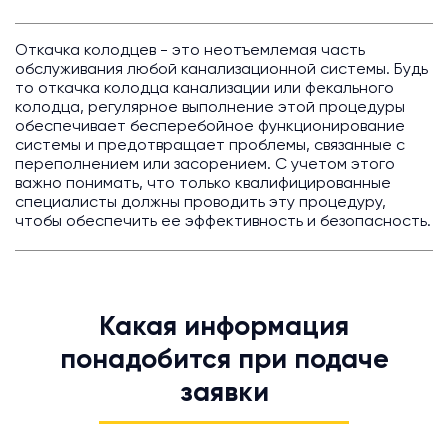
Откачка колодцев - это неотъемлемая часть
обслуживания любой канализационной системы. Будь
то откачка колодца канализации или фекального
колодца, регулярное выполнение этой процедуры
обеспечивает бесперебойное функционирование
системы и предотвращает проблемы, связанные с
переполнением или засорением. С учетом этого
важно понимать, что только квалифицированные
специалисты должны проводить эту процедуру,
чтобы обеспечить ее эффективность и безопасность.
Какая информация
понадобится при подаче
заявки