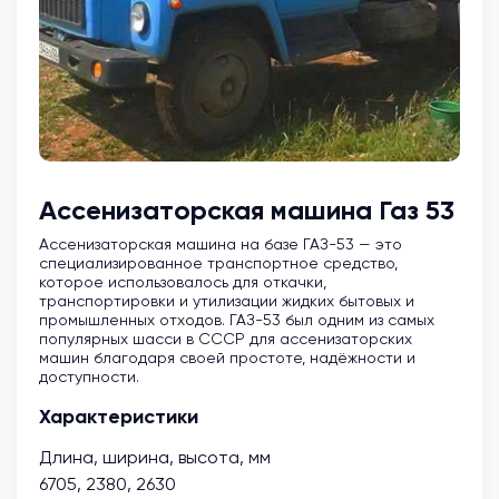
Ассенизаторская машина Газ 53
Ассенизаторская машина на базе ГАЗ-53 — это
специализированное транспортное средство,
которое использовалось для откачки,
транспортировки и утилизации жидких бытовых и
промышленных отходов. ГАЗ-53 был одним из самых
популярных шасси в СССР для ассенизаторских
машин благодаря своей простоте, надёжности и
доступности.
Характеристики
Длина, ширина, высота, мм
6705, 2380, 2630