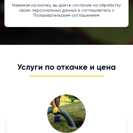
Нажимая на кнопку, вы даете согласие на обработку
своих персональных данных и соглашаетесь с
Пользовательским соглашением
Услуги по откачке и цена