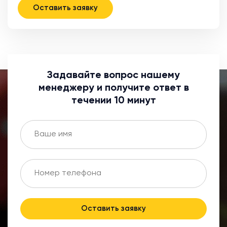
Оставить заявку
Задавайте вопрос нашему
менеджеру и получите ответ в
течении 10 минут
Оставить заявку