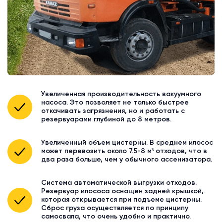
Увеличенная производительность вакуумного
насоса. Это позволяет не только быстрее
откачивать загрязнения, но и работать с
резервуарами глубиной до 8 метров.
Увеличенный объем цистерны. В среднем илосос
может перевозить около 7.5-8 м³ отходов, что в
два раза больше, чем у обычного ассенизатора.
Система автоматической выгрузки отходов.
Резервуар илососа оснащен задней крышкой,
которая открывается при подъеме цистерны.
Сброс груза осуществляется по принципу
самосвала, что очень удобно и практично.