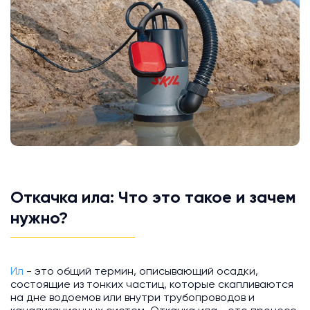
Откачка ила: Что это такое и зачем
нужно?
Ил
- это общий термин, описывающий осадки,
состоящие из тонких частиц, которые скапливаются
на дне водоемов или внутри трубопроводов и