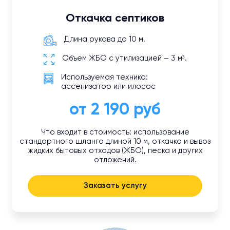
Откачка септиков
Длина рукава до 10 м.
Объем ЖБО с утилизацией – 3 м³.
Используемая техника:
ассенизатор или илосос
от 2 190 руб
Что входит в стоимость: использование
стандартного шланга длиной 10 м, откачка и вывоз
жидких бытовых отходов (ЖБО), песка и других
отложений.
Заказать услугу