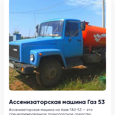
Ассенизаторская машина Газ 53
Ассенизаторская машина на базе ГАЗ-53 — это
специализированное транспортное средство,