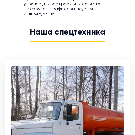
удобное для вас время, или если это
не срочно – график согласуется
индивидуально.
Наша спецтехника