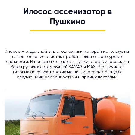
Илосос ассенизатор в
Пушкино
Илосос – отдельный вид спецтехники, который используется
для выполнения очистных работ повышенного уровня
сложности. В нашем автопарке в Пушкино есть илососы на
базе грузовых автомобилей КАМАЗ и МАЗ. В отличие от
типовых ассенизаторских машин, илососы обладают
следующими особенностями и преимуществами: