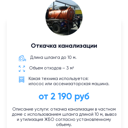
Откачка канализации
Длина шланга до 10 м.
Объем отходов – 3 м³
Какая техника используется:
илосос или ассенизаторская машина.
от 2 190 руб
Описание услуги: откачка канализации в частном
доме с использованием шланга длиной 10 м, вывоз
и утилизация ЖБО согласно установленному
объему.