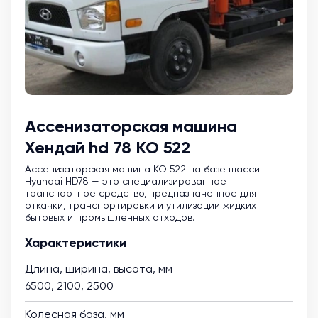
Ассенизаторская машина
Хендай hd 78 КО 522
Ассенизаторская машина KO 522 на базе шасси
Hyundai HD78 — это специализированное
транспортное средство, предназначенное для
откачки, транспортировки и утилизации жидких
бытовых и промышленных отходов.
Характеристики
Длина, ширина, высота, мм
6500, 2100, 2500
Колесная база, мм