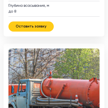
Глубина всасывания, м
до 8
Оставить заявку