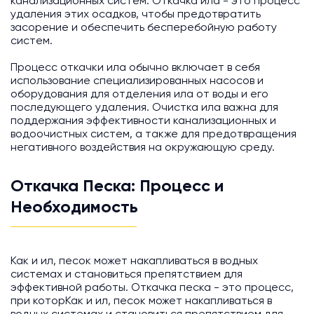
канализационных систем. Откачка ила - это процесс
удаления этих осадков, чтобы предотвратить
засорение и обеспечить бесперебойную работу
систем.
Процесс откачки ила обычно включает в себя
использование специализированных насосов и
оборудования для отделения ила от воды и его
последующего удаления. Очистка ила важна для
поддержания эффективности канализационных и
водоочистных систем, а также для предотвращения
негативного воздействия на окружающую среду.
Откачка Песка: Процесс и
Необходимость
Как и ил, песок может накапливаться в водных
системах и становиться препятствием для
эффективной работы. Откачка песка - это процесс,
при которКак и ил, песок может накапливаться в