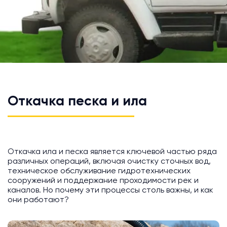
Откачка песка и ила
Откачка ила и песка является ключевой частью ряда
различных операций, включая очистку сточных вод,
техническое обслуживание гидротехнических
сооружений и поддержание проходимости рек и
каналов. Но почему эти процессы столь важны, и как
они работают?