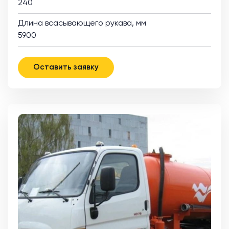
240
Длина всасывающего рукава, мм
5900
Оставить заявку