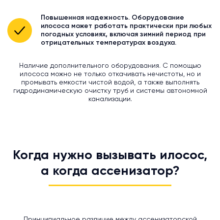
Повышенная надежность. Оборудование
илососа может работать практически при любых
погодных условиях, включая зимний период при
отрицательных температурах воздуха.
Наличие дополнительного оборудования. С помощью
илососа можно не только откачивать нечистоты, но и
промывать емкости чистой водой, а также выполнять
гидродинамическую очистку труб и системы автономной
канализации.
Когда нужно вызывать илосос,
а когда ассенизатор?
Принципиальное различие между ассенизаторской