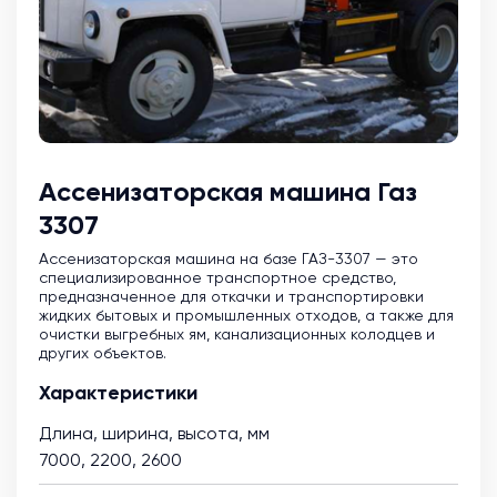
Ассенизаторская машина Газ
3307
Ассенизаторская машина на базе ГАЗ-3307 — это
специализированное транспортное средство,
предназначенное для откачки и транспортировки
жидких бытовых и промышленных отходов, а также для
очистки выгребных ям, канализационных колодцев и
других объектов.
Характеристики
Длина, ширина, высота, мм
7000, 2200, 2600