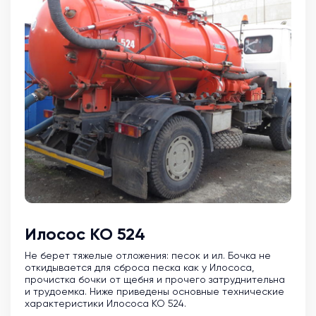
Илосос КО 524
Не берет тяжелые отложения: песок и ил. Бочка не
откидывается для сброса песка как у Илососа,
прочистка бочки от щебня и прочего затруднительна
и трудоемка. Ниже приведены основные технические
характеристики Илососа КО 524.