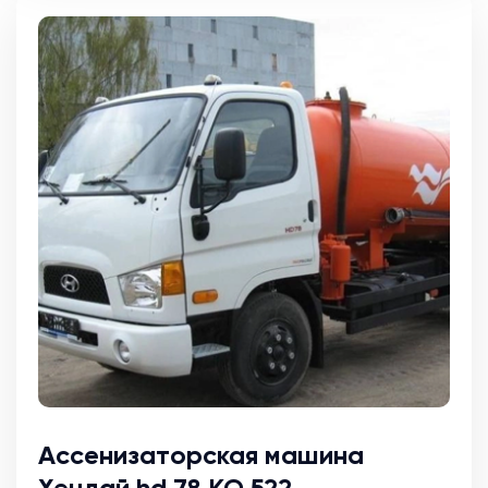
Ассенизаторская машина