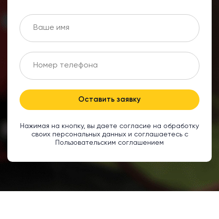
Оставить заявку
Нажимая на кнопку, вы даете согласие на обработку
своих персональных данных и соглашаетесь с
Пользовательским соглашением