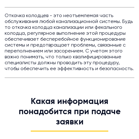
Откачка колодцев - это неотъемлемая часть
обслуживания любой канализационной системы. Будь
то откачка колодца канализации или фекального
колодца, регулярное выполнение этой процедуры
обеспечивает бесперебойное функционирование
системы и предотвращает проблемы, связанные с
переполнением или засорением. С учетом этого
важно понимать, что только квалифицированные
специалисты должны проводить эту процедуру,
чтобы обеспечить ее эффективность и безопасность.
Какая информация
понадобится при подаче
заявки