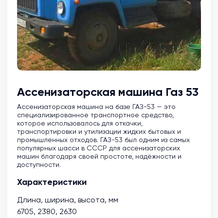
Ассенизаторская машина Газ 53
Ассенизаторская машина на базе ГАЗ-53 — это
специализированное транспортное средство,
которое использовалось для откачки,
транспортировки и утилизации жидких бытовых и
промышленных отходов. ГАЗ-53 был одним из самых
популярных шасси в СССР для ассенизаторских
машин благодаря своей простоте, надёжности и
доступности.
Характеристики
Длина, ширина, высота, мм
6705, 2380, 2630