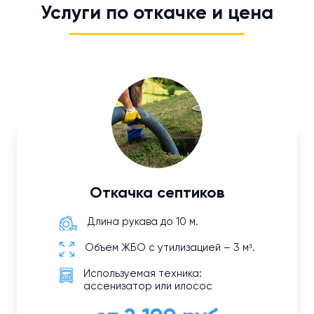
Услуги по откачке и цена
Откачка септиков
Длина рукава до 10 м.
Объем ЖБО с утилизацией – 3 м³.
Используемая техника:
ассенизатор или илосос