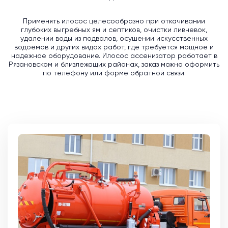
Применять илосос целесообразно при откачивании
глубоких выгребных ям и септиков, очистки ливневок,
удалении воды из подвалов, осушении искусственных
водоемов и других видах работ, где требуется мощное и
надежное оборудование. Илосос ассенизатор работает в
Рязановском и близлежащих районах, заказ можно оформить
по телефону или форме обратной связи.