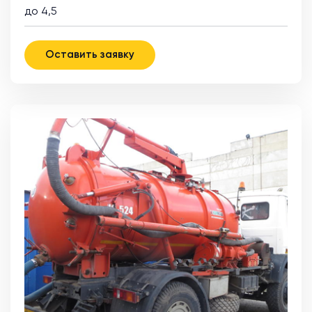
до 4,5
Оставить заявку