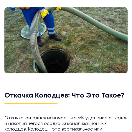
Откачка Колодцев: Что Это Такое?
Откачка колодцев включает в себя удаление отходов
и накопившегося осадка из канализационных
колодцев. Колодец - это вертикальное или