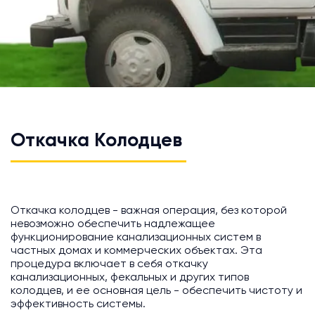
Откачка Колодцев
Откачка колодцев - важная операция, без которой
невозможно обеспечить надлежащее
функционирование канализационных систем в
частных домах и коммерческих объектах. Эта
процедура включает в себя откачку
канализационных, фекальных и других типов
колодцев, и ее основная цель - обеспечить чистоту и
эффективность системы.