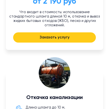
от 2 190 руб
Что входит в стоимость: использование
стандартного шланга длиной 10 м, откачка и вывоз
жидких бытовых отходов (ЖБО), песка и других
отложений.
Заказать услугу
Откачка канализации
Длина шланга до 10 м.