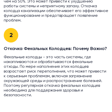
чем на 50%. Это может привести к ухудшению
работы системы и неприятному запаху. Откачка
колодца канализации обеспечивает его эффективное
функционирование и предотвращает появление
проблем.
2
Откачка Фекальных Колодцев: Почему Важно?
Фекальные колодцы - это часть системы, где
накапливаются и обрабатываются фекальные
отходы. По мере наполнения этих колодцев
возрастает риск переполнения, что может привести
к серьезным проблемам, включая загрязнение
окружающей среды и распространение болезней.
Поэтому регулярная откачка фекальных колодцев
необходима для поддержания здоровья и
безопасности.