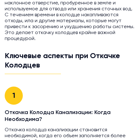
наклонное отверстие, пробуренное в земле и
используемое для отвода или хранения сточных вод.
С течением времени в колодце накапливаются
отходы, ила и другие материалы, которые могут
привести к засорению и ухудшению работы системы.
Это делает откачку колодцев крайне важной
процедурой.
Ключевые аспекты при Откачке
Колодцев
1
Откачка Колодца Канализации: Когда
Необходима?
Откачка колодца канализации становится
необходимой, когда его объем заполняется более