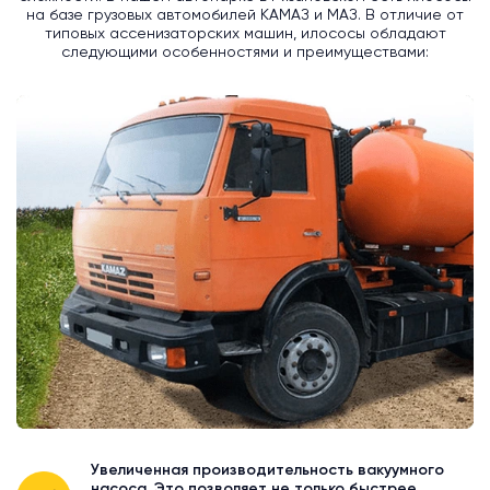
на базе грузовых автомобилей КАМАЗ и МАЗ. В отличие от
типовых ассенизаторских машин, илососы обладают
следующими особенностями и преимуществами:
Увеличенная производительность вакуумного
насоса. Это позволяет не только быстрее