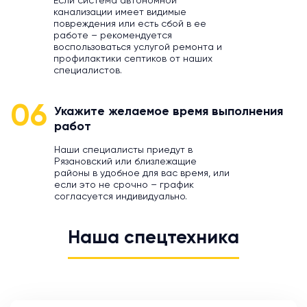
Если система автономной
канализации имеет видимые
повреждения или есть сбой в ее
работе – рекомендуется
воспользоваться услугой ремонта и
профилактики септиков от наших
специалистов.
06
Укажите желаемое время выполнения
работ
Наши специалисты приедут в
Рязановский или близлежащие
районы в удобное для вас время, или
если это не срочно – график
согласуется индивидуально.
Наша спецтехника