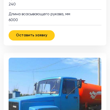
240
Длина всасывающего рукава, мм
6000
Оставить заявку