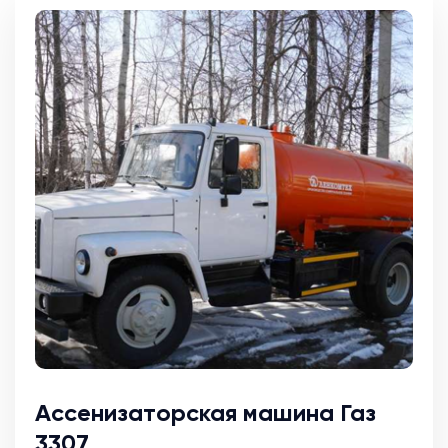
Ассенизаторская машина Газ
3307