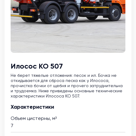
Илосос КО 507
Не берет тяжелые отложения: песок и ил. Бочка не
откидывается для сброса песка как у Илососа,
прочистка бочки от щебня и прочего затруднительна
и трудоемка. Ниже приведены основные технические
характеристики Илососа КО 507.
Характеристики
Объем цистерны, м³
7