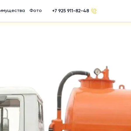
имущества
Фото
+7 925 911-82-48