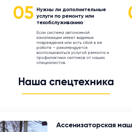
05
Нужны ли дополнительные
услуги по ремонту или
техобслуживанию
Если система автономной
канализации имеет видимые
повреждения или есть сбой в ее
работе – рекомендуется
воспользоваться услугой ремонта и
профилактики септиков от наших
специалистов.
Наша спецтехника
Ассенизаторская маш