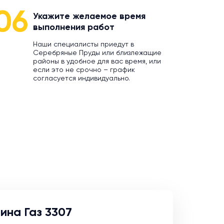
06
Укажите желаемое время
выполнения работ
Наши специалисты приедут в
Серебряные Пруды или близлежащие
районы в удобное для вас время, или
если это не срочно – график
согласуется индивидуально.
ина Газ 3307