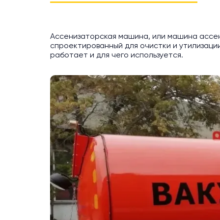
Ассенизаторская машина, или машина ассен
спроектированный для очистки и утилизации
работает и для чего используется.