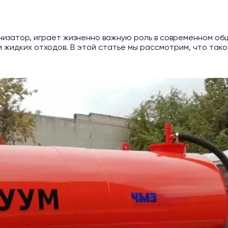
изатор, играет жизненно важную роль в современном об
 жидких отходов. В этой статье мы рассмотрим, что так