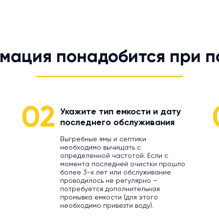
мация понадобится при п
02
Укажите тип емкости и дату
последнего обслуживания
Выгребные ямы и септики
необходимо вычищать с
определенной частотой. Если с
момента последней очистки прошло
более 3-х лет или обслуживание
проводилось не регулярно –
потребуется дополнительная
промывка емкости (для этого
необходимо привезти воду).