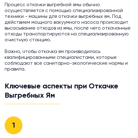
Процесс откачки выгребной ямы обычно
осуществляется с помощью специализированной
техники - машины для откачки выгребных ям. Под
действием мощного вакуумного насоса происходит
высасывание отходов из ямы, после чего откачанные
отходы транспортируются на специализированную
очистную станцию.
Важно, чтобы откачка ям производилась
квалифицированными специалистами, которые
соблюдают все санитарно-экологические нормы и
правила.
Ключевые аспекты при Откачке
Выгребных Ям
1