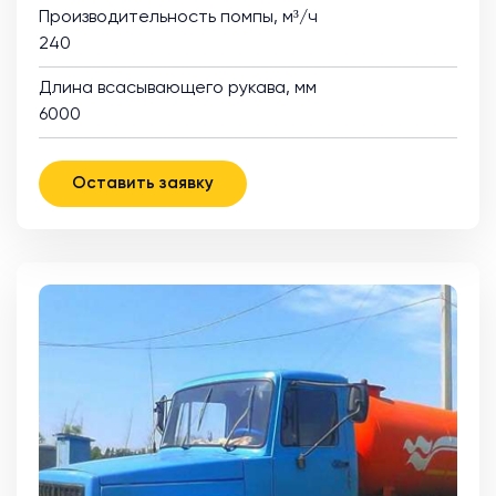
Производительность помпы, м³/ч
240
Длина всасывающего рукава, мм
6000
Оставить заявку