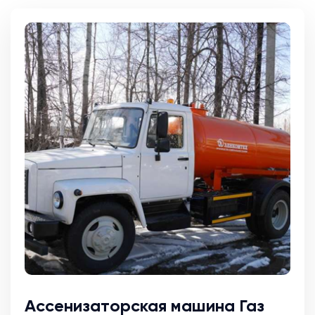
Ассенизаторская машина Газ