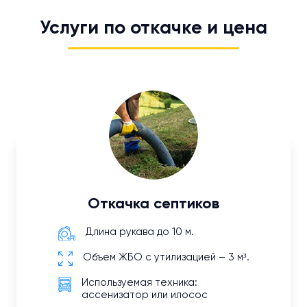
Услуги по откачке и цена
Откачка септиков
Длина рукава до 10 м.
Объем ЖБО с утилизацией – 3 м³.
Используемая техника:
ассенизатор или илосос