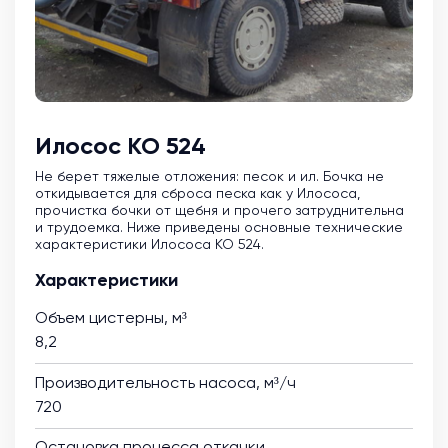
Илосос КО 524
Не берет тяжелые отложения: песок и ил. Бочка не
откидывается для сброса песка как у Илососа,
прочистка бочки от щебня и прочего затруднительна
и трудоемка. Ниже приведены основные технические
характеристики Илососа КО 524.
Характеристики
Объем цистерны, м³
8,2
Производительность насоса, м³/ч
720