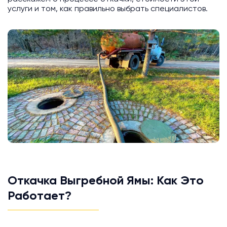
услуги и том, как правильно выбрать специалистов.
Откачка Выгребной Ямы: Как Это
Работает?