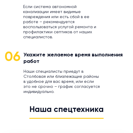
Если система автономной
канализации имеет видимые
повреждения или есть сбой в ее
работе – рекомендуется
воспользоваться услугой ремонта и
профилактики септиков от наших
специалистов.
06
Укажите желаемое время выполнения
работ
Наши специалисты приедут в
Столбовая или близлежащие районы
в удобное для вас время, или если
это не срочно – график согласуется
индивидуально.
Наша спецтехника