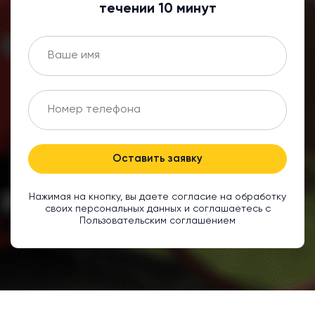
течении 10 минут
Оставить заявку
Нажимая на кнопку, вы даете согласие на обработку
своих персональных данных и соглашаетесь с
Пользовательским соглашением