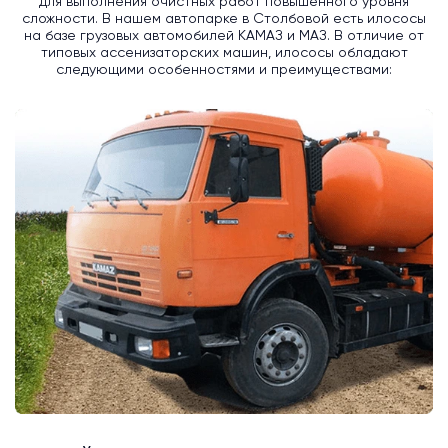
для выполнения очистных работ повышенного уровня
сложности. В нашем автопарке в Столбовой есть илососы
на базе грузовых автомобилей КАМАЗ и МАЗ. В отличие от
типовых ассенизаторских машин, илососы обладают
следующими особенностями и преимуществами: