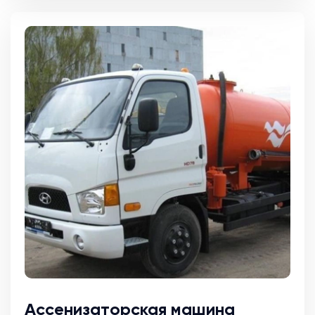
Ассенизаторская машина