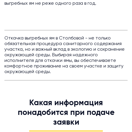
выгребных ям не реже одного раза в год.
Откачка выгребных ям в Столбовой - не только
обязательная процедура санитарного содержания
участка, но и важный вклад в экологию и сохранение
окружающей среды. Выбирая надежного
исполнителя для откачки ямы, вы обеспечиваете
комфортное проживание на своем участке и защиту
окружающей среды.
Какая информация
понадобится при подаче
заявки