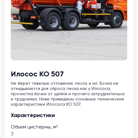
Илосос КО 507
Не берет тяжелые отложения: песок и ил. Бочка не
откидывается для сброса песка как у Илососа,
прочистка бочки от щебня и прочего затруднительна
и трудоемка. Ниже приведены основные технические
характеристики Илососа КО 507.
Характеристики
Объем цистерны, м³
7