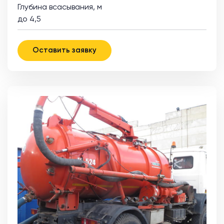
Глубина всасывания, м
до 4,5
Оставить заявку