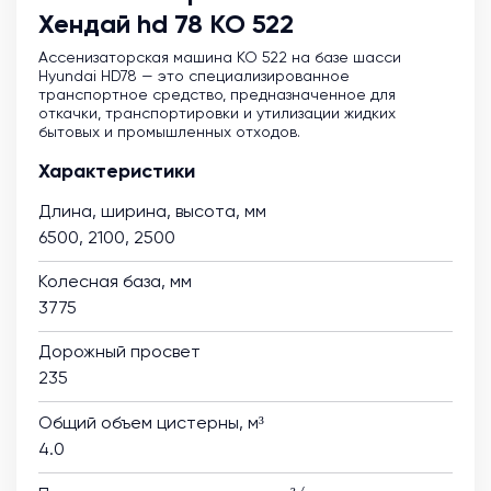
Хендай hd 78 КО 522
Ассенизаторская машина KO 522 на базе шасси
Hyundai HD78 — это специализированное
транспортное средство, предназначенное для
откачки, транспортировки и утилизации жидких
бытовых и промышленных отходов.
Характеристики
Длина, ширина, высота, мм
6500, 2100, 2500
Колесная база, мм
3775
Дорожный просвет
235
Общий объем цистерны, м³
4.0