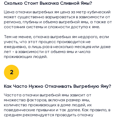
Сколько Стоит Выкачка Сливной Ямы?
Цена откачки выгребных ям цена за метр кубический
может существенно варьироваться в зависимости от
региона, глубины и объема выгребной ямы, а также от
состояния системы и сложности доступа к яме.
Тем не менее, откачка выгребных ям недорого, если
учесть, что этот процесс производится не
ежедневно, а лишь раз в несколько месяцев или даже
лет - в зависимости от объема ямы и числа
проживающих людей.
2
Как Часто Нужно Откачивать Выгребную Яму?
Частота откачки выгребной ямы зависит от
множества факторов, включая размер ямы,
количество проживающих в доме людей, их
поведенческие привычки и так далее. Как правило, в
среднем рекомендуется проводить откачку