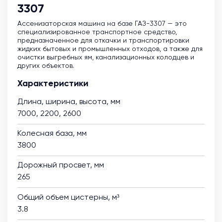
3307
Ассенизаторская машина на базе ГАЗ-3307 — это
специализированное транспортное средство,
предназначенное для откачки и транспортировки
жидких бытовых и промышленных отходов, а также для
очистки выгребных ям, канализационных колодцев и
других объектов.
Характеристики
Длина, ширина, высота, мм
7000, 2200, 2600
Колесная база, мм
3800
Дорожный просвет, мм
265
Общий объем цистерны, м³
3.8