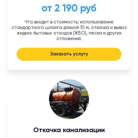
от 2 190 руб
Что входит в стоимость: использование
стандартного шланга длиной 10 м, откачка и вывоз
жидких бытовых отходов (ЖБО), песка и других
отложений.
Заказать услугу
Откачка канализации