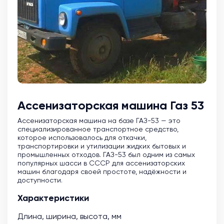
Ассенизаторская машина Газ 53
Ассенизаторская машина на базе ГАЗ-53 — это
специализированное транспортное средство,
которое использовалось для откачки,
транспортировки и утилизации жидких бытовых и
промышленных отходов. ГАЗ-53 был одним из самых
популярных шасси в СССР для ассенизаторских
машин благодаря своей простоте, надёжности и
доступности.
Характеристики
Длина, ширина, высота, мм