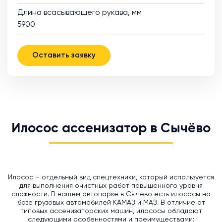
Длина всасывающего рукава, мм
5900
Оставить заявку
Илосос ассенизатор в Сычёво
Илосос – отдельный вид спецтехники, который используется
для выполнения очистных работ повышенного уровня
сложности. В нашем автопарке в Сычёво есть илососы на
базе грузовых автомобилей КАМАЗ и МАЗ. В отличие от
типовых ассенизаторских машин, илососы обладают
следующими особенностями и преимуществами: