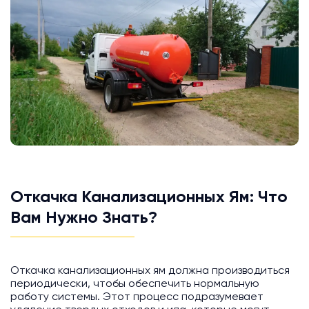
Откачка Канализационных Ям: Что
Вам Нужно Знать?
Откачка канализационных ям должна производиться
периодически, чтобы обеспечить нормальную
работу системы. Этот процесс подразумевает