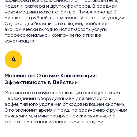
варьироваться в зависимости от производителя,
модели, размера и других факторов. В среднем,
новая машина может стоить от 1 миллиона до 3
миллионов рублей, в зависимости от конфигурации.
Однако, для большинства людей, наиболее
экономически выгодно использовать услуги
профессиональной компании по откачке
канализации.
4
Машина по Откачке Канализации:
Эффективность в Действии
Машина по откачке канализации оснащена всем
необходимым оборудованием для быстрого и
эффективного удаления отходов из вашей системы.
Это экономит время и труд, по сравнению с ручным
очищением, и минимизирует риски связанные с
контактом с канализационными отходами