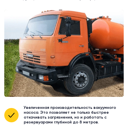
Увеличенная производительность вакуумного
насоса. Это позволяет не только быстрее
откачивать загрязнения, но и работать с
резервуарами глубиной до 8 метров.