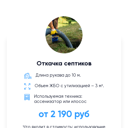
Откачка септиков
Длина рукава до 10 м.
Объем ЖБО с утилизацией – 3 м³.
Используемая техника:
ассенизатор или илосос
от 2 190 руб
Что входит в стоимость: использование