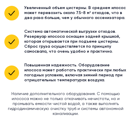
Увеличенный объем цистерны. В среднем илосос
может перевозить около 7.5-8 м³ отходов, что в
два раза больше, чем у обычного ассенизатора.
Система автоматической выгрузки отходов.
Резервуар илососа оснащен задней крышкой,
которая открывается при подъеме цистерны.
Сброс груза осуществляется по принципу
самосвала, что очень удобно и практично.
Повышенная надежность. Оборудование
илососа может работать практически при любых
погодных условиях, включая зимний период при
отрицательных температурах воздуха.
Наличие дополнительного оборудования. С помощью
илососа можно не только откачивать нечистоты, но и
промывать емкости чистой водой, а также выполнять
гидродинамическую очистку труб и системы автономной
канализации.