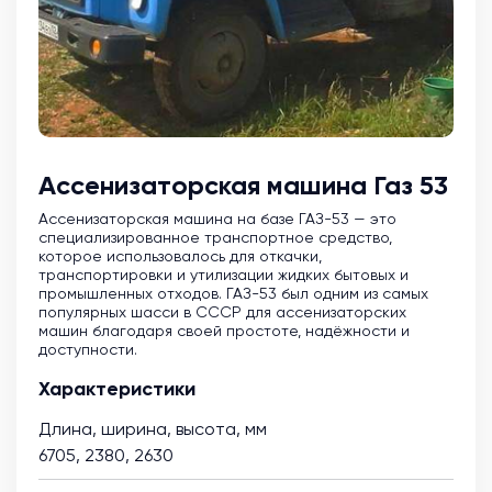
Ассенизаторская машина Газ 53
Ассенизаторская машина на базе ГАЗ-53 — это
специализированное транспортное средство,
которое использовалось для откачки,
транспортировки и утилизации жидких бытовых и
промышленных отходов. ГАЗ-53 был одним из самых
популярных шасси в СССР для ассенизаторских
машин благодаря своей простоте, надёжности и
доступности.
Характеристики
Длина, ширина, высота, мм
6705, 2380, 2630