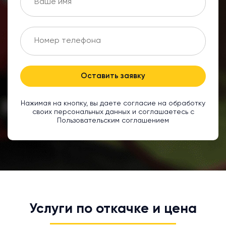
Оставить заявку
Нажимая на кнопку, вы даете согласие на обработку
своих персональных данных и соглашаетесь с
Пользовательским соглашением
Услуги по откачке и цена