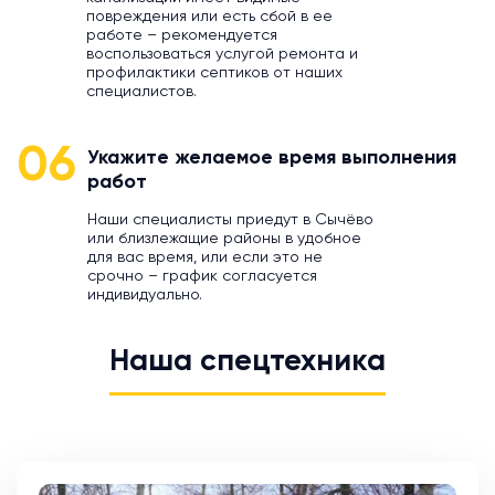
повреждения или есть сбой в ее
работе – рекомендуется
воспользоваться услугой ремонта и
профилактики септиков от наших
специалистов.
06
Укажите желаемое время выполнения
работ
Наши специалисты приедут в Сычёво
или близлежащие районы в удобное
для вас время, или если это не
срочно – график согласуется
индивидуально.
Наша спецтехника