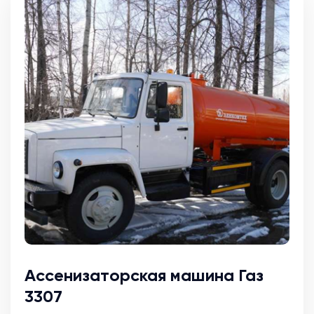
Ассенизаторская машина Газ
3307