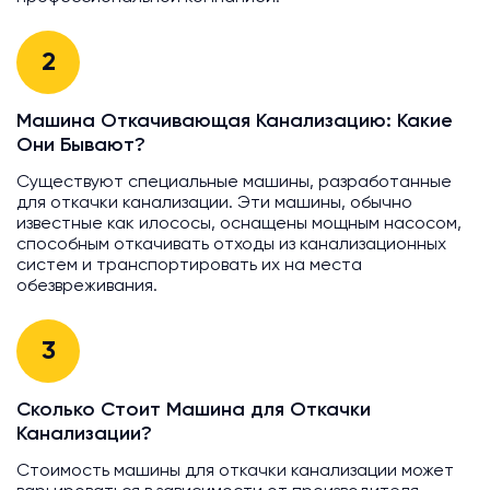
2
Машина Откачивающая Канализацию: Какие
Они Бывают?
Существуют специальные машины, разработанные
для откачки канализации. Эти машины, обычно
известные как илососы, оснащены мощным насосом,
способным откачивать отходы из канализационных
систем и транспортировать их на места
обезвреживания.
3
Сколько Стоит Машина для Откачки
Канализации?
Стоимость машины для откачки канализации может