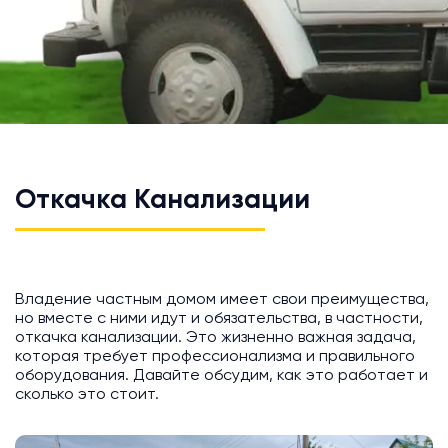
Откачка Канализации
Владение частным домом имеет свои преимущества,
но вместе с ними идут и обязательства, в частности,
откачка канализации. Это жизненно важная задача,
которая требует профессионализма и правильного
оборудования. Давайте обсудим, как это работает и
сколько это стоит.