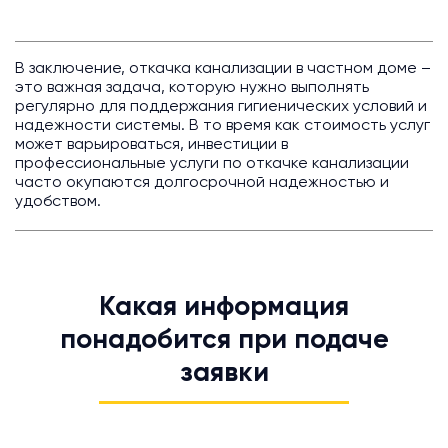
В заключение, откачка канализации в частном доме –
это важная задача, которую нужно выполнять
регулярно для поддержания гигиенических условий и
надежности системы. В то время как стоимость услуг
может варьироваться, инвестиции в
профессиональные услуги по откачке канализации
часто окупаются долгосрочной надежностью и
удобством.
Какая информация
понадобится при подаче
заявки