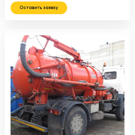
Оставить заявку