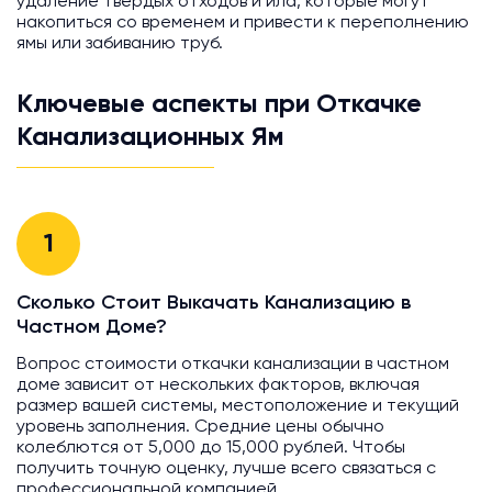
удаление твердых отходов и ила, которые могут
накопиться со временем и привести к переполнению
ямы или забиванию труб.
Ключевые аспекты при Откачке
Канализационных Ям
1
Сколько Стоит Выкачать Канализацию в
Частном Доме?
Вопрос стоимости откачки канализации в частном
доме зависит от нескольких факторов, включая
размер вашей системы, местоположение и текущий
уровень заполнения. Средние цены обычно
колеблются от 5,000 до 15,000 рублей. Чтобы
получить точную оценку, лучше всего связаться с
профессиональной компанией.