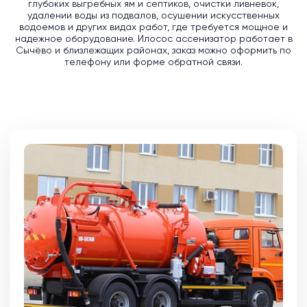
глубоких выгребных ям и септиков, очистки ливневок,
удалении воды из подвалов, осушении искусственных
водоемов и других видах работ, где требуется мощное и
надежное оборудование. Илосос ассенизатор работает в
Сычёво и близлежащих районах, заказ можно оформить по
телефону или форме обратной связи.