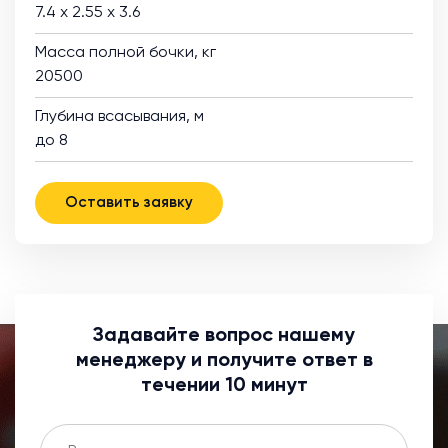
7.4 х 2.55 х 3.6
Масса полной бочки, кг
20500
Глубина всасывания, м
до 8
Оставить заявку
Задавайте вопрос нашему
менеджеру и получите ответ в
течении 10 минут