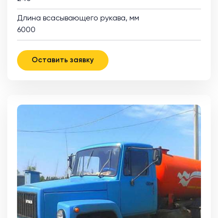
Длина всасывающего рукава, мм
6000
Оставить заявку