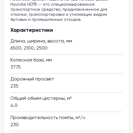
Hyundai HD78 — это специализированное
транспортное средство, предназначенное для
откачки, транспортировки и утилизации жидких
бытовых и промышленных отходов.
Характеристики
Длина, ширина, высота, мм
6500, 2100, 2500
Колесная база, мм
3775
Дорожный просвет
235
Общий объем цистерны, м³
4.0
Производительность помпы, м³/ч
230