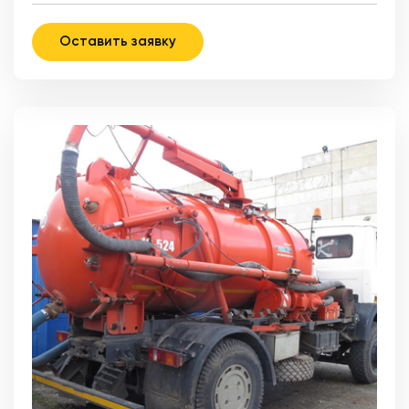
Оставить заявку