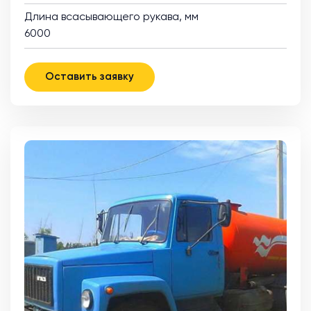
Длина всасывающего рукава, мм
6000
Оставить заявку