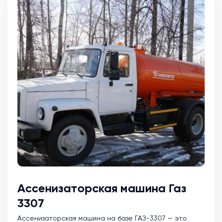
Ассенизаторская машина Газ
3307
Ассенизаторская машина на базе ГАЗ-3307 — это