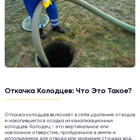
Откачка Колодцев: Что Это Такое?
Откачка колодцев включает в себя удаление отходов
и накопившегося осадка из канализационных
колодцев. Колодец - это вертикальное или
наклонное отверстие, пробуренное в земле и
используемое для отвода или хранения сточных вод.