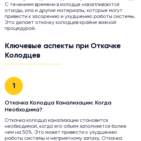
С течением времени в колодце накапливаются
отходы, ила и другие материалы, которые могут
привести к засорению и ухудшению работы системы.
Это делает откачку колодцев крайне важной
процедурой.
Ключевые аспекты при Откачке
Колодцев
1
Откачка Колодца Канализации: Когда
Необходима?
Откачка колодца канализации становится
необходимой, когда его объем заполняется более
чем на 50%. Это может привести к ухудшению
работы системы и неприятному запаху. Откачка