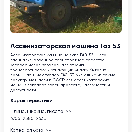
Ассенизаторская машина Газ 53
Ассенизаторская машина на базе ГАЗ-53 — это
специализированное транспортное средство,
которое использовалось для откачки,
транспортировки и утилизации жидких бытовых и
промышленных отходов. ГАЗ-53 был одним из самых
популярных шасси в СССР для ассенизаторских
машин благодаря своей простоте, надёжности и
доступности.
Характеристики
Длина, ширина, высота, мм
6705, 2380, 2630
Колесная база, мм