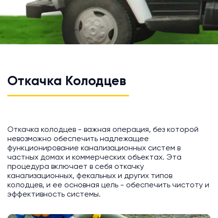
Откачка Колодцев
Откачка колодцев - важная операция, без которой
невозможно обеспечить надлежащее
функционирование канализационных систем в
частных домах и коммерческих объектах. Эта
процедура включает в себя откачку
канализационных, фекальных и других типов
колодцев, и ее основная цель - обеспечить чистоту и
эффективность системы.