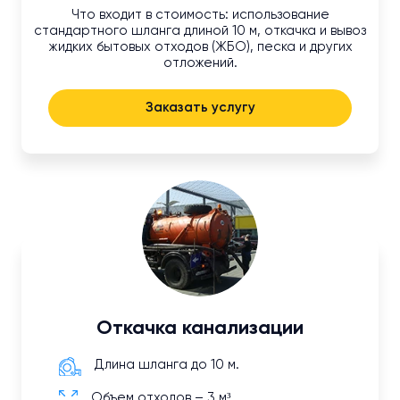
Что входит в стоимость: использование
стандартного шланга длиной 10 м, откачка и вывоз
жидких бытовых отходов (ЖБО), песка и других
отложений.
Заказать услугу
Откачка канализации
Длина шланга до 10 м.
Объем отходов – 3 м³