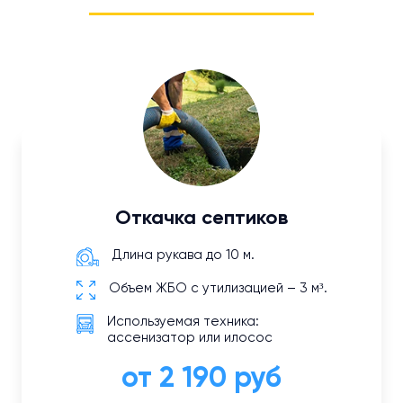
Откачка септиков
Длина рукава до 10 м.
Объем ЖБО с утилизацией – 3 м³.
Используемая техника:
ассенизатор или илосос
от 2 190 руб