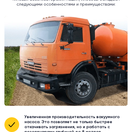
следующими особенностями и преимуществами:
Увеличенная производительность вакуумного
насоса. Это позволяет не только быстрее
откачивать загрязнения, но и работать с