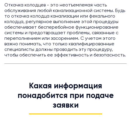
Откачка колодцев - это неотъемлемая часть
обслуживания любой канализационной системы. Будь
то откачка колодца канализации или фекального
колодца, регулярное выполнение этой процедуры
обеспечивает бесперебойное функционирование
системы и предотвращает проблемы, связанные с
переполнением или засорением. С учетом этого
важно понимать, что только квалифицированные
специалисты должны проводить эту процедуру,
чтобы обеспечить ее эффективность и безопасность.
Какая информация
понадобится при подаче
заявки