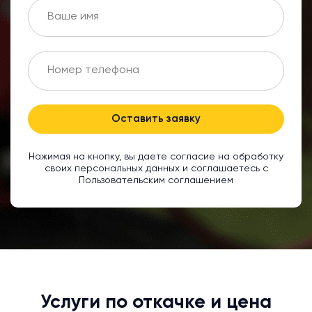
Оставить заявку
Нажимая на кнопку, вы даете согласие на обработку
своих персональных данных и соглашаетесь с
Пользовательским соглашением
Услуги по откачке и цена