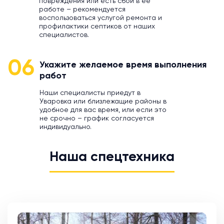
повреждения или есть сбой в ее
работе – рекомендуется
воспользоваться услугой ремонта и
профилактики септиков от наших
специалистов.
06
Укажите желаемое время выполнения
работ
Наши специалисты приедут в
Уваровка или близлежащие районы в
удобное для вас время, или если это
не срочно – график согласуется
индивидуально.
Наша спецтехника