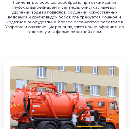
Применять илосос целесообразно при откачивании
глубоких выгребных ям и септиков, очистки ливневок,
удалении воды из подвалов, осушении искусственных
водоемов и других видах работ, где требуется мощное и
надежное оборудование. Илосос ассенизатор работает в
Уваровке и близлежащих районах, заказ можно оформить по
телефону или форме обратной связи.