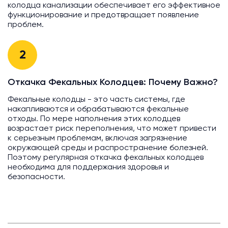
колодца канализации обеспечивает его эффективное
функционирование и предотвращает появление
проблем.
2
Откачка Фекальных Колодцев: Почему Важно?
Фекальные колодцы - это часть системы, где
накапливаются и обрабатываются фекальные
отходы. По мере наполнения этих колодцев
возрастает риск переполнения, что может привести
к серьезным проблемам, включая загрязнение
окружающей среды и распространение болезней.
Поэтому регулярная откачка фекальных колодцев
необходима для поддержания здоровья и
безопасности.