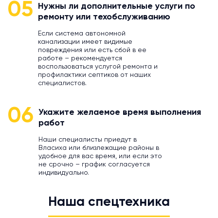
05
Нужны ли дополнительные услуги по
ремонту или техобслуживанию
Если система автономной
канализации имеет видимые
повреждения или есть сбой в ее
работе – рекомендуется
воспользоваться услугой ремонта и
профилактики септиков от наших
специалистов.
06
Укажите желаемое время выполнения
работ
Наши специалисты приедут в
Власиха или близлежащие районы в
удобное для вас время, или если это
не срочно – график согласуется
индивидуально.
Наша спецтехника