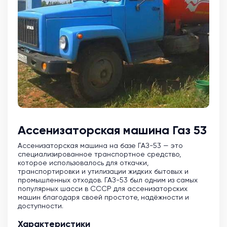
Ассенизаторская машина Газ 53
Ассенизаторская машина на базе ГАЗ-53 — это
специализированное транспортное средство,
которое использовалось для откачки,
транспортировки и утилизации жидких бытовых и
промышленных отходов. ГАЗ-53 был одним из самых
популярных шасси в СССР для ассенизаторских
машин благодаря своей простоте, надёжности и
доступности.
Характеристики