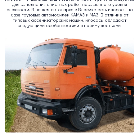
для выполнения очистных работ повышенного уровня
сложности. В нашем автопарке в Власихе есть илососы на
базе грузовых автомобилей КАМАЗ и МАЗ. В отличие от
типовых ассенизаторских машин, илососы обладают
следующими особенностями и преимуществами: