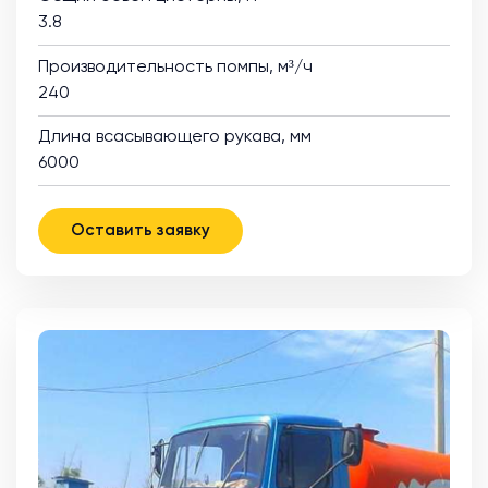
3.8
Производительность помпы, м³/ч
240
Длина всасывающего рукава, мм
6000
Оставить заявку