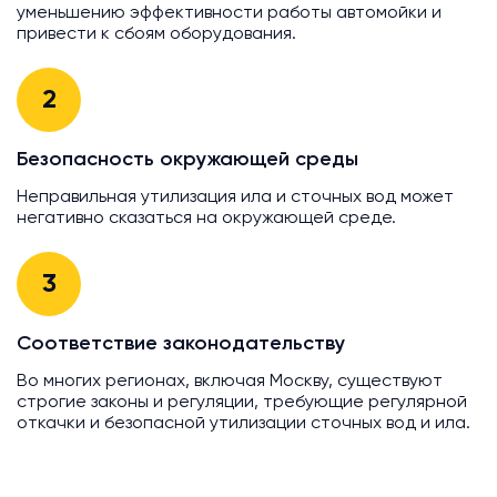
уменьшению эффективности работы автомойки и
привести к сбоям оборудования.
2
Безопасность окружающей среды
Неправильная утилизация ила и сточных вод может
негативно сказаться на окружающей среде.
3
Соответствие законодательству
Во многих регионах, включая Москву, существуют
строгие законы и регуляции, требующие регулярной
откачки и безопасной утилизации сточных вод и ила.