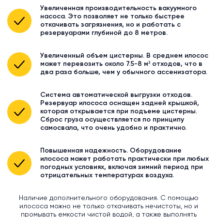
Увеличенная производительность вакуумного
насоса. Это позволяет не только быстрее
откачивать загрязнения, но и работать с
резервуарами глубиной до 8 метров.
Увеличенный объем цистерны. В среднем илосос
может перевозить около 7.5-8 м³ отходов, что в
два раза больше, чем у обычного ассенизатора.
Система автоматической выгрузки отходов.
Резервуар илососа оснащен задней крышкой,
которая открывается при подъеме цистерны.
Сброс груза осуществляется по принципу
самосвала, что очень удобно и практично.
Повышенная надежность. Оборудование
илососа может работать практически при любых
погодных условиях, включая зимний период при
отрицательных температурах воздуха.
Наличие дополнительного оборудования. С помощью
илососа можно не только откачивать нечистоты, но и
промывать емкости чистой водой, а также выполнять