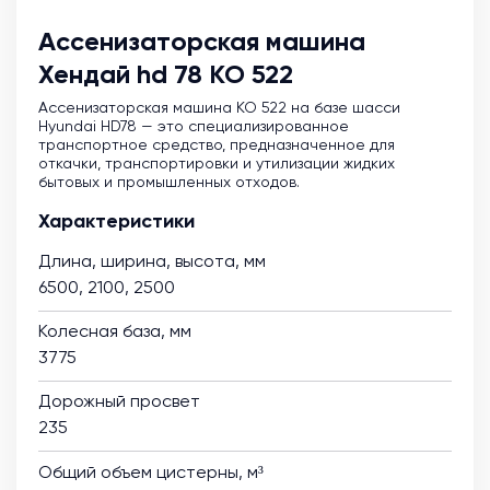
Ассенизаторская машина
Хендай hd 78 КО 522
Ассенизаторская машина KO 522 на базе шасси
Hyundai HD78 — это специализированное
транспортное средство, предназначенное для
откачки, транспортировки и утилизации жидких
бытовых и промышленных отходов.
Характеристики
Длина, ширина, высота, мм
6500, 2100, 2500
Колесная база, мм
3775
Дорожный просвет
235
Общий объем цистерны, м³