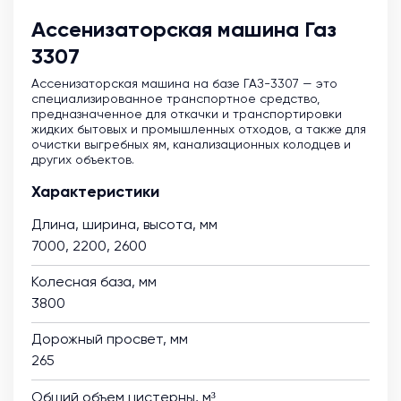
Ассенизаторская машина Газ
3307
Ассенизаторская машина на базе ГАЗ-3307 — это
специализированное транспортное средство,
предназначенное для откачки и транспортировки
жидких бытовых и промышленных отходов, а также для
очистки выгребных ям, канализационных колодцев и
других объектов.
Характеристики
Длина, ширина, высота, мм
7000, 2200, 2600
Колесная база, мм
3800
Дорожный просвет, мм
265
Общий объем цистерны, м³