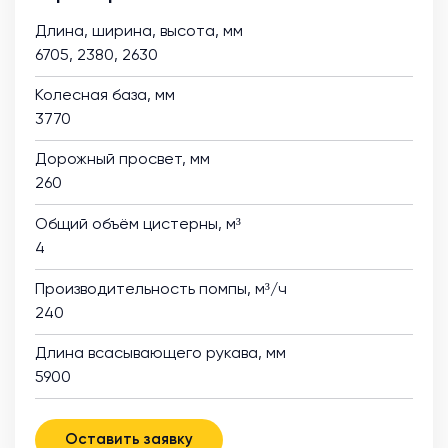
Длина, ширина, высота, мм
6705, 2380, 2630
Колесная база, мм
3770
Дорожный просвет, мм
260
Общий объём цистерны, м³
4
Производительность помпы, м³/ч
240
Длина всасывающего рукава, мм
5900
Оставить заявку