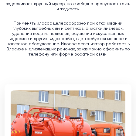
задерживает крупный мусор, но свободно пропускает грязь
и жидкость.
Применять илосос целесообразно при откачивании
глубоких выгребных ям и септиков, очистки ливневок,
удалении воды из подвалов, осушении искусственных
водоемов и других видах работ, где требуется мощное и
надежное оборудование. Илосос ассенизатор работает в
Власихе и близлежащих районах, заказ можно оформить по
телефону или форме обратной связи.