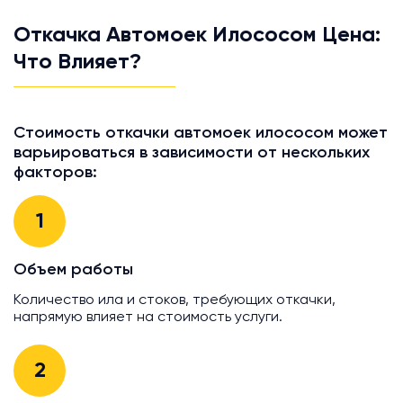
Откачка Автомоек Илососом Цена:
Что Влияет?
Стоимость откачки автомоек илососом может
варьироваться в зависимости от нескольких
факторов:
1
Объем работы
Количество ила и стоков, требующих откачки,
напрямую влияет на стоимость услуги.
2