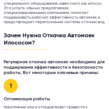
специального оборудования, известного как илосос.
Эта услуга, обычно предлагаемая
специализированными компаниями, помогает
поддерживать рабочую эффективность автомоек и
предотвращает переполнение системы сточных вод.
Зачем Нужна Откачка Автомоек
Илососом?
Регулярная откачка автомоек необходима для
поддержания эффективности и безопасности
работы. Вот некоторые ключевые причины:
1
Оптимизация работы
Накопление ила и отходов может привести к