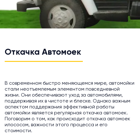
Откачка Автомоек
В современном быстро меняющемся мире, автомойки
стали неотъемлемым элементом повседневной
жизни. Они обеспечивают уход за автомобилями,
поддерживая их в чистоте и блеске. Однако важным
аспектом поддержания эффективной работы
автомойки является регулярная откачка автомоек.
Поговорим о том, как происходит откачка автомоек
илососом, важности этого процесса и его
стоимости.