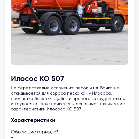
Илосос КО 507
Не берет тяжелые отложения: песок и ил. Бочка не
откидывается для сброса песка как у Илососа,
прочистка бочки от щебня и прочего затруднительна
и трудоемка. Ниже приведены основные технические
характеристики Илососа КО 507.
Характеристики
Объем цистерны, м³