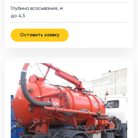
Глубина всасывания, м
до 4,5
Оставить заявку