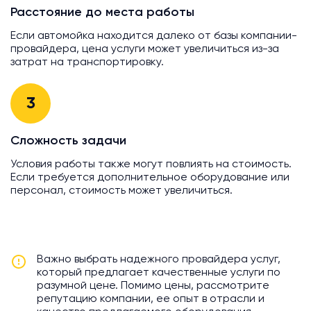
Расстояние до места работы
Если автомойка находится далеко от базы компании-
провайдера, цена услуги может увеличиться из-за
затрат на транспортировку.
3
Сложность задачи
Условия работы также могут повлиять на стоимость.
Если требуется дополнительное оборудование или
персонал, стоимость может увеличиться.
Важно выбрать надежного провайдера услуг,
который предлагает качественные услуги по
разумной цене. Помимо цены, рассмотрите
репутацию компании, ее опыт в отрасли и