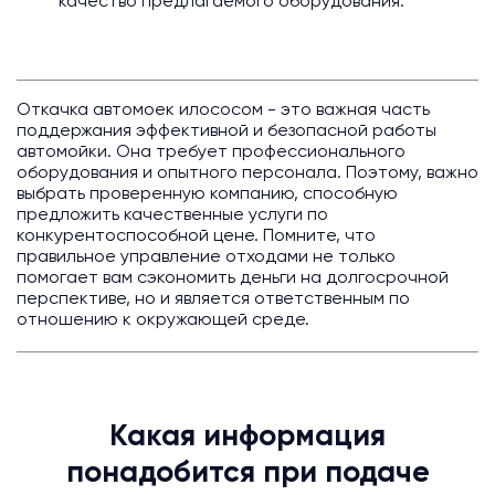
качество предлагаемого оборудования.
Откачка автомоек илососом - это важная часть
поддержания эффективной и безопасной работы
автомойки. Она требует профессионального
оборудования и опытного персонала. Поэтому, важно
выбрать проверенную компанию, способную
предложить качественные услуги по
конкурентоспособной цене. Помните, что
правильное управление отходами не только
помогает вам сэкономить деньги на долгосрочной
перспективе, но и является ответственным по
отношению к окружающей среде.
Какая информация
понадобится при подаче