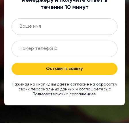
менеджеру и получите ответ в
течении 10 минут
Оставить заявку
Нажимая на кнопку, вы даете согласие на обработку
своих персональных данных и соглашаетесь с
Пользовательским соглашением