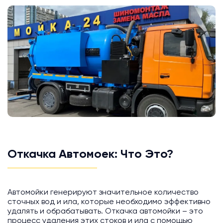
Откачка Автомоек: Что Это?
Автомойки генерируют значительное количество
сточных вод и ила, которые необходимо эффективно
удалять и обрабатывать. Откачка автомойки – это
процесс удаления этих стоков и ила с помощью