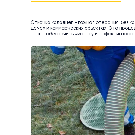
Откачка колодцев - важная операция, без 
домах и коммерческих объектах. Эта процед
цель - обеспечить чистоту и эффективность