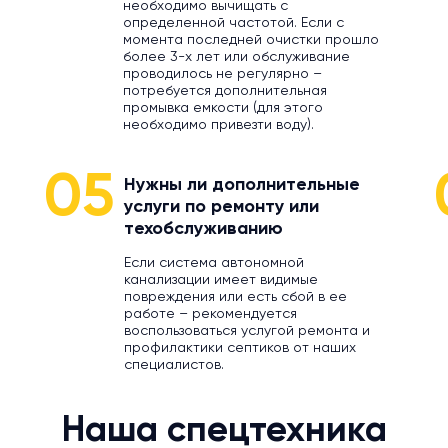
необходимо вычищать с
определенной частотой. Если с
момента последней очистки прошло
более 3-х лет или обслуживание
проводилось не регулярно –
потребуется дополнительная
промывка емкости (для этого
необходимо привезти воду).
05
Нужны ли дополнительные
услуги по ремонту или
техобслуживанию
Если система автономной
канализации имеет видимые
повреждения или есть сбой в ее
работе – рекомендуется
воспользоваться услугой ремонта и
профилактики септиков от наших
специалистов.
Наша спецтехника