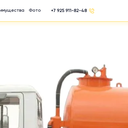
имущества
Фото
+7 925 911-82-48