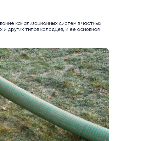
вание канализационных систем в частных
 и других типов колодцев, и ее основная