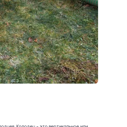
лодцев. Колодец - это вертикальное или