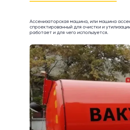
Ассенизаторская машина, или машина ассен
спроектированный для очистки и утилизации
работает и для чего используется.