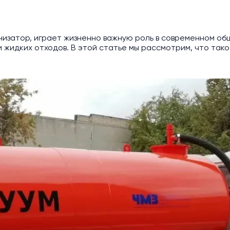
изатор, играет жизненно важную роль в современном об
 жидких отходов. В этой статье мы рассмотрим, что так