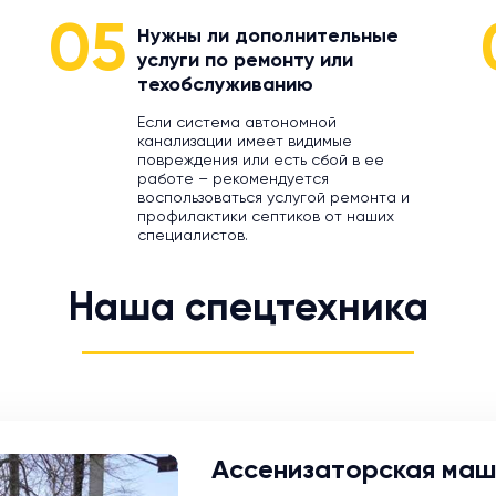
05
Нужны ли дополнительные
услуги по ремонту или
техобслуживанию
Если система автономной
канализации имеет видимые
повреждения или есть сбой в ее
работе – рекомендуется
воспользоваться услугой ремонта и
профилактики септиков от наших
специалистов.
Наша спецтехника
Ассенизаторская маш