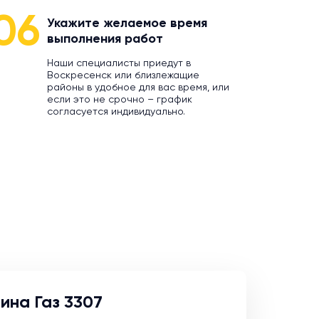
06
Укажите желаемое время
выполнения работ
Наши специалисты приедут в
Воскресенск или близлежащие
районы в удобное для вас время, или
если это не срочно – график
согласуется индивидуально.
ина Газ 3307