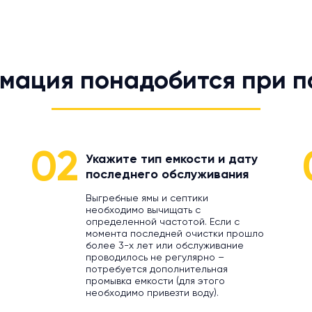
мация понадобится при п
02
Укажите тип емкости и дату
последнего обслуживания
Выгребные ямы и септики
необходимо вычищать с
определенной частотой. Если с
момента последней очистки прошло
более 3-х лет или обслуживание
проводилось не регулярно –
потребуется дополнительная
промывка емкости (для этого
необходимо привезти воду).