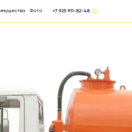
имущества
Фото
+7 925 911-82-48