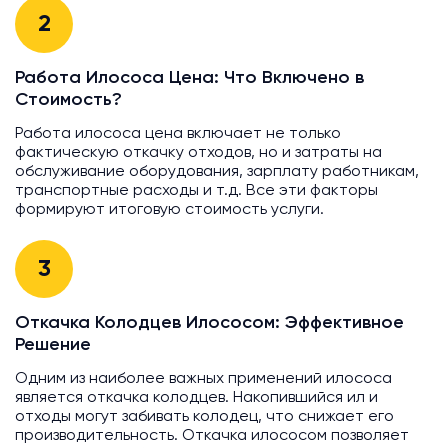
2
Работа Илососа Цена: Что Включено в
Стоимость?
Работа илососа цена включает не только
фактическую откачку отходов, но и затраты на
обслуживание оборудования, зарплату работникам,
транспортные расходы и т.д. Все эти факторы
формируют итоговую стоимость услуги.
3
Откачка Колодцев Илососом: Эффективное
Решение
Одним из наиболее важных применений илососа
является откачка колодцев. Накопившийся ил и
отходы могут забивать колодец, что снижает его
производительность. Откачка илососом позволяет