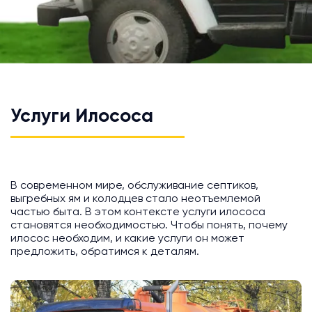
Услуги Илососа
В современном мире, обслуживание септиков,
выгребных ям и колодцев стало неотъемлемой
частью быта. В этом контексте услуги илососа
становятся необходимостью. Чтобы понять, почему
илосос необходим, и какие услуги он может
предложить, обратимся к деталям.