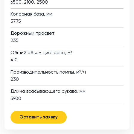
6500, 2100, 2500
Колесная база, мм
3775
Дорожный просвет
235
Общий объем цистерны, м³
4.0
Производительность помпы, м³/ч
230
Длина всасывающего рукава, мм
5900
Оставить заявку