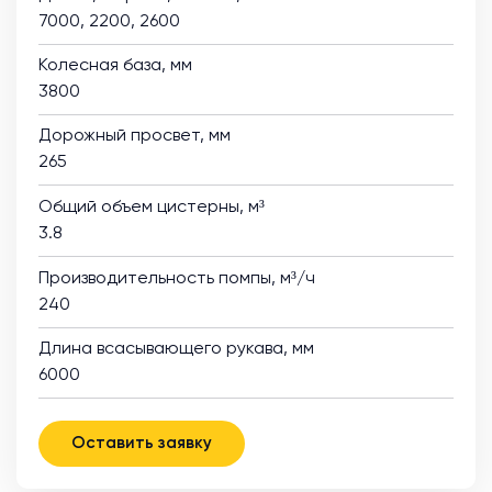
7000, 2200, 2600
Колесная база, мм
3800
Дорожный просвет, мм
265
Общий объем цистерны, м³
3.8
Производительность помпы, м³/ч
240
Длина всасывающего рукава, мм
6000
Оставить заявку