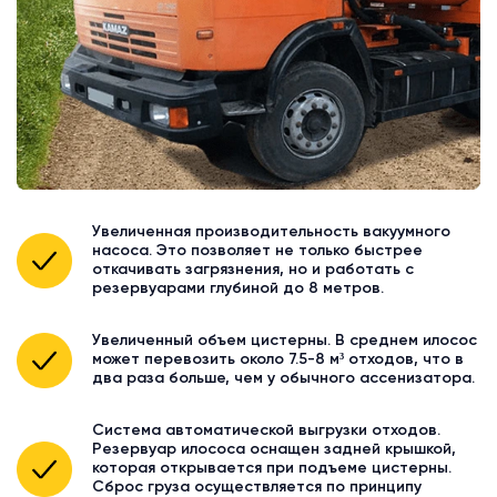
Увеличенная производительность вакуумного
насоса. Это позволяет не только быстрее
откачивать загрязнения, но и работать с
резервуарами глубиной до 8 метров.
Увеличенный объем цистерны. В среднем илосос
может перевозить около 7.5-8 м³ отходов, что в
два раза больше, чем у обычного ассенизатора.
Система автоматической выгрузки отходов.
Резервуар илососа оснащен задней крышкой,
которая открывается при подъеме цистерны.
Сброс груза осуществляется по принципу