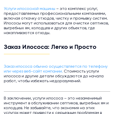
Услуги илососной машины
– это комплекс услуг,
предоставляемых профессиональными компаниями,
включая откачку отходов, чистку и промывку систем.
Илососы могут использоваться для очистки септиков,
выгребных ям, колодцев и других объектов, где
накапливаются отходы.
Заказ Илососа: Легко и Просто
Заказ илососа обычно осуществляется по телефону
или через веб-сайт компании.
Стоимость услуги
илососа и другие детали обсуждаются до начала
работ, чтобы избежать недоразумений.
В заключении, услуги илососа – это незаменимый
инструмент в обслуживании септиков, выгребных ям и
колодцев. Не забывайте, что экономия на этих
услугах может привести к серьезным проблемам в