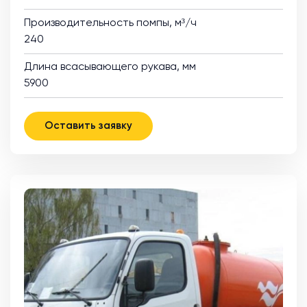
Производительность помпы, м³/ч
240
Длина всасывающего рукава, мм
5900
Оставить заявку