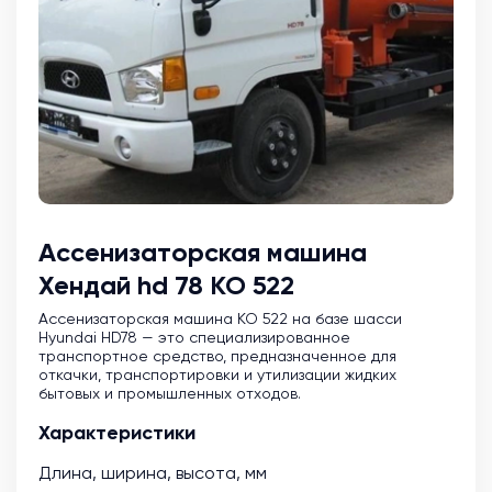
Ассенизаторская машина
Хендай hd 78 КО 522
Ассенизаторская машина KO 522 на базе шасси
Hyundai HD78 — это специализированное
транспортное средство, предназначенное для
откачки, транспортировки и утилизации жидких
бытовых и промышленных отходов.
Характеристики
Длина, ширина, высота, мм