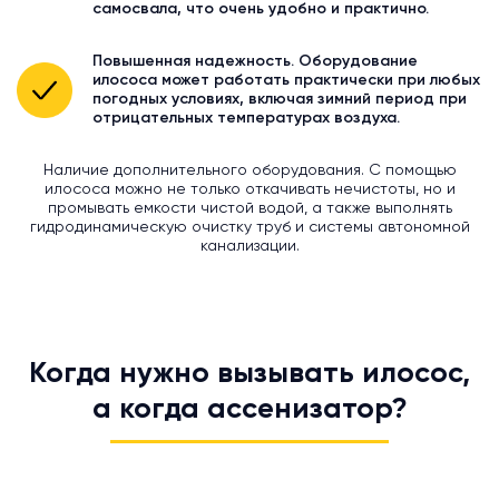
самосвала, что очень удобно и практично.
Повышенная надежность. Оборудование
илососа может работать практически при любых
погодных условиях, включая зимний период при
отрицательных температурах воздуха.
Наличие дополнительного оборудования. С помощью
илососа можно не только откачивать нечистоты, но и
промывать емкости чистой водой, а также выполнять
гидродинамическую очистку труб и системы автономной
канализации.
Когда нужно вызывать илосос,
а когда ассенизатор?