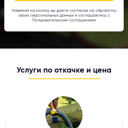
Нажимая на кнопку, вы даете согласие на обработку
своих персональных данных и соглашаетесь с
Пользовательским соглашением
Услуги по откачке и цена