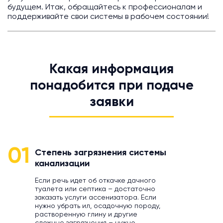
будущем. Итак, обращайтесь к профессионалам и
поддерживайте свои системы в рабочем состоянии!
Какая информация
понадобится при подаче
заявки
01
Степень загрязнения системы
канализации
Если речь идет об откачке дачного
туалета или септика – достаточно
заказать услуги ассенизатора. Если
нужно убрать ил, осадочную породу,
растворенную глину и другие