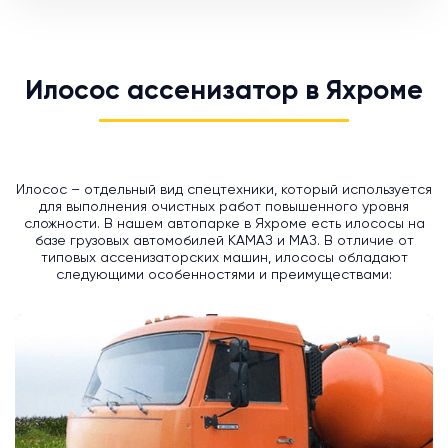
Илосос ассенизатор в Яхроме
Илосос – отдельный вид спецтехники, который используется
для выполнения очистных работ повышенного уровня
сложности. В нашем автопарке в Яхроме есть илососы на
базе грузовых автомобилей КАМАЗ и МАЗ. В отличие от
типовых ассенизаторских машин, илососы обладают
следующими особенностями и преимуществами: