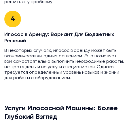
решить эту проблему
4
Илосос в Аренду: Вариант Для Бюджетных
Решений
В некоторых случаях, илосос в аренду может быть
экономически выгодным решением. Это позволяет
вам самостоятельно выполнить необходимые работы,
не тратя деньги на услуги специалистов. Однако,
требуется определенный уровень навыков и знаний
для работы с оборудованием.
Услуги Илососной Машины: Более
Глубокий Взгляд