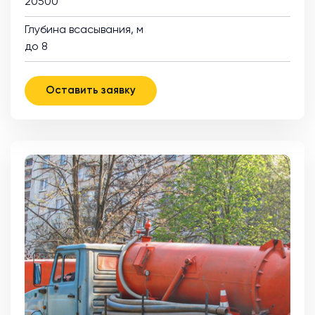
20500
Глубина всасывания, м
до 8
Оставить заявку