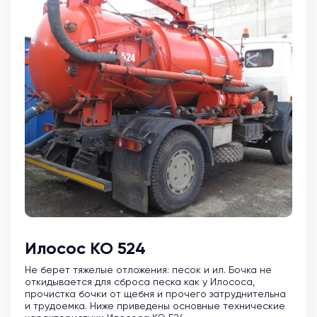
Илосос КО 524
Не берет тяжелые отложения: песок и ил. Бочка не
откидывается для сброса песка как у Илососа,
прочистка бочки от щебня и прочего затруднительна
и трудоемка. Ниже приведены основные технические