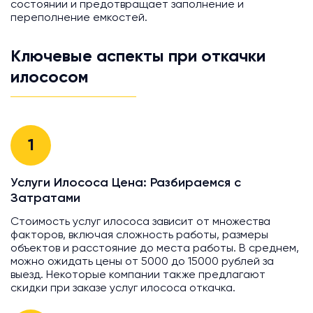
состоянии и предотвращает заполнение и
переполнение емкостей.
Ключевые аспекты при откачки
илососом
1
Услуги Илососа Цена: Разбираемся с
Затратами
Стоимость услуг илососа зависит от множества
факторов, включая сложность работы, размеры
объектов и расстояние до места работы. В среднем,
можно ожидать цены от 5000 до 15000 рублей за
выезд. Некоторые компании также предлагают
скидки при заказе услуг илососа откачка.