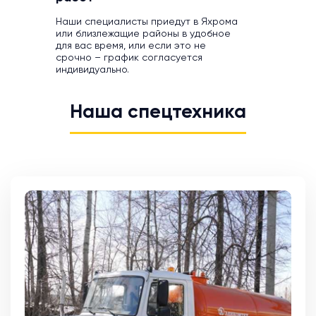
Наши специалисты приедут в Яхрома
или близлежащие районы в удобное
для вас время, или если это не
срочно – график согласуется
индивидуально.
Наша спецтехника