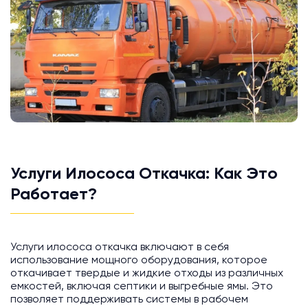
Услуги Илососа Откачка: Как Это
Работает?
Услуги илососа откачка включают в себя
использование мощного оборудования, которое
откачивает твердые и жидкие отходы из различных
емкостей, включая септики и выгребные ямы. Это
позволяет поддерживать системы в рабочем