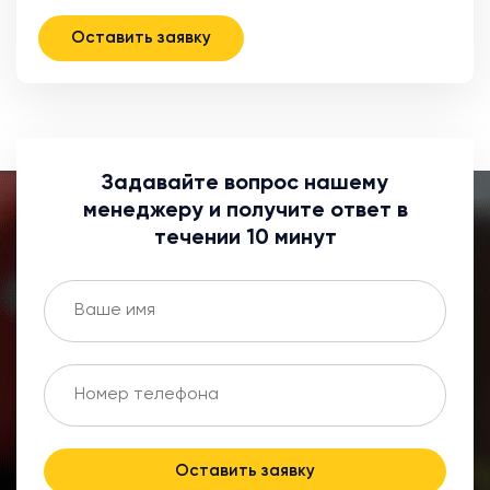
Оставить заявку
Задавайте вопрос нашему
менеджеру и получите ответ в
течении 10 минут
Оставить заявку