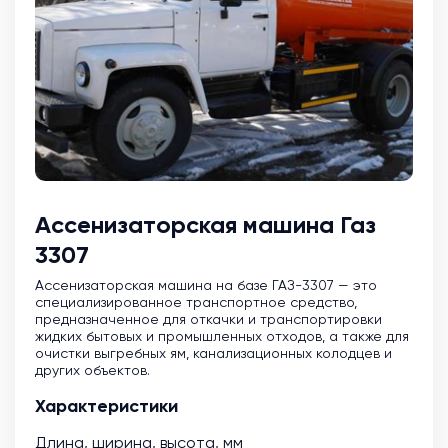
Ассенизаторская машина Газ
3307
Ассенизаторская машина на базе ГАЗ-3307 — это
специализированное транспортное средство,
предназначенное для откачки и транспортировки
жидких бытовых и промышленных отходов, а также для
очистки выгребных ям, канализационных колодцев и
других объектов.
Характеристики
Длина, ширина, высота, мм