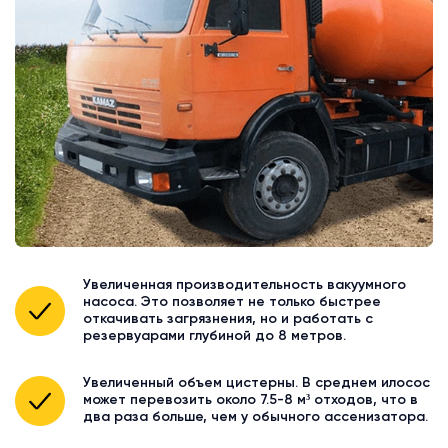
Увеличенная производительность вакуумного
насоса. Это позволяет не только быстрее
откачивать загрязнения, но и работать с
резервуарами глубиной до 8 метров.
Увеличенный объем цистерны. В среднем илосос
может перевозить около 7.5-8 м³ отходов, что в
два раза больше, чем у обычного ассенизатора.