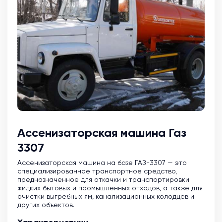
Ассенизаторская машина Газ
3307
Ассенизаторская машина на базе ГАЗ-3307 — это
специализированное транспортное средство,
предназначенное для откачки и транспортировки
жидких бытовых и промышленных отходов, а также для
очистки выгребных ям, канализационных колодцев и
других объектов.