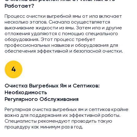
Работает?
Процесс очистки выгребной ямы от ила включает
несколько этапов. Сначала осуществляется
выкачивание жидкости из ямы. Затем ила и другие
отложения удаляются с помощью специального
оборудования. Этот процесс требует
профессиональных навыков и оборудования для
обеспечения эффективной и безопасной очистки.
4
Очистка Выгребных Ям и Септиков:
Необходимость
Регулярного Обслуживания
Регулярная очистка выгребных ям и септиков крайне
важна для поддержания их эффективной работы.
Специалисты рекомендуют проводить такую
процедуру как минимум раз в год.