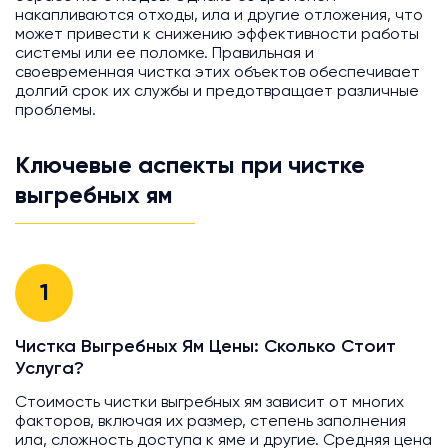
накапливаются отходы, ила и другие отложения, что
может привести к снижению эффективности работы
системы или ее поломке. Правильная и
своевременная чистка этих объектов обеспечивает
долгий срок их службы и предотвращает различные
проблемы.
Ключевые аспекты при чистке
выгребных ям
1
Чистка Выгребных Ям Цены: Сколько Стоит
Услуга?
Стоимость чистки выгребных ям зависит от многих
факторов, включая их размер, степень заполнения
ила, сложность доступа к яме и другие. Средняя цена