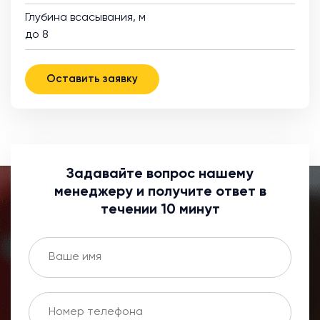
Глубина всасывания, м
до 8
Оставить заявку
Задавайте вопрос нашему
менеджеру и получите ответ в
течении 10 минут