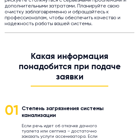
рискуете столкнуться с серьезными проблемами и
дополнительными затратами. Планируйте свою
очистку заблаговременно и обращайтесь к
профессионалам, чтобы обеспечить качество и
надежность работы вашей системы.
Какая информация
понадобится при подаче
заявки
01
Степень загрязнения системы
канализации
Если речь идет об откачке дачного
туалета или септика – достаточно
заказать услуги ассенизатора. Если