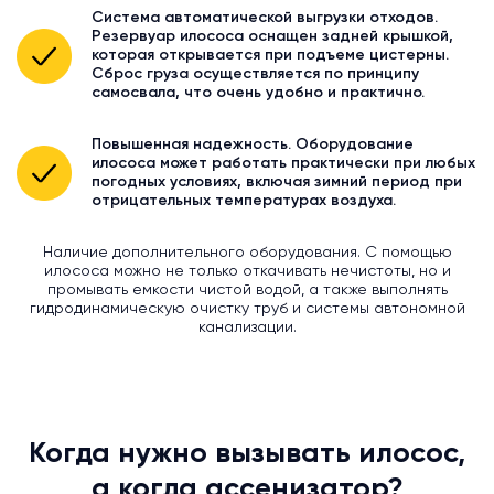
Система автоматической выгрузки отходов.
Резервуар илососа оснащен задней крышкой,
которая открывается при подъеме цистерны.
Сброс груза осуществляется по принципу
самосвала, что очень удобно и практично.
Повышенная надежность. Оборудование
илососа может работать практически при любых
погодных условиях, включая зимний период при
отрицательных температурах воздуха.
Наличие дополнительного оборудования. С помощью
илососа можно не только откачивать нечистоты, но и
промывать емкости чистой водой, а также выполнять
гидродинамическую очистку труб и системы автономной
канализации.
Когда нужно вызывать илосос,
а когда ассенизатор?