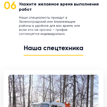
06
Укажите желаемое время выполнения
работ
Наши специалисты приедут в
Зеленоградский или близлежащие
районы в удобное для вас время, или
если это не срочно – график
согласуется индивидуально.
Наша спецтехника