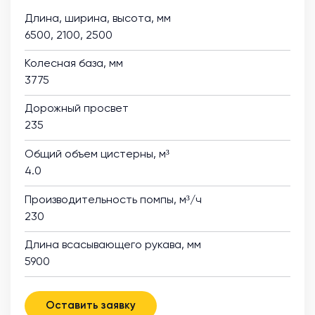
Длина, ширина, высота, мм
6500, 2100, 2500
Колесная база, мм
3775
Дорожный просвет
235
Общий объем цистерны, м³
4.0
Производительность помпы, м³/ч
230
Длина всасывающего рукава, мм
5900
Оставить заявку