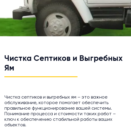
Чистка Септиков и Выгребных
Ям
Чистка септиков и выгребных ям – это важное
обслуживание, которое помогает обеспечить
правильное функционирование вашей системы.
Понимание процесса и стоимости таких работ –
ключ к обеспечению стабильной работы ваших
объектов.