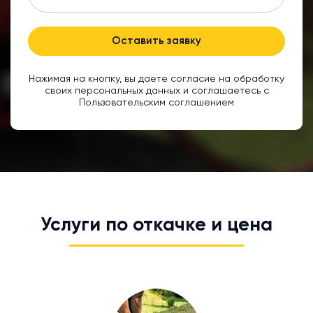
Оставить заявку
Нажимая на кнопку, вы даете согласие на обработку
своих персональных данных и соглашаетесь с
Пользовательским соглашением
Услуги по откачке и цена