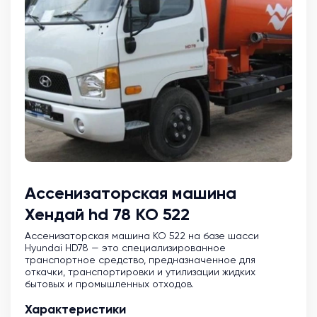
Ассенизаторская машина
Хендай hd 78 КО 522
Ассенизаторская машина KO 522 на базе шасси
Hyundai HD78 — это специализированное
транспортное средство, предназначенное для
откачки, транспортировки и утилизации жидких
бытовых и промышленных отходов.
Характеристики