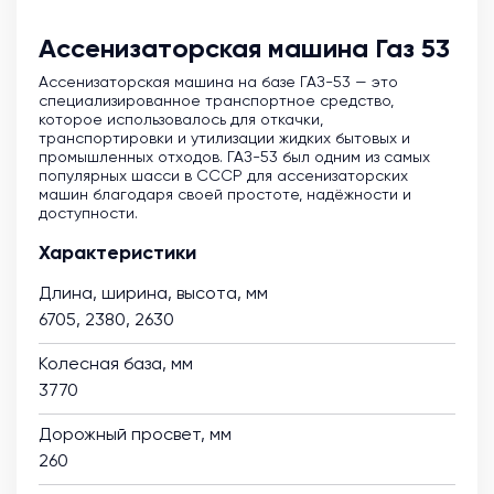
Ассенизаторская машина Газ 53
Ассенизаторская машина на базе ГАЗ-53 — это
специализированное транспортное средство,
которое использовалось для откачки,
транспортировки и утилизации жидких бытовых и
промышленных отходов. ГАЗ-53 был одним из самых
популярных шасси в СССР для ассенизаторских
машин благодаря своей простоте, надёжности и
доступности.
Характеристики
Длина, ширина, высота, мм
6705, 2380, 2630
Колесная база, мм
3770
Дорожный просвет, мм
260