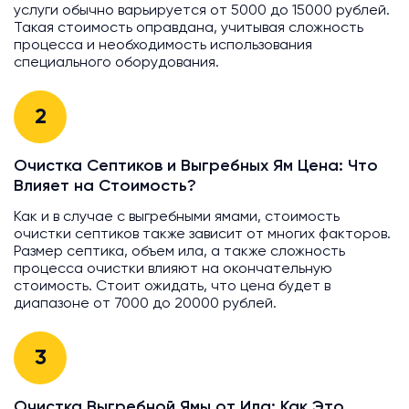
услуги обычно варьируется от 5000 до 15000 рублей.
Такая стоимость оправдана, учитывая сложность
процесса и необходимость использования
специального оборудования.
2
Очистка Септиков и Выгребных Ям Цена: Что
Влияет на Стоимость?
Как и в случае с выгребными ямами, стоимость
очистки септиков также зависит от многих факторов.
Размер септика, объем ила, а также сложность
процесса очистки влияют на окончательную
стоимость. Стоит ожидать, что цена будет в
диапазоне от 7000 до 20000 рублей.
3
Очистка Выгребной Ямы от Ила: Как Это