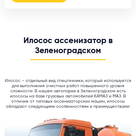
Илосос ассенизатор в
Зеленоградском
Илосос – отдельный вид спецтехники, который используется
для выполнения очистных работ повышенного уровня
сложности. В нашем автопарке в Зеленоградском есть
илососы на базе грузовых автомобилей КАМАЗ и МАЗ. В
отличие от типовых ассенизаторских машин, илососы
обладают следующими особенностями и преимуществами: