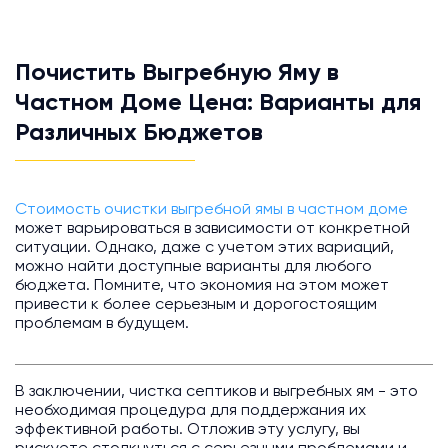
Почистить Выгребную Яму в
Частном Доме Цена: Варианты для
Различных Бюджетов
Стоимость очистки выгребной ямы в частном доме
может варьироваться в зависимости от конкретной
ситуации. Однако, даже с учетом этих вариаций,
можно найти доступные варианты для любого
бюджета. Помните, что экономия на этом может
привести к более серьезным и дорогостоящим
проблемам в будущем.
В заключении, чистка септиков и выгребных ям - это
необходимая процедура для поддержания их
эффективной работы. Отложив эту услугу, вы