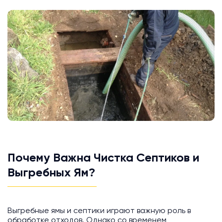
Почему Важна Чистка Септиков и
Выгребных Ям?
Выгребные ямы и септики играют важную роль в
обработке отходов. Однако со временем