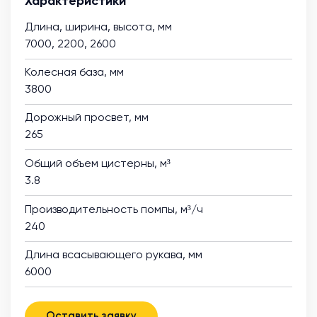
Характеристики
Длина, ширина, высота, мм
7000, 2200, 2600
Колесная база, мм
3800
Дорожный просвет, мм
265
Общий объем цистерны, м³
3.8
Производительность помпы, м³/ч
240
Длина всасывающего рукава, мм
6000
Оставить заявку