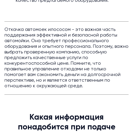
качество предлагаемого оборудования.
Откачка автомоек илососом - это важная часть
поддержания эффективной и безопасной работы
автомойки. Она требует профессионального
оборудования и опытного персонала. Поэтому, важно
выбрать проверенную компанию, способную
предложить качественные услуги по
конкурентоспособной цене. Помните, что
правильное управление отходами не только
помогает вам сэкономить деньги на долгосрочной
перспективе, но и является ответственным по
отношению к окружающей среде.
Какая информация
понадобится при подаче