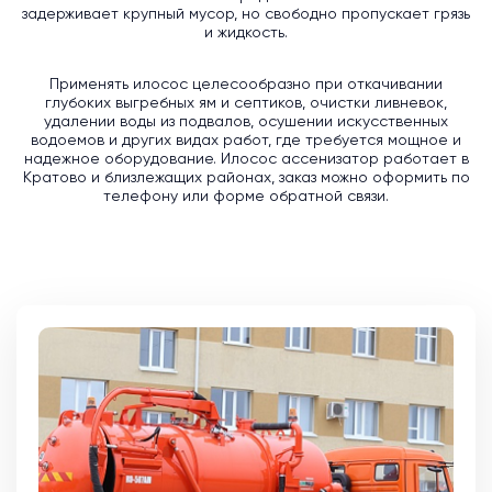
задерживает крупный мусор, но свободно пропускает грязь
и жидкость.
Применять илосос целесообразно при откачивании
глубоких выгребных ям и септиков, очистки ливневок,
удалении воды из подвалов, осушении искусственных
водоемов и других видах работ, где требуется мощное и
надежное оборудование. Илосос ассенизатор работает в
Кратово и близлежащих районах, заказ можно оформить по
телефону или форме обратной связи.