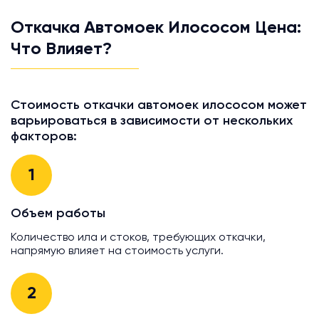
Откачка Автомоек Илососом Цена:
Что Влияет?
Стоимость откачки автомоек илососом может
варьироваться в зависимости от нескольких
факторов:
1
Объем работы
Количество ила и стоков, требующих откачки,
напрямую влияет на стоимость услуги.
2