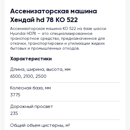
Ассенизаторская машина
Хендай hd 78 КО 522
Ассенизаторская машина KO 522 на базе шасси
Hyundai HD78 — это специализированное
транспортное средство, предназначенное для
откачки, транспортировки и утилизации жидких
бытовых и промышленных отходов.
Характеристики
Длина, ширина, высота, мм
6500, 2100, 2500
Колесная база, мм
3775
Дорожный просвет
235
Общий объем цистерны, м³