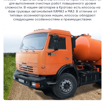
для выполнения очистных работ повышенного уровня
сложности. В нашем автопарке в Кратово есть илососы на
базе грузовых автомобилей КАМАЗ и МАЗ. В отличие от
типовых ассенизаторских машин, илососы обладают
следующими особенностями и преимуществами: