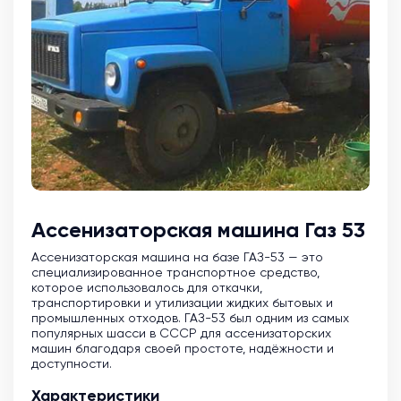
Ассенизаторская машина Газ 53
Ассенизаторская машина на базе ГАЗ-53 — это
специализированное транспортное средство,
которое использовалось для откачки,
транспортировки и утилизации жидких бытовых и
промышленных отходов. ГАЗ-53 был одним из самых
популярных шасси в СССР для ассенизаторских
машин благодаря своей простоте, надёжности и
доступности.
Характеристики