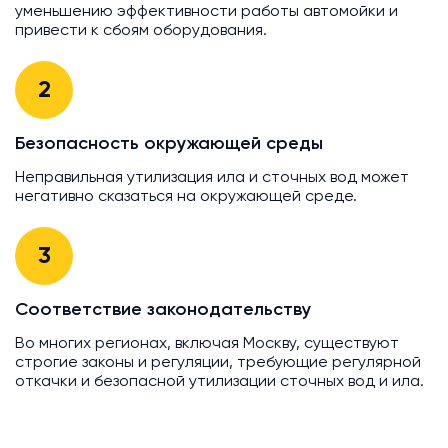
уменьшению эффективности работы автомойки и
привести к сбоям оборудования.
2
Безопасность окружающей среды
Неправильная утилизация ила и сточных вод может
негативно сказаться на окружающей среде.
3
Соответствие законодательству
Во многих регионах, включая Москву, существуют
строгие законы и регуляции, требующие регулярной
откачки и безопасной утилизации сточных вод и ила.