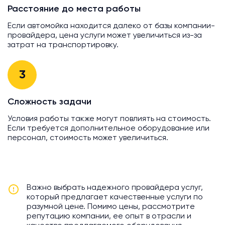
Расстояние до места работы
Если автомойка находится далеко от базы компании-
провайдера, цена услуги может увеличиться из-за
затрат на транспортировку.
3
Сложность задачи
Условия работы также могут повлиять на стоимость.
Если требуется дополнительное оборудование или
персонал, стоимость может увеличиться.
Важно выбрать надежного провайдера услуг,
который предлагает качественные услуги по
разумной цене. Помимо цены, рассмотрите
репутацию компании, ее опыт в отрасли и