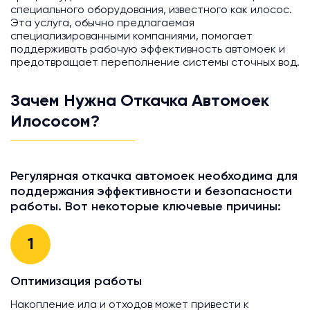
специального оборудования, известного как илосос.
Эта услуга, обычно предлагаемая
специализированными компаниями, помогает
поддерживать рабочую эффективность автомоек и
предотвращает переполнение системы сточных вод.
Зачем Нужна Откачка Автомоек
Илососом?
Регулярная откачка автомоек необходима для
поддержания эффективности и безопасности
работы. Вот некоторые ключевые причины:
1
Оптимизация работы
Накопление ила и отходов может привести к