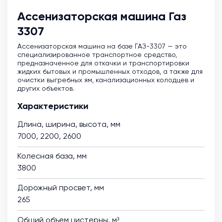
Ассенизаторская машина Газ
3307
Ассенизаторская машина на базе ГАЗ-3307 — это
специализированное транспортное средство,
предназначенное для откачки и транспортировки
жидких бытовых и промышленных отходов, а также для
очистки выгребных ям, канализационных колодцев и
других объектов.
Характеристики
Длина, ширина, высота, мм
7000, 2200, 2600
Колесная база, мм
3800
Дорожный просвет, мм
265
Общий объем цистерны, м³