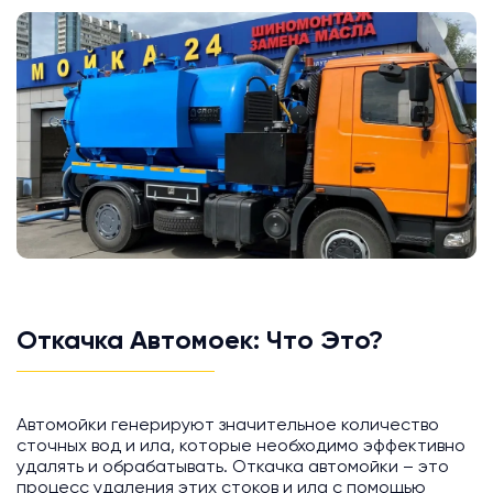
Откачка Автомоек: Что Это?
Автомойки генерируют значительное количество
сточных вод и ила, которые необходимо эффективно
удалять и обрабатывать. Откачка автомойки – это
процесс удаления этих стоков и ила с помощью