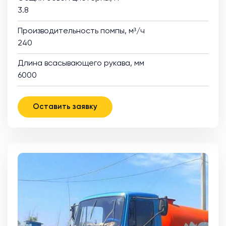
3.8
Производительность помпы, м³/ч
240
Длина всасывающего рукава, мм
6000
Оставить заявку