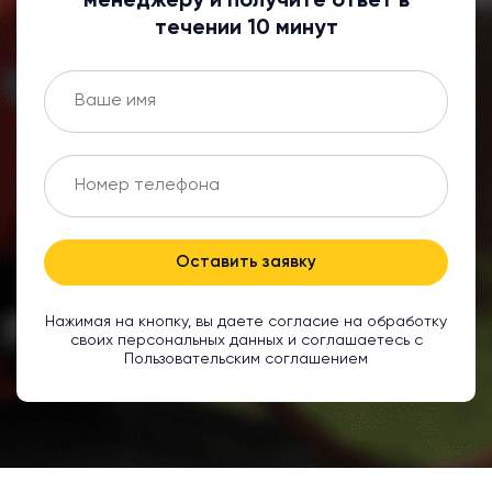
менеджеру и получите ответ в
течении 10 минут
Оставить заявку
Нажимая на кнопку, вы даете согласие на обработку
своих персональных данных и соглашаетесь с
Пользовательским соглашением