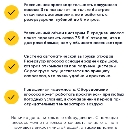
Увеличенная производительность вакуумного
насоса. Это позволяет не только быстрее
откачивать загрязнения, но и работать с
резервуарами глубиной до 8 метров.
Увеличенный объем цистерны. В среднем илосос
может перевозить около 7.5-8 м³ отходов, что в
два раза больше, чем у обычного ассенизатора.
Система автоматической выгрузки отходов.
Резервуар илососа оснащен задней крышкой,
которая открывается при подъеме цистерны.
Сброс груза осуществляется по принципу
самосвала, что очень удобно и практично.
Повышенная надежность. Оборудование
илососа может работать практически при любых
погодных условиях, включая зимний период при
отрицательных температурах воздуха.
Наличие дополнительного оборудования. С помощью
илососа можно не только откачивать нечистоты, но и
промывать емкости чистой водой, а также выполнять