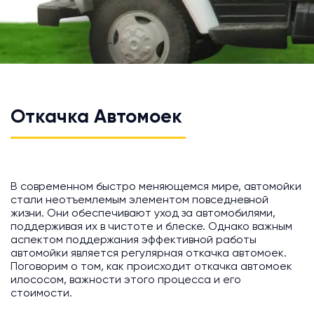
Откачка Автомоек
В современном быстро меняющемся мире, автомойки
стали неотъемлемым элементом повседневной
жизни. Они обеспечивают уход за автомобилями,
поддерживая их в чистоте и блеске. Однако важным
аспектом поддержания эффективной работы
автомойки является регулярная откачка автомоек.
Поговорим о том, как происходит откачка автомоек
илососом, важности этого процесса и его
стоимости.