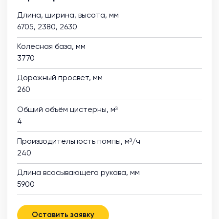
Длина, ширина, высота, мм
6705, 2380, 2630
Колесная база, мм
3770
Дорожный просвет, мм
260
Общий объём цистерны, м³
4
Производительность помпы, м³/ч
240
Длина всасывающего рукава, мм
5900
Оставить заявку