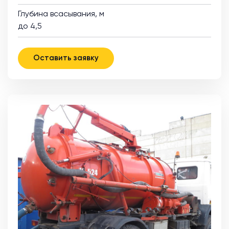
Глубина всасывания, м
до 4,5
Оставить заявку