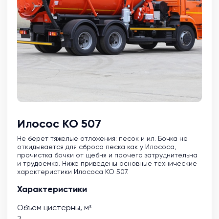
Илосос КО 507
Не берет тяжелые отложения: песок и ил. Бочка не
откидывается для сброса песка как у Илососа,
прочистка бочки от щебня и прочего затруднительна
и трудоемка. Ниже приведены основные технические
характеристики Илососа КО 507.
Характеристики
Объем цистерны, м³