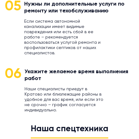
05
Нужны ли дополнительные услуги по
ремонту или техобслуживанию
Если система автономной
канализации имеет видимые
повреждения или есть сбой в ее
работе – рекомендуется
воспользоваться услугой ремонта и
профилактики септиков от наших
специалистов.
06
Укажите желаемое время выполнения
работ
Наши специалисты приедут в
Кратово или близлежащие районы в
удобное для вас время, или если это
не срочно – график согласуется
индивидуально.
Наша спецтехника