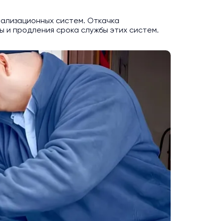
нализационных систем. Откачка
 и продления срока службы этих систем.