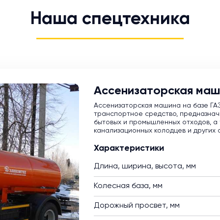
Наша спецтехника
Ассенизаторская маш
Ассенизаторская машина на базе ГА
транспортное средство, предназнач
бытовых и промышленных отходов, а 
канализационных колодцев и других 
Характеристики
Длина, ширина, высота, мм
Колесная база, мм
Дорожный просвет, мм