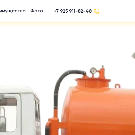
имущества
Фото
+7 925 911-82-48