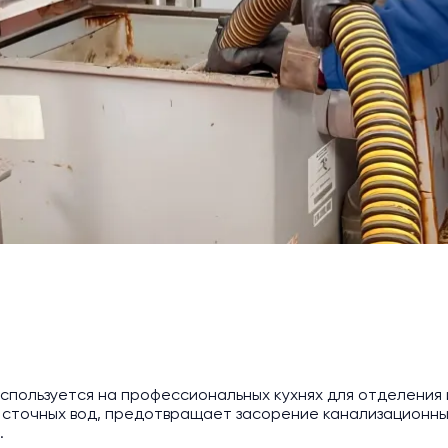
спользуется на профессиональных кухнях для отделения и
сточных вод, предотвращает засорение канализационных
.