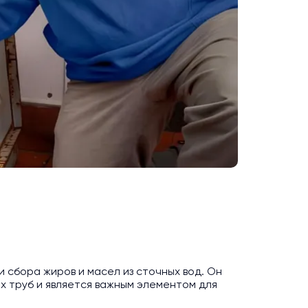
 сбора жиров и масел из сточных вод. Он
 труб и является важным элементом для