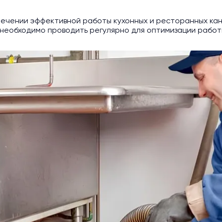
ечении эффективной работы кухонных и ресторанных ка
необходимо проводить регулярно для оптимизации работы