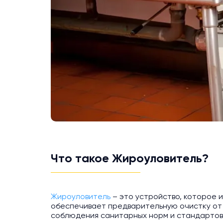
Что такое Жироуловитель?
Жироуловитель
– это устройство, которое и
обеспечивает предварительную очистку от 
соблюдения санитарных норм и стандартов