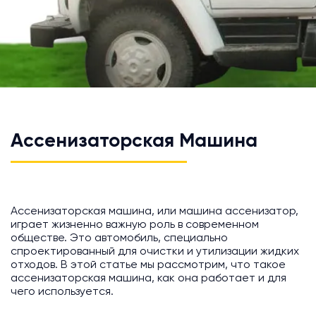
Ассенизаторская Машина
Ассенизаторская машина, или машина ассенизатор,
играет жизненно важную роль в современном
обществе. Это автомобиль, специально
спроектированный для очистки и утилизации жидких
отходов. В этой статье мы рассмотрим, что такое
ассенизаторская машина, как она работает и для
чего используется.