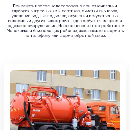
Применять илосос целесообразно при откачивании
глубоких выгребных ям и септиков, очистки ливневок,
удалении воды из подвалов, осушении искусственных
водоемов и других видах работ, где требуется мощное и
надежное оборудование. Илосос ассенизатор работает в
Малаховке и близлежащих районах, заказ можно оформить
по телефону или форме обратной связи.