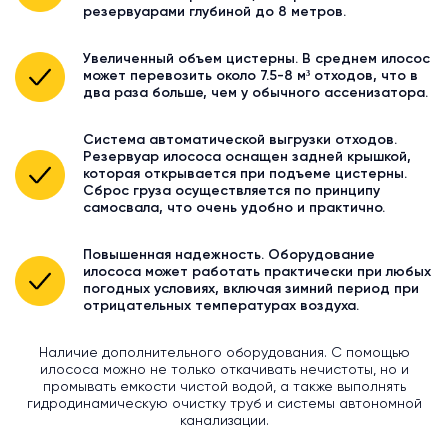
резервуарами глубиной до 8 метров.
Увеличенный объем цистерны. В среднем илосос
может перевозить около 7.5-8 м³ отходов, что в
два раза больше, чем у обычного ассенизатора.
Система автоматической выгрузки отходов.
Резервуар илососа оснащен задней крышкой,
которая открывается при подъеме цистерны.
Сброс груза осуществляется по принципу
самосвала, что очень удобно и практично.
Повышенная надежность. Оборудование
илососа может работать практически при любых
погодных условиях, включая зимний период при
отрицательных температурах воздуха.
Наличие дополнительного оборудования. С помощью
илососа можно не только откачивать нечистоты, но и
промывать емкости чистой водой, а также выполнять
гидродинамическую очистку труб и системы автономной
канализации.