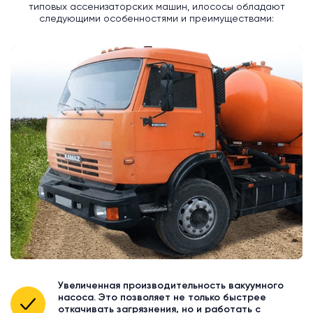
типовых ассенизаторских машин, илососы обладают
следующими особенностями и преимуществами:
Увеличенная производительность вакуумного
насоса. Это позволяет не только быстрее
откачивать загрязнения, но и работать с