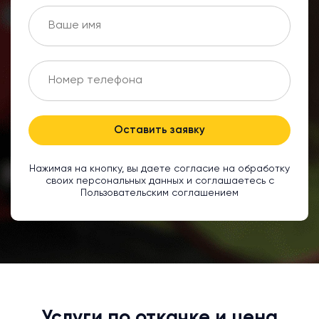
Оставить заявку
Нажимая на кнопку, вы даете согласие на обработку
своих персональных данных и соглашаетесь с
Пользовательским соглашением
Услуги по откачке и цена