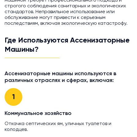
машиной требует профессионального подхода и
строгого соблюдения санитарных и экологических
стандартов. Неправильное использование или
обслуживание могут привести к серьезным
последствиям, включая экологическую катастрофу.
Где Используются Ассенизаторные
Машины?
Ассенизаторные машины используются в
различных отраслях и сферах, включая:
1
Коммунальное хозяйство
Откачка септических ям, уличных туалетов и
колодцев.