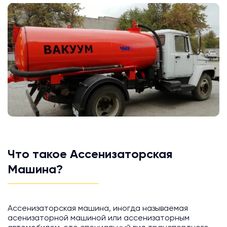
Что такое Ассенизаторская
Машина?
Ассенизаторская машина, иногда называемая
асенизаторной машиной или ассенизаторным