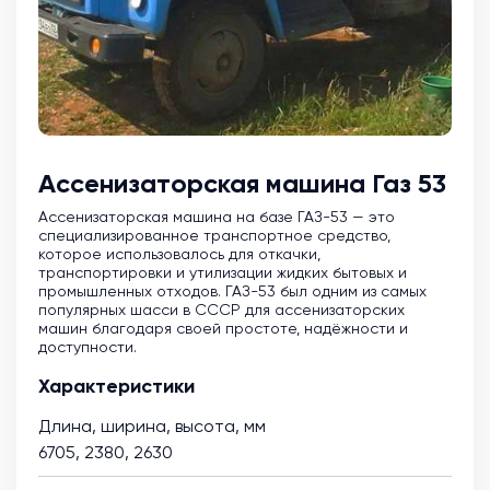
Ассенизаторская машина Газ 53
Ассенизаторская машина на базе ГАЗ-53 — это
специализированное транспортное средство,
которое использовалось для откачки,
транспортировки и утилизации жидких бытовых и
промышленных отходов. ГАЗ-53 был одним из самых
популярных шасси в СССР для ассенизаторских
машин благодаря своей простоте, надёжности и
доступности.
Характеристики
Длина, ширина, высота, мм
6705, 2380, 2630