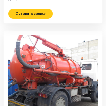
Оставить заявку