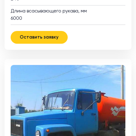
Длина всасывающего рукава, мм
6000
Оставить заявку