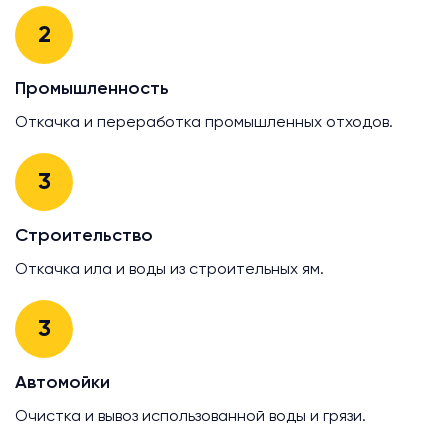
2
Промышленность
Откачка и переработка промышленных отходов.
3
Строительство
Откачка ила и воды из строительных ям.
3
Автомойки
Очистка и вывоз использованной воды и грязи.