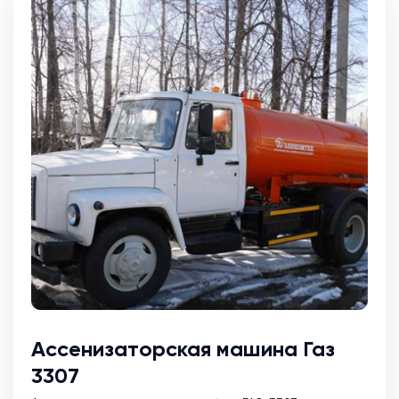
Ассенизаторская машина Газ
3307