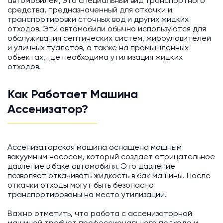
автомобилем, это специальный вид транспортного
средства, предназначенный для откачки и
транспортировки сточных вод и других жидких
отходов. Эти автомобили обычно используются для
обслуживания септических систем, жироуловителей
и уличных туалетов, а также на промышленных
объектах, где необходима утилизация жидких
отходов.
Как Работает Машина
Ассенизатор?
Ассенизаторская машина оснащена мощным
вакуумным насосом, который создает отрицательное
давление в баке автомобиля. Это давление
позволяет откачивать жидкость в бак машины. После
откачки отходы могут быть безопасно
транспортированы на место утилизации.
Важно отметить, что работа с ассенизаторной