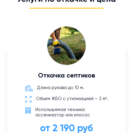
Откачка септиков
Длина рукава до 10 м.
Объем ЖБО с утилизацией – 3 м³.
Используемая техника:
ассенизатор или илосос
от 2 190 руб