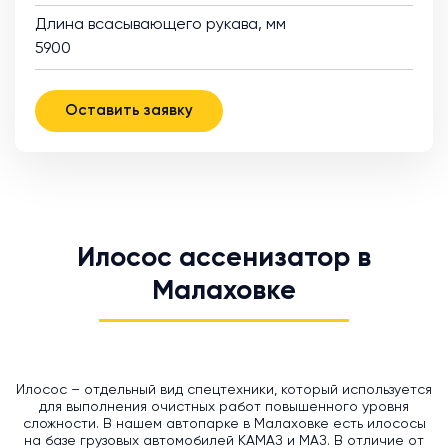
Длина всасывающего рукава, мм
5900
Оставить заявку
Илосос ассенизатор в
Малаховке
Илосос – отдельный вид спецтехники, который используется
для выполнения очистных работ повышенного уровня
сложности. В нашем автопарке в Малаховке есть илососы
на базе грузовых автомобилей КАМАЗ и МАЗ. В отличие от