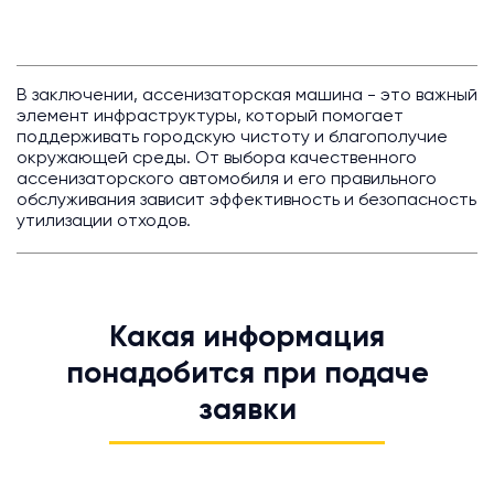
В заключении, ассенизаторская машина - это важный
элемент инфраструктуры, который помогает
поддерживать городскую чистоту и благополучие
окружающей среды. От выбора качественного
ассенизаторского автомобиля и его правильного
обслуживания зависит эффективность и безопасность
утилизации отходов.
Какая информация
понадобится при подаче
заявки