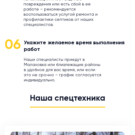
повреждения или есть сбой в ее
работе – рекомендуется
воспользоваться услугой ремонта и
профилактики септиков от наших
специалистов.
06
Укажите желаемое время выполнения
работ
Наши специалисты приедут в
Малаховка или близлежащие районы
в удобное для вас время, или если
это не срочно – график согласуется
индивидуально.
Наша спецтехника