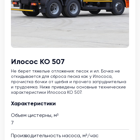
Илосос КО 507
Не берет тяжелые отложения: песок и ил. Бочка не
откидывается для сброса песка как у Илососа,
прочистка бочки от щебня и прочего затруднительна
и трудоемка. Ниже приведены основные технические
характеристики Илососа КО 507.
Характеристики
Объем цистерны, м³
7
Производительность насоса, м³/час