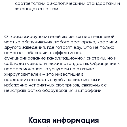
соответствии с экологическими стандартами и
законодательством.
Откачка жироуловителей является неотъемлемой
частью обслуживания любого ресторана, кафе или
другого заведения, где готовят еду. Это не только
помогает обеспечить эффективное
функционирование канализационной системы, но и
соблюдать экологические стандарты. Обращение к
профессионалам за услугами по откачке
жироуловителей – это инвестиция в
продолжительность службы ваших систем и
избежание неприятных сюрпризов, связанных с
неисправностью оборудования и штрафами.
Какая информация