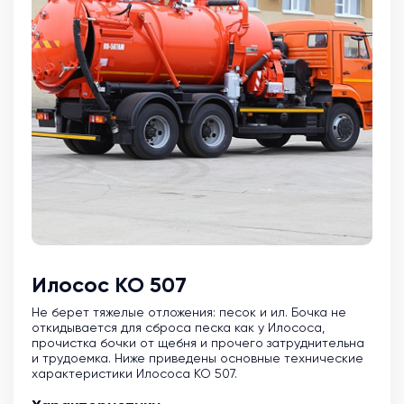
Илосос КО 507
Не берет тяжелые отложения: песок и ил. Бочка не
откидывается для сброса песка как у Илососа,
прочистка бочки от щебня и прочего затруднительна
и трудоемка. Ниже приведены основные технические
характеристики Илососа КО 507.