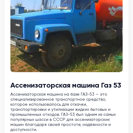
Ассенизаторская машина Газ 53
Ассенизаторская машина на базе ГАЗ-53 — это
специализированное транспортное средство,
которое использовалось для откачки,
транспортировки и утилизации жидких бытовых и
промышленных отходов. ГАЗ-53 был одним из самых
популярных шасси в СССР для ассенизаторских
машин благодаря своей простоте, надёжности и
доступности.