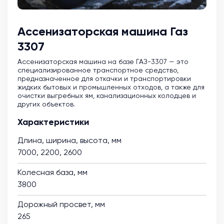
Ассенизаторская машина Газ
3307
Ассенизаторская машина на базе ГАЗ-3307 — это
специализированное транспортное средство,
предназначенное для откачки и транспортировки
жидких бытовых и промышленных отходов, а также для
очистки выгребных ям, канализационных колодцев и
других объектов.
Характеристики
Длина, ширина, высота, мм
7000, 2200, 2600
Колесная база, мм
3800
Дорожный просвет, мм
265