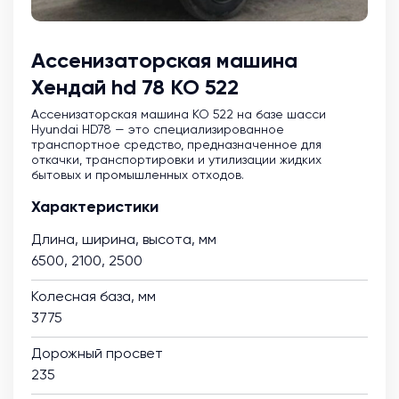
Ассенизаторская машина
Хендай hd 78 КО 522
Ассенизаторская машина KO 522 на базе шасси
Hyundai HD78 — это специализированное
транспортное средство, предназначенное для
откачки, транспортировки и утилизации жидких
бытовых и промышленных отходов.
Характеристики
Длина, ширина, высота, мм
6500, 2100, 2500
Колесная база, мм
3775
Дорожный просвет
235