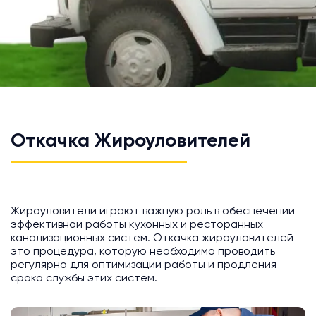
Откачка Жироуловителей
Жироуловители играют важную роль в обеспечении
эффективной работы кухонных и ресторанных
канализационных систем. Откачка жироуловителей –
это процедура, которую необходимо проводить
регулярно для оптимизации работы и продления
срока службы этих систем.