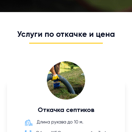
Услуги по откачке и цена
Откачка септиков
Длина рукава до 10 м.