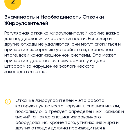
2
Значимость и Необходимость Откачки
Жироуловителей
Регулярная откачка жироуловителей крайне важна
для поддержания их эффективности. Если жир и
другие отходы не удаляются, они могут скопиться и
привести к засорению устройства и, в конечном
итоге, всей канализационной системы. Это может
привести к дорогостоящему ремонту и даже
штрафам за нарушение экологического
законодательства.
Откачке Жироуловителей - это работа,
которую лучше всего поручить специалистам,
поскольку она требует определенных навыков и
знаний, а также специализированного
оборудования. Кроме того, утилизация жира и
других отходов должна производиться в