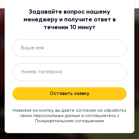
Задавайте вопрос нашему
менеджеру и получите ответ в
течении 10 минут
Оставить заявку
Нажимая на кнопку, вы даете согласие на обработку
своих персональных данных и соглашаетесь с
Пользовательским соглашением