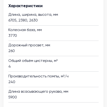
Характеристики
Длина, ширина, высота, мм
6705, 2380, 2630
Колесная база, мм
3770
Дорожный просвет, мм
260
Общий объём цистерны, м³
4
Производительность помпы, м³/ч
240
Длина всасывающего рукава, мм
5900