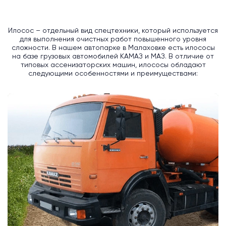
Илосос – отдельный вид спецтехники, который используется
для выполнения очистных работ повышенного уровня
сложности. В нашем автопарке в Малаховке есть илососы
на базе грузовых автомобилей КАМАЗ и МАЗ. В отличие от
типовых ассенизаторских машин, илососы обладают
следующими особенностями и преимуществами: