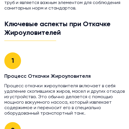
труб и является важным элементом для соблюдения
санитарных норм и стандартов.
Ключевые аспекты при Откачке
Жироуловителей
1
Процесс Откачки Жироуловителя
Процесс откачки жироуловителя включает в себя
удаление скопившихся жиров, масел и других отходов
из устройства. Это обычно делается с помощью
мощного вакуумного насоса, который извлекает
содержимое и переносит его в специально
оборудованный транспортный танк.