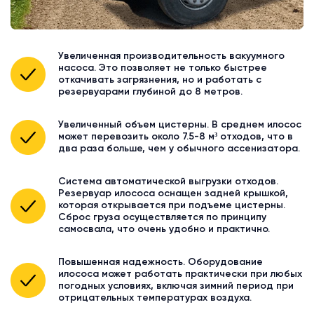
Увеличенная производительность вакуумного
насоса. Это позволяет не только быстрее
откачивать загрязнения, но и работать с
резервуарами глубиной до 8 метров.
Увеличенный объем цистерны. В среднем илосос
может перевозить около 7.5-8 м³ отходов, что в
два раза больше, чем у обычного ассенизатора.
Система автоматической выгрузки отходов.
Резервуар илососа оснащен задней крышкой,
которая открывается при подъеме цистерны.
Сброс груза осуществляется по принципу
самосвала, что очень удобно и практично.
Повышенная надежность. Оборудование
илососа может работать практически при любых
погодных условиях, включая зимний период при
отрицательных температурах воздуха.