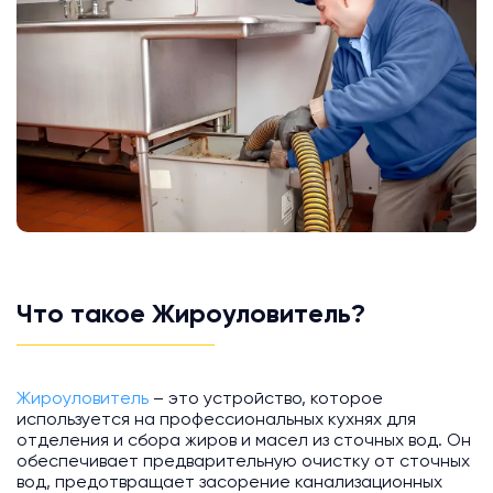
Что такое Жироуловитель?
Жироуловитель
– это устройство, которое
используется на профессиональных кухнях для
отделения и сбора жиров и масел из сточных вод. Он
обеспечивает предварительную очистку от сточных
вод, предотвращает засорение канализационных