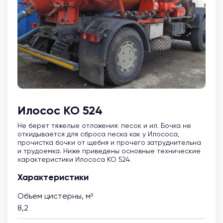
Илосос КО 524
Не берет тяжелые отложения: песок и ил. Бочка не
откидывается для сброса песка как у Илососа,
прочистка бочки от щебня и прочего затруднительна
и трудоемка. Ниже приведены основные технические
характеристики Илососа КО 524.
Характеристики
Объем цистерны, м³
8,2