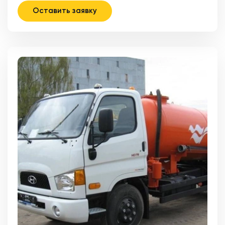
Оставить заявку