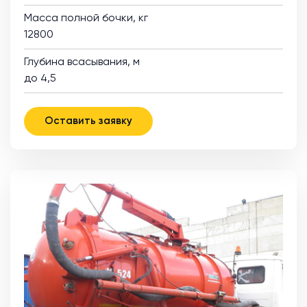
Масса полной бочки, кг
12800
Глубина всасывания, м
до 4,5
Оставить заявку