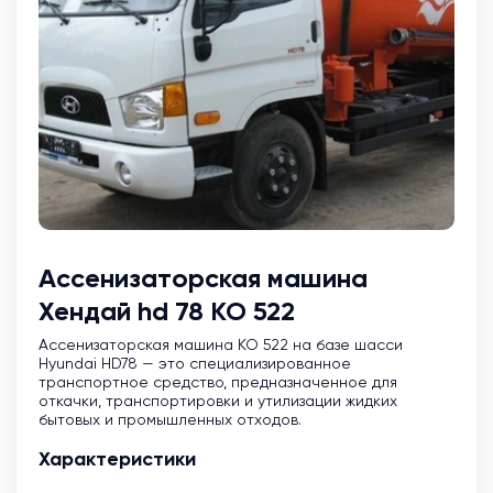
Ассенизаторская машина
Хендай hd 78 КО 522
Ассенизаторская машина KO 522 на базе шасси
Hyundai HD78 — это специализированное
транспортное средство, предназначенное для
откачки, транспортировки и утилизации жидких
бытовых и промышленных отходов.
Характеристики