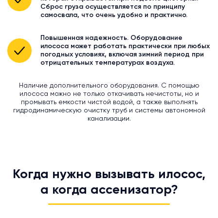
Сброс груза осуществляется по принципу
самосвала, что очень удобно и практично.
Повышенная надежность. Оборудование
илососа может работать практически при любых
погодных условиях, включая зимний период при
отрицательных температурах воздуха.
Наличие дополнительного оборудования. С помощью
илососа можно не только откачивать нечистоты, но и
промывать емкости чистой водой, а также выполнять
гидродинамическую очистку труб и системы автономной
канализации.
Когда нужно вызывать илосос,
а когда ассенизатор?