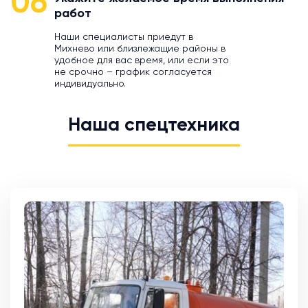
06
работ
Наши специалисты приедут в
Михнево или близлежащие районы в
удобное для вас время, или если это
не срочно – график согласуется
индивидуально.
Наша спецтехника