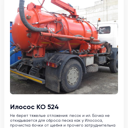
Илосос КО 524
Не берет тяжелые отложения: песок и ил. Бочка не
откидывается для сброса песка как у Илососа,
прочистка бочки от щебня и прочего затруднительна