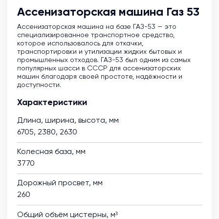
Ассенизаторская машина Газ 53
Ассенизаторская машина на базе ГАЗ-53 — это
специализированное транспортное средство,
которое использовалось для откачки,
транспортировки и утилизации жидких бытовых и
промышленных отходов. ГАЗ-53 был одним из самых
популярных шасси в СССР для ассенизаторских
машин благодаря своей простоте, надёжности и
доступности.
Характеристики
Длина, ширина, высота, мм
6705, 2380, 2630
Колесная база, мм
3770
Дорожный просвет, мм
260
Общий объём цистерны, м³