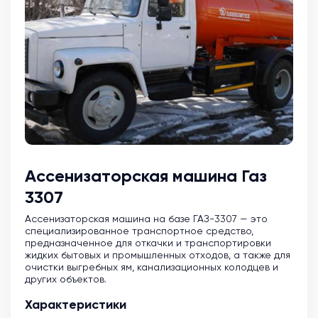
Ассенизаторская машина Газ
3307
Ассенизаторская машина на базе ГАЗ-3307 — это
специализированное транспортное средство,
предназначенное для откачки и транспортировки
жидких бытовых и промышленных отходов, а также для
очистки выгребных ям, канализационных колодцев и
других объектов.
Характеристики