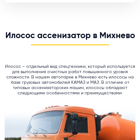
Илосос ассенизатор в Михнево
Илосос – отдельный вид спецтехники, который используется
для выполнения очистных работ повышенного уровня
сложности. В нашем автопарке в Михнево есть илососы на
базе грузовых автомобилей КАМАЗ и МАЗ. В отличие от
типовых ассенизаторских машин, илососы обладают
следующими особенностями и преимуществами: