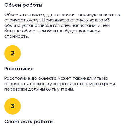
Объем работы
Объем сточных вод для откачки напрямую влияет на
стоимость услуг. Цена вывоза сточных вод за м3
обычно устанавливается специалистами, и чем
больше объем, тем больше будет конечная
стоимость.
2
Расстояние
Расстояние до объекта может также влиять на
стоимость, поскольку затраты на топливо и время
перевозки должны быть учтены.
3
Сложность работы