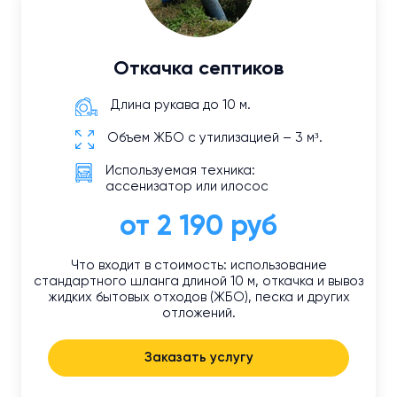
Откачка септиков
Длина рукава до 10 м.
Объем ЖБО с утилизацией – 3 м³.
Используемая техника:
ассенизатор или илосос
от 2 190 руб
Что входит в стоимость: использование
стандартного шланга длиной 10 м, откачка и вывоз
жидких бытовых отходов (ЖБО), песка и других
отложений.
Заказать услугу