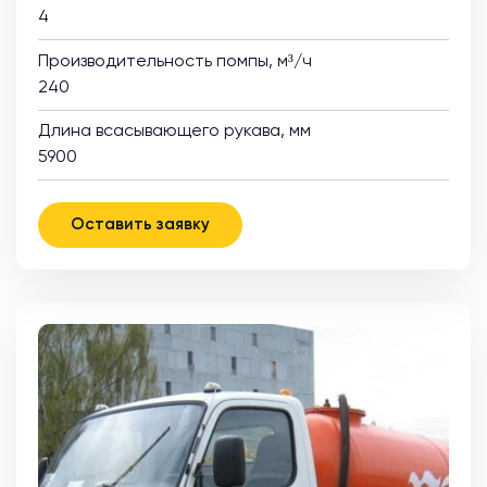
4
Производительность помпы, м³/ч
240
Длина всасывающего рукава, мм
5900
Оставить заявку