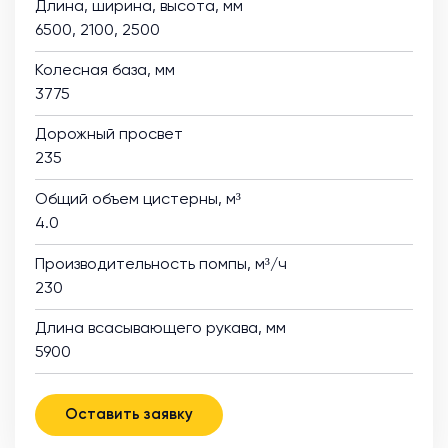
Длина, ширина, высота, мм
6500, 2100, 2500
Колесная база, мм
3775
Дорожный просвет
235
Общий объем цистерны, м³
4.0
Производительность помпы, м³/ч
230
Длина всасывающего рукава, мм
5900
Оставить заявку