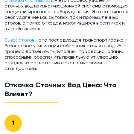
Откачка сточных вод
- это процесс удаления
сточных вод из канализационной системы с помощью
специализированного оборудования. Это включает в
себя удаление как бытовых, так и промышленных
стоков, а также отходов, накопившихся в септиках и
выгребных ямах.
Вывоз стоков
- это последующая транспортировка и
безопасное утилизация собранных сточных вод. Этот
процесс должен быть выполнен профессионалами,
способными обеспечить правильную утилизацию
отходов в соответствии с экологическими
стандартами.
Откачка Сточных Вод Цена: Что
Влияет?
1