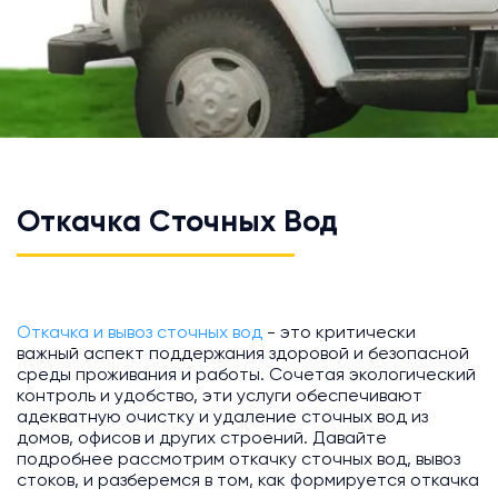
Откачка Сточных Вод
Откачка и вывоз сточных вод
- это критически
важный аспект поддержания здоровой и безопасной
среды проживания и работы. Сочетая экологический
контроль и удобство, эти услуги обеспечивают
адекватную очистку и удаление сточных вод из
домов, офисов и других строений. Давайте
подробнее рассмотрим откачку сточных вод, вывоз
стоков, и разберемся в том, как формируется откачка