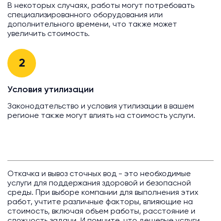
В некоторых случаях, работы могут потребовать
специализированного оборудования или
дополнительного времени, что также может
увеличить стоимость.
2
Условия утилизации
Законодательство и условия утилизации в вашем
регионе также могут влиять на стоимость услуги.
Откачка и вывоз сточных вод - это необходимые
услуги для поддержания здоровой и безопасной
среды. При выборе компании для выполнения этих
работ, учтите различные факторы, влияющие на
стоимость, включая объем работы, расстояние и