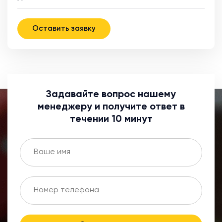
Оставить заявку
Задавайте вопрос нашему
менеджеру и получите ответ в
течении 10 минут