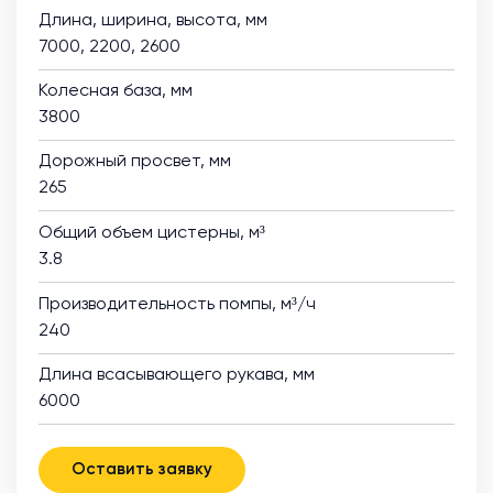
Длина, ширина, высота, мм
7000, 2200, 2600
Колесная база, мм
3800
Дорожный просвет, мм
265
Общий объем цистерны, м³
3.8
Производительность помпы, м³/ч
240
Длина всасывающего рукава, мм
6000
Оставить заявку