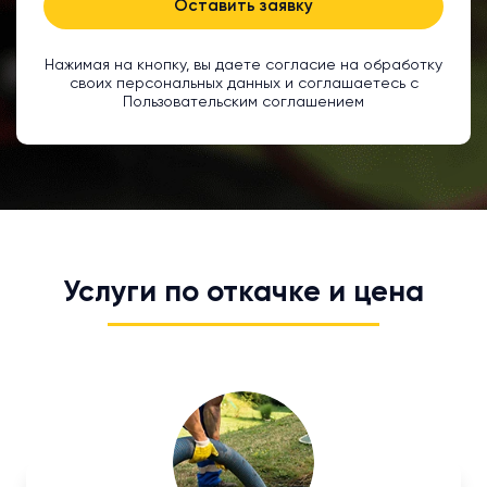
Оставить заявку
Нажимая на кнопку, вы даете согласие на обработку
своих персональных данных и соглашаетесь с
Пользовательским соглашением
Услуги по откачке и цена