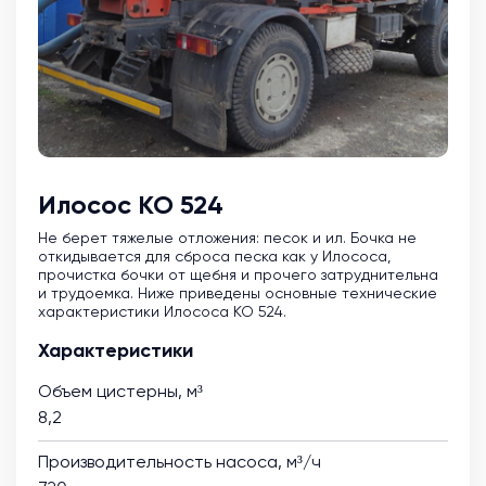
Илосос КО 524
Не берет тяжелые отложения: песок и ил. Бочка не
откидывается для сброса песка как у Илососа,
прочистка бочки от щебня и прочего затруднительна
и трудоемка. Ниже приведены основные технические
характеристики Илососа КО 524.
Характеристики
Объем цистерны, м³
8,2
Производительность насоса, м³/ч