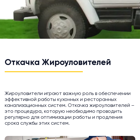
Откачка Жироуловителей
Жироуловители играют важную роль в обеспечении
эффективной работы кухонных и ресторанных
канализационных систем. Откачка жироуловителей –
это процедура, которую необходимо проводить
регулярно для оптимизации работы и продления
срока службы этих систем.