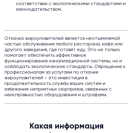
соответствии с экологическими стандартами и
законодательством.
Откачка жироуловителей является неотъемлемой
частью обслуживания любого ресторана, кафе или
другого заведения, где готовят еду. Это не только
помогает обеспечить эффективное
функционирование канализационной системы, но и
соблюдать экологические стандарты. Обращение к
профессионалам за услугами по откачке
жироуловителей – это инвестиция в
продолжительность службы ваших систем и
избежание неприятных сюрпризов, связанных с
неисправностью оборудования и штрафами.
Какая информация