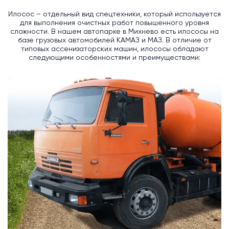
Илосос – отдельный вид спецтехники, который используется
для выполнения очистных работ повышенного уровня
сложности. В нашем автопарке в Михнево есть илососы на
базе грузовых автомобилей КАМАЗ и МАЗ. В отличие от
типовых ассенизаторских машин, илососы обладают
следующими особенностями и преимуществами: