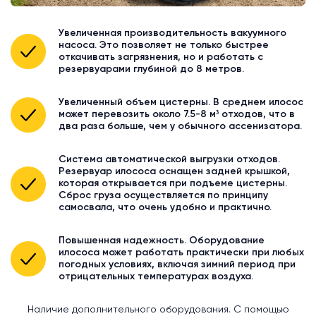
Увеличенная производительность вакуумного
насоса. Это позволяет не только быстрее
откачивать загрязнения, но и работать с
резервуарами глубиной до 8 метров.
Увеличенный объем цистерны. В среднем илосос
может перевозить около 7.5-8 м³ отходов, что в
два раза больше, чем у обычного ассенизатора.
Система автоматической выгрузки отходов.
Резервуар илососа оснащен задней крышкой,
которая открывается при подъеме цистерны.
Сброс груза осуществляется по принципу
самосвала, что очень удобно и практично.
Повышенная надежность. Оборудование
илососа может работать практически при любых
погодных условиях, включая зимний период при
отрицательных температурах воздуха.
Наличие дополнительного оборудования. С помощью