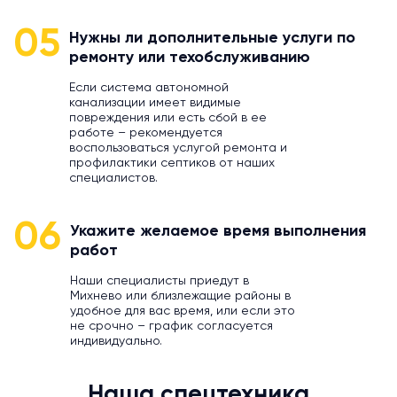
05
Нужны ли дополнительные услуги по
ремонту или техобслуживанию
Если система автономной
канализации имеет видимые
повреждения или есть сбой в ее
работе – рекомендуется
воспользоваться услугой ремонта и
профилактики септиков от наших
специалистов.
06
Укажите желаемое время выполнения
работ
Наши специалисты приедут в
Михнево или близлежащие районы в
удобное для вас время, или если это
не срочно – график согласуется
индивидуально.
Наша спецтехника