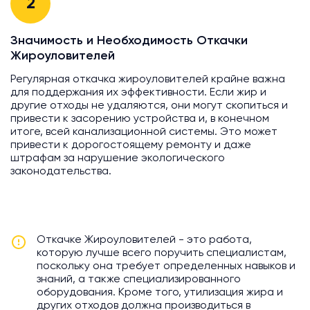
2
Значимость и Необходимость Откачки
Жироуловителей
Регулярная откачка жироуловителей крайне важна
для поддержания их эффективности. Если жир и
другие отходы не удаляются, они могут скопиться и
привести к засорению устройства и, в конечном
итоге, всей канализационной системы. Это может
привести к дорогостоящему ремонту и даже
штрафам за нарушение экологического
законодательства.
Откачке Жироуловителей - это работа,
которую лучше всего поручить специалистам,
поскольку она требует определенных навыков и
знаний, а также специализированного
оборудования. Кроме того, утилизация жира и
других отходов должна производиться в