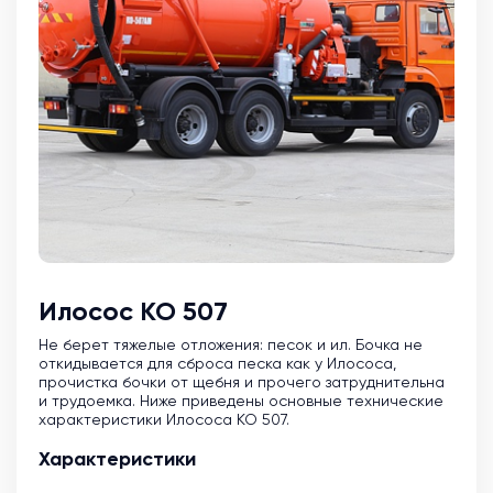
Илосос КО 507
Не берет тяжелые отложения: песок и ил. Бочка не
откидывается для сброса песка как у Илососа,
прочистка бочки от щебня и прочего затруднительна
и трудоемка. Ниже приведены основные технические
характеристики Илососа КО 507.
Характеристики