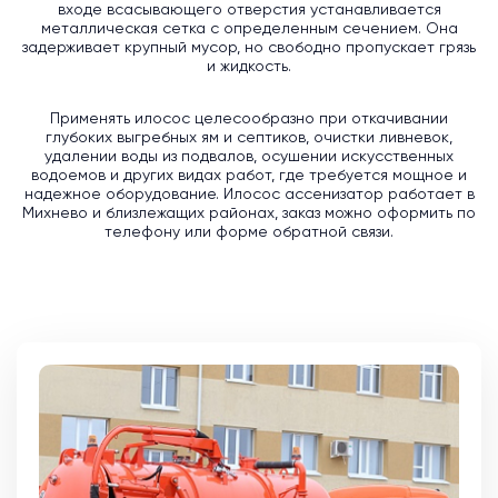
входе всасывающего отверстия устанавливается
металлическая сетка с определенным сечением. Она
задерживает крупный мусор, но свободно пропускает грязь
и жидкость.
Применять илосос целесообразно при откачивании
глубоких выгребных ям и септиков, очистки ливневок,
удалении воды из подвалов, осушении искусственных
водоемов и других видах работ, где требуется мощное и
надежное оборудование. Илосос ассенизатор работает в
Михнево и близлежащих районах, заказ можно оформить по
телефону или форме обратной связи.