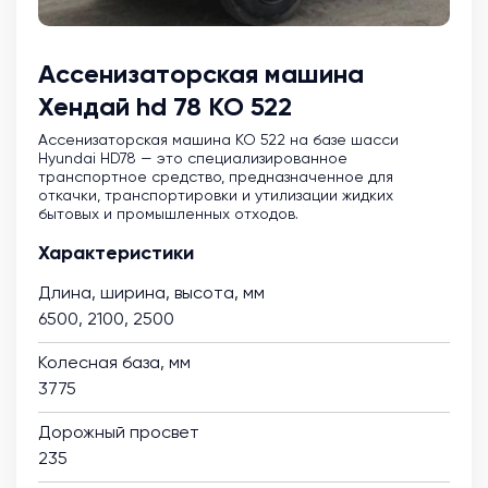
Ассенизаторская машина
Хендай hd 78 КО 522
Ассенизаторская машина KO 522 на базе шасси
Hyundai HD78 — это специализированное
транспортное средство, предназначенное для
откачки, транспортировки и утилизации жидких
бытовых и промышленных отходов.
Характеристики
Длина, ширина, высота, мм
6500, 2100, 2500
Колесная база, мм
3775
Дорожный просвет
235