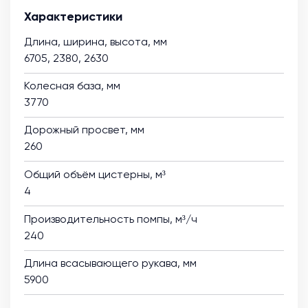
Характеристики
Длина, ширина, высота, мм
6705, 2380, 2630
Колесная база, мм
3770
Дорожный просвет, мм
260
Общий объём цистерны, м³
4
Производительность помпы, м³/ч
240
Длина всасывающего рукава, мм
5900