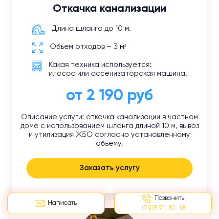
Откачка канализации
Длина шланга до 10 м.
Объем отходов – 3 м³
Какая техника используется:
илосос или ассенизаторская машина.
от 2 190 руб
Описание услуги: откачка канализации в частном
доме с использованием шланга длиной 10 м, вывоз
и утилизация ЖБО согласно установленному
объему.
Заказать услугу
Позвонить
Написать
+7 925 911-82-48