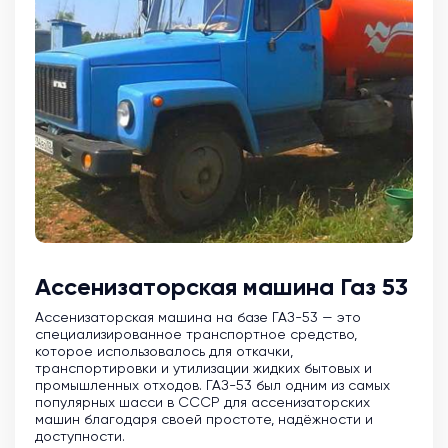
Ассенизаторская машина Газ 53
Ассенизаторская машина на базе ГАЗ-53 — это
специализированное транспортное средство,
которое использовалось для откачки,
транспортировки и утилизации жидких бытовых и
промышленных отходов. ГАЗ-53 был одним из самых
популярных шасси в СССР для ассенизаторских
машин благодаря своей простоте, надёжности и
доступности.