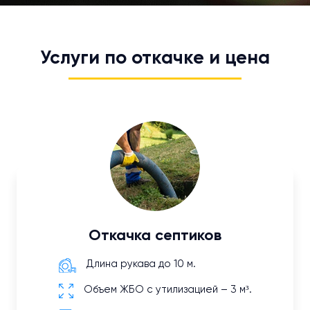
Услуги по откачке и цена
Откачка септиков
Длина рукава до 10 м.
Объем ЖБО с утилизацией – 3 м³.