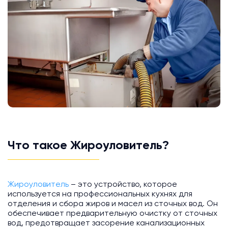
Что такое Жироуловитель?
Жироуловитель
– это устройство, которое
используется на профессиональных кухнях для
отделения и сбора жиров и масел из сточных вод. Он
обеспечивает предварительную очистку от сточных
вод, предотвращает засорение канализационных