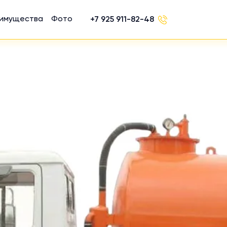
имущества
Фото
+7 925 911-82-48