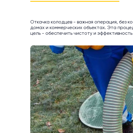
Откачка колодцев - важная операция, без 
домах и коммерческих объектах. Эта процед
цель - обеспечить чистоту и эффективность