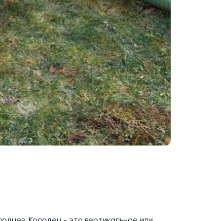
лодцев. Колодец - это вертикальное или