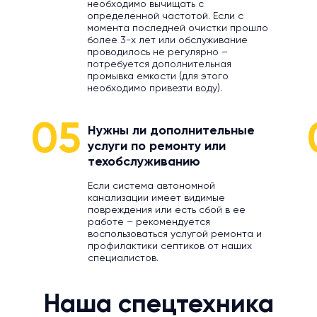
необходимо вычищать с
определенной частотой. Если с
момента последней очистки прошло
более 3-х лет или обслуживание
проводилось не регулярно –
потребуется дополнительная
промывка емкости (для этого
необходимо привезти воду).
05
Нужны ли дополнительные
услуги по ремонту или
техобслуживанию
Если система автономной
канализации имеет видимые
повреждения или есть сбой в ее
работе – рекомендуется
воспользоваться услугой ремонта и
профилактики септиков от наших
специалистов.
Наша спецтехника