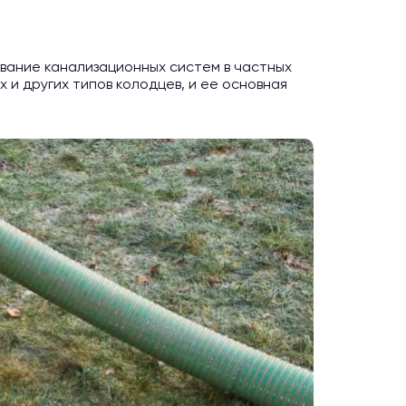
вание канализационных систем в частных
 и других типов колодцев, и ее основная