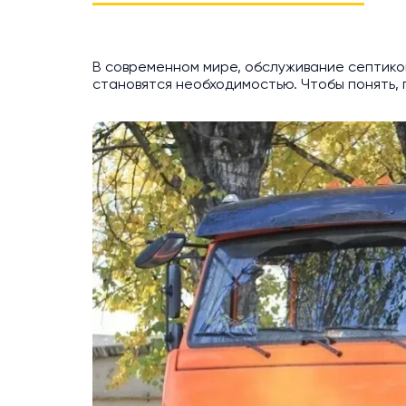
В современном мире, обслуживание септиков
становятся необходимостью. Чтобы понять, 