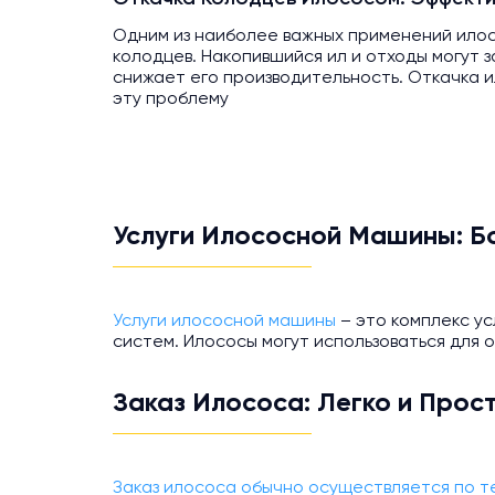
Одним из наиболее важных применений илос
колодцев. Накопившийся ил и отходы могут з
снижает его производительность. Откачка 
эту проблему
Услуги Илососной Машины: Бо
Услуги илососной машины
– это комплекс ус
систем. Илососы могут использоваться для о
Заказ Илососа: Легко и Прос
Заказ илососа обычно осуществляется по т