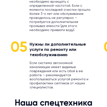
необходимо вычищать с
определенной частотой. Если с
момента последней очистки прошло
более 3-х лет или обслуживание
проводилось не регулярно –
потребуется дополнительная
промывка емкости (для этого
необходимо привезти воду).
05
Нужны ли дополнительные
услуги по ремонту или
техобслуживанию
Если система автономной
канализации имеет видимые
повреждения или есть сбой в ее
работе – рекомендуется
воспользоваться услугой ремонта и
профилактики септиков от наших
специалистов.
Наша спецтехника