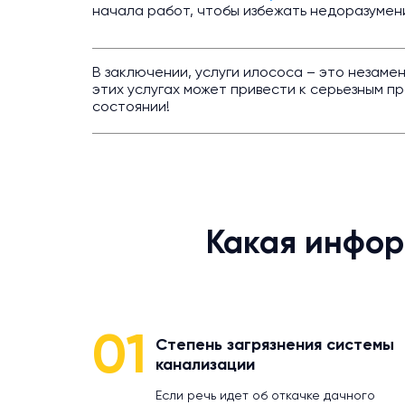
начала работ, чтобы избежать недоразумен
В заключении, услуги илососа – это незамен
этих услугах может привести к серьезным 
состоянии!
Какая инфор
01
Степень загрязнения системы
канализации
Если речь идет об откачке дачного