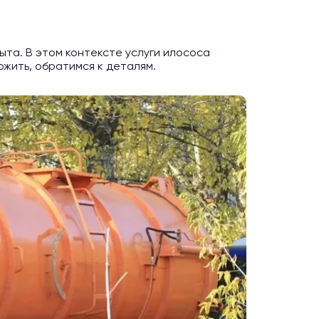
ыта. В этом контексте услуги илососа
ожить, обратимся к деталям.