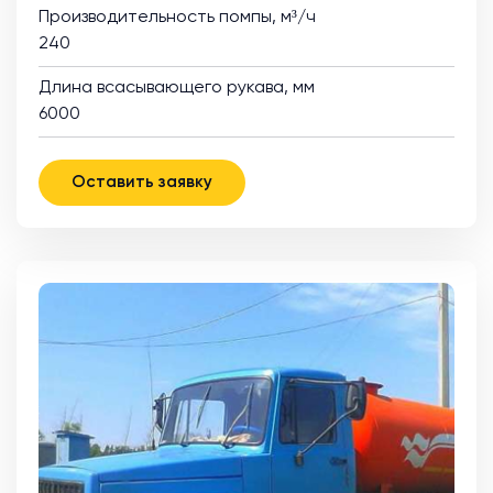
Производительность помпы, м³/ч
240
Длина всасывающего рукава, мм
6000
Оставить заявку