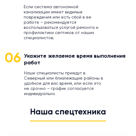
Если система автономной
канализации имеет видимые
повреждения или есть сбой в ее
работе – рекомендуется
воспользоваться услугой ремонта и
профилактики септиков от наших
специалистов.
06
Укажите желаемое время выполнения
работ
Наши специалисты приедут в
Северный или близлежащие районы в
удобное для вас время, или если это
не срочно – график согласуется
индивидуально.
Наша спецтехника