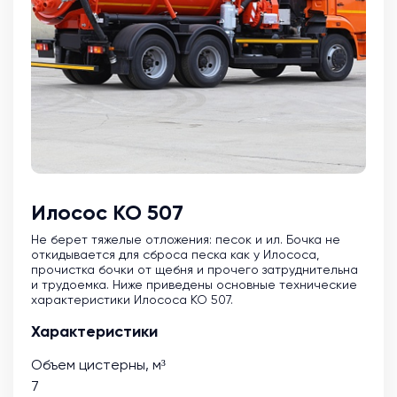
Илосос КО 507
Не берет тяжелые отложения: песок и ил. Бочка не
откидывается для сброса песка как у Илососа,
прочистка бочки от щебня и прочего затруднительна
и трудоемка. Ниже приведены основные технические
характеристики Илососа КО 507.
Характеристики
Объем цистерны, м³
7