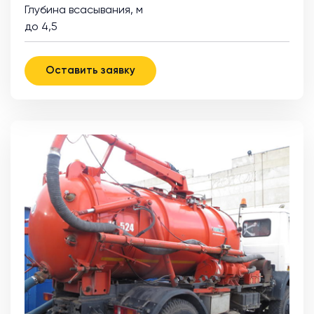
Глубина всасывания, м
до 4,5
Оставить заявку