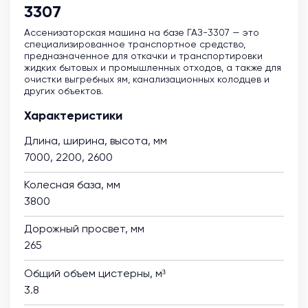
3307
Ассенизаторская машина на базе ГАЗ-3307 — это
специализированное транспортное средство,
предназначенное для откачки и транспортировки
жидких бытовых и промышленных отходов, а также для
очистки выгребных ям, канализационных колодцев и
других объектов.
Характеристики
Длина, ширина, высота, мм
7000, 2200, 2600
Колесная база, мм
3800
Дорожный просвет, мм
265
Общий объем цистерны, м³
3.8