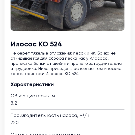
Илосос КО 524
Не берет тяжелые отложения: песок и ил. Бочка не
откидывается для сброса песка как у Илососа,
прочистка бочки от щебня и прочего затруднительна
и трудоемка. Ниже приведены основные технические
характеристики Илососа КО 524.
Характеристики
Объем цистерны, м³
8,2
Производительность насоса, м³/ч
720