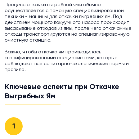
Процесс откачки выгребной ямы обычно
осуществляется с помощью специализированной
техники - машины для откачки выгребных ям. Под
действием мощного вакуумного насоса происходит
высасывание отходов из ямы, после чего откачанные
отходы транспортируются на специализированную
очистную станцию.
Важно, чтобы откачка ям производилась
квалифицированными специалистами, которые
соблюдают все санитарно-экологические нормы и
правила.
Ключевые аспекты при Откачке
Выгребных Ям
1