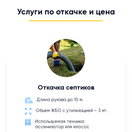
Услуги по откачке и цена
Откачка септиков
Длина рукава до 10 м.
Объем ЖБО с утилизацией – 3 м³.
Используемая техника:
ассенизатор или илосос