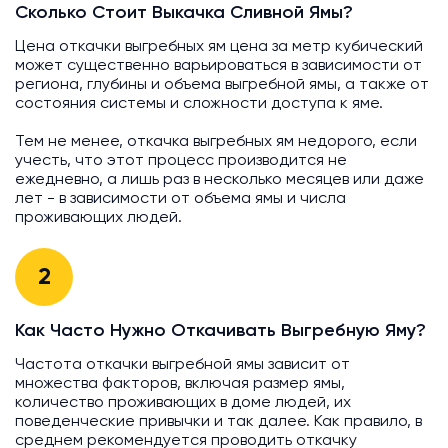
Сколько Стоит Выкачка Сливной Ямы?
Цена откачки выгребных ям цена за метр кубический
может существенно варьироваться в зависимости от
региона, глубины и объема выгребной ямы, а также от
состояния системы и сложности доступа к яме.
Тем не менее, откачка выгребных ям недорого, если
учесть, что этот процесс производится не
ежедневно, а лишь раз в несколько месяцев или даже
лет - в зависимости от объема ямы и числа
проживающих людей.
2
Как Часто Нужно Откачивать Выгребную Яму?
Частота откачки выгребной ямы зависит от
множества факторов, включая размер ямы,
количество проживающих в доме людей, их
поведенческие привычки и так далее. Как правило, в
среднем рекомендуется проводить откачку