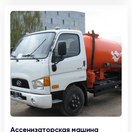
Ассенизаторская машина