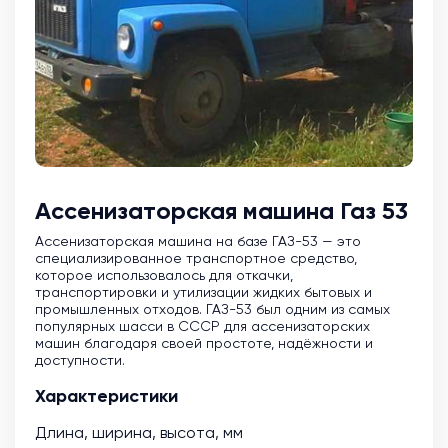
Ассенизаторская машина Газ 53
Ассенизаторская машина на базе ГАЗ-53 — это
специализированное транспортное средство,
которое использовалось для откачки,
транспортировки и утилизации жидких бытовых и
промышленных отходов. ГАЗ-53 был одним из самых
популярных шасси в СССР для ассенизаторских
машин благодаря своей простоте, надёжности и
доступности.
Характеристики
Длина, ширина, высота, мм