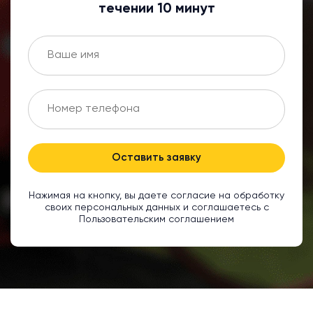
течении 10 минут
Оставить заявку
Нажимая на кнопку, вы даете согласие на обработку
своих персональных данных и соглашаетесь с
Пользовательским соглашением