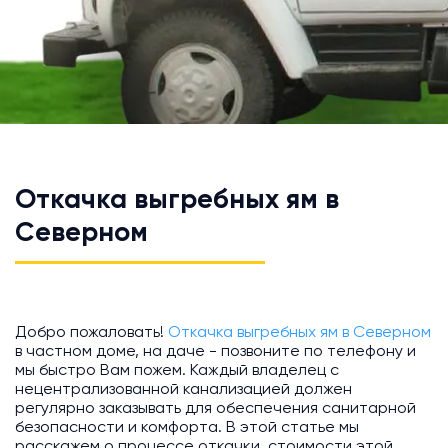
Откачка выгребных ям в
Северном
Добро пожаловать!
Откачка выгребных ям в Северном
в частном доме, на даче - позвоните по телефону и
мы быстро Вам пожем. Каждый владелец с
нецентрализованной канализацией должен
регулярно заказывать для обеспечения санитарной
безопасности и комфорта. В этой статье мы
расскажем о процессе откачки, стоимости этой