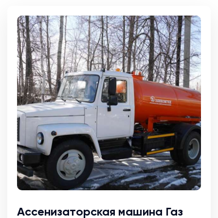
Ассенизаторская машина Газ