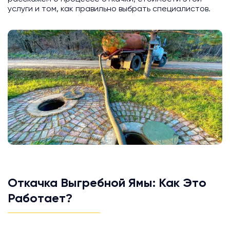
услуги и том, как правильно выбрать специалистов.
Откачка Выгребной Ямы: Как Это
Работает?