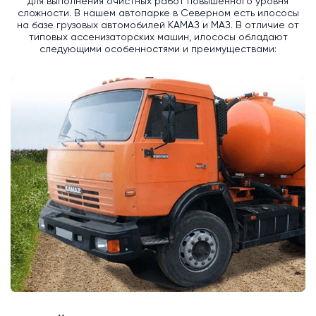
для выполнения очистных работ повышенного уровня
сложности. В нашем автопарке в Северном есть илососы
на базе грузовых автомобилей КАМАЗ и МАЗ. В отличие от
типовых ассенизаторских машин, илососы обладают
следующими особенностями и преимуществами: