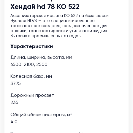
Хендай hd 78 КО 522
Ассенизаторская машина KO 522 на базе шасси
Hyundai HD78 — это специализированное
транспортное средство, предназначенное для
откачки, транспортировки и утилизации жидких
бытовых и промышленных отходов.
Характеристики
Длина, ширина, высота, мм
6500, 2100, 2500
Колесная база, мм
3775
Дорожный просвет
235
Общий объем цистерны, м³
4.0