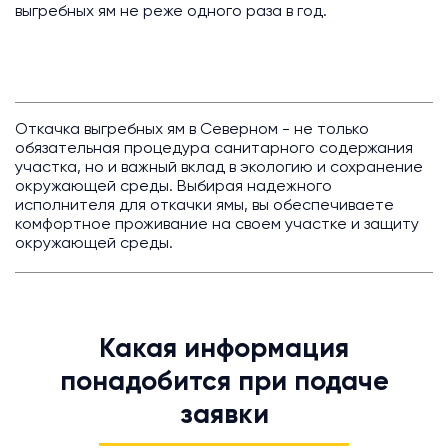
выгребных ям не реже одного раза в год.
Откачка выгребных ям в Северном - не только
обязательная процедура санитарного содержания
участка, но и важный вклад в экологию и сохранение
окружающей среды. Выбирая надежного
исполнителя для откачки ямы, вы обеспечиваете
комфортное проживание на своем участке и защиту
окружающей среды.
Какая информация
понадобится при подаче
заявки