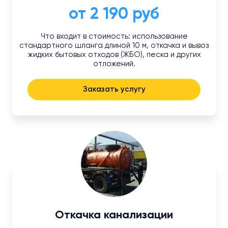
от 2 190 руб
Что входит в стоимость: использование
стандартного шланга длиной 10 м, откачка и вывоз
жидких бытовых отходов (ЖБО), песка и других
отложений.
Заказать услугу
Откачка канализации