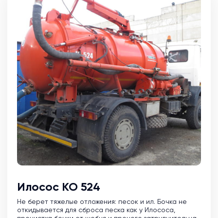
Илосос КО 524
Не берет тяжелые отложения: песок и ил. Бочка не
откидывается для сброса песка как у Илососа,