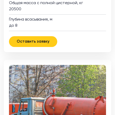
Общая масса с полной цистерной, кг
20500
Глубина всасывания, м
до 8
Оставить заявку