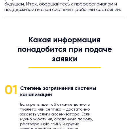
будущем. Итак, обращайтесь к профессионалам и
поддерживайте свои системы в рабочем состоянии!
Какая информация
понадобится при подаче
заявки
01
Степень загрязнения системы
канализации
Если речь идет об откачке дачного
туалета или септика – достаточно
заказать услуги ассенизатора. Если
нужно убрать ил, осадочную породу,
растворенную глину и другие