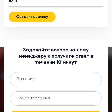
до 8
Оставить заявку
Задавайте вопрос нашему
менеджеру и получите ответ в
течении 10 минут