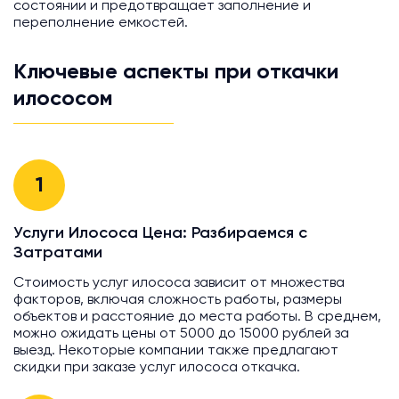
состоянии и предотвращает заполнение и
переполнение емкостей.
Ключевые аспекты при откачки
илососом
1
Услуги Илососа Цена: Разбираемся с
Затратами
Стоимость услуг илососа зависит от множества
факторов, включая сложность работы, размеры
объектов и расстояние до места работы. В среднем,
можно ожидать цены от 5000 до 15000 рублей за
выезд. Некоторые компании также предлагают
скидки при заказе услуг илососа откачка.