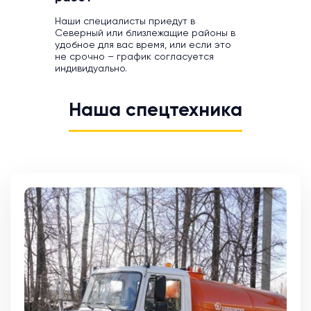
Наши специалисты приедут в
Северный или близлежащие районы в
удобное для вас время, или если это
не срочно – график согласуется
индивидуально.
Наша спецтехника