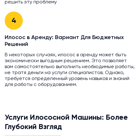
решить эту проблему
4
Илосос в Аренду: Вариант Для Бюджетных
Решений
В некоторых случаях, илосос в аренду может быть
экономически выгодным решением. Это позволяет
вам самостоятельно выполнить необходимые работы,
не тратя деньги на услуги специалистов. Однако,
требуется определенный уровень навыков и знаний
для работы с оборудованием.
Услуги Илососной Машины: Более
Глубокий Взгляд