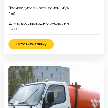
Производительность помпы, м³/ч
240
Длина всасывающего рукава, мм
5900
Оставить заявку