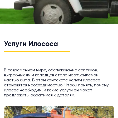
Услуги Илососа
В современном мире, обслуживание септиков,
выгребных ям и колодцев стало неотъемлемой
частью быта. В этом контексте услуги илососа
становятся необходимостью. Чтобы понять, почему
илосос необходим, и какие услуги он может
предложить, обратимся к деталям.