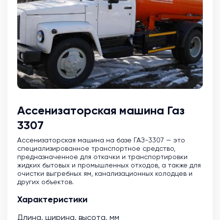
Ассенизаторская машина Газ
3307
Ассенизаторская машина на базе ГАЗ-3307 — это
специализированное транспортное средство,
предназначенное для откачки и транспортировки
жидких бытовых и промышленных отходов, а также для
очистки выгребных ям, канализационных колодцев и
других объектов.
Характеристики
Длина, ширина, высота, мм