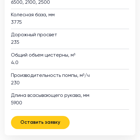
6500, 2100, 2500
Колесная база, мм
3775
Дорожный просвет
235
Общий объем цистерны, м³
4.0
Производительность помпы, м³/ч
230
Длина всасывающего рукава, мм
5900
Оставить заявку