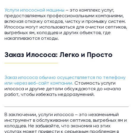
Услуги илососной машины
– это комплекс услуг,
предоставляемых профессиональными компаниями,
включая откачку отходов, чистку и промывку систем.
Илососы могут использоваться для очистки септиков,
выгребных ям, колодцев и других объектов, где
накапливаются отходы.
Заказ Илососа: Легко и Просто
Заказ илососа обычно осуществляется по телефону
или через веб-сайт компании.
Стоимость услуги
илососа и другие детали обсуждаются до начала
работ, чтобы избежать недоразумений.
В заключении, услуги илососа – это незаменимый
инструмент в обслуживании септиков, выгребных ям и
колодцев. Не забывайте, что экономия на этих
услугах может привести к серьезным проблемам в