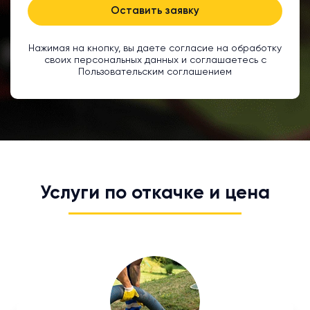
Оставить заявку
Нажимая на кнопку, вы даете согласие на обработку
своих персональных данных и соглашаетесь с
Пользовательским соглашением
Услуги по откачке и цена