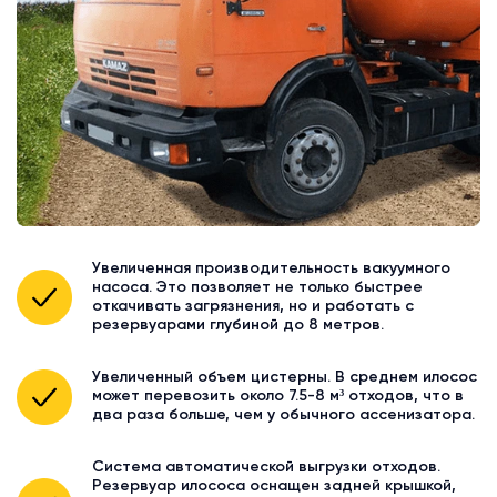
Увеличенная производительность вакуумного
насоса. Это позволяет не только быстрее
откачивать загрязнения, но и работать с
резервуарами глубиной до 8 метров.
Увеличенный объем цистерны. В среднем илосос
может перевозить около 7.5-8 м³ отходов, что в
два раза больше, чем у обычного ассенизатора.
Система автоматической выгрузки отходов.
Резервуар илососа оснащен задней крышкой,