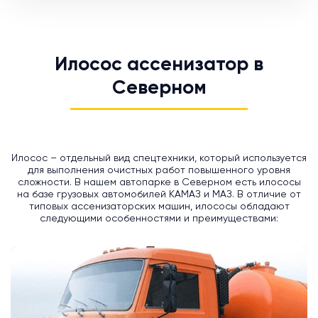
Илосос ассенизатор в
Северном
Илосос – отдельный вид спецтехники, который используется
для выполнения очистных работ повышенного уровня
сложности. В нашем автопарке в Северном есть илососы
на базе грузовых автомобилей КАМАЗ и МАЗ. В отличие от
типовых ассенизаторских машин, илососы обладают
следующими особенностями и преимуществами: