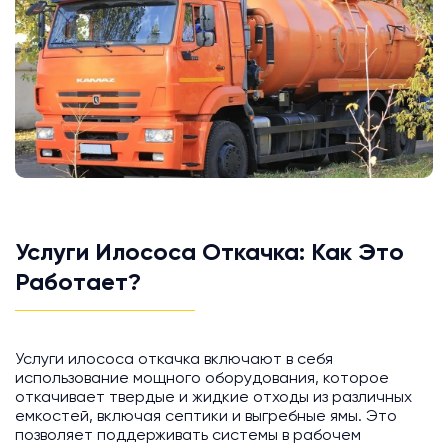
Услуги Илососа Откачка: Как Это
Работает?
Услуги илососа откачка включают в себя
использование мощного оборудования, которое
откачивает твердые и жидкие отходы из различных
емкостей, включая септики и выгребные ямы. Это
позволяет поддерживать системы в рабочем