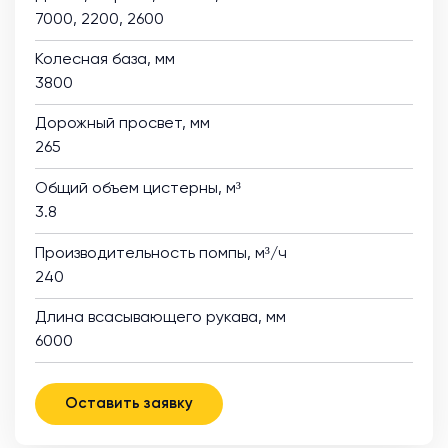
7000, 2200, 2600
Колесная база, мм
3800
Дорожный просвет, мм
265
Общий объем цистерны, м³
3.8
Производительность помпы, м³/ч
240
Длина всасывающего рукава, мм
6000
Оставить заявку