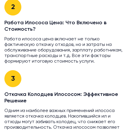
2
Работа Илососа Цена: Что Включено в
Стоимость?
Работа илососа цена включает не только
фактическую откачку отходов, но и затраты на
обслуживание оборудования, зарплату работникам,
транспортные расходы и т.д. Все эти факторы
формируют итоговую стоимость услуги.
3
Откачка Колодцев Илососом: Эффективное
Решение
Одним из наиболее важных применений илососа
является откачка колодцев. Накопившийся ил и
отходы могут забивать колодец, что снижает его
производительность. Откачка илососом позволяет