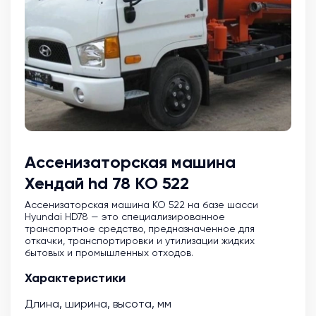
Ассенизаторская машина
Хендай hd 78 КО 522
Ассенизаторская машина KO 522 на базе шасси
Hyundai HD78 — это специализированное
транспортное средство, предназначенное для
откачки, транспортировки и утилизации жидких
бытовых и промышленных отходов.
Характеристики
Длина, ширина, высота, мм