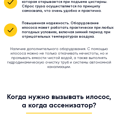
которая открывается при подъеме цистерны.
Сброс груза осуществляется по принципу
самосвала, что очень удобно и практично.
Повышенная надежность. Оборудование
илососа может работать практически при любых
погодных условиях, включая зимний период при
отрицательных температурах воздуха.
Наличие дополнительного оборудования. С помощью
илососа можно не только откачивать нечистоты, но и
промывать емкости чистой водой, а также выполнять
гидродинамическую очистку труб и системы автономной
канализации.
Когда нужно вызывать илосос,
а когда ассенизатор?