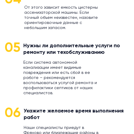
От этого зависит емкость цистерны
ассенизаторской машины. Если
точный объем неизвестен, назовите
ориентировочные данные с
небольшим запасом.
05
Нужны ли дополнительные услуги по
ремонту или техобслуживанию
Если система автономной
канализации имеет видимые
повреждения или есть сбой в ее
работе – рекомендуется
воспользоваться услугой ремонта и
профилактики септиков от наших
специалистов.
06
Укажите желаемое время выполнения
работ
Наши специалисты приедут в
Фряново или близлежащие районы в