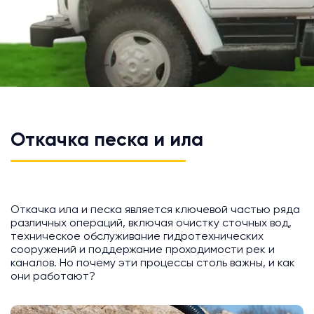
Откачка песка и ила
Откачка ила и песка является ключевой частью ряда
различных операций, включая очистку сточных вод,
техническое обслуживание гидротехнических
сооружений и поддержание проходимости рек и
каналов. Но почему эти процессы столь важны, и как
они работают?