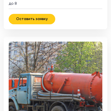
до 8
Оставить заявку