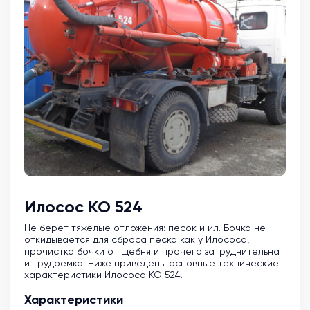
Илосос КО 524
Не берет тяжелые отложения: песок и ил. Бочка не
откидывается для сброса песка как у Илососа,
прочистка бочки от щебня и прочего затруднительна
и трудоемка. Ниже приведены основные технические
характеристики Илососа КО 524.
Характеристики