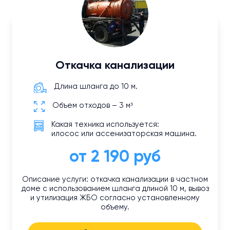
Откачка канализации
Длина шланга до 10 м.
Объем отходов – 3 м³
Какая техника используется:
илосос или ассенизаторская машина.
от 2 190 руб
Описание услуги: откачка канализации в частном
доме с использованием шланга длиной 10 м, вывоз
и утилизация ЖБО согласно установленному
объему.