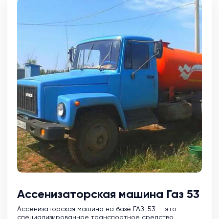
Ассенизаторская машина Газ 53
Ассенизаторская машина на базе ГАЗ-53 — это
специализированное транспортное средство,