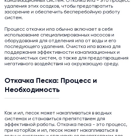
канализационных систем. Откачка ила - это процесс
удаления этих осадков, чтобы предотвратить
засорение и обеспечить бесперебойную работу
систем.
Процесс откачки ила обычно включает в себя
использование специализированных насосов и
оборудования для отделения ила от воды и его
последующего удаления. Очистка ила важна для
поддержания эффективности канализационных и
водоочистных систем, а также для предотвращения
негативного воздействия на окружающую среду.
Откачка Песка: Процесс и
Необходимость
Как и ил, песок может накапливаться в водных
системах и становиться препятствием для
эффективной работы. Откачка песка - это процесс,
при которКак и ил, песок может накапливаться в