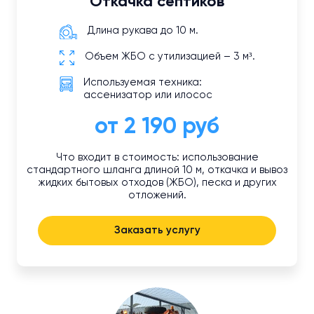
Откачка септиков
Длина рукава до 10 м.
Объем ЖБО с утилизацией – 3 м³.
Используемая техника:
ассенизатор или илосос
от 2 190 руб
Что входит в стоимость: использование
стандартного шланга длиной 10 м, откачка и вывоз
жидких бытовых отходов (ЖБО), песка и других
отложений.
Заказать услугу