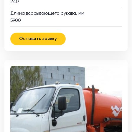
240
Длина всасывающего рукава, мм
5900
Оставить заявку