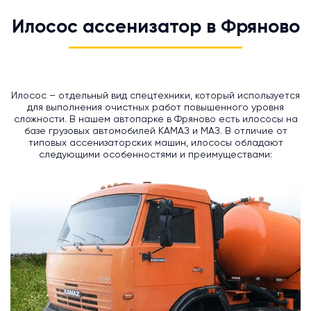
Илосос ассенизатор в Фряново
Илосос – отдельный вид спецтехники, который используется
для выполнения очистных работ повышенного уровня
сложности. В нашем автопарке в Фряново есть илососы на
базе грузовых автомобилей КАМАЗ и МАЗ. В отличие от
типовых ассенизаторских машин, илососы обладают
следующими особенностями и преимуществами: