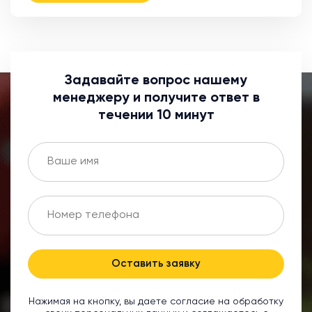
Задавайте вопрос нашему
менеджеру и получите ответ в
течении 10 минут
Оставить заявку
Нажимая на кнопку, вы даете согласие на обработку