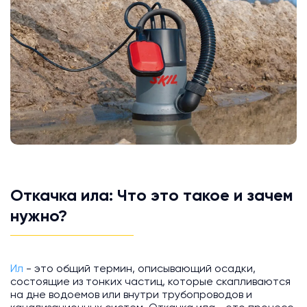
Откачка ила: Что это такое и зачем
нужно?
Ил
- это общий термин, описывающий осадки,
состоящие из тонких частиц, которые скапливаются
на дне водоемов или внутри трубопроводов и