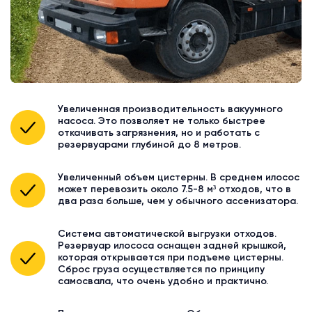
Увеличенная производительность вакуумного
насоса. Это позволяет не только быстрее
откачивать загрязнения, но и работать с
резервуарами глубиной до 8 метров.
Увеличенный объем цистерны. В среднем илосос
может перевозить около 7.5-8 м³ отходов, что в
два раза больше, чем у обычного ассенизатора.
Система автоматической выгрузки отходов.
Резервуар илососа оснащен задней крышкой,
которая открывается при подъеме цистерны.
Сброс груза осуществляется по принципу
самосвала, что очень удобно и практично.