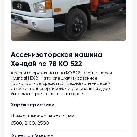
Ассенизаторская машина
Хендай hd 78 КО 522
Ассенизаторская машина KO 522 на базе шасси
Hyundai HD78 — это специализированное
транспортное средство, предназначенное для
откачки, транспортировки и утилизации жидких
бытовых и промышленных отходов.
Характеристики
Длина, ширина, высота, мм
6500, 2100, 2500
Колесная база, мм