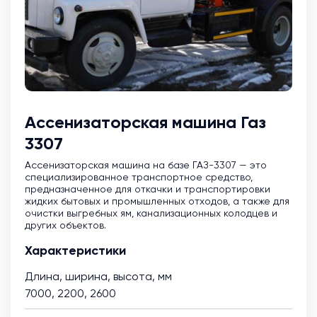
Ассенизаторская машина Газ
3307
Ассенизаторская машина на базе ГАЗ-3307 — это
специализированное транспортное средство,
предназначенное для откачки и транспортировки
жидких бытовых и промышленных отходов, а также для
очистки выгребных ям, канализационных колодцев и
других объектов.
Характеристики
Длина, ширина, высота, мм
7000, 2200, 2600