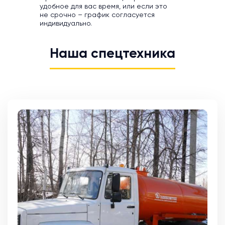
удобное для вас время, или если это
не срочно – график согласуется
индивидуально.
Наша спецтехника