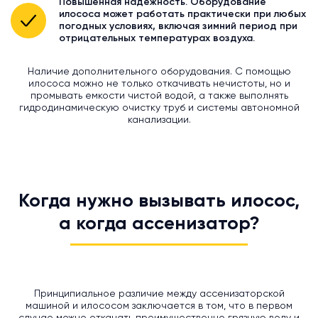
Повышенная надежность. Оборудование
илососа может работать практически при любых
погодных условиях, включая зимний период при
отрицательных температурах воздуха.
Наличие дополнительного оборудования. С помощью
илососа можно не только откачивать нечистоты, но и
промывать емкости чистой водой, а также выполнять
гидродинамическую очистку труб и системы автономной
канализации.
Когда нужно вызывать илосос,
а когда ассенизатор?
Принципиальное различие между ассенизаторской
машиной и илососом заключается в том, что в первом