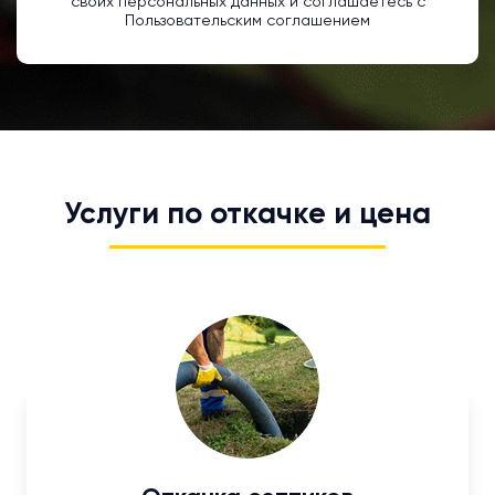
своих персональных данных и соглашаетесь с
Пользовательским соглашением
Услуги по откачке и цена