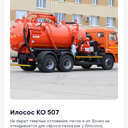
Илосос КО 507
Не берет тяжелые отложения: песок и ил. Бочка не
откидывается для сброса песка как у Илососа,