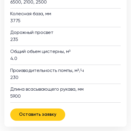
6500, 2100, 2500
Колесная база, мм
3775
Дорожный просвет
235
Общий объем цистерны, м³
4.0
Производительность помпы, м³/ч
230
Длина всасывающего рукава, мм
5900
Оставить заявку