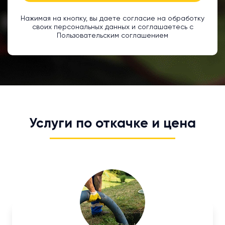
Нажимая на кнопку, вы даете согласие на обработку
своих персональных данных и соглашаетесь с
Пользовательским соглашением
Услуги по откачке и цена