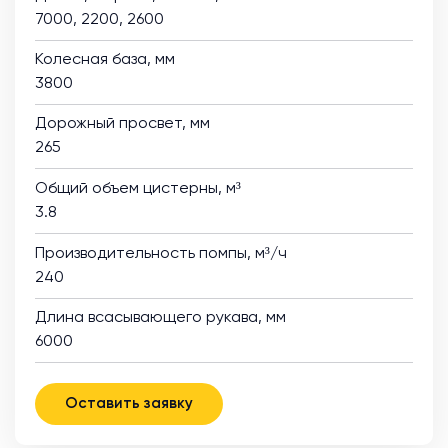
7000, 2200, 2600
Колесная база, мм
3800
Дорожный просвет, мм
265
Общий объем цистерны, м³
3.8
Производительность помпы, м³/ч
240
Длина всасывающего рукава, мм
6000
Оставить заявку