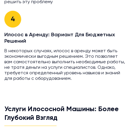
решить эту проблему
4
Илосос в Аренду: Вариант Для Бюджетных
Решений
В некоторых случаях, илосос в аренду может быть
экономически выгодным решением. Это позволяет
вам самостоятельно выполнить необходимые работы,
не тратя деньги на услуги специалистов. Однако,
требуется определенный уровень навыков и знаний
для работы с оборудованием.
Услуги Илососной Машины: Более
Глубокий Взгляд