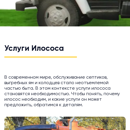
Услуги Илососа
В современном мире, обслуживание септиков,
выгребных ям и колодцев стало неотъемлемой
частью быта. В этом контексте услуги илососа
становятся необходимостью. Чтобы понять, почему
илосос необходим, и какие услуги он может
предложить, обратимся к деталям.