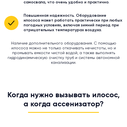
самосвала, что очень удобно и практично.
Повышенная надежность. Оборудование
илососа может работать практически при любых
погодных условиях, включая зимний период при
отрицательных температурах воздуха.
Наличие дополнительного оборудования. С помощью
илососа можно не только откачивать нечистоты, но и
промывать емкости чистой водой, а также выполнять
гидродинамическую очистку труб и системы автономной
канализации.
Когда нужно вызывать илосос,
а когда ассенизатор?