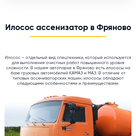
Илосос ассенизатор в Фряново
Илосос – отдельный вид спецтехники, который используется
для выполнения очистных работ повышенного уровня
сложности. В нашем автопарке в Фряново есть илососы на
базе грузовых автомобилей КАМАЗ и МАЗ. В отличие от
типовых ассенизаторских машин, илососы обладают
следующими особенностями и преимуществами: