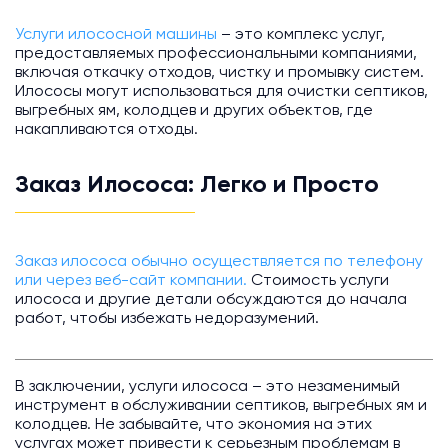
Услуги илососной машины
– это комплекс услуг,
предоставляемых профессиональными компаниями,
включая откачку отходов, чистку и промывку систем.
Илососы могут использоваться для очистки септиков,
выгребных ям, колодцев и других объектов, где
накапливаются отходы.
Заказ Илососа: Легко и Просто
Заказ илососа обычно осуществляется по телефону
или через веб-сайт компании.
Стоимость услуги
илососа и другие детали обсуждаются до начала
работ, чтобы избежать недоразумений.
В заключении, услуги илососа – это незаменимый
инструмент в обслуживании септиков, выгребных ям и
колодцев. Не забывайте, что экономия на этих
услугах может привести к серьезным проблемам в