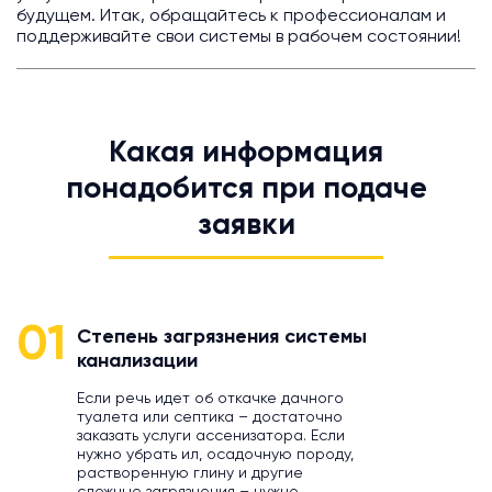
будущем. Итак, обращайтесь к профессионалам и
поддерживайте свои системы в рабочем состоянии!
Какая информация
понадобится при подаче
заявки
01
Степень загрязнения системы
канализации
Если речь идет об откачке дачного
туалета или септика – достаточно
заказать услуги ассенизатора. Если
нужно убрать ил, осадочную породу,
растворенную глину и другие