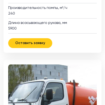
Производительность помпы, м³/ч
240
Длина всасывающего рукава, мм
5900
Оставить заявку