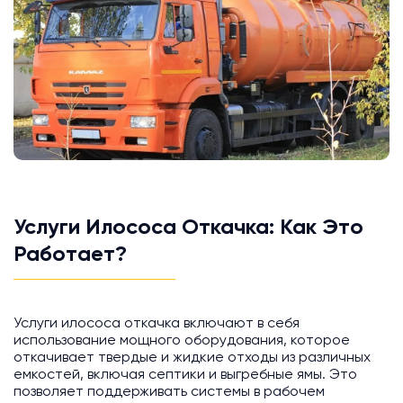
Услуги Илососа Откачка: Как Это
Работает?
Услуги илососа откачка включают в себя
использование мощного оборудования, которое
откачивает твердые и жидкие отходы из различных
емкостей, включая септики и выгребные ямы. Это
позволяет поддерживать системы в рабочем