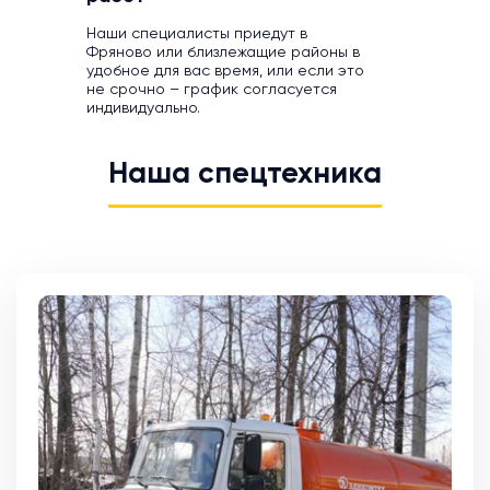
Наши специалисты приедут в
Фряново или близлежащие районы в
удобное для вас время, или если это
не срочно – график согласуется
индивидуально.
Наша спецтехника