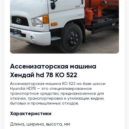
Ассенизаторская машина
Хендай hd 78 КО 522
Ассенизаторская машина KO 522 на базе шасси
Hyundai HD78 — это специализированное
транспортное средство, предназначенное для
откачки, транспортировки и утилизации жидких
бытовых и промышленных отходов.
Характеристики
Длина, ширина, высота, мм