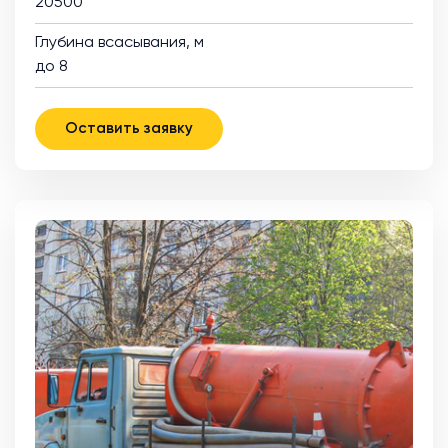
20500
Глубина всасывания, м
до 8
Оставить заявку