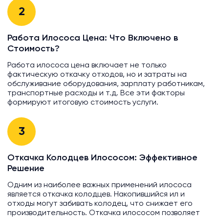
2
Работа Илососа Цена: Что Включено в
Стоимость?
Работа илососа цена включает не только
фактическую откачку отходов, но и затраты на
обслуживание оборудования, зарплату работникам,
транспортные расходы и т.д. Все эти факторы
формируют итоговую стоимость услуги.
3
Откачка Колодцев Илососом: Эффективное
Решение
Одним из наиболее важных применений илососа
является откачка колодцев. Накопившийся ил и
отходы могут забивать колодец, что снижает его
производительность. Откачка илососом позволяет