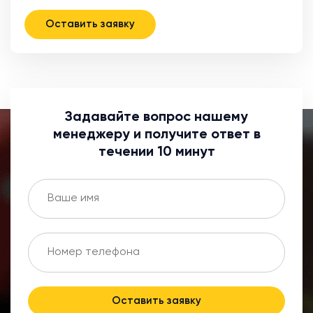
Оставить заявку
Задавайте вопрос нашему
менеджеру и получите ответ в
течении 10 минут
Оставить заявку