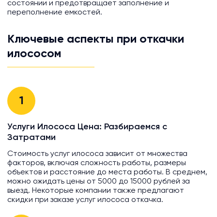
состоянии и предотвращает заполнение и
переполнение емкостей.
Ключевые аспекты при откачки
илососом
1
Услуги Илососа Цена: Разбираемся с
Затратами
Стоимость услуг илососа зависит от множества
факторов, включая сложность работы, размеры
объектов и расстояние до места работы. В среднем,
можно ожидать цены от 5000 до 15000 рублей за
выезд. Некоторые компании также предлагают
скидки при заказе услуг илососа откачка.