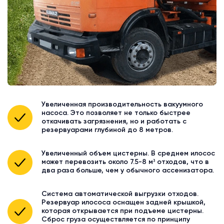
Увеличенная производительность вакуумного
насоса. Это позволяет не только быстрее
откачивать загрязнения, но и работать с
резервуарами глубиной до 8 метров.
Увеличенный объем цистерны. В среднем илосос
может перевозить около 7.5-8 м³ отходов, что в
два раза больше, чем у обычного ассенизатора.
Система автоматической выгрузки отходов.
Резервуар илососа оснащен задней крышкой,
которая открывается при подъеме цистерны.
Сброс груза осуществляется по принципу