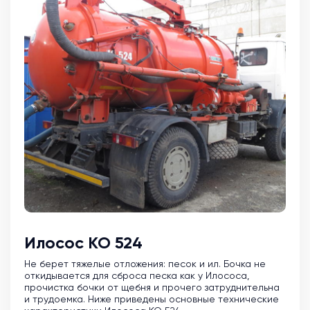
Илосос КО 524
Не берет тяжелые отложения: песок и ил. Бочка не
откидывается для сброса песка как у Илососа,
прочистка бочки от щебня и прочего затруднительна
и трудоемка. Ниже приведены основные технические