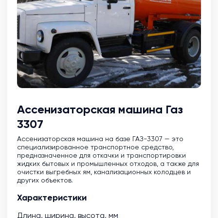
Ассенизаторская машина Газ
3307
Ассенизаторская машина на базе ГАЗ-3307 — это
специализированное транспортное средство,
предназначенное для откачки и транспортировки
жидких бытовых и промышленных отходов, а также для
очистки выгребных ям, канализационных колодцев и
других объектов.
Характеристики
Длина, ширина, высота, мм