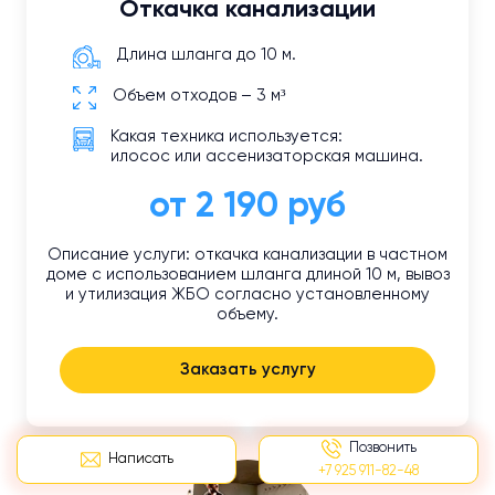
Откачка канализации
Длина шланга до 10 м.
Объем отходов – 3 м³
Какая техника используется:
илосос или ассенизаторская машина.
от 2 190 руб
Описание услуги: откачка канализации в частном
доме с использованием шланга длиной 10 м, вывоз
и утилизация ЖБО согласно установленному
объему.
Заказать услугу
Позвонить
Написать
+7 925 911-82-48