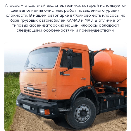
Илосос – отдельный вид спецтехники, который используется
для выполнения очистных работ повышенного уровня
сложности. В нашем автопарке в Фряново есть илососы на
базе грузовых автомобилей КАМАЗ и МАЗ. В отличие от
типовых ассенизаторских машин, илососы обладают
следующими особенностями и преимуществами: