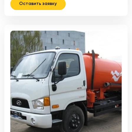
Оставить заявку