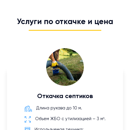
Услуги по откачке и цена
Откачка септиков
Длина рукава до 10 м.
Объем ЖБО с утилизацией – 3 м³.
Используемая техника: