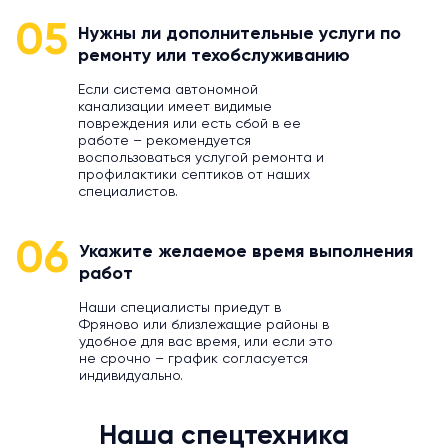
05
Нужны ли дополнительные услуги по
ремонту или техобслуживанию
Если система автономной
канализации имеет видимые
повреждения или есть сбой в ее
работе – рекомендуется
воспользоваться услугой ремонта и
профилактики септиков от наших
специалистов.
06
Укажите желаемое время выполнения
работ
Наши специалисты приедут в
Фряново или близлежащие районы в
удобное для вас время, или если это
не срочно – график согласуется
индивидуально.
Наша спецтехника