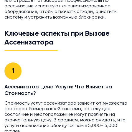
или страдает от засоров. Профессионалы по
ассенизации используют специализированное
оборудование, чтобы откачать отходы, очистить
систему и устранить возможные блокировки.
Ключевые аспекты при Вызове
Ассенизатора
1
Ассенизатор Цена Услуги: Что Влияет на
Стоимость?
Стоимость услуг ассенизатора зависит от множества
факторов. Размер вашей системы, ее текущее
состояние и местоположение могут повлиять на
окончательную цену. В среднем, можно ожидать, что
услуги ассенизации обойдутся вам в 5,000-15,000
рублей.