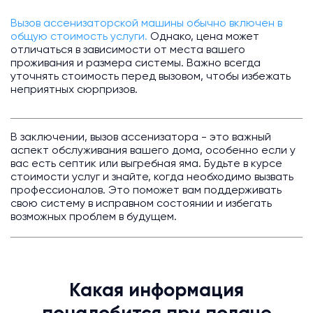
Вызов ассенизаторской машины обычно включен в
общую стоимость услуги.
Однако, цена может
отличаться в зависимости от места вашего
проживания и размера системы. Важно всегда
уточнять стоимость перед вызовом, чтобы избежать
неприятных сюрпризов.
В заключении, вызов ассенизатора - это важный
аспект обслуживания вашего дома, особенно если у
вас есть септик или выгребная яма. Будьте в курсе
стоимости услуг и знайте, когда необходимо вызвать
профессионалов. Это поможет вам поддерживать
свою систему в исправном состоянии и избегать
возможных проблем в будущем.
Какая информация