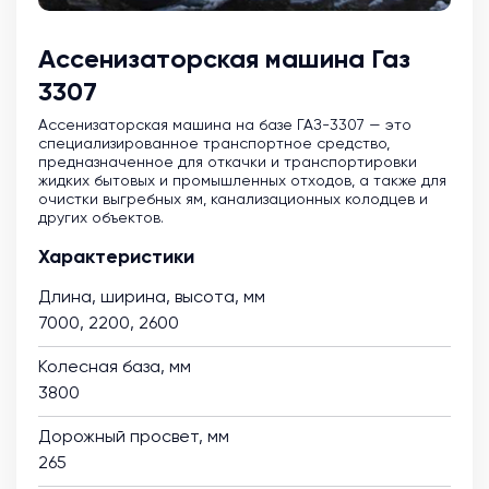
Ассенизаторская машина Газ
3307
Ассенизаторская машина на базе ГАЗ-3307 — это
специализированное транспортное средство,
предназначенное для откачки и транспортировки
жидких бытовых и промышленных отходов, а также для
очистки выгребных ям, канализационных колодцев и
других объектов.
Характеристики
Длина, ширина, высота, мм
7000, 2200, 2600
Колесная база, мм
3800
Дорожный просвет, мм
265