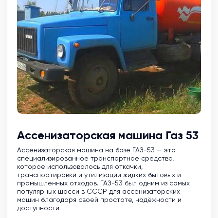
Ассенизаторская машина Газ 53
Ассенизаторская машина на базе ГАЗ-53 — это
специализированное транспортное средство,
которое использовалось для откачки,
транспортировки и утилизации жидких бытовых и
промышленных отходов. ГАЗ-53 был одним из самых
популярных шасси в СССР для ассенизаторских
машин благодаря своей простоте, надёжности и
доступности.