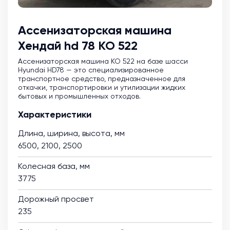
Ассенизаторская машина
Хендай hd 78 КО 522
Ассенизаторская машина KO 522 на базе шасси
Hyundai HD78 — это специализированное
транспортное средство, предназначенное для
откачки, транспортировки и утилизации жидких
бытовых и промышленных отходов.
Характеристики
Длина, ширина, высота, мм
6500, 2100, 2500
Колесная база, мм
3775
Дорожный просвет
235