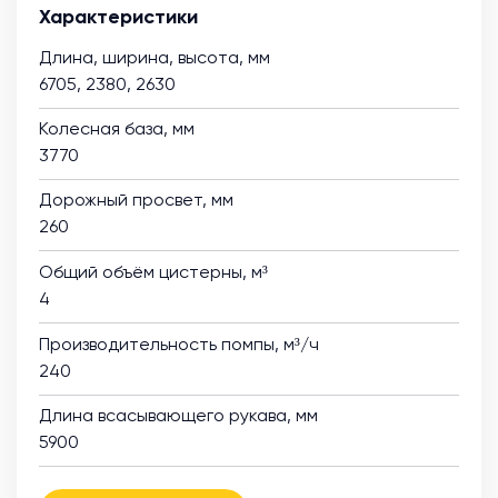
Характеристики
Длина, ширина, высота, мм
6705, 2380, 2630
Колесная база, мм
3770
Дорожный просвет, мм
260
Общий объём цистерны, м³
4
Производительность помпы, м³/ч
240
Длина всасывающего рукава, мм
5900