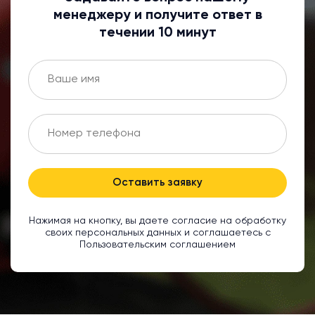
менеджеру и получите ответ в
течении 10 минут
Оставить заявку
Нажимая на кнопку, вы даете согласие на обработку
своих персональных данных и соглашаетесь с
Пользовательским соглашением