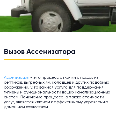
Вызов Ассенизатора
Ассенизация
- это процесс откачки отходов из
септиков, выгребных ям, колодцев и других подобных
сооружений. Это важная услуга для поддержания
гигиены и функциональности ваших канализационных
систем. Понимание процесса, а также стоимости
услуг, является ключом к эффективному управлению
домашним хозяйством.