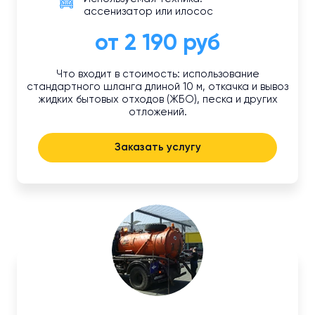
ассенизатор или илосос
от 2 190 руб
Что входит в стоимость: использование
стандартного шланга длиной 10 м, откачка и вывоз
жидких бытовых отходов (ЖБО), песка и других
отложений.
Заказать услугу