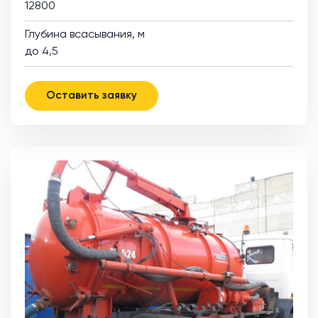
12800
Глубина всасывания, м
до 4,5
Оставить заявку