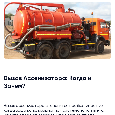
Вызов Ассенизатора: Когда и
Зачем?
Вызов ассенизатора становится необходимостью,
когда ваша канализационная система заполняется