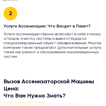
2
Услуги Ассенизации: Что Входит в Пакет?
Услуги ассенизации обычно включают в себя откачку
отходов, очистку системы и вывоз отходов на
специализированный объект обезвреживания. Многие
компании также предлагают дополнительные услуги,
такие как ремонт и обслуживание канализационных
систем.
Вызов Ассенизаторской Машины
Цена:
Что Вам Нужно Знать?