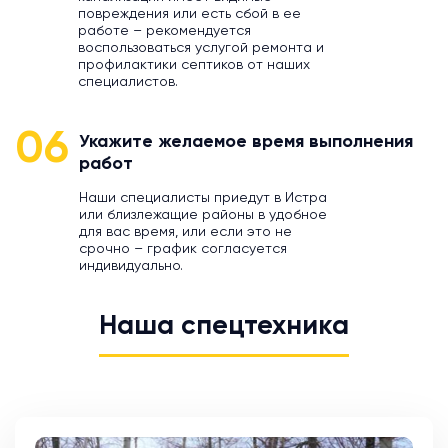
повреждения или есть сбой в ее
работе – рекомендуется
воспользоваться услугой ремонта и
профилактики септиков от наших
специалистов.
06
Укажите желаемое время выполнения
работ
Наши специалисты приедут в Истра
или близлежащие районы в удобное
для вас время, или если это не
срочно – график согласуется
индивидуально.
Наша спецтехника