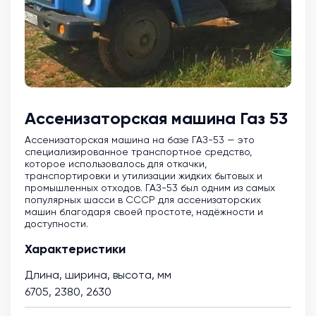
Ассенизаторская машина Газ 53
Ассенизаторская машина на базе ГАЗ-53 — это
специализированное транспортное средство,
которое использовалось для откачки,
транспортировки и утилизации жидких бытовых и
промышленных отходов. ГАЗ-53 был одним из самых
популярных шасси в СССР для ассенизаторских
машин благодаря своей простоте, надёжности и
доступности.
Характеристики
Длина, ширина, высота, мм
6705, 2380, 2630