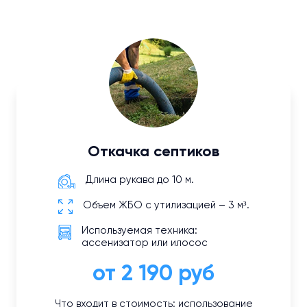
Откачка септиков
Длина рукава до 10 м.
Объем ЖБО с утилизацией – 3 м³.
Используемая техника:
ассенизатор или илосос
от 2 190 руб
Что входит в стоимость: использование