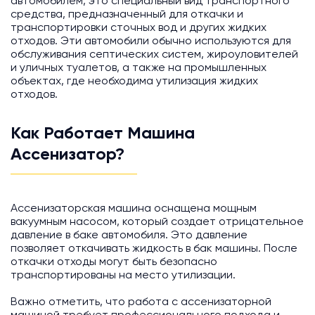
автомобилем, это специальный вид транспортного
средства, предназначенный для откачки и
транспортировки сточных вод и других жидких
отходов. Эти автомобили обычно используются для
обслуживания септических систем, жироуловителей
и уличных туалетов, а также на промышленных
объектах, где необходима утилизация жидких
отходов.
Как Работает Машина
Ассенизатор?
Ассенизаторская машина оснащена мощным
вакуумным насосом, который создает отрицательное
давление в баке автомобиля. Это давление
позволяет откачивать жидкость в бак машины. После
откачки отходы могут быть безопасно
транспортированы на место утилизации.
Важно отметить, что работа с ассенизаторной