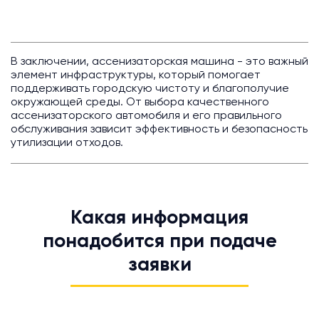
В заключении, ассенизаторская машина - это важный
элемент инфраструктуры, который помогает
поддерживать городскую чистоту и благополучие
окружающей среды. От выбора качественного
ассенизаторского автомобиля и его правильного
обслуживания зависит эффективность и безопасность
утилизации отходов.
Какая информация
понадобится при подаче
заявки