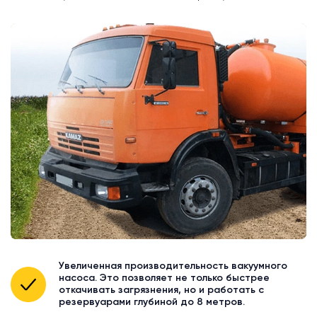
Увеличенная производительность вакуумного
насоса. Это позволяет не только быстрее
откачивать загрязнения, но и работать с
резервуарами глубиной до 8 метров.