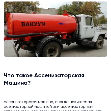
Что такое Ассенизаторская
Машина?
Ассенизаторская машина, иногда называемая
асенизаторной машиной или ассенизаторным