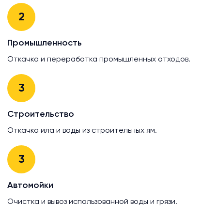
2
Промышленность
Откачка и переработка промышленных отходов.
3
Строительство
Откачка ила и воды из строительных ям.
3
Автомойки
Очистка и вывоз использованной воды и грязи.