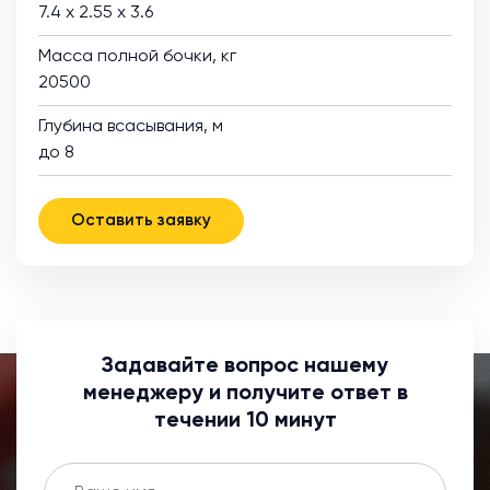
7.4 х 2.55 х 3.6
Масса полной бочки, кг
20500
Глубина всасывания, м
до 8
Оставить заявку
Задавайте вопрос нашему
менеджеру и получите ответ в
течении 10 минут