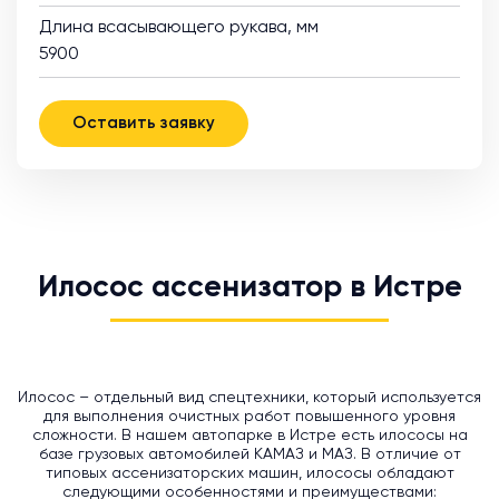
Длина всасывающего рукава, мм
5900
Оставить заявку
Илосос ассенизатор в Истре
Илосос – отдельный вид спецтехники, который используется
для выполнения очистных работ повышенного уровня
сложности. В нашем автопарке в Истре есть илососы на
базе грузовых автомобилей КАМАЗ и МАЗ. В отличие от
типовых ассенизаторских машин, илососы обладают
следующими особенностями и преимуществами: