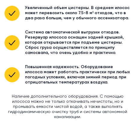
Увеличенный объем цистерны. В среднем илосос
может перевозить около 7.5-8 м³ отходов, что в
два раза больше, чем у обычного ассенизатора.
Система автоматической выгрузки отходов.
Резервуар илососа оснащен задней крышкой,
которая открывается при подъеме цистерны.
Сброс груза осуществляется по принципу
самосвала, что очень удобно и практично.
Повышенная надежность. Оборудование
илососа может работать практически при любых
погодных условиях, включая зимний период при
отрицательных температурах воздуха.
Наличие дополнительного оборудования. С помощью
илососа можно не только откачивать нечистоты, но и
промывать емкости чистой водой, а также выполнять
гидродинамическую очистку труб и системы автономной
канализации.