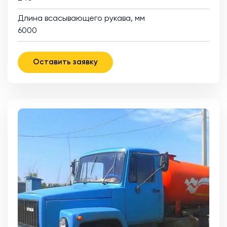
Длина всасывающего рукава, мм
6000
Оставить заявку