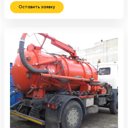
Оставить заявку