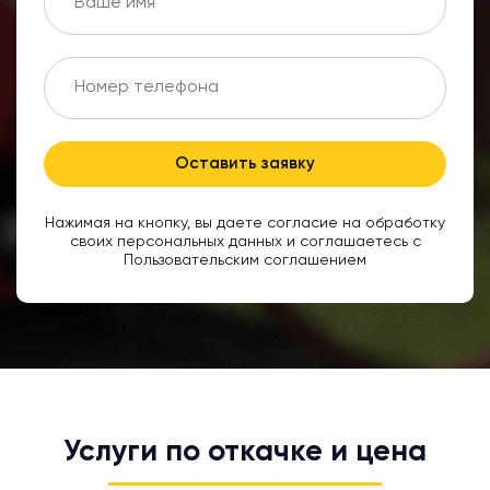
Оставить заявку
Нажимая на кнопку, вы даете согласие на обработку
своих персональных данных и соглашаетесь с
Пользовательским соглашением
Услуги по откачке и цена