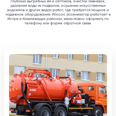
глубоких выгребных ям и септиков, очистки ливневок,
удалении воды из подвалов, осушении искусственных
водоемов и других видах работ, где требуется мощное и
надежное оборудование. Илосос ассенизатор работает в
Истре и близлежащих районах, заказ можно оформить по
телефону или форме обратной связи.