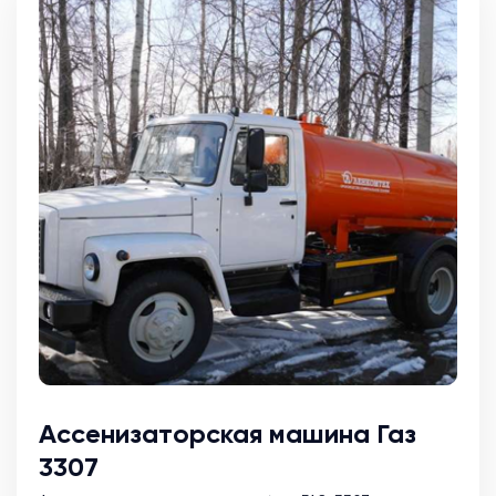
Ассенизаторская машина Газ
3307