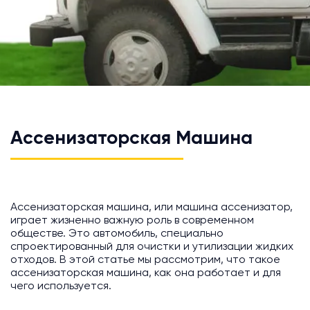
Ассенизаторская Машина
Ассенизаторская машина, или машина ассенизатор,
играет жизненно важную роль в современном
обществе. Это автомобиль, специально
спроектированный для очистки и утилизации жидких
отходов. В этой статье мы рассмотрим, что такое
ассенизаторская машина, как она работает и для
чего используется.