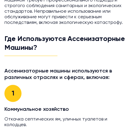
машиной требует профессионального подхода и
строгого соблюдения санитарных и экологических
стандартов. Неправильное использование или
обслуживание могут привести к серьезным
последствиям, включая экологическую катастрофу.
Где Используются Ассенизаторные
Машины?
Ассенизаторные машины используются в
различных отраслях и сферах, включая:
1
Коммунальное хозяйство
Откачка септических ям, уличных туалетов и
колодцев.