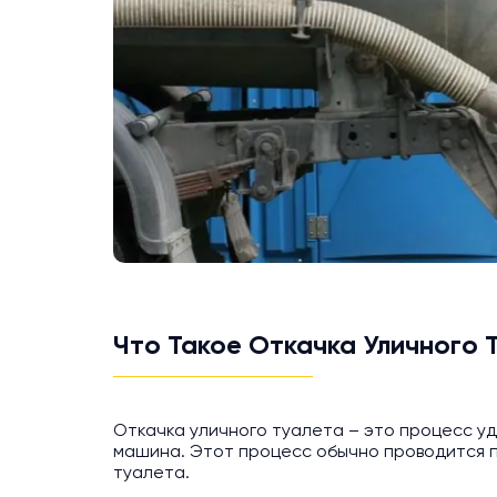
Что Такое Откачка Уличного 
Откачка уличного туалета – это процесс у
машина. Этот процесс обычно проводится 
туалета.