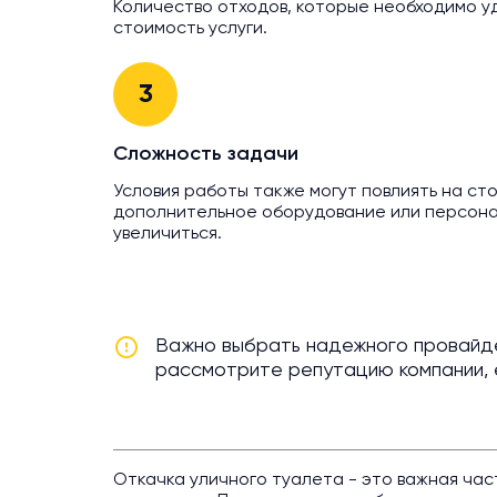
Количество отходов, которые необходимо у
стоимость услуги.
3
Сложность задачи
Условия работы также могут повлиять на ст
дополнительное оборудование или персона
увеличиться.
Важно выбрать надежного провайдер
рассмотрите репутацию компании, 
Откачка уличного туалета - это важная ча