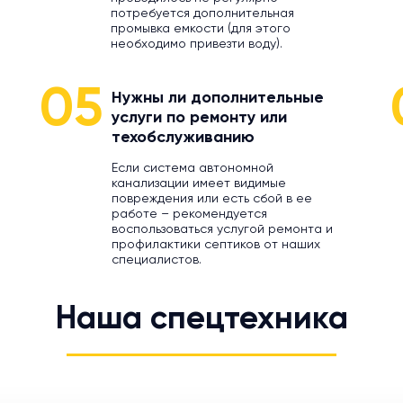
потребуется дополнительная
промывка емкости (для этого
необходимо привезти воду).
05
Нужны ли дополнительные
услуги по ремонту или
техобслуживанию
Если система автономной
канализации имеет видимые
повреждения или есть сбой в ее
работе – рекомендуется
воспользоваться услугой ремонта и
профилактики септиков от наших
специалистов.
Наша спецтехника