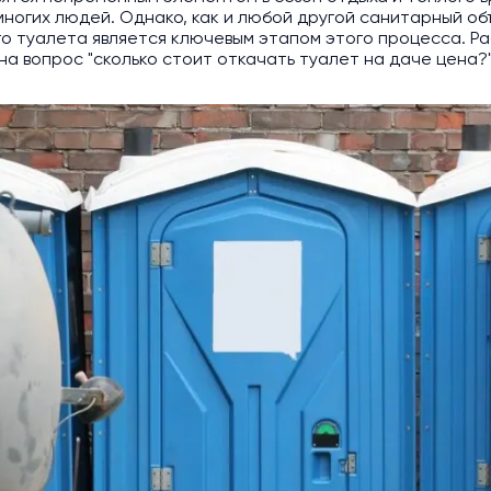
огих людей. Однако, как и любой другой санитарный объ
го туалета является ключевым этапом этого процесса. Ра
на вопрос "сколько стоит откачать туалет на даче цена?"