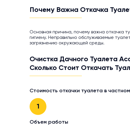
Почему Важна Откачка Туале
Основная причина, почему важна откачка ту
гигиену. Неправильно обслуживаемые туалет
загрязнению окружающей среды.
Очистка Дачного Туалета Ас
Сколько Стоит Откачать Туа
Стоимость откачки туалета в частном
1
Объем работы