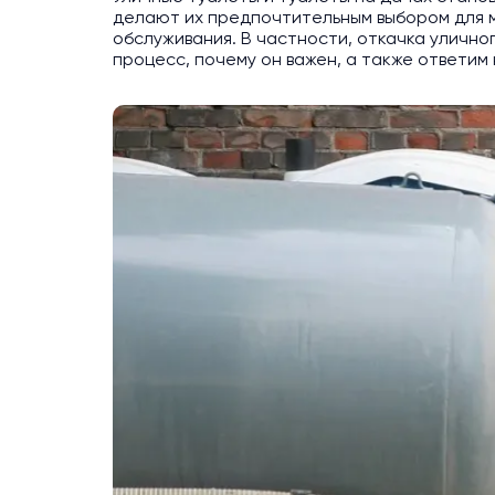
делают их предпочтительным выбором для мн
обслуживания. В частности, откачка улично
процесс, почему он важен, а также ответим 