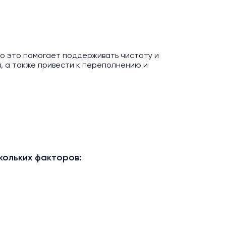
то это помогает поддерживать чистоту и
в, а также привести к переполнению и
кольких факторов: