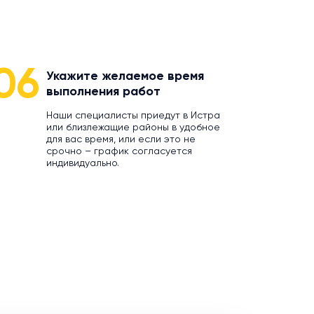
06
Укажите желаемое время
выполнения работ
Наши специалисты приедут в Истра
или близлежащие районы в удобное
для вас время, или если это не
срочно – график согласуется
индивидуально.