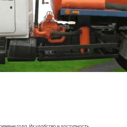
ремени года. Их удобство и доступность