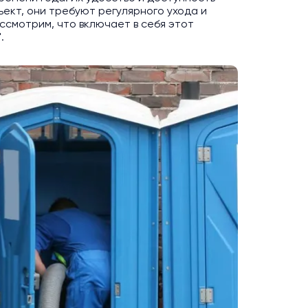
ект, они требуют регулярного ухода и
ссмотрим, что включает в себя этот
.