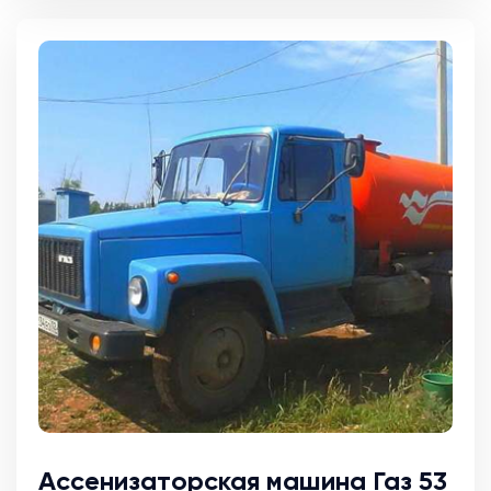
Ассенизаторская машина Газ 53