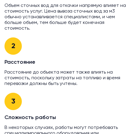
Объем сточных вод для откачки напрямую влияет на
стоимость услуг. Цена вывоза сточных вод за м3
обычно устанавливается специалистами, и чем
больше объем, тем больше будет конечная
стоимость.
2
Расстояние
Расстояние до объекта может также влиять на
стоимость, поскольку затраты на топливо и время
перевозки должны быть учтены.
3
Сложность работы
В некоторых случаях, работы могут потребовать
специализированного оборудования или