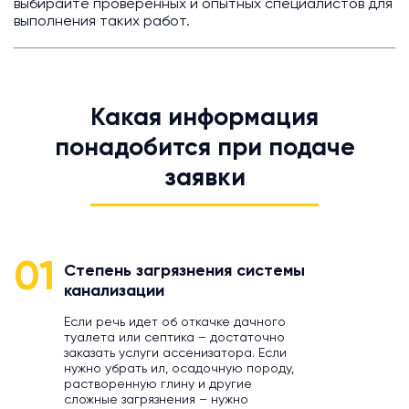
выбирайте проверенных и опытных специалистов для
выполнения таких работ.
Какая информация
понадобится при подаче
заявки
01
Степень загрязнения системы
канализации
Если речь идет об откачке дачного
туалета или септика – достаточно
заказать услуги ассенизатора. Если
нужно убрать ил, осадочную породу,
растворенную глину и другие
сложные загрязнения – нужно