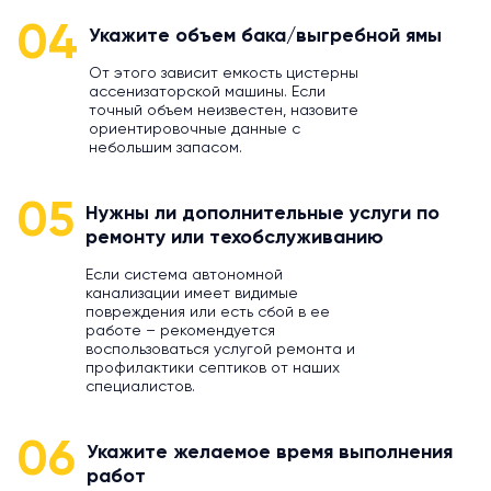
04
Укажите объем бака/выгребной ямы
От этого зависит емкость цистерны
ассенизаторской машины. Если
точный объем неизвестен, назовите
ориентировочные данные с
небольшим запасом.
05
Нужны ли дополнительные услуги по
ремонту или техобслуживанию
Если система автономной
канализации имеет видимые
повреждения или есть сбой в ее
работе – рекомендуется
воспользоваться услугой ремонта и
профилактики септиков от наших
специалистов.
06
Укажите желаемое время выполнения
работ