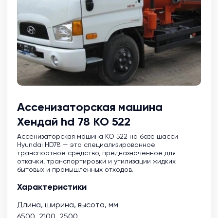
Ассенизаторская машина
Хендай hd 78 КО 522
Ассенизаторская машина KO 522 на базе шасси
Hyundai HD78 — это специализированное
транспортное средство, предназначенное для
откачки, транспортировки и утилизации жидких
бытовых и промышленных отходов.
Характеристики
Длина, ширина, высота, мм
6500, 2100, 2500