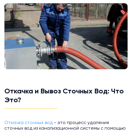
Откачка и Вывоз Сточных Вод: Что
Это?
Откачка сточных вод
- это процесс удаления
сточных вод из канализационной системы с помощью