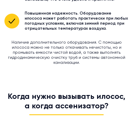
Повышенная надежность. Оборудование
илососа может работать практически при любых
погодных условиях, включая зимний период при
отрицательных температурах воздуха.
Наличие дополнительного оборудования. С помощью
илососа можно не только откачивать нечистоты, но и
промывать емкости чистой водой, а также выполнять
гидродинамическую очистку труб и системы автономной
канализации.
Когда нужно вызывать илосос,
а когда ассенизатор?