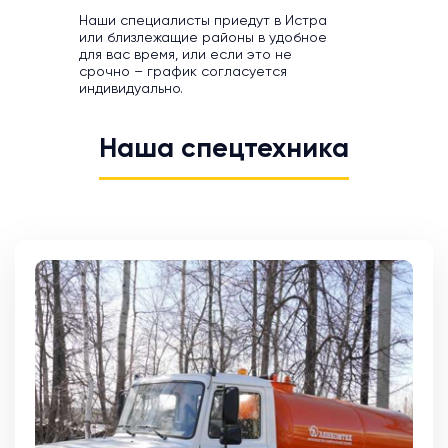
Наши специалисты приедут в Истра
или близлежащие районы в удобное
для вас время, или если это не
срочно – график согласуется
индивидуально.
Наша спецтехника