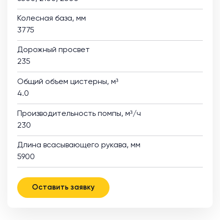
Колесная база, мм
3775
Дорожный просвет
235
Общий объем цистерны, м³
4.0
Производительность помпы, м³/ч
230
Длина всасывающего рукава, мм
5900
Оставить заявку