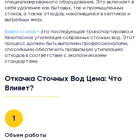
специализированного оборудования. Это включает в
себя удаление как бытовых, так и промышленных
стоков, а также отходов, накопившихся в септиках и
выгребных ямах.
Вывоз стоков
- это последующая транспортировка и
безопасное утилизация собранных сточных вод. Этот
процесс должен быть выполнен профессионалами,
способными обеспечить правильную утилизацию
отходов в соответствии с экологическими
стандартами.
Откачка Сточных Вод Цена: Что
Влияет?
1
Объем работы