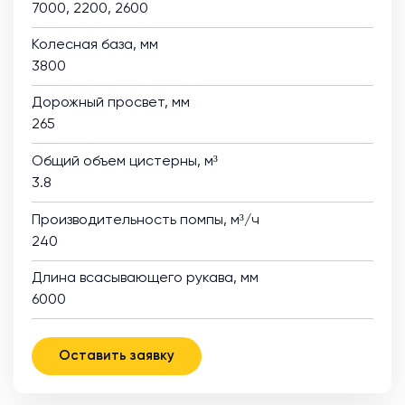
7000, 2200, 2600
Колесная база, мм
3800
Дорожный просвет, мм
265
Общий объем цистерны, м³
3.8
Производительность помпы, м³/ч
240
Длина всасывающего рукава, мм
6000
Оставить заявку