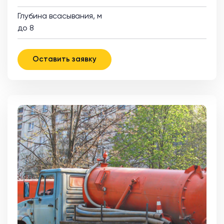
Глубина всасывания, м
до 8
Оставить заявку