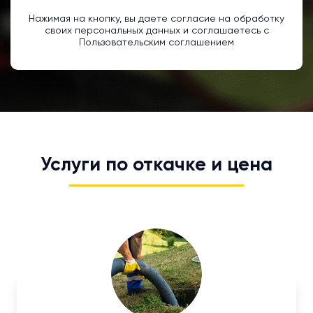
Нажимая на кнопку, вы даете согласие на обработку
своих персональных данных и соглашаетесь с
Пользовательским соглашением
Услуги по откачке и цена