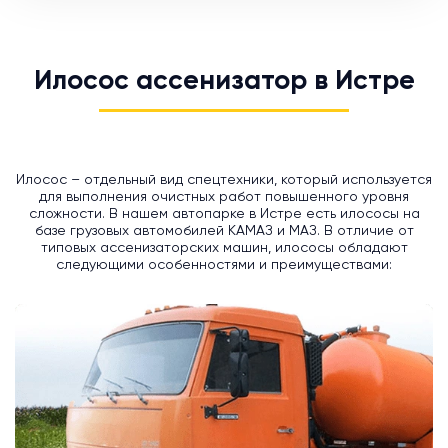
Илосос ассенизатор в Истре
Илосос – отдельный вид спецтехники, который используется
для выполнения очистных работ повышенного уровня
сложности. В нашем автопарке в Истре есть илососы на
базе грузовых автомобилей КАМАЗ и МАЗ. В отличие от
типовых ассенизаторских машин, илососы обладают
следующими особенностями и преимуществами: