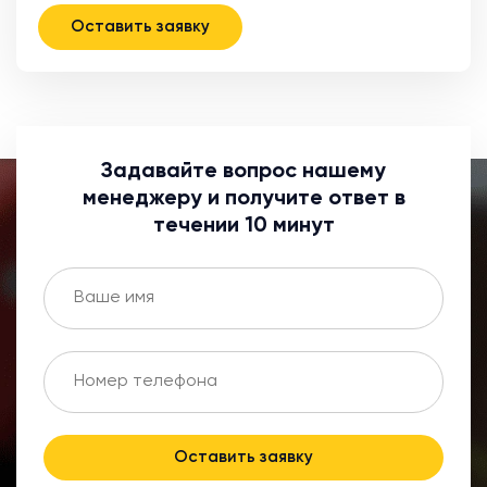
Оставить заявку
Задавайте вопрос нашему
менеджеру и получите ответ в
течении 10 минут
Оставить заявку