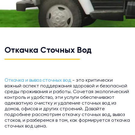
Откачка Сточных Вод
Откачка и вывоз сточных вод
- это критически
важный аспект поддержания здоровой и безопасной
среды проживания и работы. Сочетая экологический
контроль и удобство, эти услуги обеспечивают
адекватную очистку и удаление сточных вод из
домов, офисов и других строений. Давайте
подробнее рассмотрим откачку сточных вод, вывоз
стоков, и разберемся в том, как формируется откачка
сточных вод цена.