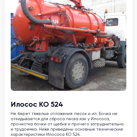
Илосос КО 524
Не берет тяжелые отложения: песок и ил. Бочка не
откидывается для сброса песка как у Илососа,
прочистка бочки от щебня и прочего затруднительна
и трудоемка. Ниже приведены основные технические
характеристики Илососа КО 524.