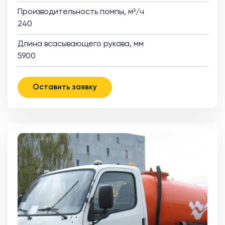
Производительность помпы, м³/ч
240
Длина всасывающего рукава, мм
5900
Оставить заявку