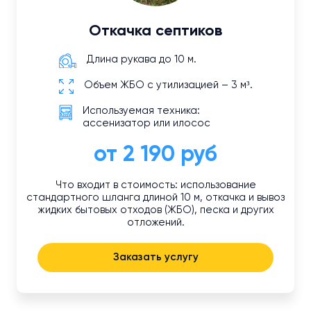
Откачка септиков
Длина рукава до 10 м.
Объем ЖБО с утилизацией – 3 м³.
Используемая техника:
ассенизатор или илосос
от 2 190 руб
Что входит в стоимость: использование
стандартного шланга длиной 10 м, откачка и вывоз
жидких бытовых отходов (ЖБО), песка и других
отложений.
Заказать услугу