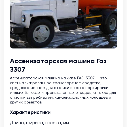
Ассенизаторская машина Газ
3307
Ассенизаторская машина на базе ГАЗ-3307 — это
специализированное транспортное средство,
предназначенное для откачки и транспортировки
жидких бытовых и промышленных отходов, а также для
очистки выгребных ям, канализационных колодцев и
других объектов.
Характеристики
Длина, ширина, высота, мм